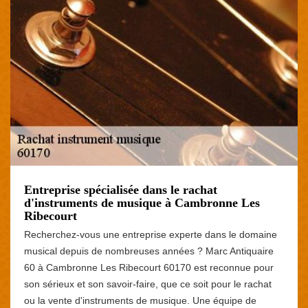
Entreprise spécialisée dans le rachat
d'instruments de musique à Cambronne Les
Ribecourt
Recherchez-vous une entreprise experte dans le domaine
musical depuis de nombreuses années ? Marc Antiquaire
60 à Cambronne Les Ribecourt 60170 est reconnue pour
son sérieux et son savoir-faire, que ce soit pour le rachat
ou la vente d'instruments de musique. Une équipe de