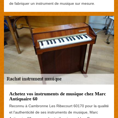
de fabriquer un instrument de musique sur mesure.
Achetez vos instruments de musique chez Marc
Antiquaire 60
Reconnu à Cambronne Les Ribecourt 60170 pour la qualité
et l'authenticité de ses instruments de musique, Marc