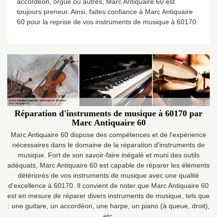
accordéon, orgue ou autres, Marc Antiquaire 60 est
toujours preneur. Ainsi, faites confiance à Marc Antiquaire
60 pour la reprise de vos instruments de musique à 60170.
Réparation d'instruments de musique à 60170 par
Marc Antiquaire 60
Marc Antiquaire 60 dispose des compétences et de l'expérience
nécessaires dans le domaine de la réparation d'instruments de
musique. Fort de son savoir-faire inégalé et muni des outils
adéquats, Marc Antiquaire 60 est capable de réparer les éléments
détériorés de vos instruments de musique avec une qualité
d'excellence à 60170. Il convient de noter que Marc Antiquaire 60
est en mesure de réparer divers instruments de musique, tels que
: une guitare, un accordéon, une harpe, un piano (à queue, droit),
etc.