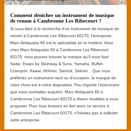
Comment dénicher un instrument de musique
de renom à Cambronne Les Ribecourt ?
Si vous êtes à la recherche d'un instrument de musique de
renom à Cambronne Les Ribecourt 60170, l'entreprise
Marc Antiquaire 60 est le spécialiste en la matière. Ainsi,
chez Marc Antiquaire 60 à Cambronne Les Ribecourt
60170, vous pouvez trouver la marque qu'il vous faut :
Seiler, Essex by Steinway & Sons, Yamaha, Buffet-
Crampon, Kawai, Hohner, Samick, Selmer... Que vous
préfériez un instrument neuf ou d'occasion, la marque de
votre choix est à votre disposition. Peu importe l'instrument
que vous souhaitez acquérir, Marc Antiquaire 60 à
Cambronne Les Ribecourt 60170 a divers modèles à vous
proposer. Pour tous besoins en lien avec ce service à
Cambronne Les Ribecourt 60170, n'hésitez pas à solliciter
cette entreprise.