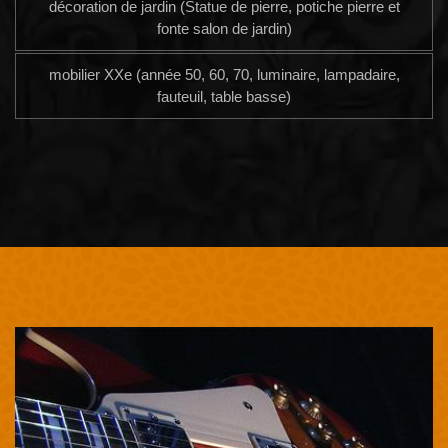
décoration de jardin (Statue de pierre, potiche pierre et
fonte salon de jardin)
mobilier XXe (année 50, 60, 70, luminaire, lampadaire,
fauteuil, table basse)