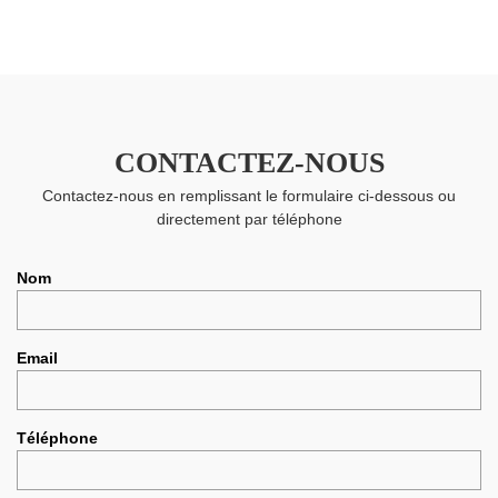
CONTACTEZ-NOUS
Contactez-nous en remplissant le formulaire ci-dessous ou
directement par téléphone
Nom
Email
Téléphone