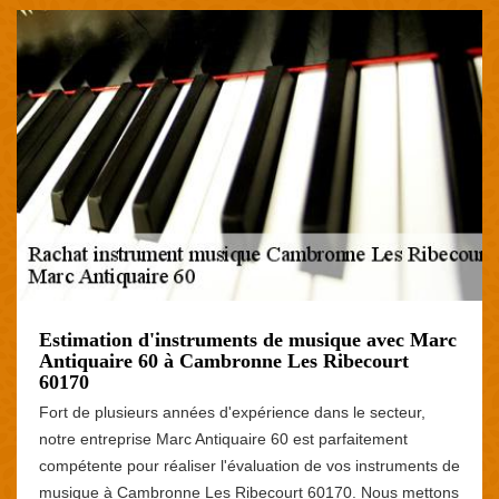
Estimation d'instruments de musique avec Marc
Antiquaire 60 à Cambronne Les Ribecourt
60170
Fort de plusieurs années d'expérience dans le secteur,
notre entreprise Marc Antiquaire 60 est parfaitement
compétente pour réaliser l'évaluation de vos instruments de
musique à Cambronne Les Ribecourt 60170. Nous mettons