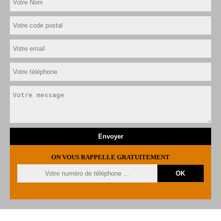
ON VOUS RAPPELLE GRATUITEMENT