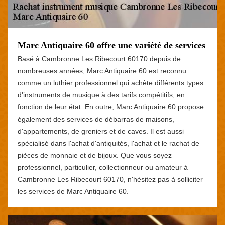
Marc Antiquaire 60 offre une variété de services
Basé à Cambronne Les Ribecourt 60170 depuis de
nombreuses années, Marc Antiquaire 60 est reconnu
comme un luthier professionnel qui achète différents types
d'instruments de musique à des tarifs compétitifs, en
fonction de leur état. En outre, Marc Antiquaire 60 propose
également des services de débarras de maisons,
d'appartements, de greniers et de caves. Il est aussi
spécialisé dans l'achat d'antiquités, l'achat et le rachat de
pièces de monnaie et de bijoux. Que vous soyez
professionnel, particulier, collectionneur ou amateur à
Cambronne Les Ribecourt 60170, n'hésitez pas à solliciter
les services de Marc Antiquaire 60.