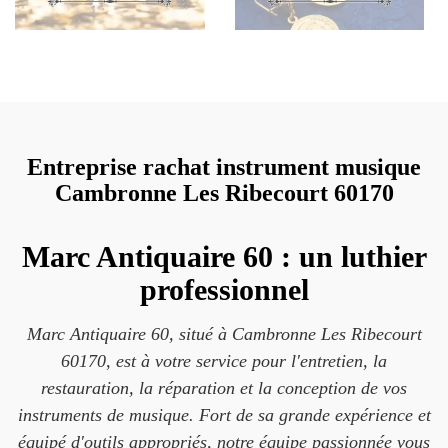
Entreprise rachat instrument musique
Cambronne Les Ribecourt 60170
Marc Antiquaire 60 : un luthier
professionnel
Marc Antiquaire 60, situé à Cambronne Les Ribecourt
60170, est à votre service pour l'entretien, la
restauration, la réparation et la conception de vos
instruments de musique. Fort de sa grande expérience et
équipé d'outils appropriés, notre équipe passionnée vous