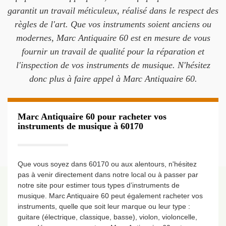
garantit un travail méticuleux, réalisé dans le respect des
règles de l'art. Que vos instruments soient anciens ou
modernes, Marc Antiquaire 60 est en mesure de vous
fournir un travail de qualité pour la réparation et
l'inspection de vos instruments de musique. N'hésitez
donc plus à faire appel à Marc Antiquaire 60.
Marc Antiquaire 60 pour racheter vos
instruments de musique à 60170
Que vous soyez dans 60170 ou aux alentours, n'hésitez
pas à venir directement dans notre local ou à passer par
notre site pour estimer tous types d’instruments de
musique. Marc Antiquaire 60 peut également racheter vos
instruments, quelle que soit leur marque ou leur type :
guitare (électrique, classique, basse), violon, violoncelle,