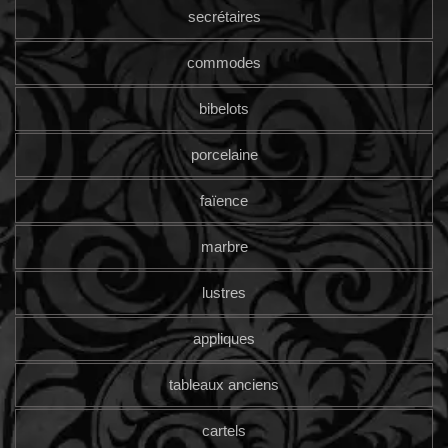
secrétaires
commodes
bibelots
porcelaine
faïence
marbre
lustres
appliques
tableaux anciens
cartels