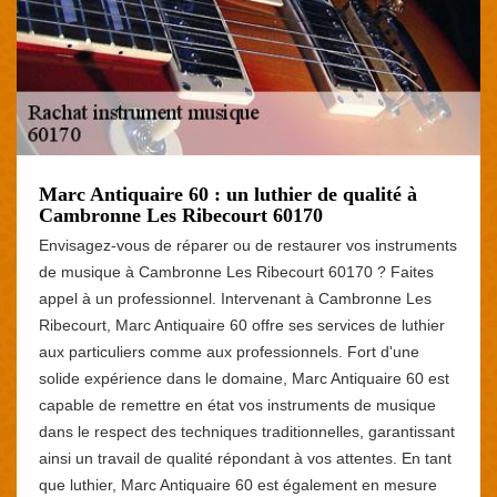
Marc Antiquaire 60 : un luthier de qualité à
Cambronne Les Ribecourt 60170
Envisagez-vous de réparer ou de restaurer vos instruments
de musique à Cambronne Les Ribecourt 60170 ? Faites
appel à un professionnel. Intervenant à Cambronne Les
Ribecourt, Marc Antiquaire 60 offre ses services de luthier
aux particuliers comme aux professionnels. Fort d'une
solide expérience dans le domaine, Marc Antiquaire 60 est
capable de remettre en état vos instruments de musique
dans le respect des techniques traditionnelles, garantissant
ainsi un travail de qualité répondant à vos attentes. En tant
que luthier, Marc Antiquaire 60 est également en mesure