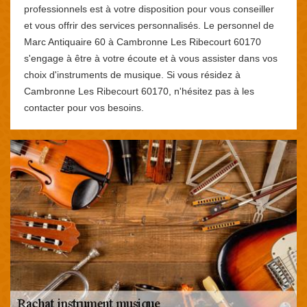
professionnels est à votre disposition pour vous conseiller
et vous offrir des services personnalisés. Le personnel de
Marc Antiquaire 60 à Cambronne Les Ribecourt 60170
s'engage à être à votre écoute et à vous assister dans vos
choix d'instruments de musique. Si vous résidez à
Cambronne Les Ribecourt 60170, n'hésitez pas à les
contacter pour vos besoins.