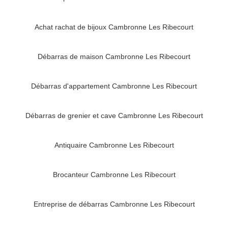
Achat rachat de bijoux Cambronne Les Ribecourt
Débarras de maison Cambronne Les Ribecourt
Débarras d'appartement Cambronne Les Ribecourt
Débarras de grenier et cave Cambronne Les Ribecourt
Antiquaire Cambronne Les Ribecourt
Brocanteur Cambronne Les Ribecourt
Entreprise de débarras Cambronne Les Ribecourt