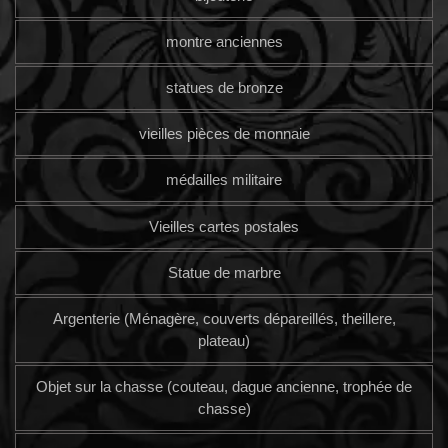
montre anciennes
statues de bronze
vieilles pièces de monnaie
médailles militaire
Vieilles cartes postales
Statue de marbre
Argenterie (Ménagère, couverts dépareillés, theillere,
plateau)
Objet sur la chasse (couteau, dague ancienne, trophée de
chasse)