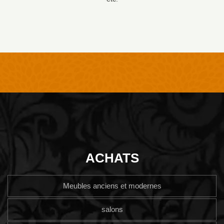
ACHATS
Meubles anciens et modernes
salons