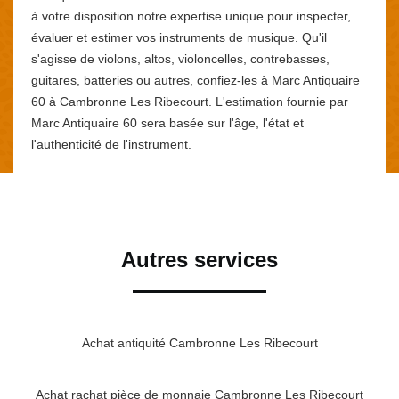
à votre disposition notre expertise unique pour inspecter,
évaluer et estimer vos instruments de musique. Qu'il
s'agisse de violons, altos, violoncelles, contrebasses,
guitares, batteries ou autres, confiez-les à Marc Antiquaire
60 à Cambronne Les Ribecourt. L'estimation fournie par
Marc Antiquaire 60 sera basée sur l'âge, l'état et
l'authenticité de l'instrument.
Autres services
Achat antiquité Cambronne Les Ribecourt
Achat rachat pièce de monnaie Cambronne Les Ribecourt