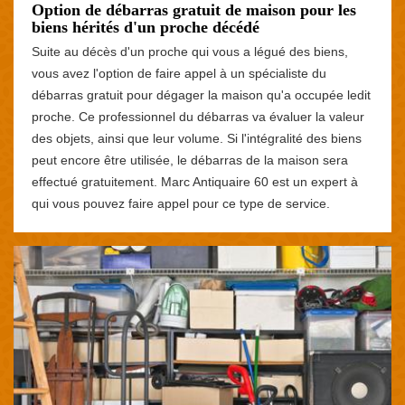
Option de débarras gratuit de maison pour les
biens hérités d'un proche décédé
Suite au décès d'un proche qui vous a légué des biens,
vous avez l'option de faire appel à un spécialiste du
débarras gratuit pour dégager la maison qu'a occupée ledit
proche. Ce professionnel du débarras va évaluer la valeur
des objets, ainsi que leur volume. Si l'intégralité des biens
peut encore être utilisée, le débarras de la maison sera
effectué gratuitement. Marc Antiquaire 60 est un expert à
qui vous pouvez faire appel pour ce type de service.