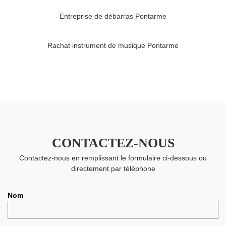
Entreprise de débarras Pontarme
Rachat instrument de musique Pontarme
CONTACTEZ-NOUS
Contactez-nous en remplissant le formulaire ci-dessous ou
directement par téléphone
Nom