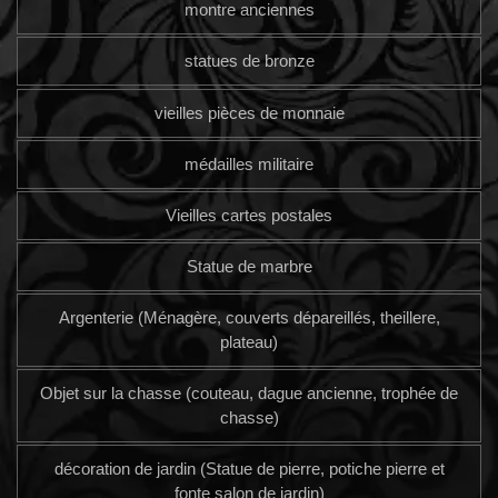
montre anciennes
statues de bronze
vieilles pièces de monnaie
médailles militaire
Vieilles cartes postales
Statue de marbre
Argenterie (Ménagère, couverts dépareillés, theillere,
plateau)
Objet sur la chasse (couteau, dague ancienne, trophée de
chasse)
décoration de jardin (Statue de pierre, potiche pierre et
fonte salon de jardin)