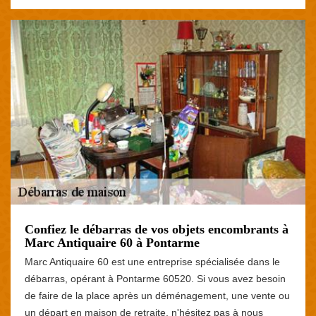
Confiez le débarras de vos objets encombrants à
Marc Antiquaire 60 à Pontarme
Marc Antiquaire 60 est une entreprise spécialisée dans le
débarras, opérant à Pontarme 60520. Si vous avez besoin
de faire de la place après un déménagement, une vente ou
un départ en maison de retraite, n'hésitez pas à nous