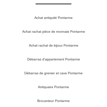
Achat antiquité Pontarme
Achat rachat pièce de monnaie Pontarme
Achat rachat de bijoux Pontarme
Débarras d'appartement Pontarme
Débarras de grenier et cave Pontarme
Antiquaire Pontarme
Brocanteur Pontarme