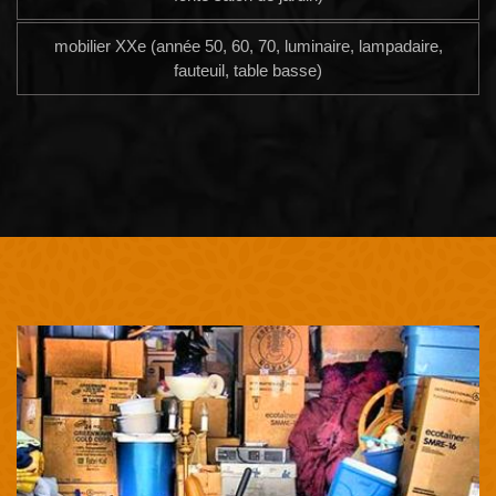
mobilier XXe (année 50, 60, 70, luminaire, lampadaire,
fauteuil, table basse)