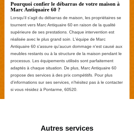
Pourquoi confier le débarras de votre maison à
Marc Antiquaire 60 ?
Lorsqu'il s'agit du débarras de maison, les propriétaires se
tournent vers Marc Antiquaire 60 en raison de la qualité
supérieure de ses prestations. Chaque intervention est
réalisée avec le plus grand soin. L'équipe de Marc
Antiquaire 60 s'assure qu'aucun dommage n'est causé aux
meubles restants ou à la structure de la maison pendant le
processus. Les équipements utilisés sont parfaitement
adaptés à chaque situation. De plus, Marc Antiquaire 60
propose des services à des prix compétitifs. Pour plus
d'informations sur ses services, n'hésitez pas à le contacter
si vous résidez à Pontarme, 60520.
Autres services