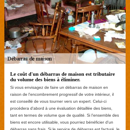
Le coût d'un débarras de maison est tributaire
du volume des biens à éliminer.
Si vous envisagez de faire un débarras de maison en
raison de l'encombrement progressif de votre intérieur, il
est conseillé de vous tourner vers un expert. Celui-ci
procédera d'abord à une évaluation détaillée des biens,
tant en termes de volume que de qualité. Si l'ensemble des
biens est encore utilisable, vous pourriez bénéficier d'un
débarras sans frais. Si le service de débarras est facturé, le