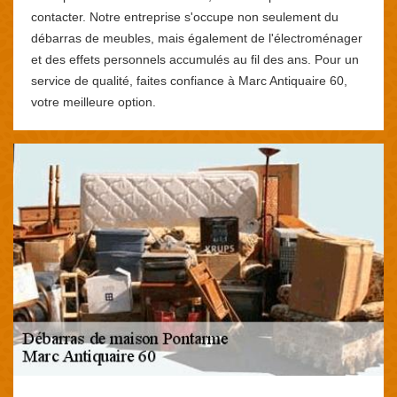
contacter. Notre entreprise s'occupe non seulement du
débarras de meubles, mais également de l'électroménager
et des effets personnels accumulés au fil des ans. Pour un
service de qualité, faites confiance à Marc Antiquaire 60,
votre meilleure option.