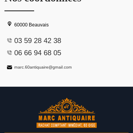
60000 Beauvais
03 59 28 42 38
06 66 94 68 05
marc.60antiquaire@gmail.com