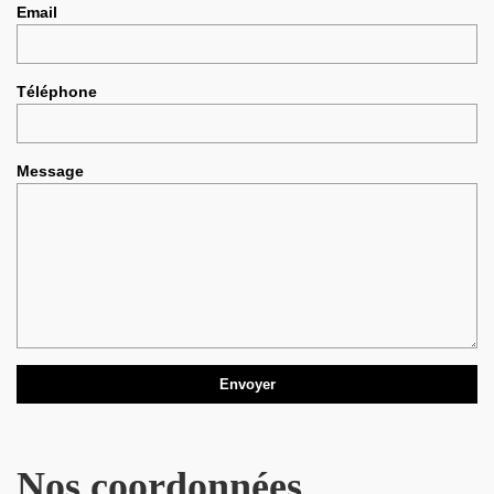
Email
Téléphone
Message
Nos coordonnées