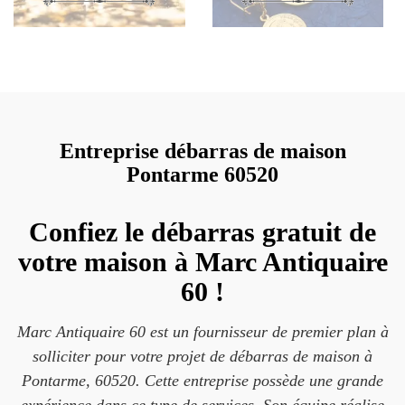
Entreprise débarras de maison
Pontarme 60520
Confiez le débarras gratuit de
votre maison à Marc Antiquaire
60 !
Marc Antiquaire 60 est un fournisseur de premier plan à
solliciter pour votre projet de débarras de maison à
Pontarme, 60520. Cette entreprise possède une grande