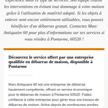
expérience dans ce type de services. Son équipe réalise
les interventions en évitant tout dommage à votre maison
grâce à l'utilisation de matériel adapté. Si les objets à
enlever sont encore entièrement utilisables, vous pouvez
bénéficier d'un débarras gratuit. Contactez Marc
Antiquaire 60 pour plus d'informations sur ses services si
vous résidez à Pontarme, 60520 !
Découvrez le service offert par une entreprise
qualifiée en débarras de maison, disponible à
Pontarme
Marc Antiquaire 60 est une entreprise de débarras
hautement compétente, offrant un service économique
pour le débarras de maison à Pontarme 60520. Faites
confiance à cette entreprise pour gérer tous vos travaux de
débarras de maison. Active depuis de nombreuses années