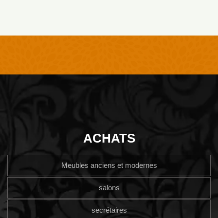
ACHATS
Meubles anciens et modernes
salons
secrétaires