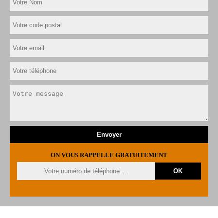
ON VOUS RAPPELLE GRATUITEMENT