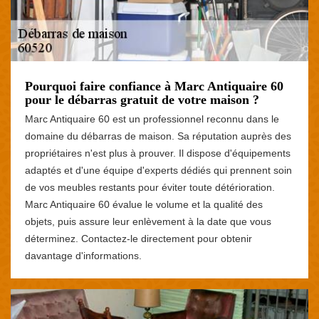
Pourquoi faire confiance à Marc Antiquaire 60
pour le débarras gratuit de votre maison ?
Marc Antiquaire 60 est un professionnel reconnu dans le
domaine du débarras de maison. Sa réputation auprès des
propriétaires n'est plus à prouver. Il dispose d'équipements
adaptés et d'une équipe d'experts dédiés qui prennent soin
de vos meubles restants pour éviter toute détérioration.
Marc Antiquaire 60 évalue le volume et la qualité des
objets, puis assure leur enlèvement à la date que vous
déterminez. Contactez-le directement pour obtenir
davantage d'informations.