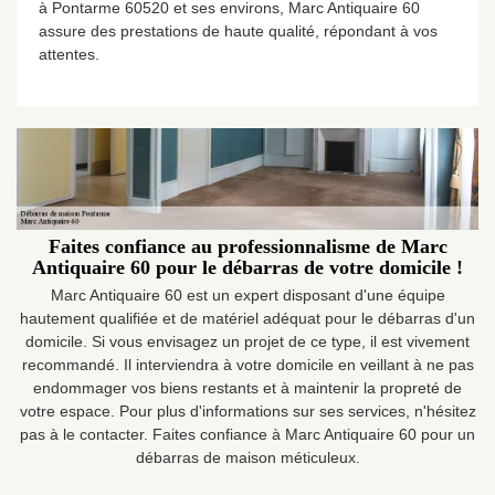
à Pontarme 60520 et ses environs, Marc Antiquaire 60
assure des prestations de haute qualité, répondant à vos
attentes.
Faites confiance au professionnalisme de Marc
Antiquaire 60 pour le débarras de votre domicile !
Marc Antiquaire 60 est un expert disposant d'une équipe
hautement qualifiée et de matériel adéquat pour le débarras d'un
domicile. Si vous envisagez un projet de ce type, il est vivement
recommandé. Il interviendra à votre domicile en veillant à ne pas
endommager vos biens restants et à maintenir la propreté de
votre espace. Pour plus d'informations sur ses services, n'hésitez
pas à le contacter. Faites confiance à Marc Antiquaire 60 pour un
débarras de maison méticuleux.