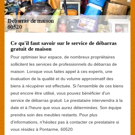
Ce qu'il faut savoir sur le service de débarras
gratuit de maison
Pour optimiser leur espace, de nombreux propriétaires
sollicitent les services de professionnels du débarras de
maison. Lorsque vous faites appel à ces experts, une
évaluation de la qualité et du volume approximatif des
biens à récupérer est effectuée. Si l'ensemble de ces biens
peut encore être utilisé, vous pouvez bénéficier d'un
service de débarras gratuit. Le prestataire interviendra à la
date et à l'heure que vous aurez déterminées. Son équipe
prendra soin des meubles restants. Pour plus
d'informations, n'hésitez pas à contacter ce prestataire si
vous résidez à Pontarme, 60520.