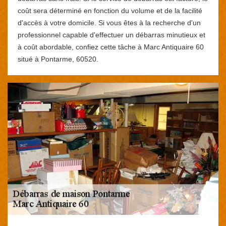
coût sera déterminé en fonction du volume et de la facilité
d'accès à votre domicile. Si vous êtes à la recherche d'un
professionnel capable d'effectuer un débarras minutieux et
à coût abordable, confiez cette tâche à Marc Antiquaire 60
situé à Pontarme, 60520.