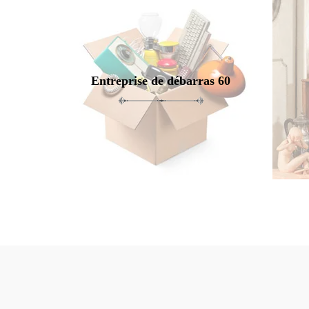
Entreprise de débarras 60