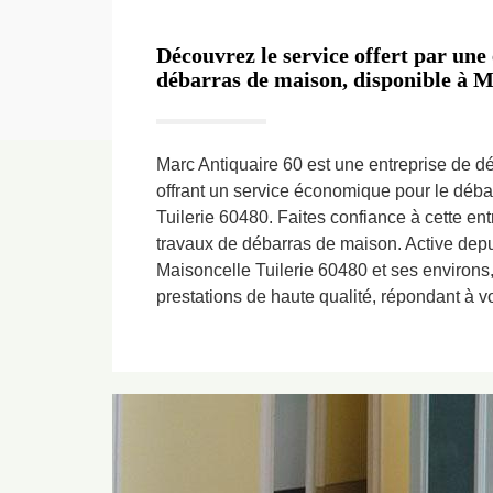
Découvrez le service offert par une 
débarras de maison, disponible à Ma
Marc Antiquaire 60 est une entreprise de 
offrant un service économique pour le déb
Tuilerie 60480. Faites confiance à cette ent
travaux de débarras de maison. Active de
Maisoncelle Tuilerie 60480 et ses environs
prestations de haute qualité, répondant à vo