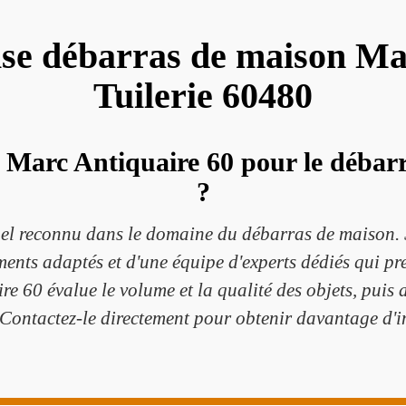
se débarras de maison Ma
Tuilerie 60480
à Marc Antiquaire 60 pour le débarr
?
el reconnu dans le domaine du débarras de maison. 
ements adaptés et d'une équipe d'experts dédiés qui p
re 60 évalue le volume et la qualité des objets, puis
 Contactez-le directement pour obtenir davantage d'i