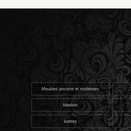
Meubles anciens et modernes
bibelots
lustres