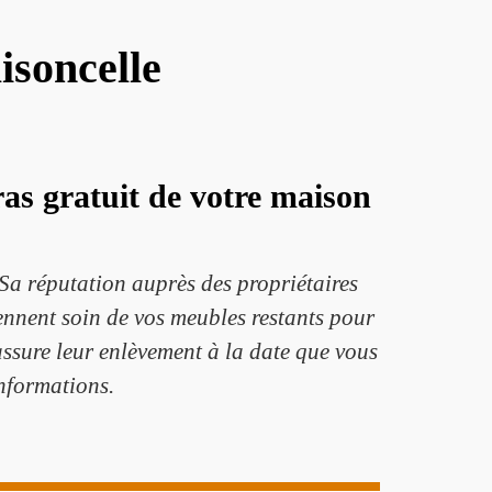
isoncelle
as gratuit de votre maison
Sa réputation auprès des propriétaires
rennent soin de vos meubles restants pour
 assure leur enlèvement à la date que vous
nformations.