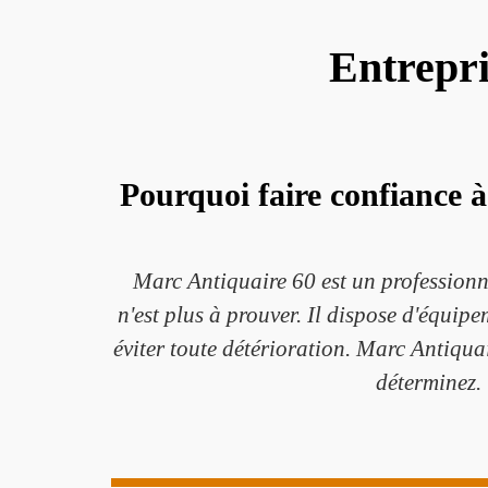
Entrepri
Pourquoi faire confiance 
Marc Antiquaire 60 est un professionn
n'est plus à prouver. Il dispose d'équip
éviter toute détérioration. Marc Antiquai
déterminez.