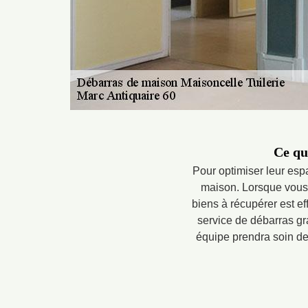
Ce qu
Pour optimiser leur esp
maison. Lorsque vous 
biens à récupérer est ef
service de débarras gra
équipe prendra soin des