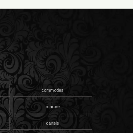
commodes
marbre
cartels