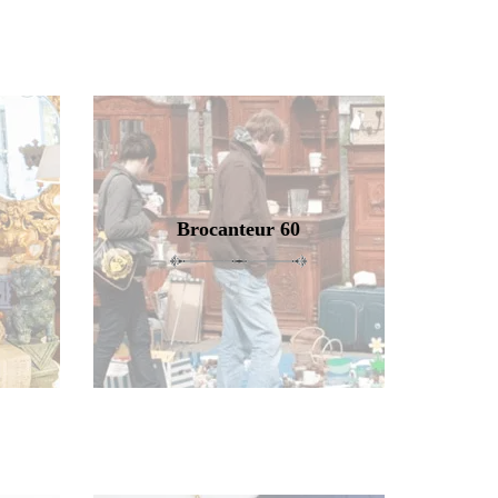
Brocanteur 60