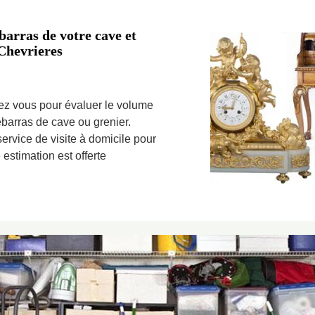
barras de votre cave et
Chevrieres
hez vous pour évaluer le volume
ébarras de cave ou grenier.
ervice de visite à domicile pour
 estimation est offerte