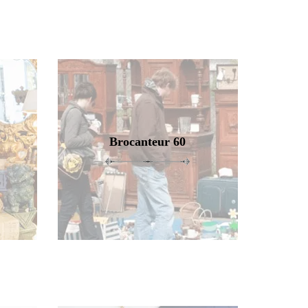
Brocanteur 60