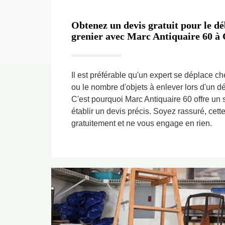
Obtenez un devis gratuit pour le dé
grenier avec Marc Antiquaire 60 à 
Il est préférable qu'un expert se déplace c
ou le nombre d'objets à enlever lors d'un d
C'est pourquoi Marc Antiquaire 60 offre un s
établir un devis précis. Soyez rassuré, cette
gratuitement et ne vous engage en rien.