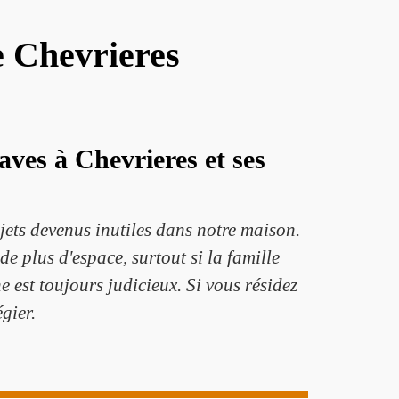
e Chevrieres
aves à Chevrieres et ses
bjets devenus inutiles dans notre maison.
e plus d'espace, surtout si la famille
e est toujours judicieux. Si vous résidez
gier.