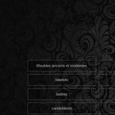
Meubles anciens et modernes
bibelots
lustres
candelabres