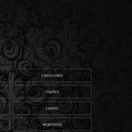
commodes
marbre
cartels
argenterie