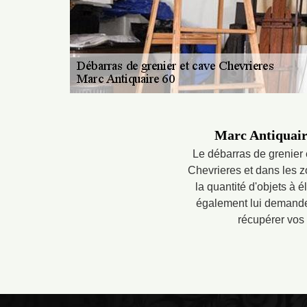
Marc Antiquaire
Le débarras de grenier 
Chevrieres et dans les z
la quantité d'objets à 
également lui demander
récupérer vos 