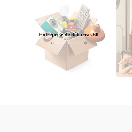
Entreprise de débarras 60