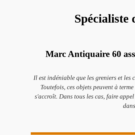
Spécialiste
Marc Antiquaire 60 assu
Il est indéniable que les greniers et le
Toutefois, ces objets peuvent à terme
s'accroît. Dans tous les cas, faire appe
dans