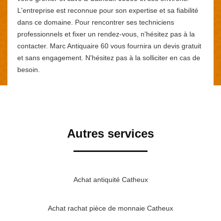
L'entreprise est reconnue pour son expertise et sa fiabilité
dans ce domaine. Pour rencontrer ses techniciens
professionnels et fixer un rendez-vous, n'hésitez pas à la
contacter. Marc Antiquaire 60 vous fournira un devis gratuit
et sans engagement. N'hésitez pas à la solliciter en cas de
besoin.
Autres services
Achat antiquité Catheux
Achat rachat pièce de monnaie Catheux