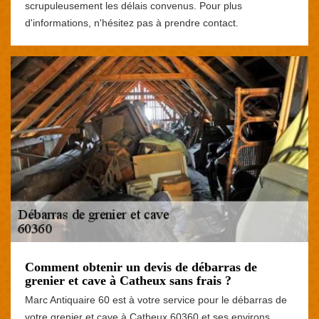
scrupuleusement les délais convenus. Pour plus
d'informations, n'hésitez pas à prendre contact.
Comment obtenir un devis de débarras de
grenier et cave à Catheux sans frais ?
Marc Antiquaire 60 est à votre service pour le débarras de
votre grenier et cave à Catheux 60360 et ses environs.