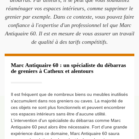
débarras. Par ailleurs, il se peut que vous souhaitiez
réaménager vos espaces intérieurs, comme supprimer le
grenier par exemple. Dans ce contexte, vous pouvez faire
confiance à l'expertise d'un professionnel tel que Marc
Antiquaire 60. Il est en mesure de vous assurer un travail
de qualité à des tarifs compétitifs.
Marc Antiquaire 60 : un spécialiste du débarras
de greniers à Catheux et alentours
Il est fréquent que de nombreux biens ou meubles inutilisés
s'accumulent dans nos greniers ou caves. La majorité de
ces objets ne sont plus fonctionnels et peuvent encombrer
vos espaces intérieurs sans être d'aucune utilité.
L'intervention d'un spécialiste du débarras comme Marc
Antiquaire 60 peut alors être nécessaire. Fort d'une grande
expérience dans ce domaine, Marc Antiquaire 60 saura