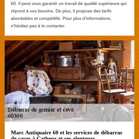
60. Il peut vous garantir un travail de qualité supérieure qui
répond à vos besoins. De plus, il propose des tarifs
abordables et compétitifs. Pour plus d'informations,
n'hésitez pas à le contacter.
Marc Antiquaire 60 et les services de débarras
de caves à Catheux et ses alentours