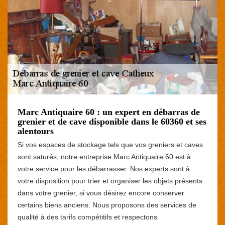
Marc Antiquaire 60 : un expert en débarras de
grenier et de cave disponible dans le 60360 et ses
alentours
Si vos espaces de stockage tels que vos greniers et caves
sont saturés, notre entreprise Marc Antiquaire 60 est à
votre service pour les débarrasser. Nos experts sont à
votre disposition pour trier et organiser les objets présents
dans votre grenier, si vous désirez encore conserver
certains biens anciens. Nous proposons des services de
qualité à des tarifs compétitifs et respectons