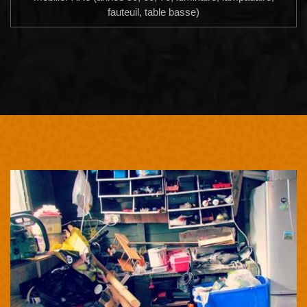
fauteuil, table basse)