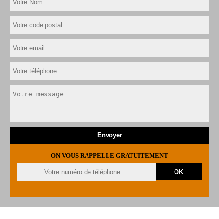
ON VOUS RAPPELLE GRATUITEMENT