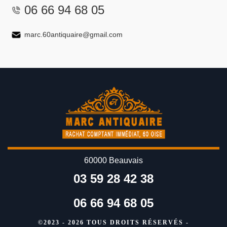
06 66 94 68 05
marc.60antiquaire@gmail.com
60000 Beauvais
03 59 28 42 38
06 66 94 68 05
©2023 - 2026 TOUS DROITS RÉSERVÉS -