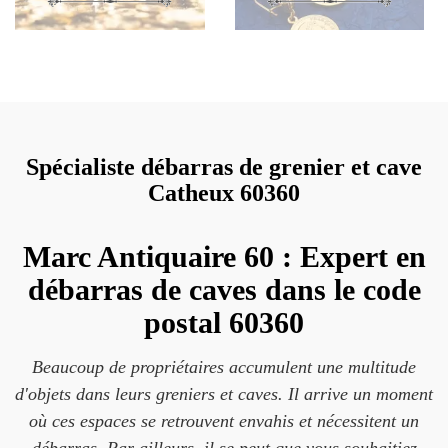
Spécialiste débarras de grenier et cave
Catheux 60360
Marc Antiquaire 60 : Expert en
débarras de caves dans le code
postal 60360
Beaucoup de propriétaires accumulent une multitude
d'objets dans leurs greniers et caves. Il arrive un moment
où ces espaces se retrouvent envahis et nécessitent un