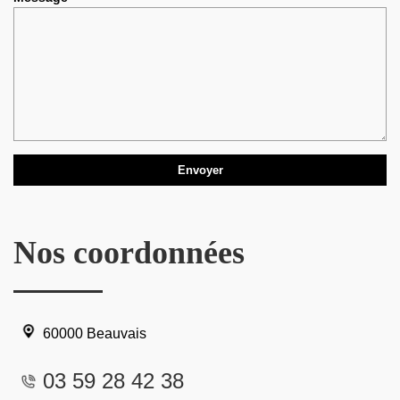
Nos coordonnées
60000 Beauvais
03 59 28 42 38