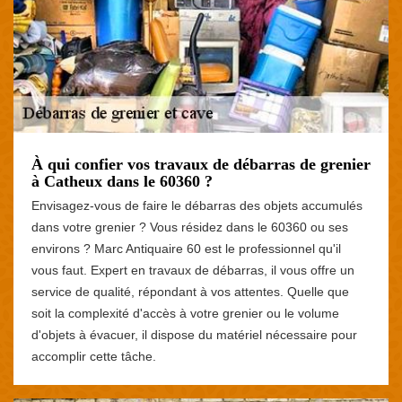
À qui confier vos travaux de débarras de grenier
à Catheux dans le 60360 ?
Envisagez-vous de faire le débarras des objets accumulés
dans votre grenier ? Vous résidez dans le 60360 ou ses
environs ? Marc Antiquaire 60 est le professionnel qu'il
vous faut. Expert en travaux de débarras, il vous offre un
service de qualité, répondant à vos attentes. Quelle que
soit la complexité d'accès à votre grenier ou le volume
d'objets à évacuer, il dispose du matériel nécessaire pour
accomplir cette tâche.