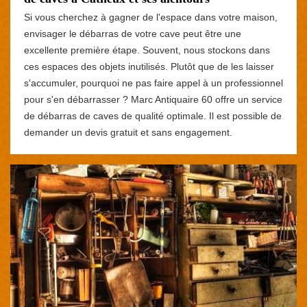
Si vous cherchez à gagner de l'espace dans votre maison,
envisager le débarras de votre cave peut être une
excellente première étape. Souvent, nous stockons dans
ces espaces des objets inutilisés. Plutôt que de les laisser
s'accumuler, pourquoi ne pas faire appel à un professionnel
pour s'en débarrasser ? Marc Antiquaire 60 offre un service
de débarras de caves de qualité optimale. Il est possible de
demander un devis gratuit et sans engagement.