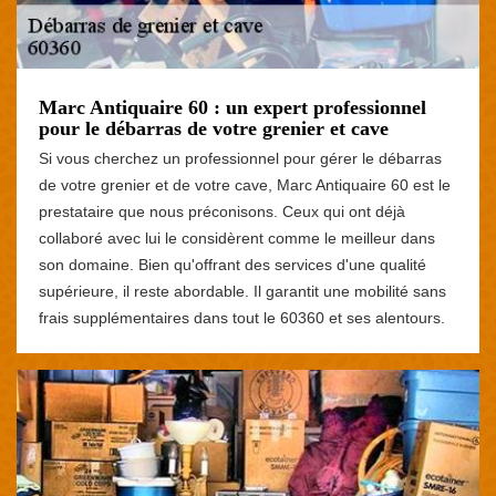
Marc Antiquaire 60 : un expert professionnel
pour le débarras de votre grenier et cave
Si vous cherchez un professionnel pour gérer le débarras
de votre grenier et de votre cave, Marc Antiquaire 60 est le
prestataire que nous préconisons. Ceux qui ont déjà
collaboré avec lui le considèrent comme le meilleur dans
son domaine. Bien qu'offrant des services d'une qualité
supérieure, il reste abordable. Il garantit une mobilité sans
frais supplémentaires dans tout le 60360 et ses alentours.