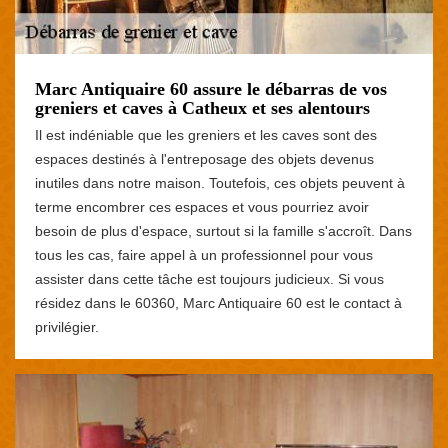
Marc Antiquaire 60 assure le débarras de vos
greniers et caves à Catheux et ses alentours
Il est indéniable que les greniers et les caves sont des
espaces destinés à l'entreposage des objets devenus
inutiles dans notre maison. Toutefois, ces objets peuvent à
terme encombrer ces espaces et vous pourriez avoir
besoin de plus d'espace, surtout si la famille s'accroît. Dans
tous les cas, faire appel à un professionnel pour vous
assister dans cette tâche est toujours judicieux. Si vous
résidez dans le 60360, Marc Antiquaire 60 est le contact à
privilégier.