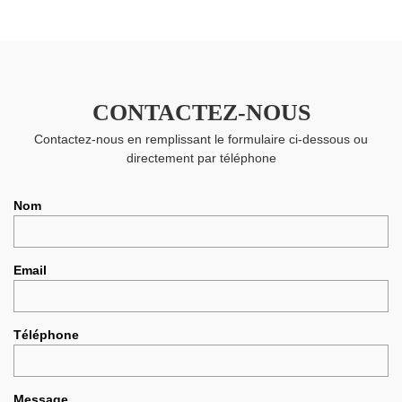
CONTACTEZ-NOUS
Contactez-nous en remplissant le formulaire ci-dessous ou
directement par téléphone
Nom
Email
Téléphone
Message