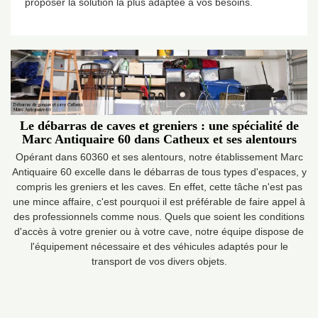
proposer la solution la plus adaptée à vos besoins.
Le débarras de caves et greniers : une spécialité de
Marc Antiquaire 60 dans Catheux et ses alentours
Opérant dans 60360 et ses alentours, notre établissement Marc
Antiquaire 60 excelle dans le débarras de tous types d'espaces, y
compris les greniers et les caves. En effet, cette tâche n'est pas
une mince affaire, c'est pourquoi il est préférable de faire appel à
des professionnels comme nous. Quels que soient les conditions
d'accès à votre grenier ou à votre cave, notre équipe dispose de
l'équipement nécessaire et des véhicules adaptés pour le
transport de vos divers objets.