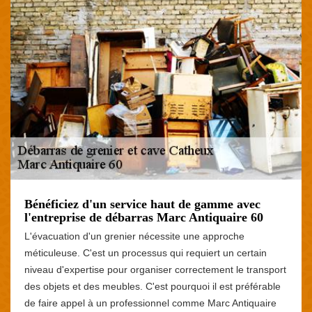
Bénéficiez d'un service haut de gamme avec
l'entreprise de débarras Marc Antiquaire 60
L'évacuation d'un grenier nécessite une approche
méticuleuse. C'est un processus qui requiert un certain
niveau d'expertise pour organiser correctement le transport
des objets et des meubles. C'est pourquoi il est préférable
de faire appel à un professionnel comme Marc Antiquaire