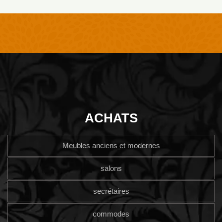
ACHATS
Meubles anciens et modernes
salons
secrétaires
commodes