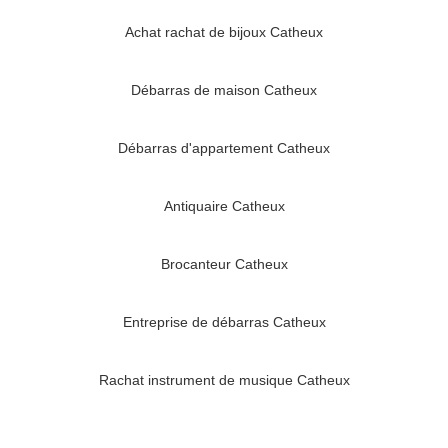
Achat rachat de bijoux Catheux
Débarras de maison Catheux
Débarras d'appartement Catheux
Antiquaire Catheux
Brocanteur Catheux
Entreprise de débarras Catheux
Rachat instrument de musique Catheux