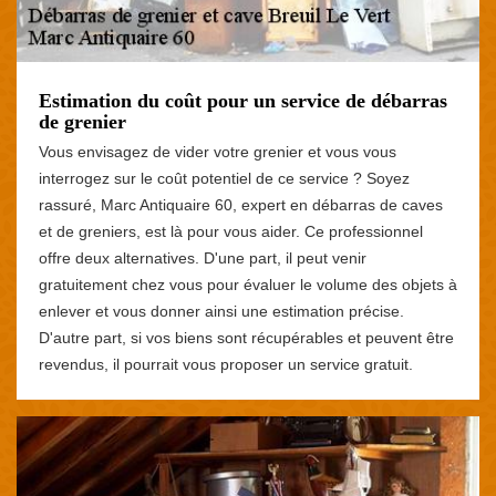
Estimation du coût pour un service de débarras
de grenier
Vous envisagez de vider votre grenier et vous vous
interrogez sur le coût potentiel de ce service ? Soyez
rassuré, Marc Antiquaire 60, expert en débarras de caves
et de greniers, est là pour vous aider. Ce professionnel
offre deux alternatives. D'une part, il peut venir
gratuitement chez vous pour évaluer le volume des objets à
enlever et vous donner ainsi une estimation précise.
D'autre part, si vos biens sont récupérables et peuvent être
revendus, il pourrait vous proposer un service gratuit.