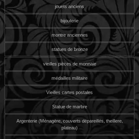
jouets anciens
bijouterie
montre anciennes
statues de bronze
vieilles pièces de monnaie
médailles militaire
Vieilles cartes postales
Statue de marbre
Argenterie (Ménagère, couverts dépareillés, theillere,
plateau)