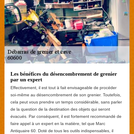
Les bénéfices du désencombrement de grenier
par un expert
Effectivement, il est tout à fait envisageable de procéder
soi-même au désencombrement de son grenier. Toutefois,
cela peut vous prendre un temps considérable, sans parler
de la question de la destination des objets qui seront
évacués. Par conséquent, il est fortement recommandé de
faire appel à un expert en la matière, tel que Marc
Antiquaire 60. Doté de tous les outils indispensables, il