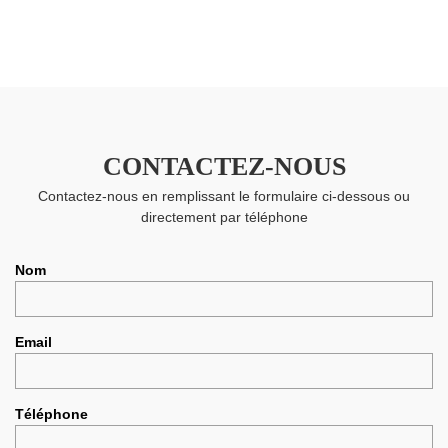
CONTACTEZ-NOUS
Contactez-nous en remplissant le formulaire ci-dessous ou
directement par téléphone
Nom
Email
Téléphone