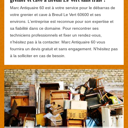
Marc Antiquaire 60 est à votre service pour le débarras de
votre grenier et cave à Breuil Le Vert 60600 et ses
environs. L'entreprise est reconnue pour son expertise et
sa fiabilité dans ce domaine. Pour rencontrer ses
techniciens professionnels et fixer un rendez-vous,
n'hésitez pas à la contacter. Marc Antiquaire 60 vous
fournira un devis gratuit et sans engagement. N'hésitez pas
à la solliciter en cas de besoin.