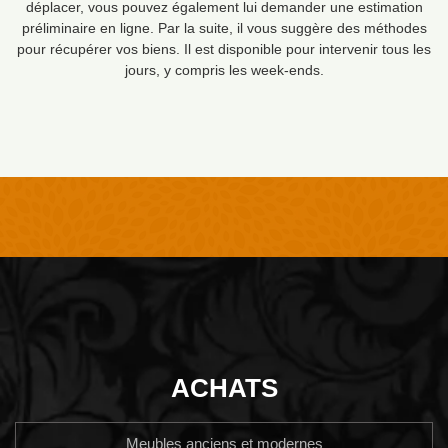
déplacer, vous pouvez également lui demander une estimation
préliminaire en ligne. Par la suite, il vous suggère des méthodes
pour récupérer vos biens. Il est disponible pour intervenir tous les
jours, y compris les week-ends.
ACHATS
Meubles anciens et modernes