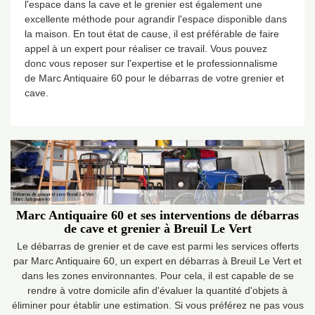
l'espace dans la cave et le grenier est également une
excellente méthode pour agrandir l'espace disponible dans
la maison. En tout état de cause, il est préférable de faire
appel à un expert pour réaliser ce travail. Vous pouvez
donc vous reposer sur l'expertise et le professionnalisme
de Marc Antiquaire 60 pour le débarras de votre grenier et
cave.
Marc Antiquaire 60 et ses interventions de débarras
de cave et grenier à Breuil Le Vert
Le débarras de grenier et de cave est parmi les services offerts
par Marc Antiquaire 60, un expert en débarras à Breuil Le Vert et
dans les zones environnantes. Pour cela, il est capable de se
rendre à votre domicile afin d'évaluer la quantité d'objets à
éliminer pour établir une estimation. Si vous préférez ne pas vous