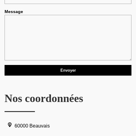
Message
Nos coordonnées
60000 Beauvais