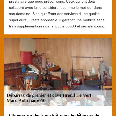
prestataire que nous préconisons. Ceux qui ont déjà
collaboré avec lui le considèrent comme le meilleur dans
son domaine. Bien qu'offrant des services d'une qualité
supérieure, il reste abordable. Il garantit une mobilité sans
frais supplémentaires dans tout le 60600 et ses alentours.
Obtenez un devis gratuit pour le débarras de