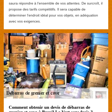
saura répondre à l'ensemble de vos attentes. De surcroît, il
propose des tarifs compétitifs. Il sera capable de
déterminer l'endroit idéal pour vos objets, en adéquation
avec vos exigences.
Comment obtenir un devis de débarras de
grenier et cave à Breuil Le Vert sans frais ?