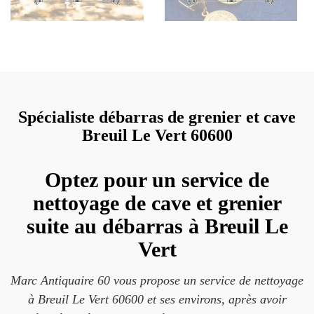
Spécialiste débarras de grenier et cave
Breuil Le Vert 60600
Optez pour un service de
nettoyage de cave et grenier
suite au débarras à Breuil Le
Vert
Marc Antiquaire 60 vous propose un service de nettoyage
à Breuil Le Vert 60600 et ses environs, après avoir