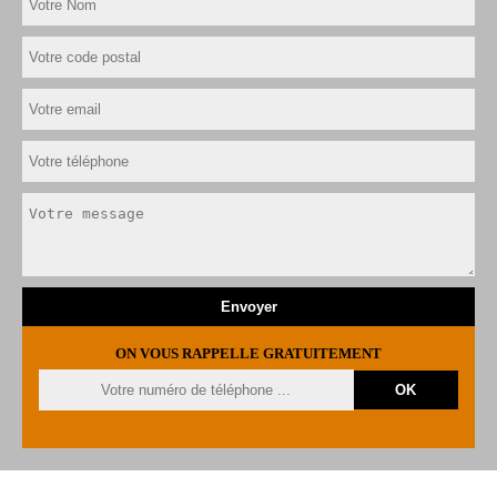
ON VOUS RAPPELLE GRATUITEMENT