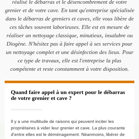
réalisé le débarras et le désencombrement de votre
grenier et de votre cave. En tant qu'entreprise spécialisée
dans le débarras de greniers et caves, elle vous libère de
ces tâches souvent laborieuses. Elle est en mesure de
réaliser un nettoyage classique, minutieux, insalubre ou
Diogène. N'hésitez pas à faire appel à ses services pour
un nettoyage complet et une désinfection des lieux. Pour
ce type de travaux, elle est l'entreprise la plus
compétente et reste constamment à votre disposition.
Quand faire appel à un expert pour le débarras
de votre grenier et cave ?
Il y a une multitude de raisons qui peuvent inciter les
propriétaires à vider leur grenier et cave. La plus courante
d'entre elles est le déménagement. Néanmoins, libérer de