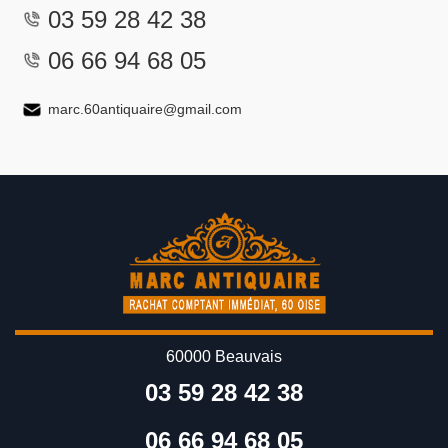
03 59 28 42 38
06 66 94 68 05
marc.60antiquaire@gmail.com
60000 Beauvais
03 59 28 42 38
06 66 94 68 05