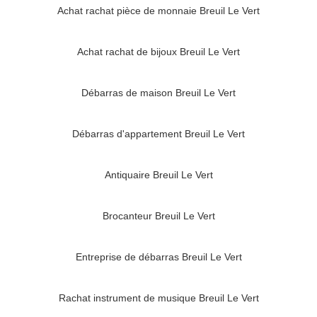
Achat rachat pièce de monnaie Breuil Le Vert
Achat rachat de bijoux Breuil Le Vert
Débarras de maison Breuil Le Vert
Débarras d'appartement Breuil Le Vert
Antiquaire Breuil Le Vert
Brocanteur Breuil Le Vert
Entreprise de débarras Breuil Le Vert
Rachat instrument de musique Breuil Le Vert