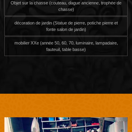
Objet sur la chasse (couteau, dague ancienne, trophée de
chasse)
décoration de jardin (Statue de pierre, potiche pierre et
fonte salon de jardin)
mobilier XXe (année 50, 60, 70, luminaire, lampadaire,
fauteuil, table basse)