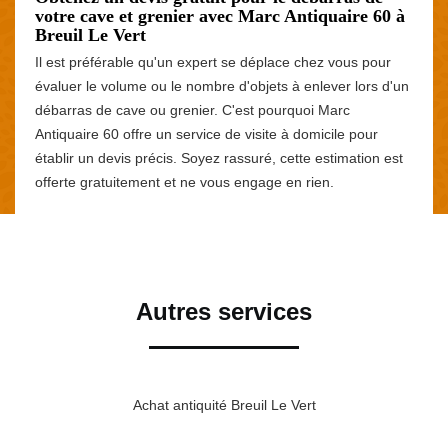
votre cave et grenier avec Marc Antiquaire 60 à
Breuil Le Vert
Il est préférable qu'un expert se déplace chez vous pour
évaluer le volume ou le nombre d'objets à enlever lors d'un
débarras de cave ou grenier. C'est pourquoi Marc
Antiquaire 60 offre un service de visite à domicile pour
établir un devis précis. Soyez rassuré, cette estimation est
offerte gratuitement et ne vous engage en rien.
Autres services
Achat antiquité Breuil Le Vert