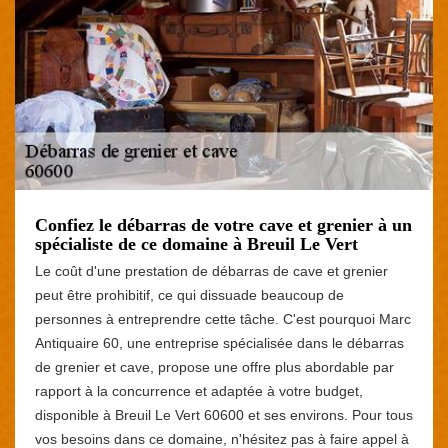
Confiez le débarras de votre cave et grenier à un
spécialiste de ce domaine à Breuil Le Vert
Le coût d'une prestation de débarras de cave et grenier
peut être prohibitif, ce qui dissuade beaucoup de
personnes à entreprendre cette tâche. C'est pourquoi Marc
Antiquaire 60, une entreprise spécialisée dans le débarras
de grenier et cave, propose une offre plus abordable par
rapport à la concurrence et adaptée à votre budget,
disponible à Breuil Le Vert 60600 et ses environs. Pour tous
vos besoins dans ce domaine, n'hésitez pas à faire appel à