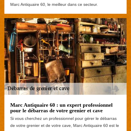
Marc Antiquaire 60, le meilleur dans ce secteur.
Marc Antiquaire 60 : un expert professionnel
pour le débarras de votre grenier et cave
Si vous cherchez un professionnel pour gérer le débarras
de votre grenier et de votre cave, Marc Antiquaire 60 est le