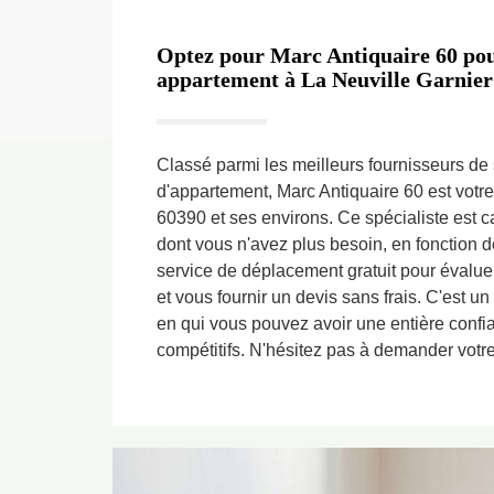
Optez pour Marc Antiquaire 60 pou
appartement à La Neuville Garnier 
Classé parmi les meilleurs fournisseurs de
d'appartement, Marc Antiquaire 60 est votre
60390 et ses environs. Ce spécialiste est c
dont vous n'avez plus besoin, en fonction de 
service de déplacement gratuit pour évalue
et vous fournir un devis sans frais. C'est un
en qui vous pouvez avoir une entière confianc
compétitifs. N'hésitez pas à demander votr