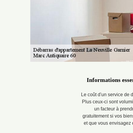
Informations esse
Le coût d'un service de 
Plus ceux-ci sont volumi
un facteur à prend
gratuitement si vos bien
et que vous envisagez d