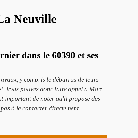
La Neuville
nier dans le 60390 et ses
travaux, y compris le débarras de leurs
nel. Vous pouvez donc faire appel à Marc
t important de noter qu'il propose des
 pas à le contacter directement.