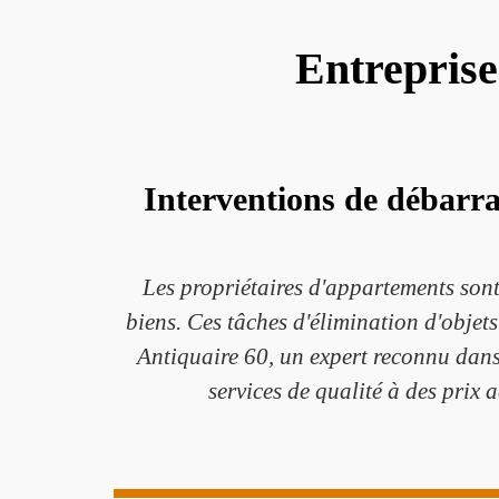
Entreprise
Interventions de débarra
Les propriétaires d'appartements sont 
biens. Ces tâches d'élimination d'objet
Antiquaire 60, un expert reconnu dans
services de qualité à des prix 