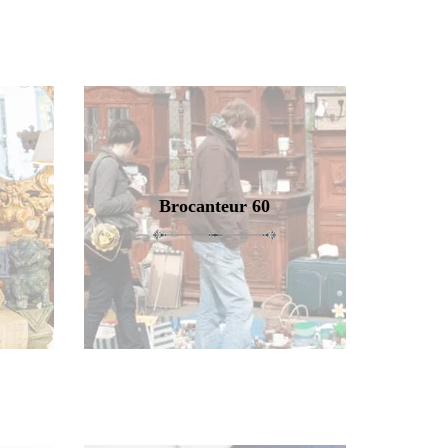
Brocanteur 60