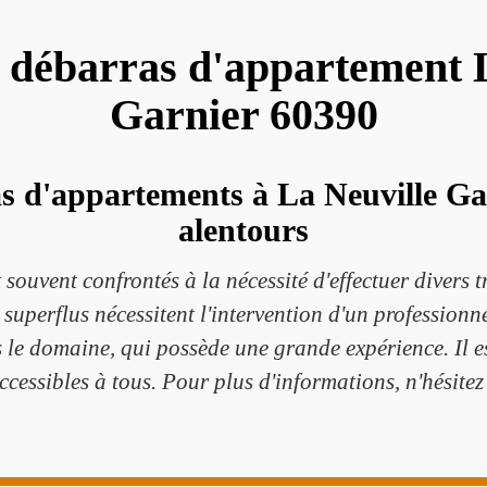
 débarras d'appartement 
Garnier 60390
s d'appartements à La Neuville Gar
alentours
souvent confrontés à la nécessité d'effectuer divers 
s superflus nécessitent l'intervention d'un profession
 le domaine, qui possède une grande expérience. Il es
accessibles à tous. Pour plus d'informations, n'hésitez