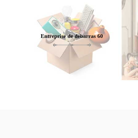
Entreprise de débarras 60