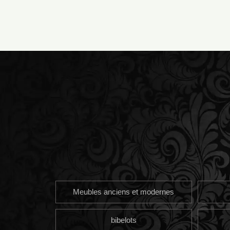
Meubles anciens et modernes
bibelots