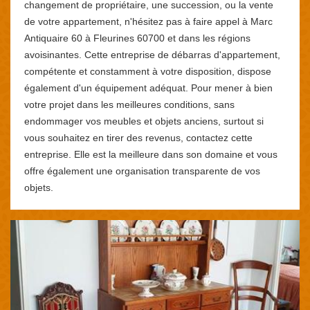
changement de propriétaire, une succession, ou la vente
de votre appartement, n'hésitez pas à faire appel à Marc
Antiquaire 60 à Fleurines 60700 et dans les régions
avoisinantes. Cette entreprise de débarras d'appartement,
compétente et constamment à votre disposition, dispose
également d'un équipement adéquat. Pour mener à bien
votre projet dans les meilleures conditions, sans
endommager vos meubles et objets anciens, surtout si
vous souhaitez en tirer des revenus, contactez cette
entreprise. Elle est la meilleure dans son domaine et vous
offre également une organisation transparente de vos
objets.