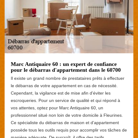
Marc Antiquaire 60 : un expert de confiance
pour le débarras d'appartement dans le 60700
Il existe un grand nombre de prestataires prêts à effectuer
le débarras de votre appartement en cas de nécessité.
Cependant, la vigilance est de mise afin d'éviter les
escroqueries. Pour un service de qualité et qui répond à
vos attentes, optez pour Marc Antiquaire 60, un
professionnel situé non loin de votre domicile à Fleurines.
Ce spécialiste du débarras de maison et d'appartement
possède tous les outils requis pour accomplir vos tâches de
manière adéquate. De surcroît, il offre des tarifs