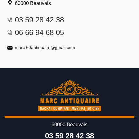
60000 Beauvais
03 59 28 42 38
06 66 94 68 05
marc.60antiquaire@gmail.com
60000 Beauvais
03 59 28 42 38