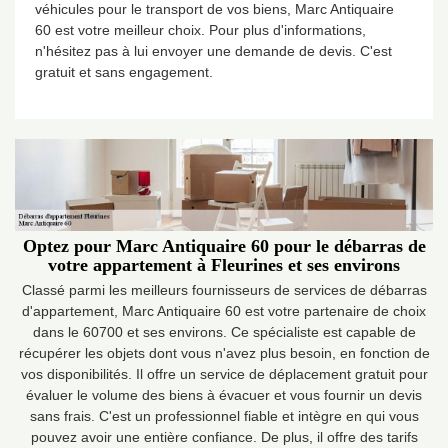
véhicules pour le transport de vos biens, Marc Antiquaire
60 est votre meilleur choix. Pour plus d'informations,
n'hésitez pas à lui envoyer une demande de devis. C'est
gratuit et sans engagement.
Optez pour Marc Antiquaire 60 pour le débarras de
votre appartement à Fleurines et ses environs
Classé parmi les meilleurs fournisseurs de services de débarras
d'appartement, Marc Antiquaire 60 est votre partenaire de choix
dans le 60700 et ses environs. Ce spécialiste est capable de
récupérer les objets dont vous n'avez plus besoin, en fonction de
vos disponibilités. Il offre un service de déplacement gratuit pour
évaluer le volume des biens à évacuer et vous fournir un devis
sans frais. C'est un professionnel fiable et intègre en qui vous
pouvez avoir une entière confiance. De plus, il offre des tarifs