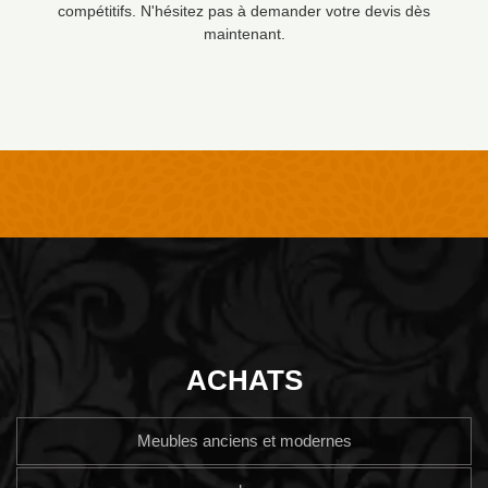
compétitifs. N'hésitez pas à demander votre devis dès
maintenant.
ACHATS
Meubles anciens et modernes