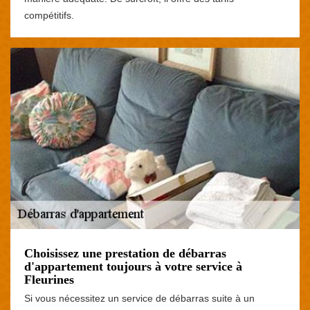
compétitifs.
Choisissez une prestation de débarras
d'appartement toujours à votre service à
Fleurines
Si vous nécessitez un service de débarras suite à un