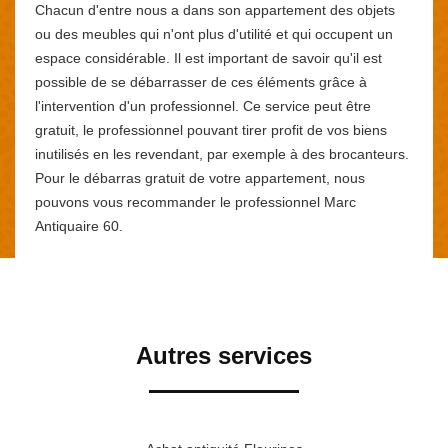
Chacun d'entre nous a dans son appartement des objets
ou des meubles qui n'ont plus d'utilité et qui occupent un
espace considérable. Il est important de savoir qu'il est
possible de se débarrasser de ces éléments grâce à
l'intervention d'un professionnel. Ce service peut être
gratuit, le professionnel pouvant tirer profit de vos biens
inutilisés en les revendant, par exemple à des brocanteurs.
Pour le débarras gratuit de votre appartement, nous
pouvons vous recommander le professionnel Marc
Antiquaire 60.
Autres services