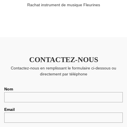
Rachat instrument de musique Fleurines
CONTACTEZ-NOUS
Contactez-nous en remplissant le formulaire ci-dessous ou
directement par téléphone
Nom
Email