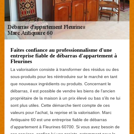
Faites confiance au professionnalisme d'une
entreprise fiable de débarras d'appartement à
Fleurines
La valorisation consiste à transformer des résidus ou des
sous-produits pour les réintroduire sur le marché en tant
que nouveaux ingrédients ou produits. Concernant le
débarras, il est possible de vendre les biens de l'ancien
propriétaire de la maison à un prix élevé ou bas s'ils ne lui
sont plus utiles. Cette démarche tient compte de ces
valeurs pour l'achat, la reprise et la valorisation. Marc
Antiquaire 60 est une entreprise fiable de débarras
d'appartement à Fleurines 60700. Si vous avez besoin de
ses services, confiez-lui vos projets, notamment pour le