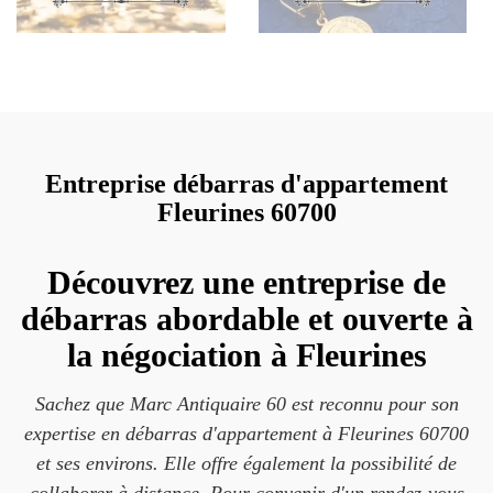
Entreprise débarras d'appartement
Fleurines 60700
Découvrez une entreprise de
débarras abordable et ouverte à
la négociation à Fleurines
Sachez que Marc Antiquaire 60 est reconnu pour son
expertise en débarras d'appartement à Fleurines 60700
et ses environs. Elle offre également la possibilité de