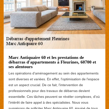
Marc Antiquaire 60 et les prestations de
débarras d'appartements à Fleurines, 60700 et
ses alentours
Les opérations d'aménagement au sein des appartements
sont diverses et variées. En effet, l'optimisation de l'espace
est un aspect crucial. De ce fait, l'intervention de
professionnels pour des travaux de débarras devient
essentielle. Ces tâches peuvent se révéler complexes, d'où
l'intérêt de faire appel à des spécialistes. Nous vous
suggérons de solliciter Marc Antiquaire 60, équipé de tous