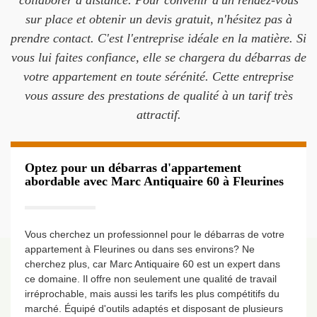
collaborer à distance. Pour convenir d'un rendez-vous
sur place et obtenir un devis gratuit, n'hésitez pas à
prendre contact. C'est l'entreprise idéale en la matière. Si
vous lui faites confiance, elle se chargera du débarras de
votre appartement en toute sérénité. Cette entreprise
vous assure des prestations de qualité à un tarif très
attractif.
Optez pour un débarras d'appartement
abordable avec Marc Antiquaire 60 à Fleurines
Vous cherchez un professionnel pour le débarras de votre
appartement à Fleurines ou dans ses environs? Ne
cherchez plus, car Marc Antiquaire 60 est un expert dans
ce domaine. Il offre non seulement une qualité de travail
irréprochable, mais aussi les tarifs les plus compétitifs du
marché. Équipé d'outils adaptés et disposant de plusieurs