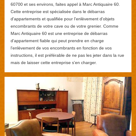
60700 et ses environs, faites appel à Marc Antiquaire 60.
Cette entreprise est spécialisée dans le débarras
d'appartements et qualifiée pour l'enlèvement d'objets
encombrants de votre cave ou de votre grenier. Comme
Marc Antiquaire 60 est une entreprise de débarras
d'appartement fiable qui peut prendre en charge
l'enlèvement de vos encombrants en fonction de vos
instructions, il est préférable de ne pas les jeter dans la rue
mais de laisser cette entreprise s'en charger.