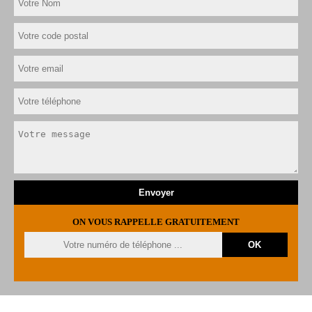
ON VOUS RAPPELLE GRATUITEMENT