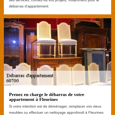
débarras d'appartement.
Prenez en charge le débarras de votre
appartement à Fleurines
Si votre intention est de déménager, remplacer vos vieux
meubles ou effectuer un nettoyage approfondi à Fleurines