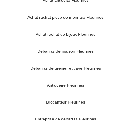
Achat antiquité Fleurines
Achat rachat pièce de monnaie Fleurines
Achat rachat de bijoux Fleurines
Débarras de maison Fleurines
Débarras de grenier et cave Fleurines
Antiquaire Fleurines
Brocanteur Fleurines
Entreprise de débarras Fleurines