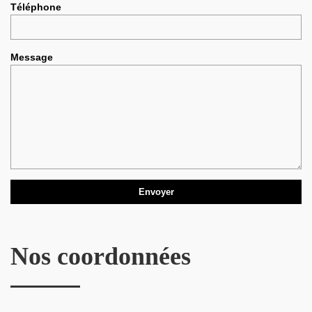
Téléphone
Message
Nos coordonnées