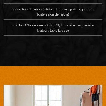
décoration de jardin (Statue de pierre, potiche pierre et
fonte salon de jardin)
mobilier XXe (année 50, 60, 70, luminaire, lampadaire,
fauteuil, table basse)