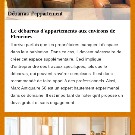
Le débarras d'appartements aux environs de
Fleurines
Il arrive parfois que les propriétaires manquent d'espace
dans leur habitation. Dans ce cas, il devient nécessaire de
créer cet espace supplémentaire. Ceci implique
d'entreprendre des travaux spécifiques, tels que le
débarras, qui peuvent s'avérer complexes. Il est donc
recommandé de faire appel à des professionnels. Ainsi,
Marc Antiquaire 60 est un expert hautement expérimenté
dans ce domaine. Il est important de noter qu'il propose un
devis gratuit et sans engagement.