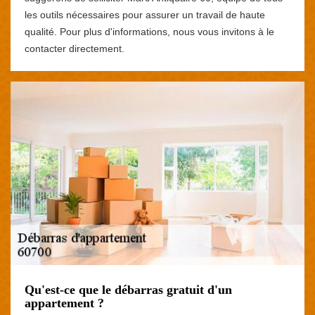
les outils nécessaires pour assurer un travail de haute
qualité. Pour plus d'informations, nous vous invitons à le
contacter directement.
Qu'est-ce que le débarras gratuit d'un
appartement ?