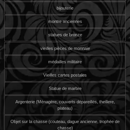
bijouterie
montre anciennes
statues de bronze
vieilles pièces de monnaie
médailles militaire
Vieilles cartes postales
Statue de marbre
Argenterie (Ménagère, couverts dépareillés, theillere,
plateau)
Objet sur la chasse (couteau, dague ancienne, trophée de
chasse)