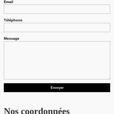
Email
Téléphone
Message
Nos coordonnées