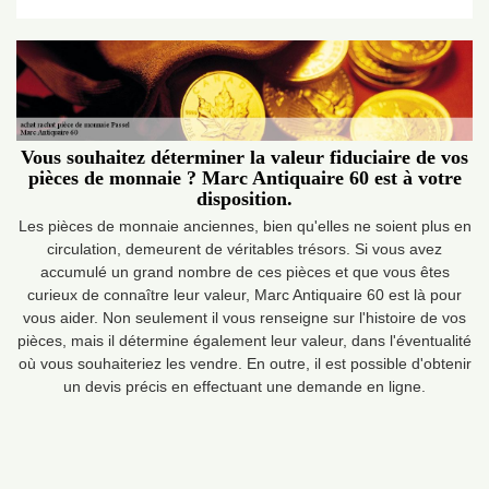
Vous souhaitez déterminer la valeur fiduciaire de vos
pièces de monnaie ? Marc Antiquaire 60 est à votre
disposition.
Les pièces de monnaie anciennes, bien qu'elles ne soient plus en
circulation, demeurent de véritables trésors. Si vous avez
accumulé un grand nombre de ces pièces et que vous êtes
curieux de connaître leur valeur, Marc Antiquaire 60 est là pour
vous aider. Non seulement il vous renseigne sur l'histoire de vos
pièces, mais il détermine également leur valeur, dans l'éventualité
où vous souhaiteriez les vendre. En outre, il est possible d'obtenir
un devis précis en effectuant une demande en ligne.