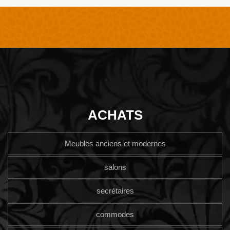
ACHATS
Meubles anciens et modernes
salons
secrétaires
commodes