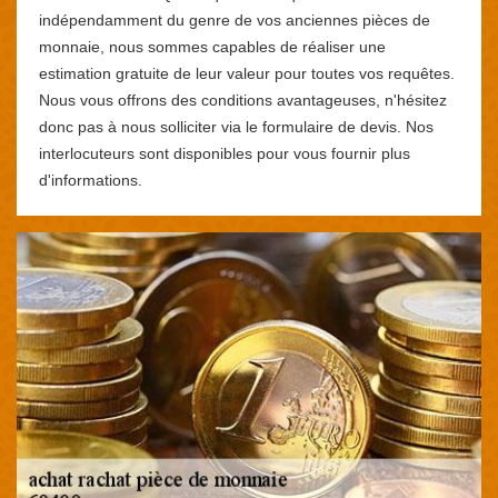
indépendamment du genre de vos anciennes pièces de
monnaie, nous sommes capables de réaliser une
estimation gratuite de leur valeur pour toutes vos requêtes.
Nous vous offrons des conditions avantageuses, n'hésitez
donc pas à nous solliciter via le formulaire de devis. Nos
interlocuteurs sont disponibles pour vous fournir plus
d'informations.