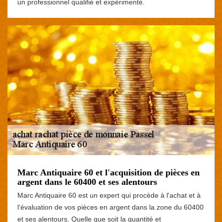
un professionnel qualifié et expérimenté.
Marc Antiquaire 60 et l'acquisition de pièces en
argent dans le 60400 et ses alentours
Marc Antiquaire 60 est un expert qui procède à l'achat et à
l'évaluation de vos pièces en argent dans la zone du 60400
et ses alentours. Quelle que soit la quantité et