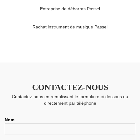
Entreprise de débarras Passel
Rachat instrument de musique Passel
CONTACTEZ-NOUS
Contactez-nous en remplissant le formulaire ci-dessous ou
directement par téléphone
Nom