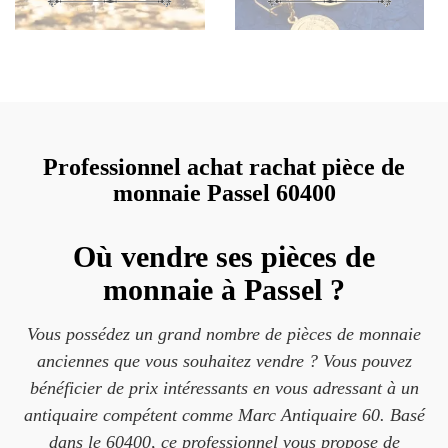
Professionnel achat rachat pièce de
monnaie Passel 60400
Où vendre ses pièces de
monnaie à Passel ?
Vous possédez un grand nombre de pièces de monnaie
anciennes que vous souhaitez vendre ? Vous pouvez
bénéficier de prix intéressants en vous adressant à un
antiquaire compétent comme Marc Antiquaire 60. Basé
dans le 60400, ce professionnel vous propose de