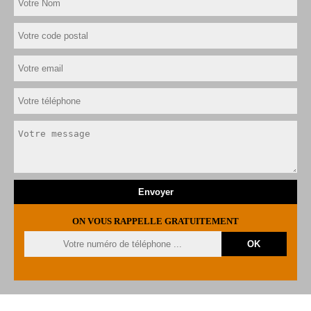
ON VOUS RAPPELLE GRATUITEMENT