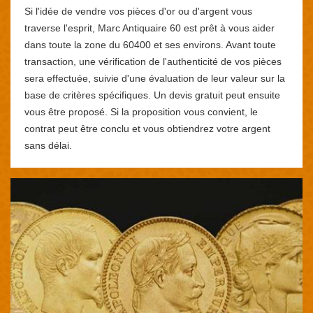
Si l'idée de vendre vos pièces d'or ou d'argent vous
traverse l'esprit, Marc Antiquaire 60 est prêt à vous aider
dans toute la zone du 60400 et ses environs. Avant toute
transaction, une vérification de l'authenticité de vos pièces
sera effectuée, suivie d'une évaluation de leur valeur sur la
base de critères spécifiques. Un devis gratuit peut ensuite
vous être proposé. Si la proposition vous convient, le
contrat peut être conclu et vous obtiendrez votre argent
sans délai.