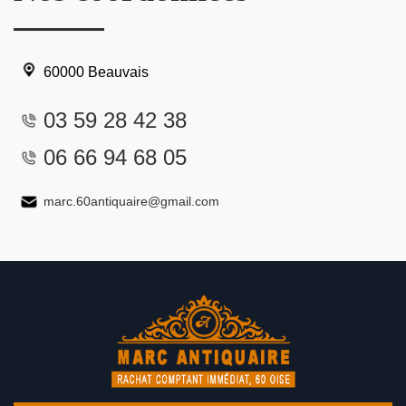
60000 Beauvais
03 59 28 42 38
06 66 94 68 05
marc.60antiquaire@gmail.com