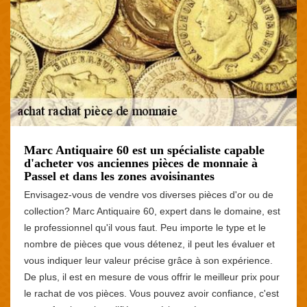
Marc Antiquaire 60 est un spécialiste capable
d'acheter vos anciennes pièces de monnaie à
Passel et dans les zones avoisinantes
Envisagez-vous de vendre vos diverses pièces d'or ou de
collection? Marc Antiquaire 60, expert dans le domaine, est
le professionnel qu'il vous faut. Peu importe le type et le
nombre de pièces que vous détenez, il peut les évaluer et
vous indiquer leur valeur précise grâce à son expérience.
De plus, il est en mesure de vous offrir le meilleur prix pour
le rachat de vos pièces. Vous pouvez avoir confiance, c'est