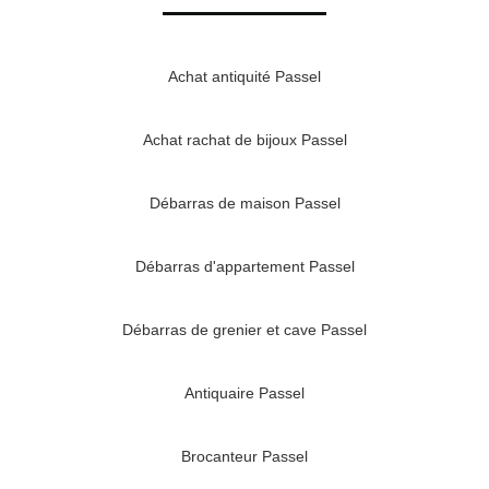
Achat antiquité Passel
Achat rachat de bijoux Passel
Débarras de maison Passel
Débarras d'appartement Passel
Débarras de grenier et cave Passel
Antiquaire Passel
Brocanteur Passel