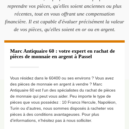
reprendre vos pièces, qu'elles soient anciennes ou plus
récentes, tout en vous offrant une compensation
financière. Il est capable d'évaluer précisément la valeur
de vos pièces, qu'elles soient en or ou en argent.
Marc Antiquaire 60 : votre expert en rachat de
pièces de monnaie en argent à Passel
Vous résidez dans le 60400 ou ses environs ? Vous avez
des pièces de monnaie en argent à vendre ? Marc
Antiquaire 60 est l'un des spécialistes du rachat de pièces
de monnaie qui peut vous aider. Peu importe le type de
pièces que vous possédez : 10 Francs Hercule, Napoléon,
Turin ou d'autres, nous sommes disposés à racheter vos
pièces à des conditions avantageuses. Pour plus
d'informations, n'hésitez pas à nous solliciter.