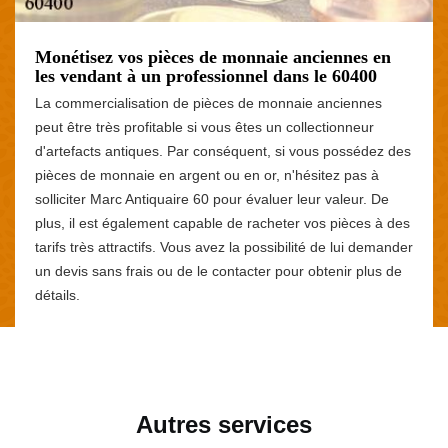
Monétisez vos pièces de monnaie anciennes en
les vendant à un professionnel dans le 60400
La commercialisation de pièces de monnaie anciennes
peut être très profitable si vous êtes un collectionneur
d'artefacts antiques. Par conséquent, si vous possédez des
pièces de monnaie en argent ou en or, n'hésitez pas à
solliciter Marc Antiquaire 60 pour évaluer leur valeur. De
plus, il est également capable de racheter vos pièces à des
tarifs très attractifs. Vous avez la possibilité de lui demander
un devis sans frais ou de le contacter pour obtenir plus de
détails.
Autres services