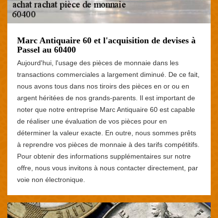
Marc Antiquaire 60 et l'acquisition de devises à
Passel au 60400
Aujourd'hui, l'usage des pièces de monnaie dans les
transactions commerciales a largement diminué. De ce fait,
nous avons tous dans nos tiroirs des pièces en or ou en
argent héritées de nos grands-parents. Il est important de
noter que notre entreprise Marc Antiquaire 60 est capable
de réaliser une évaluation de vos pièces pour en
déterminer la valeur exacte. En outre, nous sommes prêts
à reprendre vos pièces de monnaie à des tarifs compétitifs.
Pour obtenir des informations supplémentaires sur notre
offre, nous vous invitons à nous contacter directement, par
voie non électronique.