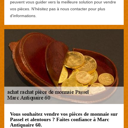
peuvent vous guider vers la meilleure solution pour vendre
vos pièces. N'hésitez pas à nous contacter pour plus
d'informations.
Vous souhaitez vendre vos pièces de monnaie sur
Passel et alentours ? Faites confiance à Marc
Antiquaire 60.