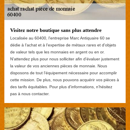
Visitez notre boutique sans plus attendre
Localisée au 60400, l'entreprise Marc Antiquaire 60 se
dédie à l'achat et à l'expertise de métaux rares et d'objets
de valeur tels que les monnaies en argent ou en or.
N'attendez plus pour nous solliciter afin d'évaluer justement
la valeur de vos anciennes pièces de monnaie. Nous
disposons de tout l'équipement nécessaire pour accomplir
cette mission. De plus, nous pouvons acquérir vos pièces à
des tarifs équitables. Pour plus d'informations, n'hésitez
pas à nous contacter.