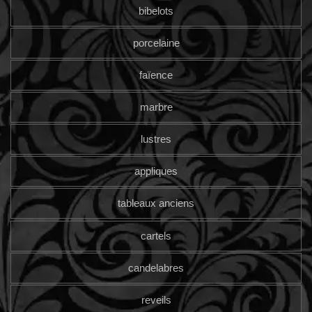
bibelots
porcelaine
faïence
marbre
lustres
appliques
tableaux anciens
cartels
candelabres
reveils