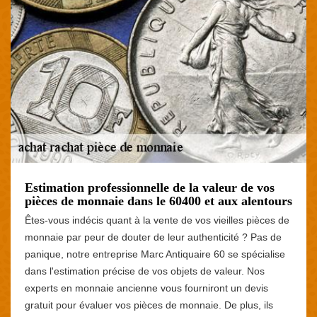
Estimation professionnelle de la valeur de vos
pièces de monnaie dans le 60400 et aux alentours
Êtes-vous indécis quant à la vente de vos vieilles pièces de
monnaie par peur de douter de leur authenticité ? Pas de
panique, notre entreprise Marc Antiquaire 60 se spécialise
dans l'estimation précise de vos objets de valeur. Nos
experts en monnaie ancienne vous fourniront un devis
gratuit pour évaluer vos pièces de monnaie. De plus, ils