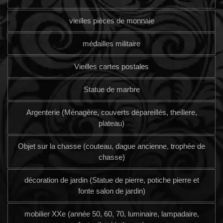
vieilles pièces de monnaie
médailles militaire
Vieilles cartes postales
Statue de marbre
Argenterie (Ménagère, couverts dépareillés, theillere,
plateau)
Objet sur la chasse (couteau, dague ancienne, trophée de
chasse)
décoration de jardin (Statue de pierre, potiche pierre et
fonte salon de jardin)
mobilier XXe (année 50, 60, 70, luminaire, lampadaire,