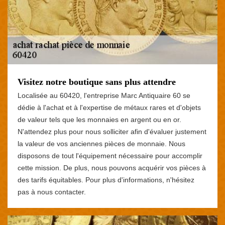
Visitez notre boutique sans plus attendre
Localisée au 60420, l'entreprise Marc Antiquaire 60 se
dédie à l'achat et à l'expertise de métaux rares et d'objets
de valeur tels que les monnaies en argent ou en or.
N'attendez plus pour nous solliciter afin d'évaluer justement
la valeur de vos anciennes pièces de monnaie. Nous
disposons de tout l'équipement nécessaire pour accomplir
cette mission. De plus, nous pouvons acquérir vos pièces à
des tarifs équitables. Pour plus d'informations, n'hésitez
pas à nous contacter.