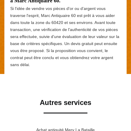
à Marc Antiquaire 60.
Si l'idée de vendre vos pièces d'or ou d'argent vous
traverse l'esprit, Marc Antiquaire 60 est prêt à vous aider
dans toute la zone du 60420 et ses environs. Avant toute
transaction, une vérification de l'authenticité de vos pièces
sera effectuée, suivie d'une évaluation de leur valeur sur la
base de critères spécifiques. Un devis gratuit peut ensuite
vous être proposé. Si la proposition vous convient, le
contrat peut être conclu et vous obtiendrez votre argent
sans délai.
Autres services
Achat antiquité Mery La Bataille