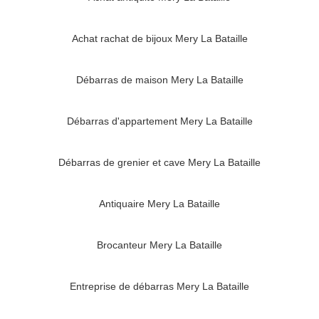
Achat rachat de bijoux Mery La Bataille
Débarras de maison Mery La Bataille
Débarras d'appartement Mery La Bataille
Débarras de grenier et cave Mery La Bataille
Antiquaire Mery La Bataille
Brocanteur Mery La Bataille
Entreprise de débarras Mery La Bataille