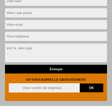
ON VOUS RAPPELLE GRATUITEMENT