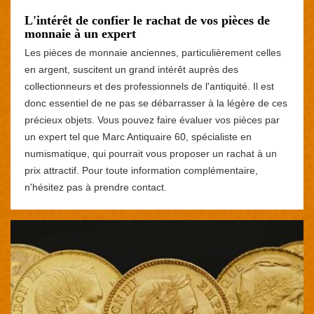
L'intérêt de confier le rachat de vos pièces de
monnaie à un expert
Les pièces de monnaie anciennes, particulièrement celles
en argent, suscitent un grand intérêt auprès des
collectionneurs et des professionnels de l'antiquité. Il est
donc essentiel de ne pas se débarrasser à la légère de ces
précieux objets. Vous pouvez faire évaluer vos pièces par
un expert tel que Marc Antiquaire 60, spécialiste en
numismatique, qui pourrait vous proposer un rachat à un
prix attractif. Pour toute information complémentaire,
n'hésitez pas à prendre contact.