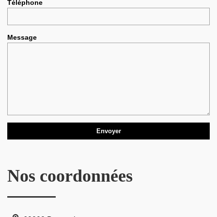
Téléphone
Message
Nos coordonnées