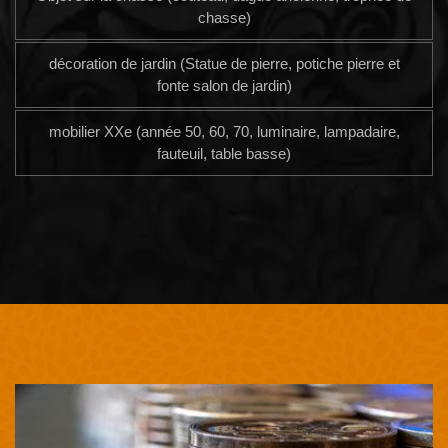
chasse)
décoration de jardin (Statue de pierre, potiche pierre et
fonte salon de jardin)
mobilier XXe (année 50, 60, 70, luminaire, lampadaire,
fauteuil, table basse)