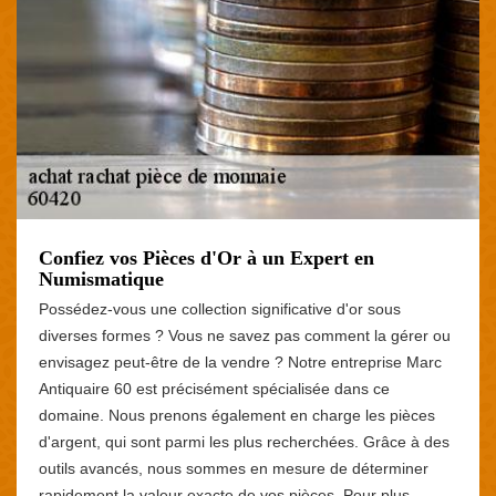
Confiez vos Pièces d'Or à un Expert en
Numismatique
Possédez-vous une collection significative d'or sous
diverses formes ? Vous ne savez pas comment la gérer ou
envisagez peut-être de la vendre ? Notre entreprise Marc
Antiquaire 60 est précisément spécialisée dans ce
domaine. Nous prenons également en charge les pièces
d'argent, qui sont parmi les plus recherchées. Grâce à des
outils avancés, nous sommes en mesure de déterminer
rapidement la valeur exacte de vos pièces. Pour plus