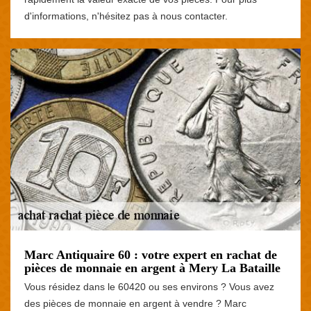
d'informations, n'hésitez pas à nous contacter.
Marc Antiquaire 60 : votre expert en rachat de
pièces de monnaie en argent à Mery La Bataille
Vous résidez dans le 60420 ou ses environs ? Vous avez
des pièces de monnaie en argent à vendre ? Marc