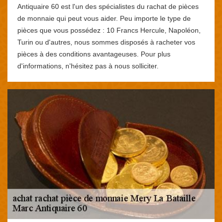
Antiquaire 60 est l'un des spécialistes du rachat de pièces
de monnaie qui peut vous aider. Peu importe le type de
pièces que vous possédez : 10 Francs Hercule, Napoléon,
Turin ou d'autres, nous sommes disposés à racheter vos
pièces à des conditions avantageuses. Pour plus
d'informations, n'hésitez pas à nous solliciter.