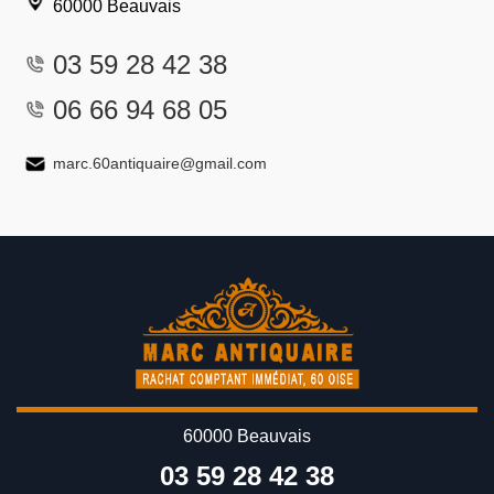
60000 Beauvais
03 59 28 42 38
06 66 94 68 05
marc.60antiquaire@gmail.com
60000 Beauvais
03 59 28 42 38