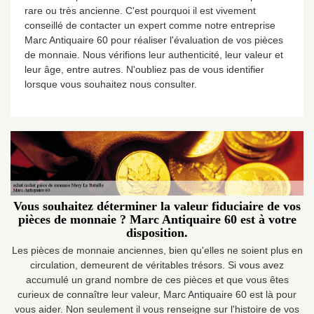
rare ou très ancienne. C'est pourquoi il est vivement
conseillé de contacter un expert comme notre entreprise
Marc Antiquaire 60 pour réaliser l'évaluation de vos pièces
de monnaie. Nous vérifions leur authenticité, leur valeur et
leur âge, entre autres. N'oubliez pas de vous identifier
lorsque vous souhaitez nous consulter.
Vous souhaitez déterminer la valeur fiduciaire de vos
pièces de monnaie ? Marc Antiquaire 60 est à votre
disposition.
Les pièces de monnaie anciennes, bien qu'elles ne soient plus en
circulation, demeurent de véritables trésors. Si vous avez
accumulé un grand nombre de ces pièces et que vous êtes
curieux de connaître leur valeur, Marc Antiquaire 60 est là pour
vous aider. Non seulement il vous renseigne sur l'histoire de vos