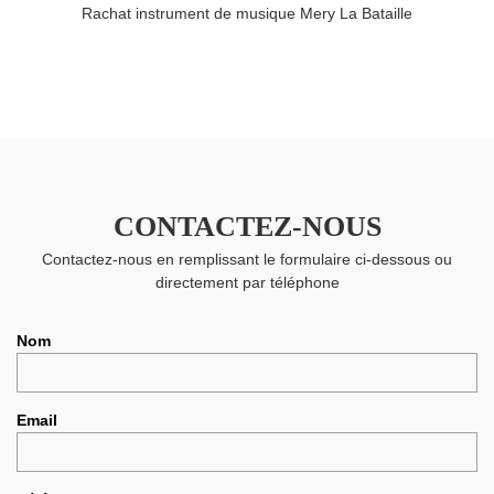
Rachat instrument de musique Mery La Bataille
CONTACTEZ-NOUS
Contactez-nous en remplissant le formulaire ci-dessous ou
directement par téléphone
Nom
Email