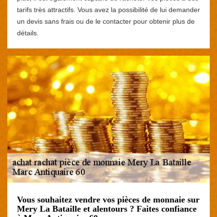
tarifs très attractifs. Vous avez la possibilité de lui demander
un devis sans frais ou de le contacter pour obtenir plus de
détails.
Vous souhaitez vendre vos pièces de monnaie sur
Mery La Bataille et alentours ? Faites confiance