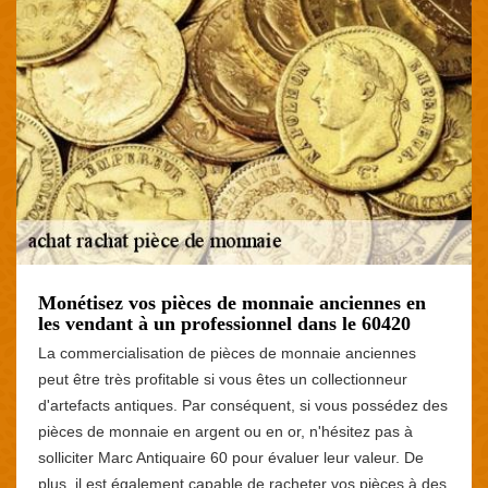
Monétisez vos pièces de monnaie anciennes en
les vendant à un professionnel dans le 60420
La commercialisation de pièces de monnaie anciennes
peut être très profitable si vous êtes un collectionneur
d'artefacts antiques. Par conséquent, si vous possédez des
pièces de monnaie en argent ou en or, n'hésitez pas à
solliciter Marc Antiquaire 60 pour évaluer leur valeur. De
plus, il est également capable de racheter vos pièces à des