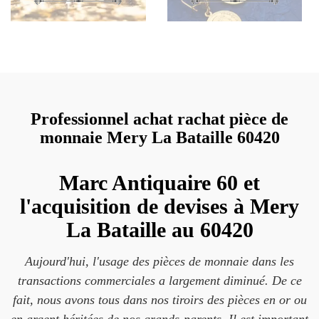
Professionnel achat rachat pièce de
monnaie Mery La Bataille 60420
Marc Antiquaire 60 et
l'acquisition de devises à Mery
La Bataille au 60420
Aujourd'hui, l'usage des pièces de monnaie dans les
transactions commerciales a largement diminué. De ce
fait, nous avons tous dans nos tiroirs des pièces en or ou