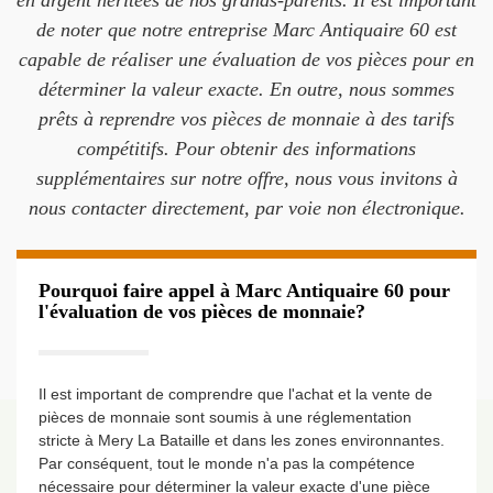
en argent héritées de nos grands-parents. Il est important
de noter que notre entreprise Marc Antiquaire 60 est
capable de réaliser une évaluation de vos pièces pour en
déterminer la valeur exacte. En outre, nous sommes
prêts à reprendre vos pièces de monnaie à des tarifs
compétitifs. Pour obtenir des informations
supplémentaires sur notre offre, nous vous invitons à
nous contacter directement, par voie non électronique.
Pourquoi faire appel à Marc Antiquaire 60 pour
l'évaluation de vos pièces de monnaie?
Il est important de comprendre que l'achat et la vente de
pièces de monnaie sont soumis à une réglementation
stricte à Mery La Bataille et dans les zones environnantes.
Par conséquent, tout le monde n'a pas la compétence
nécessaire pour déterminer la valeur exacte d'une pièce