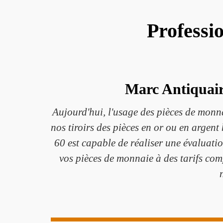
Professi
Marc Antiquaire
Aujourd'hui, l'usage des pièces de monn
nos tiroirs des pièces en or ou en argent
60 est capable de réaliser une évaluati
vos pièces de monnaie à des tarifs com