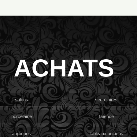
ACHATS
salons
secrétaires
porcelaine
faïence
appliques
tableaux anciens