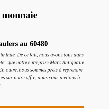
e monnaie
Maulers au 60480
iminué. De ce fait, nous avons tous dans
noter que notre entreprise Marc Antiquaire
 En outre, nous sommes prêts à reprendre
s sur notre offre, nous vous invitons à
.