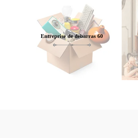
Entreprise de débarras 60