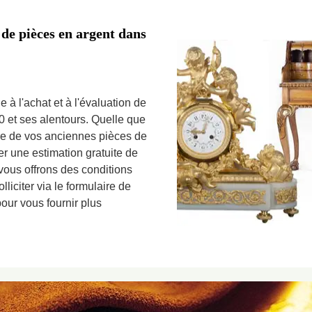
 de pièces en argent dans
 à l'achat et à l'évaluation de
 et ses alentours. Quelle que
re de vos anciennes pièces de
 une estimation gratuite de
vous offrons des conditions
liciter via le formulaire de
our vous fournir plus