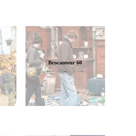
Brocanteur 60