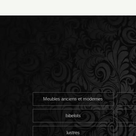
Meubles anciens et modernes
bibelots
lustres