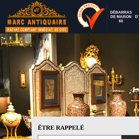
DÉBARRAS
DE MAISON
D
60
ÊTRE RAPPELÉ