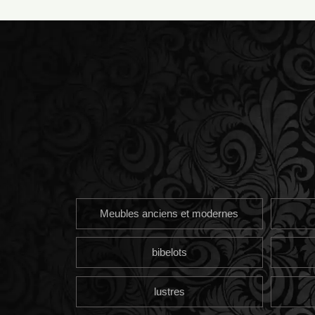
Meubles anciens et modernes
bibelots
lustres