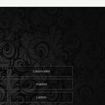
commodes
marbre
cartels