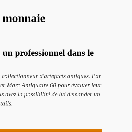
e monnaie
 un professionnel dans le
 collectionneur d'artefacts antiques. Par
iter Marc Antiquaire 60 pour évaluer leur
ous avez la possibilité de lui demander un
tails.