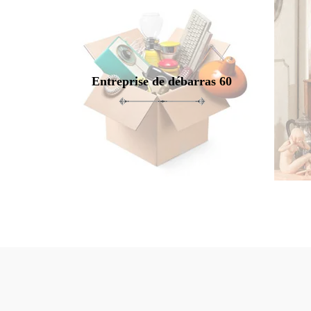
Entreprise de débarras 60