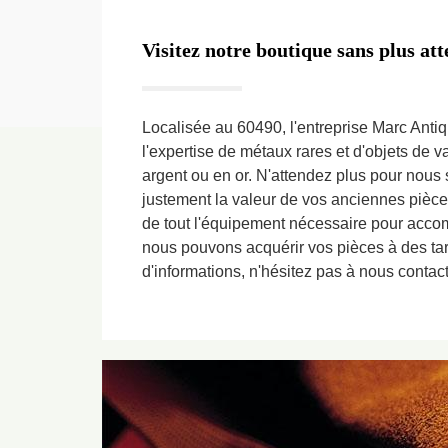
Visitez notre boutique sans plus at
Localisée au 60490, l'entreprise Marc Antiqu
l'expertise de métaux rares et d'objets de 
argent ou en or. N'attendez plus pour nous so
justement la valeur de vos anciennes piè
de tout l'équipement nécessaire pour accomp
nous pouvons acquérir vos pièces à des tar
d'informations, n'hésitez pas à nous contact