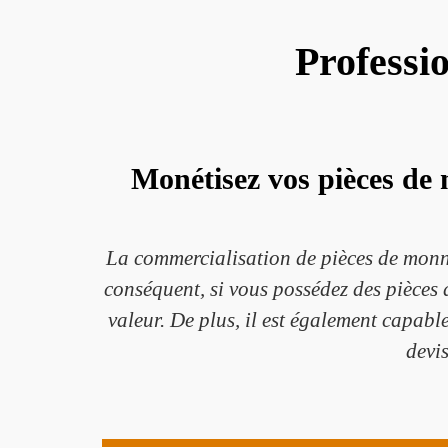
Professi
Monétisez vos pièces de 
La commercialisation de pièces de monnai
conséquent, si vous possédez des pièces 
valeur. De plus, il est également capable
devis