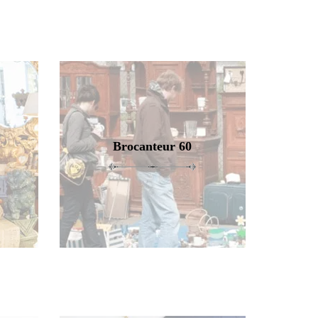
Brocanteur 60