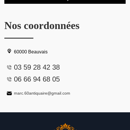
Nos coordonnées
60000 Beauvais
03 59 28 42 38
06 66 94 68 05
marc.60antiquaire@gmail.com