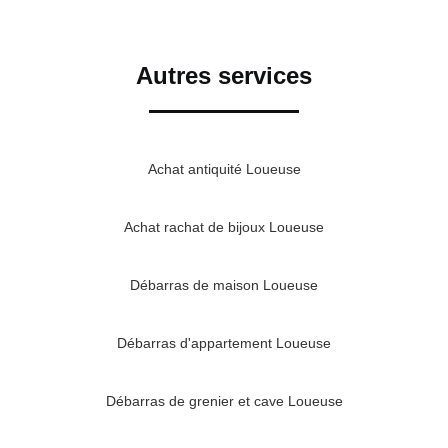
Autres services
Achat antiquité Loueuse
Achat rachat de bijoux Loueuse
Débarras de maison Loueuse
Débarras d'appartement Loueuse
Débarras de grenier et cave Loueuse