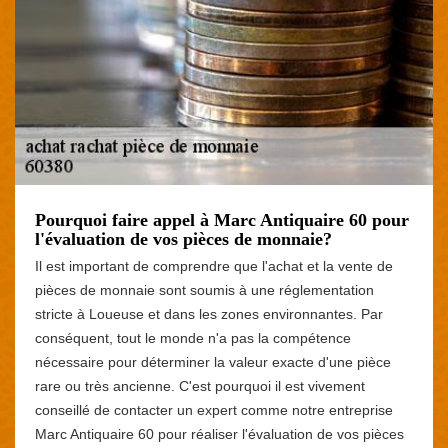
Pourquoi faire appel à Marc Antiquaire 60 pour
l'évaluation de vos pièces de monnaie?
Il est important de comprendre que l'achat et la vente de
pièces de monnaie sont soumis à une réglementation
stricte à Loueuse et dans les zones environnantes. Par
conséquent, tout le monde n'a pas la compétence
nécessaire pour déterminer la valeur exacte d'une pièce
rare ou très ancienne. C'est pourquoi il est vivement
conseillé de contacter un expert comme notre entreprise
Marc Antiquaire 60 pour réaliser l'évaluation de vos pièces