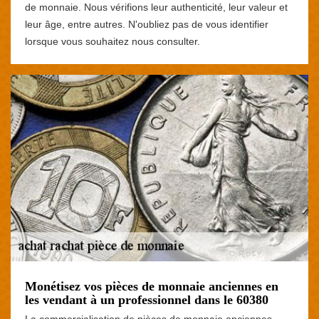
de monnaie. Nous vérifions leur authenticité, leur valeur et
leur âge, entre autres. N'oubliez pas de vous identifier
lorsque vous souhaitez nous consulter.
Monétisez vos pièces de monnaie anciennes en
les vendant à un professionnel dans le 60380
La commercialisation de pièces de monnaie anciennes