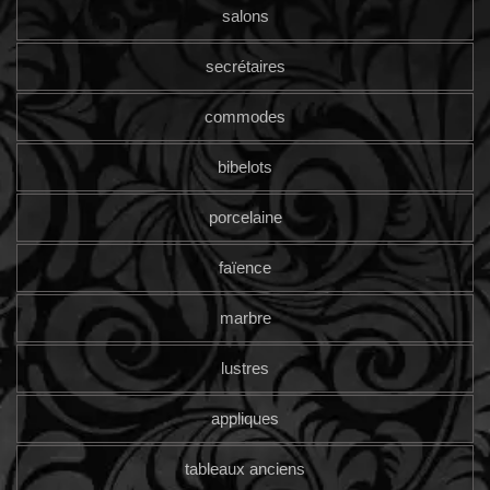
salons
secrétaires
commodes
bibelots
porcelaine
faïence
marbre
lustres
appliques
tableaux anciens