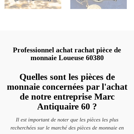
Professionnel achat rachat pièce de
monnaie Loueuse 60380
Quelles sont les pièces de
monnaie concernées par l'achat
de notre entreprise Marc
Antiquaire 60 ?
Il est important de noter que les pièces les plus
recherchées sur le marché des pièces de monnaie en