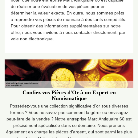
noter que notre entreprise Marc Antiquaire 60 est capable
de réaliser une évaluation de vos pièces pour en
déterminer la valeur exacte. En outre, nous sommes prêts
à reprendre vos pièces de monnaie à des tarifs compétitifs.
Pour obtenir des informations supplémentaires sur notre
offre, nous vous invitons à nous contacter directement, par
voie non électronique.
Confiez vos Pièces d'Or à un Expert en
Numismatique
Possédez-vous une collection significative d'or sous diverses
formes ? Vous ne savez pas comment la gérer ou envisagez
peut-être de la vendre ? Notre entreprise Marc Antiquaire 60 est
précisément spécialisée dans ce domaine. Nous prenons
également en charge les pièces d'argent, qui sont parmi les plus