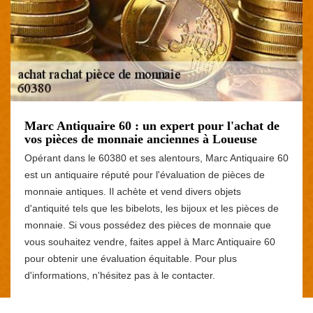
Marc Antiquaire 60 : un expert pour l'achat de
vos pièces de monnaie anciennes à Loueuse
Opérant dans le 60380 et ses alentours, Marc Antiquaire 60
est un antiquaire réputé pour l'évaluation de pièces de
monnaie antiques. Il achète et vend divers objets
d'antiquité tels que les bibelots, les bijoux et les pièces de
monnaie. Si vous possédez des pièces de monnaie que
vous souhaitez vendre, faites appel à Marc Antiquaire 60
pour obtenir une évaluation équitable. Pour plus
d'informations, n'hésitez pas à le contacter.