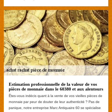
Estimation professionnelle de la valeur de vos
pièces de monnaie dans le 60380 et aux alentours
Êtes-vous indécis quant à la vente de vos vieilles pièces de
monnaie par peur de douter de leur authenticité ? Pas de
panique, notre entreprise Marc Antiquaire 60 se spécialise