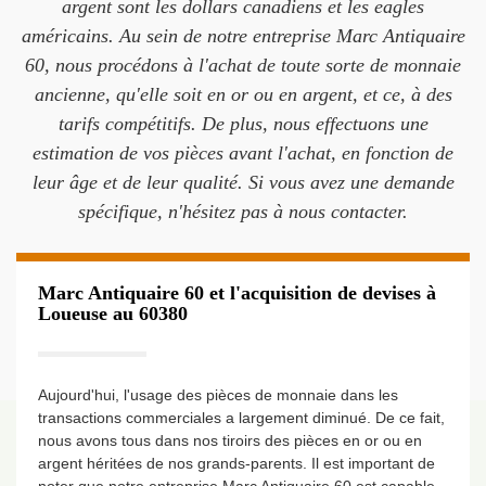
argent sont les dollars canadiens et les eagles
américains. Au sein de notre entreprise Marc Antiquaire
60, nous procédons à l'achat de toute sorte de monnaie
ancienne, qu'elle soit en or ou en argent, et ce, à des
tarifs compétitifs. De plus, nous effectuons une
estimation de vos pièces avant l'achat, en fonction de
leur âge et de leur qualité. Si vous avez une demande
spécifique, n'hésitez pas à nous contacter.
Marc Antiquaire 60 et l'acquisition de devises à
Loueuse au 60380
Aujourd'hui, l'usage des pièces de monnaie dans les
transactions commerciales a largement diminué. De ce fait,
nous avons tous dans nos tiroirs des pièces en or ou en
argent héritées de nos grands-parents. Il est important de