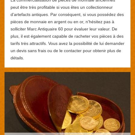
peut être très profitable si vous êtes un collectionneur
d'artefacts antiques. Par conséquent, si vous possédez des
pièces de monnaie en argent ou en or, n'hésitez pas à
solliciter Marc Antiquaire 60 pour évaluer leur valeur. De
plus, il est également capable de racheter vos pièces à des
tarifs très attractifs. Vous avez la possibilité de lui demander
un devis sans frais ou de le contacter pour obtenir plus de
détails.