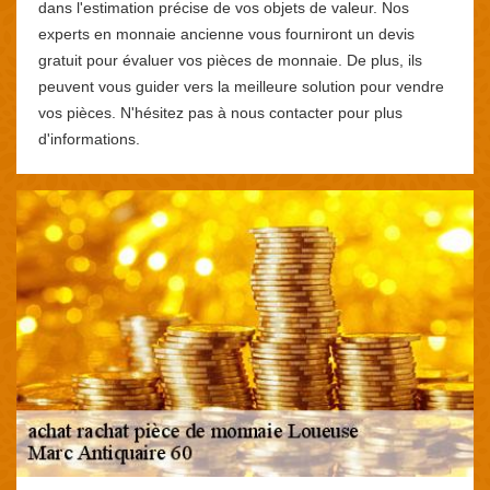
dans l'estimation précise de vos objets de valeur. Nos
experts en monnaie ancienne vous fourniront un devis
gratuit pour évaluer vos pièces de monnaie. De plus, ils
peuvent vous guider vers la meilleure solution pour vendre
vos pièces. N'hésitez pas à nous contacter pour plus
d'informations.