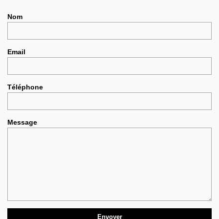
Nom
Email
Téléphone
Message