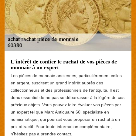
L'intérêt de confier le rachat de vos pièces de
monnaie à un expert
Les pièces de monnaie anciennes, particulièrement celles
en argent, suscitent un grand intérêt auprès des
collectionneurs et des professionnels de l'antiquité. Il est
donc essentiel de ne pas se débarrasser à la légère de ces
précieux objets. Vous pouvez faire évaluer vos pièces par
un expert tel que Marc Antiquaire 60, spécialiste en
numismatique, qui pourrait vous proposer un rachat à un
prix attractif. Pour toute information complémentaire,
n'hésitez pas à prendre contact.