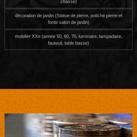
chasse)
décoration de jardin (Statue de pierre, potiche pierre et
fonte salon de jardin)
mobilier XXe (année 50, 60, 70, luminaire, lampadaire,
fauteuil, table basse)