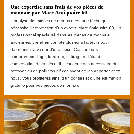
Une expertise sans frais de vos pièces de
monnaie par Marc Antiquaire 60
L'analyse des pièces de monnaie est une tâche qui
nécessite l'intervention d'un expert. Marc Antiquaire 60, un
professionnel spécialisé dans les pièces de monnaie
anciennes, prend en compte plusieurs facteurs pour
déterminer la valeur d'une pièce. Ces facteurs
comprennent l'âge, la rareté, le tirage et l'état de
conservation de la pièce. Il n'est donc pas nécessaire de
nettoyer ou de polir vos pièces avant de les apporter chez
nous. Vous profiterez ainsi d'un conseil et d'une estimation
gratuite pour vos pièces de monnaie.