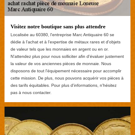
Visitez notre boutique sans plus attendre
Localisée au 60380, l'entreprise Marc Antiquaire 60 se
dédie à l'achat et à l'expertise de métaux rares et d'objets
de valeur tels que les monnaies en argent ou en or.
N'attendez plus pour nous solliciter afin d'évaluer justement
la valeur de vos anciennes pièces de monnaie. Nous
disposons de tout l'équipement nécessaire pour accomplir
cette mission. De plus, nous pouvons acquérir vos pièces à
des tarifs équitables. Pour plus d'informations, n'hésitez
pas à nous contacter.