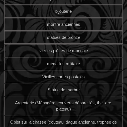
bijouterie
montre anciennes
statues de bronze
vieilles pièces de monnaie
médailles militaire
Vieilles cartes postales
Statue de marbre
Argenterie (Ménagère, couverts dépareillés, theillere,
plateau)
Objet sur la chasse (couteau, dague ancienne, trophée de