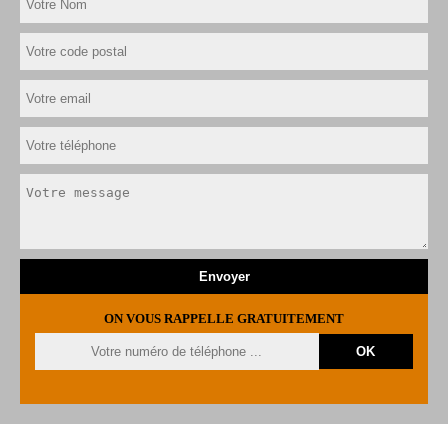
ON VOUS RAPPELLE GRATUITEMENT