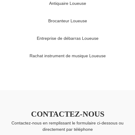
Antiquaire Loueuse
Brocanteur Loueuse
Entreprise de débarras Loueuse
Rachat instrument de musique Loueuse
CONTACTEZ-NOUS
Contactez-nous en remplissant le formulaire ci-dessous ou
directement par téléphone