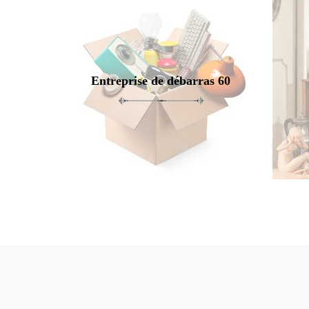
Entreprise de débarras 60