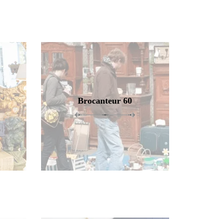
Brocanteur 60