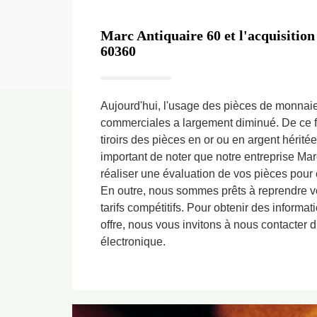
Marc Antiquaire 60 et l'acquisition
60360
Aujourd'hui, l'usage des pièces de monnaie
commerciales a largement diminué. De ce f
tiroirs des pièces en or ou en argent hérité
important de noter que notre entreprise Mar
réaliser une évaluation de vos pièces pour 
En outre, nous sommes prêts à reprendre 
tarifs compétitifs. Pour obtenir des informa
offre, nous vous invitons à nous contacter 
électronique.