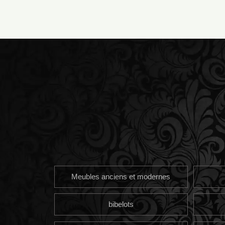
Meubles anciens et modernes
bibelots