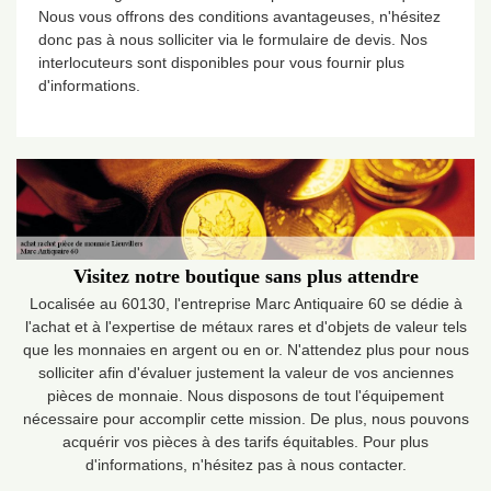
Nous vous offrons des conditions avantageuses, n'hésitez
donc pas à nous solliciter via le formulaire de devis. Nos
interlocuteurs sont disponibles pour vous fournir plus
d'informations.
Visitez notre boutique sans plus attendre
Localisée au 60130, l'entreprise Marc Antiquaire 60 se dédie à
l'achat et à l'expertise de métaux rares et d'objets de valeur tels
que les monnaies en argent ou en or. N'attendez plus pour nous
solliciter afin d'évaluer justement la valeur de vos anciennes
pièces de monnaie. Nous disposons de tout l'équipement
nécessaire pour accomplir cette mission. De plus, nous pouvons
acquérir vos pièces à des tarifs équitables. Pour plus
d'informations, n'hésitez pas à nous contacter.