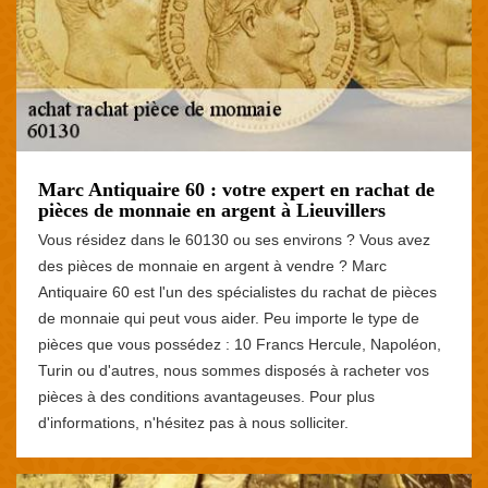
Marc Antiquaire 60 : votre expert en rachat de
pièces de monnaie en argent à Lieuvillers
Vous résidez dans le 60130 ou ses environs ? Vous avez
des pièces de monnaie en argent à vendre ? Marc
Antiquaire 60 est l'un des spécialistes du rachat de pièces
de monnaie qui peut vous aider. Peu importe le type de
pièces que vous possédez : 10 Francs Hercule, Napoléon,
Turin ou d'autres, nous sommes disposés à racheter vos
pièces à des conditions avantageuses. Pour plus
d'informations, n'hésitez pas à nous solliciter.