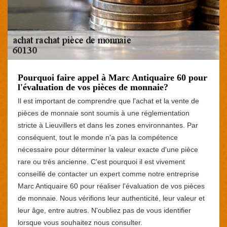
Pourquoi faire appel à Marc Antiquaire 60 pour
l'évaluation de vos pièces de monnaie?
Il est important de comprendre que l'achat et la vente de
pièces de monnaie sont soumis à une réglementation
stricte à Lieuvillers et dans les zones environnantes. Par
conséquent, tout le monde n'a pas la compétence
nécessaire pour déterminer la valeur exacte d'une pièce
rare ou très ancienne. C'est pourquoi il est vivement
conseillé de contacter un expert comme notre entreprise
Marc Antiquaire 60 pour réaliser l'évaluation de vos pièces
de monnaie. Nous vérifions leur authenticité, leur valeur et
leur âge, entre autres. N'oubliez pas de vous identifier
lorsque vous souhaitez nous consulter.