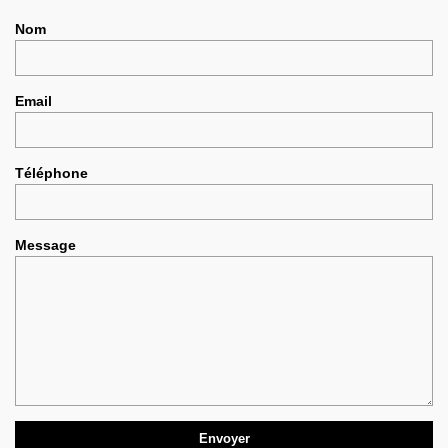
Nom
Email
Téléphone
Message