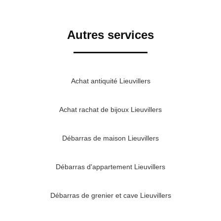
Autres services
Achat antiquité Lieuvillers
Achat rachat de bijoux Lieuvillers
Débarras de maison Lieuvillers
Débarras d'appartement Lieuvillers
Débarras de grenier et cave Lieuvillers