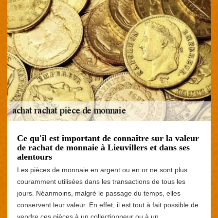
Ce qu'il est important de connaître sur la valeur
de rachat de monnaie à Lieuvillers et dans ses
alentours
Les pièces de monnaie en argent ou en or ne sont plus
couramment utilisées dans les transactions de tous les
jours. Néanmoins, malgré le passage du temps, elles
conservent leur valeur. En effet, il est tout à fait possible de
vendre ces pièces à un collectionneur ou à un