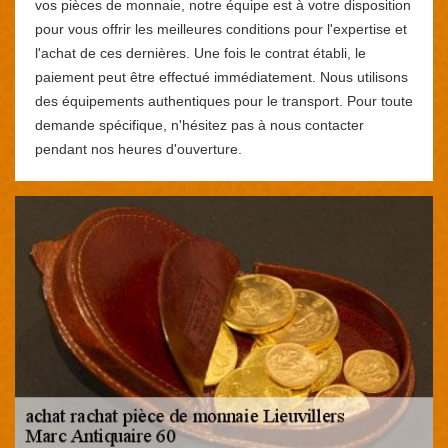
vos pièces de monnaie, notre équipe est à votre disposition
pour vous offrir les meilleures conditions pour l'expertise et
l'achat de ces dernières. Une fois le contrat établi, le
paiement peut être effectué immédiatement. Nous utilisons
des équipements authentiques pour le transport. Pour toute
demande spécifique, n'hésitez pas à nous contacter
pendant nos heures d'ouverture.