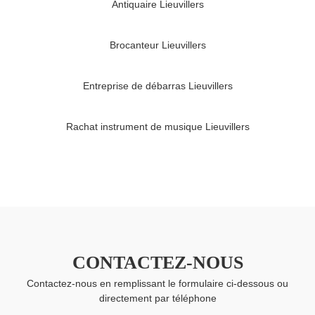
Antiquaire Lieuvillers
Brocanteur Lieuvillers
Entreprise de débarras Lieuvillers
Rachat instrument de musique Lieuvillers
CONTACTEZ-NOUS
Contactez-nous en remplissant le formulaire ci-dessous ou
directement par téléphone