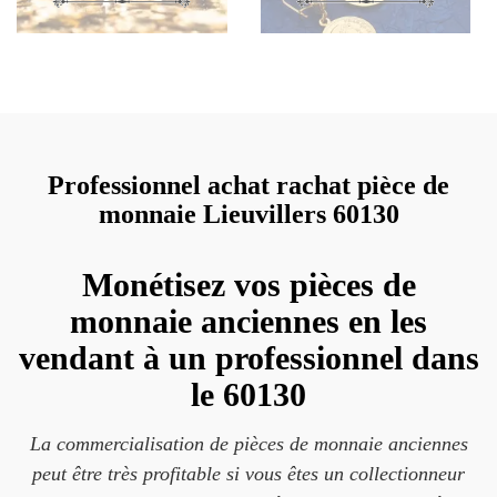
Professionnel achat rachat pièce de
monnaie Lieuvillers 60130
Monétisez vos pièces de
monnaie anciennes en les
vendant à un professionnel dans
le 60130
La commercialisation de pièces de monnaie anciennes
peut être très profitable si vous êtes un collectionneur