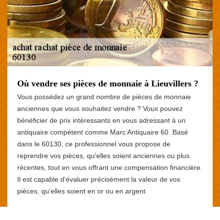
Où vendre ses pièces de monnaie à Lieuvillers ?
Vous possédez un grand nombre de pièces de monnaie
anciennes que vous souhaitez vendre ? Vous pouvez
bénéficier de prix intéressants en vous adressant à un
antiquaire compétent comme Marc Antiquaire 60. Basé
dans le 60130, ce professionnel vous propose de
reprendre vos pièces, qu'elles soient anciennes ou plus
récentes, tout en vous offrant une compensation financière.
Il est capable d'évaluer précisément la valeur de vos
pièces, qu'elles soient en or ou en argent.