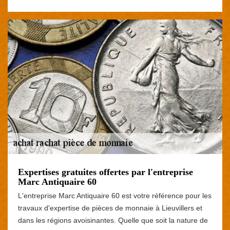
Expertises gratuites offertes par l'entreprise
Marc Antiquaire 60
L'entreprise Marc Antiquaire 60 est votre référence pour les
travaux d'expertise de pièces de monnaie à Lieuvillers et
dans les régions avoisinantes. Quelle que soit la nature de