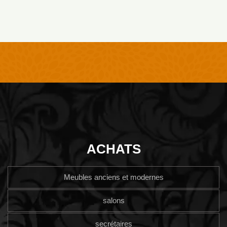
ACHATS
Meubles anciens et modernes
salons
secrétaires