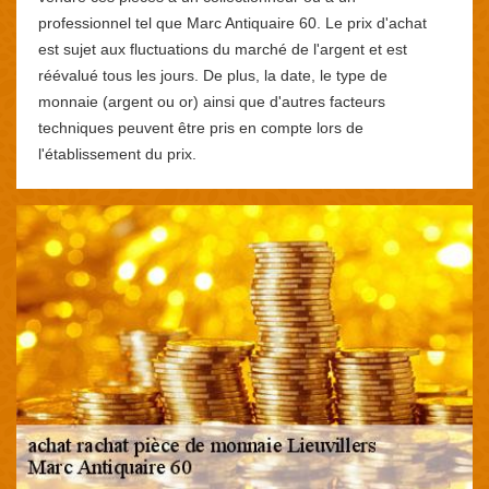
professionnel tel que Marc Antiquaire 60. Le prix d'achat
est sujet aux fluctuations du marché de l'argent et est
réévalué tous les jours. De plus, la date, le type de
monnaie (argent ou or) ainsi que d'autres facteurs
techniques peuvent être pris en compte lors de
l'établissement du prix.