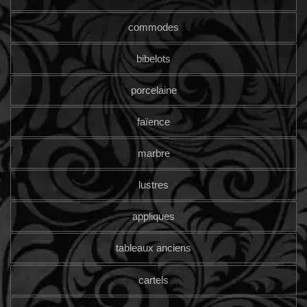
commodes
bibelots
porcelaine
faïence
marbre
lustres
appliques
tableaux anciens
cartels