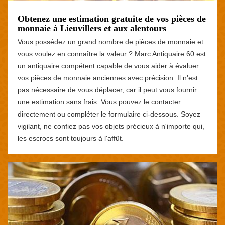
Obtenez une estimation gratuite de vos pièces de
monnaie à Lieuvillers et aux alentours
Vous possédez un grand nombre de pièces de monnaie et
vous voulez en connaître la valeur ? Marc Antiquaire 60 est
un antiquaire compétent capable de vous aider à évaluer
vos pièces de monnaie anciennes avec précision. Il n'est
pas nécessaire de vous déplacer, car il peut vous fournir
une estimation sans frais. Vous pouvez le contacter
directement ou compléter le formulaire ci-dessous. Soyez
vigilant, ne confiez pas vos objets précieux à n'importe qui,
les escrocs sont toujours à l'affût.