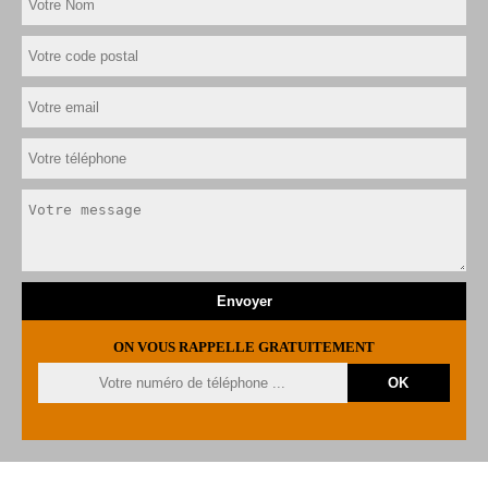
ON VOUS RAPPELLE GRATUITEMENT