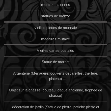
montre anciennes
statues de bronze
vieilles pièces de monnaie
médailles militaire
Vieilles cartes postales
Statue de marbre
Argenterie (Ménagère, couverts dépareillés, theillere,
plateau)
Objet sur la chasse (couteau, dague ancienne, trophée de
chasse)
décoration de jardin (Statue de pierre, potiche pierre et