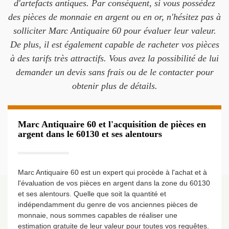
d'artefacts antiques. Par conséquent, si vous possédez
des pièces de monnaie en argent ou en or, n'hésitez pas à
solliciter Marc Antiquaire 60 pour évaluer leur valeur.
De plus, il est également capable de racheter vos pièces
à des tarifs très attractifs. Vous avez la possibilité de lui
demander un devis sans frais ou de le contacter pour
obtenir plus de détails.
Marc Antiquaire 60 et l'acquisition de pièces en
argent dans le 60130 et ses alentours
Marc Antiquaire 60 est un expert qui procède à l'achat et à
l'évaluation de vos pièces en argent dans la zone du 60130
et ses alentours. Quelle que soit la quantité et
indépendamment du genre de vos anciennes pièces de
monnaie, nous sommes capables de réaliser une
estimation gratuite de leur valeur pour toutes vos requêtes.