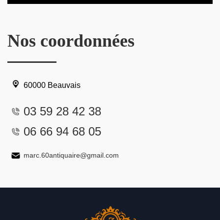
Nos coordonnées
60000 Beauvais
03 59 28 42 38
06 66 94 68 05
marc.60antiquaire@gmail.com