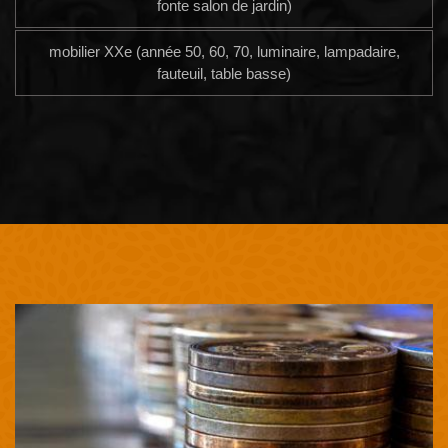
fonte salon de jardin)
mobilier XXe (année 50, 60, 70, luminaire, lampadaire,
fauteuil, table basse)