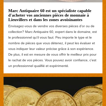
Marc Antiquaire 60 est un spécialiste capable
d'acheter vos anciennes pièces de monnaie à
Lieuvillers et dans les zones avoisinantes
Envisagez-vous de vendre vos diverses pièces d'or ou de
collection? Marc Antiquaire 60, expert dans le domaine, est
le professionnel qu'il vous faut. Peu importe le type et le
nombre de pièces que vous détenez, il peut les évaluer et
vous indiquer leur valeur précise grâce à son expérience.
De plus, il est en mesure de vous offrir le meilleur prix pour
le rachat de vos pièces. Vous pouvez avoir confiance, c'est
un professionnel qualifié et expérimenté.