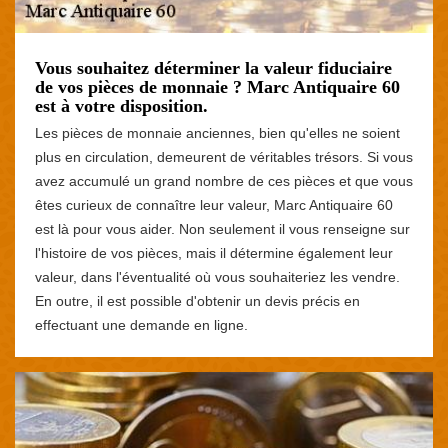
Vous souhaitez déterminer la valeur fiduciaire
de vos pièces de monnaie ? Marc Antiquaire 60
est à votre disposition.
Les pièces de monnaie anciennes, bien qu'elles ne soient
plus en circulation, demeurent de véritables trésors. Si vous
avez accumulé un grand nombre de ces pièces et que vous
êtes curieux de connaître leur valeur, Marc Antiquaire 60
est là pour vous aider. Non seulement il vous renseigne sur
l'histoire de vos pièces, mais il détermine également leur
valeur, dans l'éventualité où vous souhaiteriez les vendre.
En outre, il est possible d'obtenir un devis précis en
effectuant une demande en ligne.