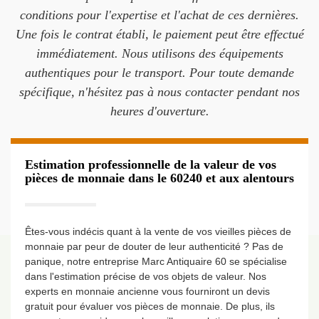
conditions pour l'expertise et l'achat de ces dernières.
Une fois le contrat établi, le paiement peut être effectué
immédiatement. Nous utilisons des équipements
authentiques pour le transport. Pour toute demande
spécifique, n'hésitez pas à nous contacter pendant nos
heures d'ouverture.
Estimation professionnelle de la valeur de vos
pièces de monnaie dans le 60240 et aux alentours
Êtes-vous indécis quant à la vente de vos vieilles pièces de
monnaie par peur de douter de leur authenticité ? Pas de
panique, notre entreprise Marc Antiquaire 60 se spécialise
dans l'estimation précise de vos objets de valeur. Nos
experts en monnaie ancienne vous fourniront un devis
gratuit pour évaluer vos pièces de monnaie. De plus, ils