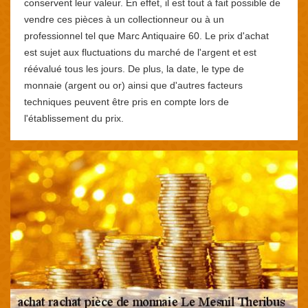
conservent leur valeur. En effet, il est tout à fait possible de
vendre ces pièces à un collectionneur ou à un
professionnel tel que Marc Antiquaire 60. Le prix d'achat
est sujet aux fluctuations du marché de l'argent et est
réévalué tous les jours. De plus, la date, le type de
monnaie (argent ou or) ainsi que d'autres facteurs
techniques peuvent être pris en compte lors de
l'établissement du prix.