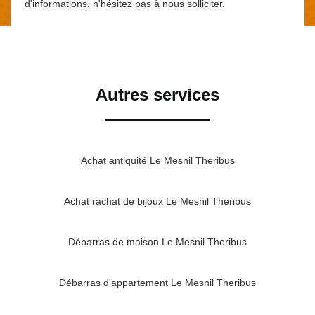
d'informations, n'hésitez pas à nous solliciter.
Autres services
Achat antiquité Le Mesnil Theribus
Achat rachat de bijoux Le Mesnil Theribus
Débarras de maison Le Mesnil Theribus
Débarras d'appartement Le Mesnil Theribus