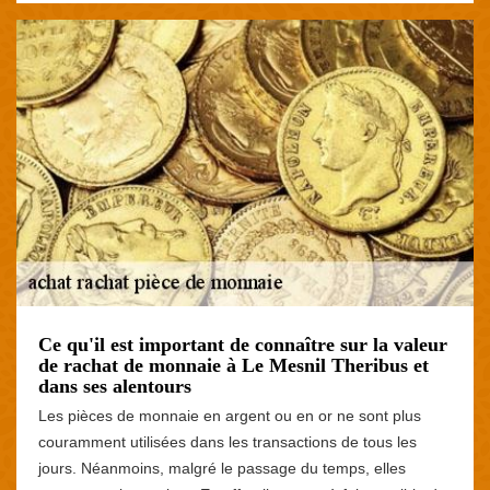
Ce qu'il est important de connaître sur la valeur
de rachat de monnaie à Le Mesnil Theribus et
dans ses alentours
Les pièces de monnaie en argent ou en or ne sont plus
couramment utilisées dans les transactions de tous les
jours. Néanmoins, malgré le passage du temps, elles