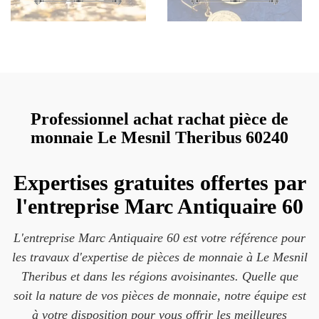
Professionnel achat rachat pièce de
monnaie Le Mesnil Theribus 60240
Expertises gratuites offertes par
l'entreprise Marc Antiquaire 60
L'entreprise Marc Antiquaire 60 est votre référence pour
les travaux d'expertise de pièces de monnaie à Le Mesnil
Theribus et dans les régions avoisinantes. Quelle que
soit la nature de vos pièces de monnaie, notre équipe est
à votre disposition pour vous offrir les meilleures