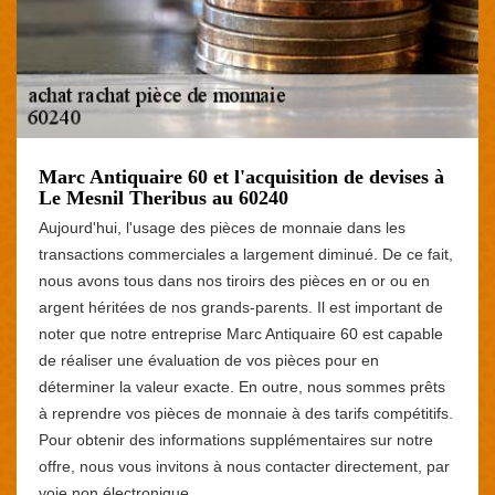
Marc Antiquaire 60 et l'acquisition de devises à
Le Mesnil Theribus au 60240
Aujourd'hui, l'usage des pièces de monnaie dans les
transactions commerciales a largement diminué. De ce fait,
nous avons tous dans nos tiroirs des pièces en or ou en
argent héritées de nos grands-parents. Il est important de
noter que notre entreprise Marc Antiquaire 60 est capable
de réaliser une évaluation de vos pièces pour en
déterminer la valeur exacte. En outre, nous sommes prêts
à reprendre vos pièces de monnaie à des tarifs compétitifs.
Pour obtenir des informations supplémentaires sur notre
offre, nous vous invitons à nous contacter directement, par
voie non électronique.