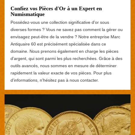
Confiez vos Pièces d'Or à un Expert en
Numismatique
Possédez-vous une collection significative d'or sous
diverses formes ? Vous ne savez pas comment la gérer ou
envisagez peut-être de la vendre ? Notre entreprise Marc
Antiquaire 60 est précisément spécialisée dans ce
domaine. Nous prenons également en charge les pièces
d'argent, qui sont parmi les plus recherchées. Grâce à des
outils avancés, nous sommes en mesure de déterminer
rapidement la valeur exacte de vos pièces. Pour plus
d'informations, n'hésitez pas à nous contacter.