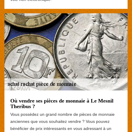
Où vendre ses pièces de monnaie à Le Mesnil
Theribus ?
Vous possédez un grand nombre de pièces de monnaie
anciennes que vous souhaitez vendre ? Vous pouvez
bénéficier de prix intéressants en vous adressant à un