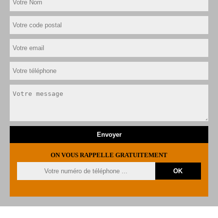
ON VOUS RAPPELLE GRATUITEMENT