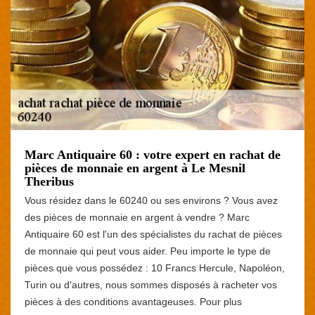
Marc Antiquaire 60 : votre expert en rachat de
pièces de monnaie en argent à Le Mesnil
Theribus
Vous résidez dans le 60240 ou ses environs ? Vous avez
des pièces de monnaie en argent à vendre ? Marc
Antiquaire 60 est l'un des spécialistes du rachat de pièces
de monnaie qui peut vous aider. Peu importe le type de
pièces que vous possédez : 10 Francs Hercule, Napoléon,
Turin ou d'autres, nous sommes disposés à racheter vos
pièces à des conditions avantageuses. Pour plus