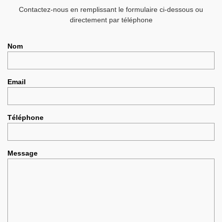
Contactez-nous en remplissant le formulaire ci-dessous ou
directement par téléphone
Nom
Email
Téléphone
Message