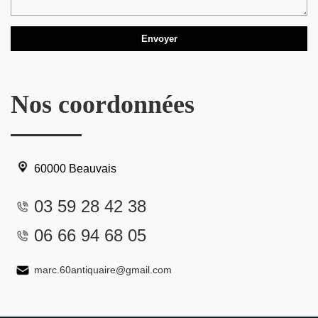
Nos coordonnées
60000 Beauvais
03 59 28 42 38
06 66 94 68 05
marc.60antiquaire@gmail.com