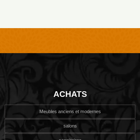
ACHATS
Meubles anciens et modernes
salons