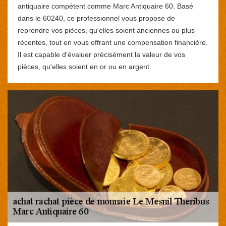
antiquaire compétent comme Marc Antiquaire 60. Basé
dans le 60240, ce professionnel vous propose de
reprendre vos pièces, qu'elles soient anciennes ou plus
récentes, tout en vous offrant une compensation financière.
Il est capable d'évaluer précisément la valeur de vos
pièces, qu'elles soient en or ou en argent.