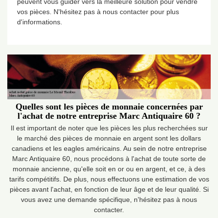
peuvent vous guider vers la meilleure solution pour vendre
vos pièces. N'hésitez pas à nous contacter pour plus
d'informations.
Quelles sont les pièces de monnaie concernées par
l'achat de notre entreprise Marc Antiquaire 60 ?
Il est important de noter que les pièces les plus recherchées sur
le marché des pièces de monnaie en argent sont les dollars
canadiens et les eagles américains. Au sein de notre entreprise
Marc Antiquaire 60, nous procédons à l'achat de toute sorte de
monnaie ancienne, qu'elle soit en or ou en argent, et ce, à des
tarifs compétitifs. De plus, nous effectuons une estimation de vos
pièces avant l'achat, en fonction de leur âge et de leur qualité. Si
vous avez une demande spécifique, n'hésitez pas à nous
contacter.