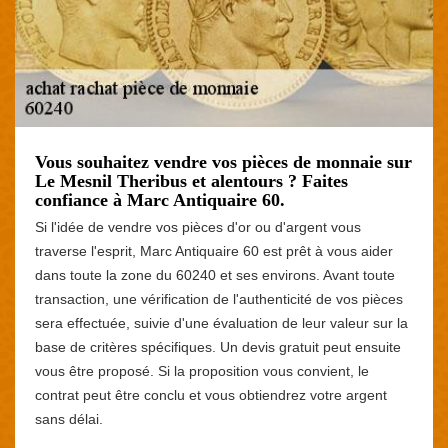
Vous souhaitez vendre vos pièces de monnaie sur
Le Mesnil Theribus et alentours ? Faites
confiance à Marc Antiquaire 60.
Si l'idée de vendre vos pièces d'or ou d'argent vous
traverse l'esprit, Marc Antiquaire 60 est prêt à vous aider
dans toute la zone du 60240 et ses environs. Avant toute
transaction, une vérification de l'authenticité de vos pièces
sera effectuée, suivie d'une évaluation de leur valeur sur la
base de critères spécifiques. Un devis gratuit peut ensuite
vous être proposé. Si la proposition vous convient, le
contrat peut être conclu et vous obtiendrez votre argent
sans délai.