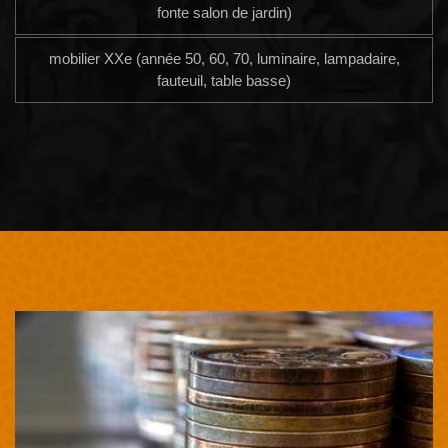
fonte salon de jardin)
mobilier XXe (année 50, 60, 70, luminaire, lampadaire,
fauteuil, table basse)