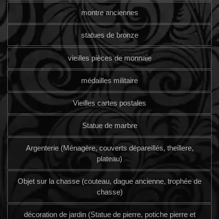
montre anciennes
statues de bronze
vieilles pièces de monnaie
médailles militaire
Vieilles cartes postales
Statue de marbre
Argenterie (Ménagère, couverts dépareillés, theillere,
plateau)
Objet sur la chasse (couteau, dague ancienne, trophée de
chasse)
décoration de jardin (Statue de pierre, potiche pierre et