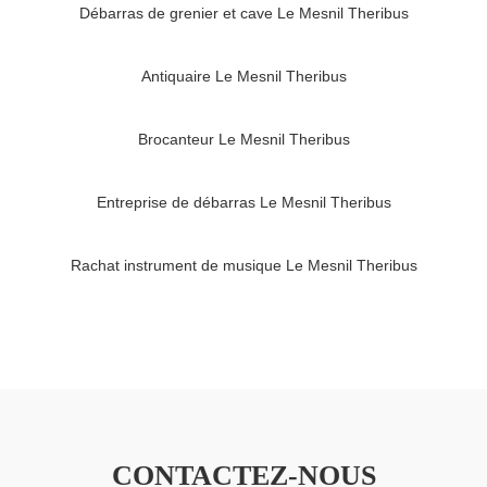
Débarras de grenier et cave Le Mesnil Theribus
Antiquaire Le Mesnil Theribus
Brocanteur Le Mesnil Theribus
Entreprise de débarras Le Mesnil Theribus
Rachat instrument de musique Le Mesnil Theribus
CONTACTEZ-NOUS