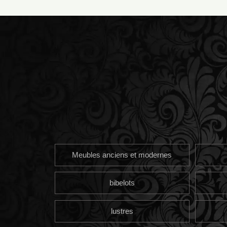
Meubles anciens et modernes
bibelots
lustres