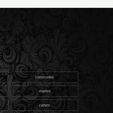
commodes
marbre
cartels