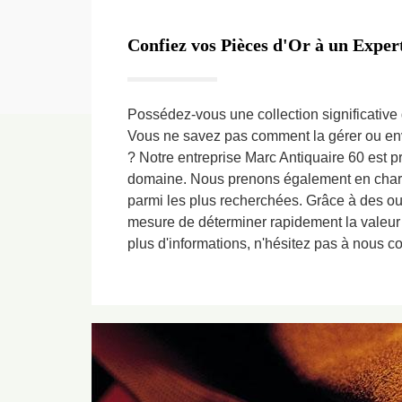
Confiez vos Pièces d'Or à un Expe
Possédez-vous une collection significative 
Vous ne savez pas comment la gérer ou env
? Notre entreprise Marc Antiquaire 60 est 
domaine. Nous prenons également en charge
parmi les plus recherchées. Grâce à des o
mesure de déterminer rapidement la valeur
plus d'informations, n'hésitez pas à nous co