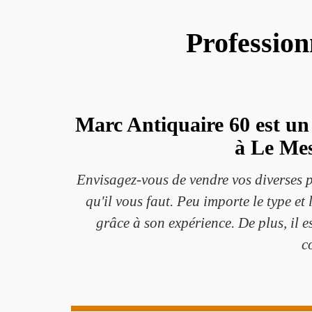
Profession
Marc Antiquaire 60 est un 
à Le Mes
Envisagez-vous de vendre vos diverses p
qu'il vous faut. Peu importe le type et
grâce à son expérience. De plus, il e
c