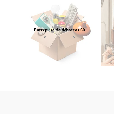
Entreprise de débarras 60