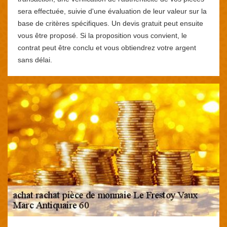
sera effectuée, suivie d'une évaluation de leur valeur sur la
base de critères spécifiques. Un devis gratuit peut ensuite
vous être proposé. Si la proposition vous convient, le
contrat peut être conclu et vous obtiendrez votre argent
sans délai.