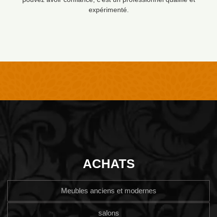
expérimenté.
ACHATS
Meubles anciens et modernes
salons