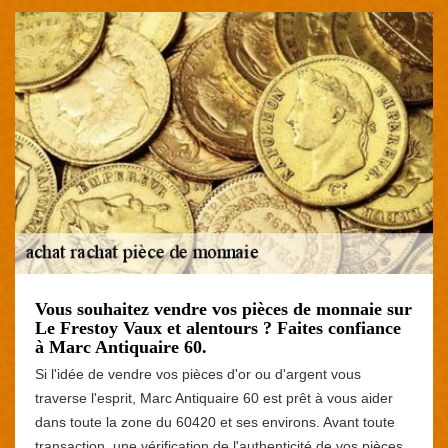
Vous souhaitez vendre vos pièces de monnaie sur
Le Frestoy Vaux et alentours ? Faites confiance
à Marc Antiquaire 60.
Si l'idée de vendre vos pièces d'or ou d'argent vous
traverse l'esprit, Marc Antiquaire 60 est prêt à vous aider
dans toute la zone du 60420 et ses environs. Avant toute
transaction, une vérification de l'authenticité de vos pièces