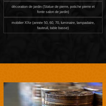
décoration de jardin (Statue de pierre, potiche pierre et
fonte salon de jardin)
mobilier XXe (année 50, 60, 70, luminaire, lampadaire,
fauteuil, table basse)