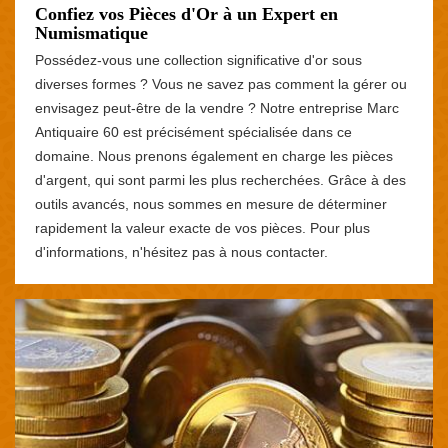
Confiez vos Pièces d'Or à un Expert en
Numismatique
Possédez-vous une collection significative d'or sous
diverses formes ? Vous ne savez pas comment la gérer ou
envisagez peut-être de la vendre ? Notre entreprise Marc
Antiquaire 60 est précisément spécialisée dans ce
domaine. Nous prenons également en charge les pièces
d'argent, qui sont parmi les plus recherchées. Grâce à des
outils avancés, nous sommes en mesure de déterminer
rapidement la valeur exacte de vos pièces. Pour plus
d'informations, n'hésitez pas à nous contacter.