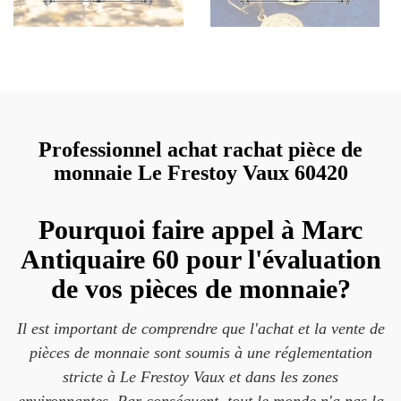
Professionnel achat rachat pièce de
monnaie Le Frestoy Vaux 60420
Pourquoi faire appel à Marc
Antiquaire 60 pour l'évaluation
de vos pièces de monnaie?
Il est important de comprendre que l'achat et la vente de
pièces de monnaie sont soumis à une réglementation
stricte à Le Frestoy Vaux et dans les zones