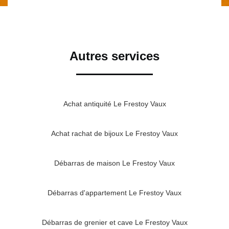
Autres services
Achat antiquité Le Frestoy Vaux
Achat rachat de bijoux Le Frestoy Vaux
Débarras de maison Le Frestoy Vaux
Débarras d'appartement Le Frestoy Vaux
Débarras de grenier et cave Le Frestoy Vaux