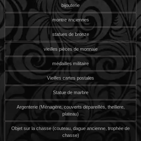
bijouterie
montre anciennes
statues de bronze
vieilles pièces de monnaie
médailles militaire
Vieilles cartes postales
Statue de marbre
Argenterie (Ménagère, couverts dépareillés, theillere,
plateau)
Objet sur la chasse (couteau, dague ancienne, trophée de
chasse)