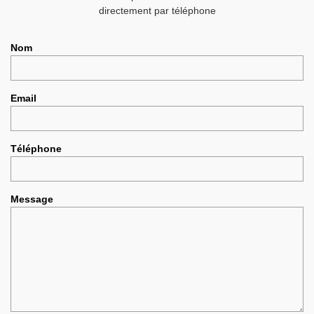
directement par téléphone
Nom
Email
Téléphone
Message