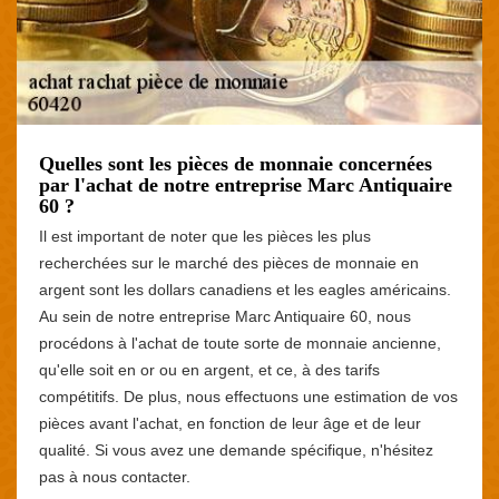
Quelles sont les pièces de monnaie concernées
par l'achat de notre entreprise Marc Antiquaire
60 ?
Il est important de noter que les pièces les plus
recherchées sur le marché des pièces de monnaie en
argent sont les dollars canadiens et les eagles américains.
Au sein de notre entreprise Marc Antiquaire 60, nous
procédons à l'achat de toute sorte de monnaie ancienne,
qu'elle soit en or ou en argent, et ce, à des tarifs
compétitifs. De plus, nous effectuons une estimation de vos
pièces avant l'achat, en fonction de leur âge et de leur
qualité. Si vous avez une demande spécifique, n'hésitez
pas à nous contacter.