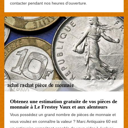
contacter pendant nos heures d'ouverture.
Obtenez une estimation gratuite de vos pièces de
monnaie à Le Frestoy Vaux et aux alentours
Vous possédez un grand nombre de pièces de monnaie et
vous voulez en connaître la valeur ? Marc Antiquaire 60 est