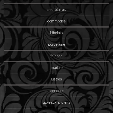
secrétaires
commodes
bibelots
porcelaine
faïence
marbre
lustres
appliques
tableaux anciens