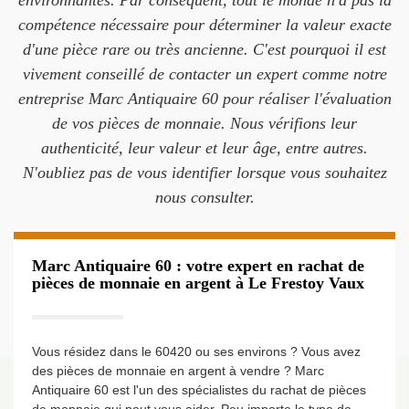
environnantes. Par conséquent, tout le monde n'a pas la
compétence nécessaire pour déterminer la valeur exacte
d'une pièce rare ou très ancienne. C'est pourquoi il est
vivement conseillé de contacter un expert comme notre
entreprise Marc Antiquaire 60 pour réaliser l'évaluation
de vos pièces de monnaie. Nous vérifions leur
authenticité, leur valeur et leur âge, entre autres.
N'oubliez pas de vous identifier lorsque vous souhaitez
nous consulter.
Marc Antiquaire 60 : votre expert en rachat de
pièces de monnaie en argent à Le Frestoy Vaux
Vous résidez dans le 60420 ou ses environs ? Vous avez
des pièces de monnaie en argent à vendre ? Marc
Antiquaire 60 est l'un des spécialistes du rachat de pièces