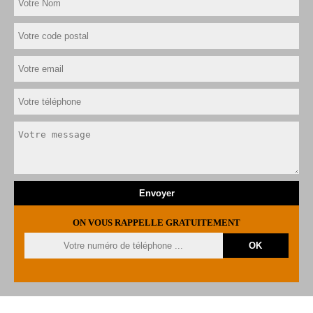
ON VOUS RAPPELLE GRATUITEMENT