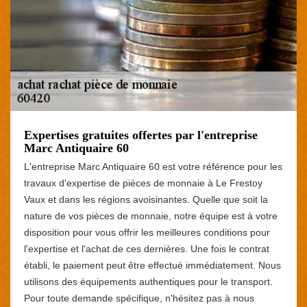
Expertises gratuites offertes par l'entreprise
Marc Antiquaire 60
L'entreprise Marc Antiquaire 60 est votre référence pour les
travaux d'expertise de pièces de monnaie à Le Frestoy
Vaux et dans les régions avoisinantes. Quelle que soit la
nature de vos pièces de monnaie, notre équipe est à votre
disposition pour vous offrir les meilleures conditions pour
l'expertise et l'achat de ces dernières. Une fois le contrat
établi, le paiement peut être effectué immédiatement. Nous
utilisons des équipements authentiques pour le transport.
Pour toute demande spécifique, n'hésitez pas à nous