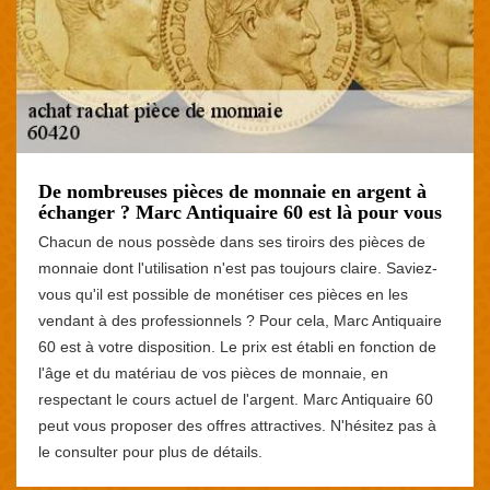
De nombreuses pièces de monnaie en argent à
échanger ? Marc Antiquaire 60 est là pour vous
Chacun de nous possède dans ses tiroirs des pièces de
monnaie dont l'utilisation n'est pas toujours claire. Saviez-
vous qu'il est possible de monétiser ces pièces en les
vendant à des professionnels ? Pour cela, Marc Antiquaire
60 est à votre disposition. Le prix est établi en fonction de
l'âge et du matériau de vos pièces de monnaie, en
respectant le cours actuel de l'argent. Marc Antiquaire 60
peut vous proposer des offres attractives. N'hésitez pas à
le consulter pour plus de détails.