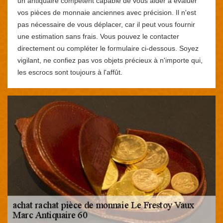
un antiquaire compétent capable de vous aider à évaluer
vos pièces de monnaie anciennes avec précision. Il n'est
pas nécessaire de vous déplacer, car il peut vous fournir
une estimation sans frais. Vous pouvez le contacter
directement ou compléter le formulaire ci-dessous. Soyez
vigilant, ne confiez pas vos objets précieux à n'importe qui,
les escrocs sont toujours à l'affût.