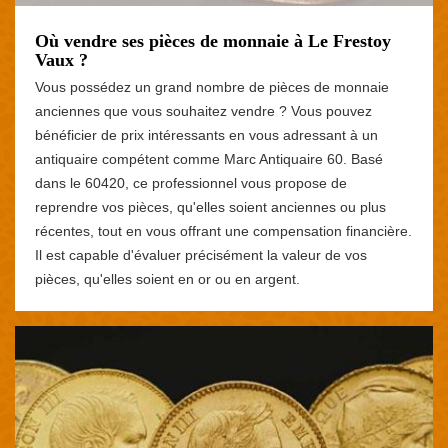
Où vendre ses pièces de monnaie à Le Frestoy
Vaux ?
Vous possédez un grand nombre de pièces de monnaie
anciennes que vous souhaitez vendre ? Vous pouvez
bénéficier de prix intéressants en vous adressant à un
antiquaire compétent comme Marc Antiquaire 60. Basé
dans le 60420, ce professionnel vous propose de
reprendre vos pièces, qu'elles soient anciennes ou plus
récentes, tout en vous offrant une compensation financière.
Il est capable d'évaluer précisément la valeur de vos
pièces, qu'elles soient en or ou en argent.