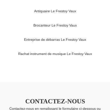
Antiquaire Le Frestoy Vaux
Brocanteur Le Frestoy Vaux
Entreprise de débarras Le Frestoy Vaux
Rachat instrument de musique Le Frestoy Vaux
CONTACTEZ-NOUS
Contactez-nous en remplissant le formulaire ci-dessous ou