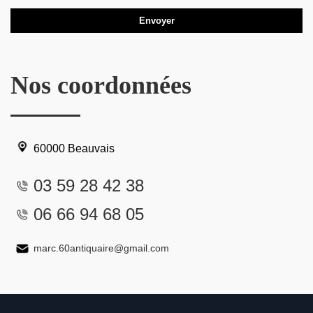
Nos coordonnées
60000 Beauvais
03 59 28 42 38
06 66 94 68 05
marc.60antiquaire@gmail.com