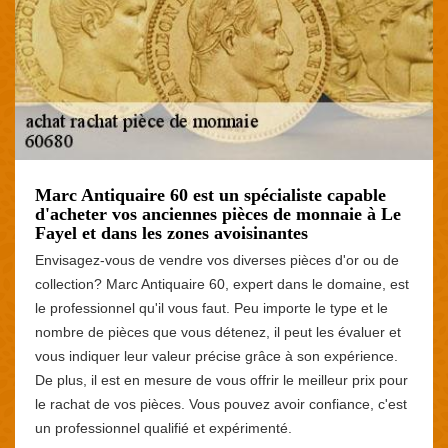
Marc Antiquaire 60 est un spécialiste capable
d'acheter vos anciennes pièces de monnaie à Le
Fayel et dans les zones avoisinantes
Envisagez-vous de vendre vos diverses pièces d'or ou de
collection? Marc Antiquaire 60, expert dans le domaine, est
le professionnel qu'il vous faut. Peu importe le type et le
nombre de pièces que vous détenez, il peut les évaluer et
vous indiquer leur valeur précise grâce à son expérience.
De plus, il est en mesure de vous offrir le meilleur prix pour
le rachat de vos pièces. Vous pouvez avoir confiance, c'est
un professionnel qualifié et expérimenté.