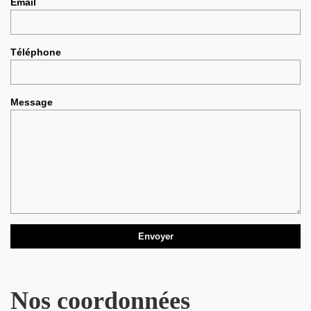
Email
Téléphone
Message
Nos coordonnées