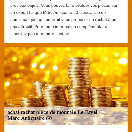
précieux objets. Vous pouvez faire évaluer vos pièces par
un expert tel que Marc Antiquaire 60, spécialiste en
numismatique, qui pourrait vous proposer un rachat à un
prix attractif. Pour toute information complémentaire,
n'hésitez pas à prendre contact.