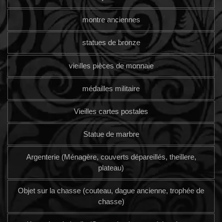
montre anciennes
statues de bronze
vieilles pièces de monnaie
médailles militaire
Vieilles cartes postales
Statue de marbre
Argenterie (Ménagère, couverts dépareillés, theillere,
plateau)
Objet sur la chasse (couteau, dague ancienne, trophée de
chasse)