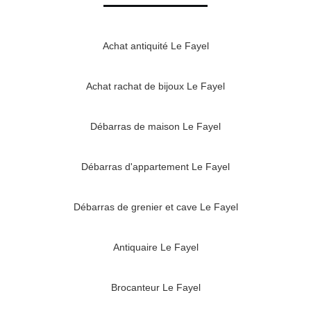
Achat antiquité Le Fayel
Achat rachat de bijoux Le Fayel
Débarras de maison Le Fayel
Débarras d'appartement Le Fayel
Débarras de grenier et cave Le Fayel
Antiquaire Le Fayel
Brocanteur Le Fayel