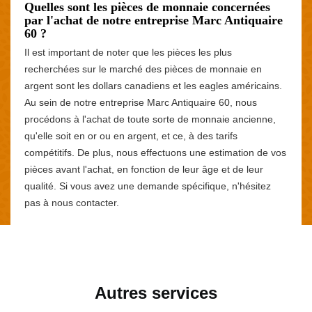
Quelles sont les pièces de monnaie concernées
par l'achat de notre entreprise Marc Antiquaire
60 ?
Il est important de noter que les pièces les plus
recherchées sur le marché des pièces de monnaie en
argent sont les dollars canadiens et les eagles américains.
Au sein de notre entreprise Marc Antiquaire 60, nous
procédons à l'achat de toute sorte de monnaie ancienne,
qu'elle soit en or ou en argent, et ce, à des tarifs
compétitifs. De plus, nous effectuons une estimation de vos
pièces avant l'achat, en fonction de leur âge et de leur
qualité. Si vous avez une demande spécifique, n'hésitez
pas à nous contacter.
Autres services