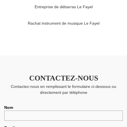
Entreprise de débarras Le Fayel
Rachat instrument de musique Le Fayel
CONTACTEZ-NOUS
Contactez-nous en remplissant le formulaire ci-dessous ou
directement par téléphone
Nom