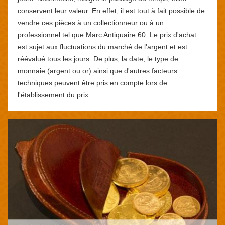
conservent leur valeur. En effet, il est tout à fait possible de
vendre ces pièces à un collectionneur ou à un
professionnel tel que Marc Antiquaire 60. Le prix d'achat
est sujet aux fluctuations du marché de l'argent et est
réévalué tous les jours. De plus, la date, le type de
monnaie (argent ou or) ainsi que d'autres facteurs
techniques peuvent être pris en compte lors de
l'établissement du prix.