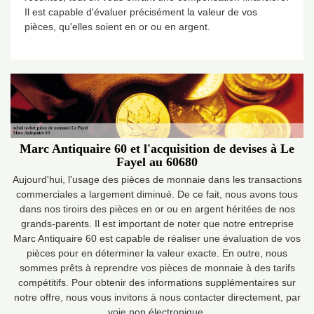
Il est capable d'évaluer précisément la valeur de vos
pièces, qu'elles soient en or ou en argent.
Marc Antiquaire 60 et l'acquisition de devises à Le
Fayel au 60680
Aujourd'hui, l'usage des pièces de monnaie dans les transactions
commerciales a largement diminué. De ce fait, nous avons tous
dans nos tiroirs des pièces en or ou en argent héritées de nos
grands-parents. Il est important de noter que notre entreprise
Marc Antiquaire 60 est capable de réaliser une évaluation de vos
pièces pour en déterminer la valeur exacte. En outre, nous
sommes prêts à reprendre vos pièces de monnaie à des tarifs
compétitifs. Pour obtenir des informations supplémentaires sur
notre offre, nous vous invitons à nous contacter directement, par
voie non électronique.