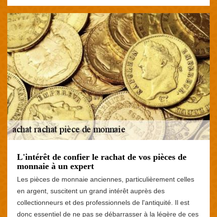
L'intérêt de confier le rachat de vos pièces de
monnaie à un expert
Les pièces de monnaie anciennes, particulièrement celles
en argent, suscitent un grand intérêt auprès des
collectionneurs et des professionnels de l'antiquité. Il est
donc essentiel de ne pas se débarrasser à la légère de ces