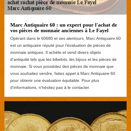
Marc Antiquaire 60 : un expert pour l'achat de
vos pièces de monnaie anciennes à Le Fayel
Opérant dans le 60680 et ses alentours, Marc Antiquaire 60
est un antiquaire réputé pour l'évaluation de pièces de
monnaie antiques. Il achète et vend divers objets
d'antiquité tels que les bibelots, les bijoux et les pièces de
monnaie. Si vous possédez des pièces de monnaie que
vous souhaitez vendre, faites appel à Marc Antiquaire 60
pour obtenir une évaluation équitable. Pour plus
d'informations, n'hésitez pas à le contacter.