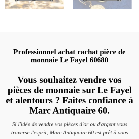
Professionnel achat rachat pièce de
monnaie Le Fayel 60680
Vous souhaitez vendre vos
pièces de monnaie sur Le Fayel
et alentours ? Faites confiance à
Marc Antiquaire 60.
Si l'idée de vendre vos pièces d'or ou d'argent vous
traverse l'esprit, Marc Antiquaire 60 est prêt à vous