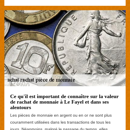
Ce qu'il est important de connaître sur la valeur
de rachat de monnaie à Le Fayel et dans ses
alentours
Les pièces de monnaie en argent ou en or ne sont plus
couramment utilisées dans les transactions de tous les
jours. Néanmoins, malgré le passage du temps, elles