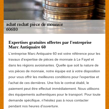
Expertises gratuites offertes par l'entreprise
Marc Antiquaire 60
L'entreprise Marc Antiquaire 60 est votre référence pour les
travaux d'expertise de pièces de monnaie à Le Fayel et
dans les régions avoisinantes. Quelle que soit la nature de
vos pièces de monnaie, notre équipe est à votre disposition
pour vous offrir les meilleures conditions pour l'expertise et
l'achat de ces dernières. Une fois le contrat établi, le
paiement peut être effectué immédiatement. Nous utilisons
des équipements authentiques pour le transport. Pour toute
demande spécifique, n'hésitez pas à nous contacter
pendant nos heures d'ouverture.