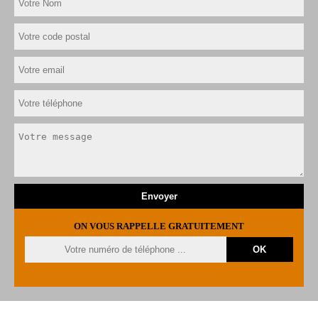
ON VOUS RAPPELLE GRATUITEMENT