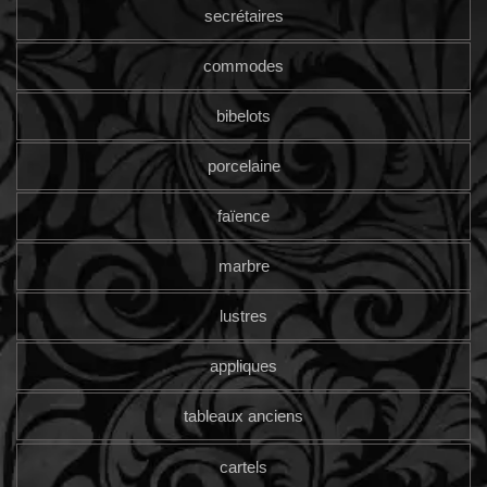
secrétaires
commodes
bibelots
porcelaine
faïence
marbre
lustres
appliques
tableaux anciens
cartels