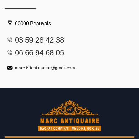
60000 Beauvais
03 59 28 42 38
06 66 94 68 05
marc.60antiquaire@gmail.com