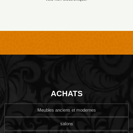
ACHATS
Meubles anciens et modernes
salons