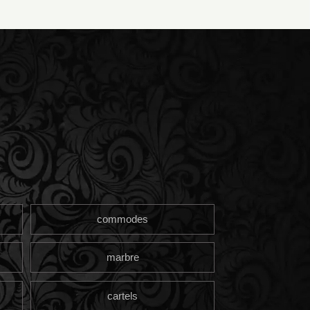
commodes
marbre
cartels