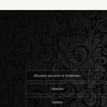
Meubles anciens et modernes
bibelots
lustres