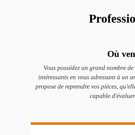
Professi
Où vend
Vous possédez un grand nombre de p
intéressants en vous adressant à un 
propose de reprendre vos pièces, qu'ell
capable d'évaluer 