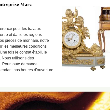
'entreprise Marc
férence pour les travaux
ertre et dans les régions
vos pièces de monnaie, notre
ir les meilleures conditions
Une fois le contrat établi, le
 Nous utilisons des
t. Pour toute demande
 pendant nos heures d'ouverture.