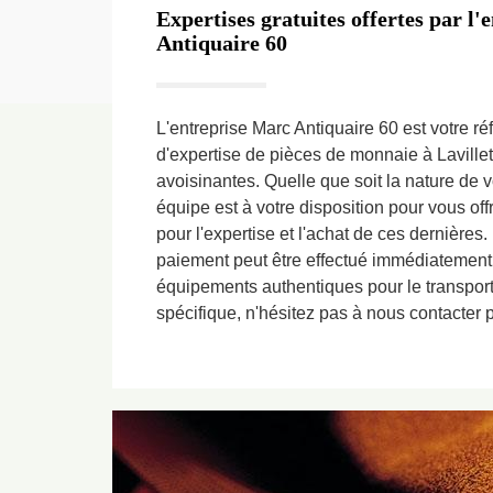
Expertises gratuites offertes par l
Antiquaire 60
L'entreprise Marc Antiquaire 60 est votre ré
d'expertise de pièces de monnaie à Lavillet
avoisinantes. Quelle que soit la nature de 
équipe est à votre disposition pour vous offr
pour l'expertise et l'achat de ces dernières. 
paiement peut être effectué immédiatement.
équipements authentiques pour le transpor
spécifique, n'hésitez pas à nous contacter