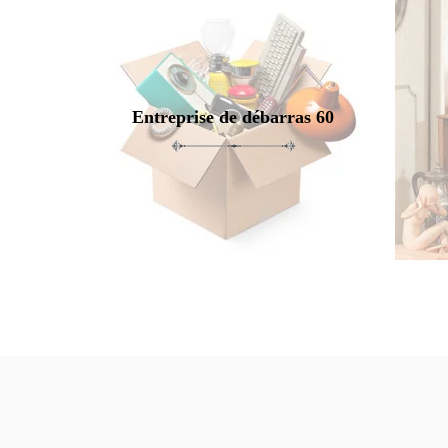
Entreprise de débarras 60