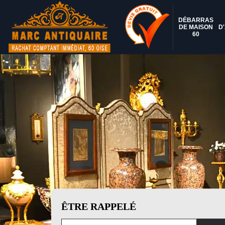
DÉBARRAS
DE MAISON
D
60
ÊTRE RAPPELÉ