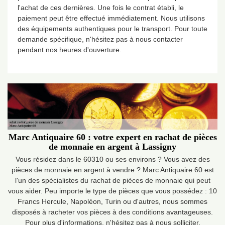
l'achat de ces dernières. Une fois le contrat établi, le
paiement peut être effectué immédiatement. Nous utilisons
des équipements authentiques pour le transport. Pour toute
demande spécifique, n'hésitez pas à nous contacter
pendant nos heures d'ouverture.
Marc Antiquaire 60 : votre expert en rachat de pièces
de monnaie en argent à Lassigny
Vous résidez dans le 60310 ou ses environs ? Vous avez des
pièces de monnaie en argent à vendre ? Marc Antiquaire 60 est
l'un des spécialistes du rachat de pièces de monnaie qui peut
vous aider. Peu importe le type de pièces que vous possédez : 10
Francs Hercule, Napoléon, Turin ou d'autres, nous sommes
disposés à racheter vos pièces à des conditions avantageuses.
Pour plus d'informations, n'hésitez pas à nous solliciter.