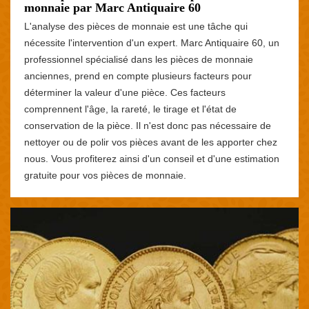
monnaie par Marc Antiquaire 60
L'analyse des pièces de monnaie est une tâche qui
nécessite l'intervention d'un expert. Marc Antiquaire 60, un
professionnel spécialisé dans les pièces de monnaie
anciennes, prend en compte plusieurs facteurs pour
déterminer la valeur d'une pièce. Ces facteurs
comprennent l'âge, la rareté, le tirage et l'état de
conservation de la pièce. Il n'est donc pas nécessaire de
nettoyer ou de polir vos pièces avant de les apporter chez
nous. Vous profiterez ainsi d'un conseil et d'une estimation
gratuite pour vos pièces de monnaie.