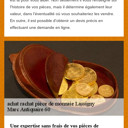
l'histoire de vos pièces, mais il détermine également leur
valeur, dans l'éventualité où vous souhaiteriez les vendre.
En outre, il est possible d'obtenir un devis précis en
effectuant une demande en ligne.
Une expertise sans frais de vos pièces de