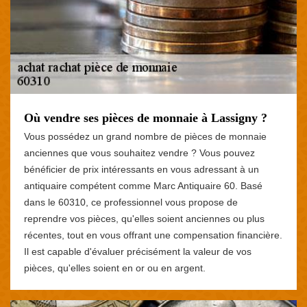
Où vendre ses pièces de monnaie à Lassigny ?
Vous possédez un grand nombre de pièces de monnaie
anciennes que vous souhaitez vendre ? Vous pouvez
bénéficier de prix intéressants en vous adressant à un
antiquaire compétent comme Marc Antiquaire 60. Basé
dans le 60310, ce professionnel vous propose de
reprendre vos pièces, qu'elles soient anciennes ou plus
récentes, tout en vous offrant une compensation financière.
Il est capable d'évaluer précisément la valeur de vos
pièces, qu'elles soient en or ou en argent.