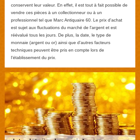
conservent leur valeur. En effet, il est tout à fait possible de
vendre ces pièces à un collectionneur ou à un
professionnel tel que Marc Antiquaire 60. Le prix d'achat
est sujet aux fluctuations du marché de l'argent et est
réévalué tous les jours. De plus, la date, le type de
monnaie (argent ou or) ainsi que d'autres facteurs
techniques peuvent être pris en compte lors de
l'établissement du prix.