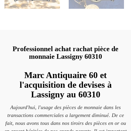
Professionnel achat rachat pièce de
monnaie Lassigny 60310
Marc Antiquaire 60 et
l'acquisition de devises à
Lassigny au 60310
Aujourd'hui, l'usage des pièces de monnaie dans les
transactions commerciales a largement diminué. De ce
fait, nous avons tous dans nos tiroirs des pièces en or ou