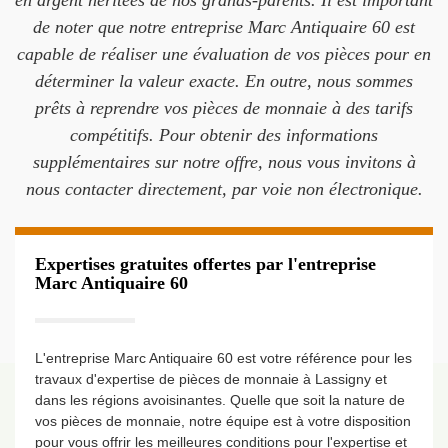
en argent héritées de nos grands-parents. Il est important
de noter que notre entreprise Marc Antiquaire 60 est
capable de réaliser une évaluation de vos pièces pour en
déterminer la valeur exacte. En outre, nous sommes
prêts à reprendre vos pièces de monnaie à des tarifs
compétitifs. Pour obtenir des informations
supplémentaires sur notre offre, nous vous invitons à
nous contacter directement, par voie non électronique.
Expertises gratuites offertes par l'entreprise
Marc Antiquaire 60
L'entreprise Marc Antiquaire 60 est votre référence pour les
travaux d'expertise de pièces de monnaie à Lassigny et
dans les régions avoisinantes. Quelle que soit la nature de
vos pièces de monnaie, notre équipe est à votre disposition
pour vous offrir les meilleures conditions pour l'expertise et