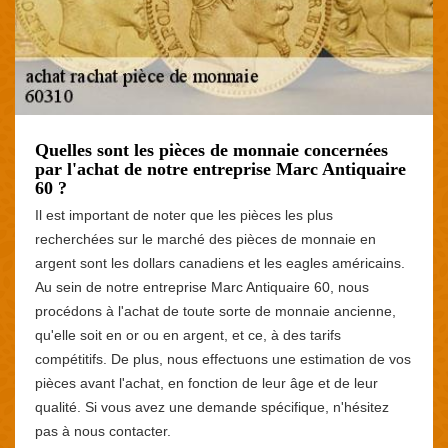
Quelles sont les pièces de monnaie concernées
par l'achat de notre entreprise Marc Antiquaire
60 ?
Il est important de noter que les pièces les plus
recherchées sur le marché des pièces de monnaie en
argent sont les dollars canadiens et les eagles américains.
Au sein de notre entreprise Marc Antiquaire 60, nous
procédons à l'achat de toute sorte de monnaie ancienne,
qu'elle soit en or ou en argent, et ce, à des tarifs
compétitifs. De plus, nous effectuons une estimation de vos
pièces avant l'achat, en fonction de leur âge et de leur
qualité. Si vous avez une demande spécifique, n'hésitez
pas à nous contacter.