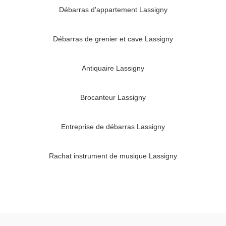
Débarras d'appartement Lassigny
Débarras de grenier et cave Lassigny
Antiquaire Lassigny
Brocanteur Lassigny
Entreprise de débarras Lassigny
Rachat instrument de musique Lassigny