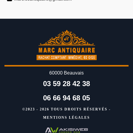
60000 Beauvais
03 59 28 42 38
06 66 94 68 05
©2023 - 2026 TOUS DROITS RÉSERVÉS -
MENTIONS LÉGALES