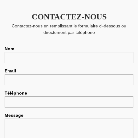
CONTACTEZ-NOUS
Contactez-nous en remplissant le formulaire ci-dessous ou
directement par téléphone
Nom
Email
Téléphone
Message