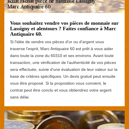
Vous souhaitez vendre vos pièces de monnaie sur
Lassigny et alentours ? Faites confiance à Marc
Antiquaire 60.
Si l'idée de vendre vos pièces d'or ou d'argent vous
traverse l'esprit, Marc Antiquaire 60 est prêt à vous aider
dans toute la zone du 60310 et ses environs. Avant toute
transaction, une vérification de l'authenticité de vos pièces
sera effectuée, suivie d'une évaluation de leur valeur sur la
base de critères spécifiques. Un devis gratuit peut ensuite
vous être proposé. Si la proposition vous convient, le
contrat peut être conclu et vous obtiendrez votre argent
sans délai.