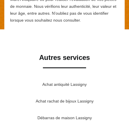
de monnaie. Nous vérifions leur authenticité, leur valeur et
leur âge, entre autres. N'oubliez pas de vous identifier
lorsque vous souhaitez nous consulter.
Autres services
Achat antiquité Lassigny
Achat rachat de bijoux Lassigny
Débarras de maison Lassigny