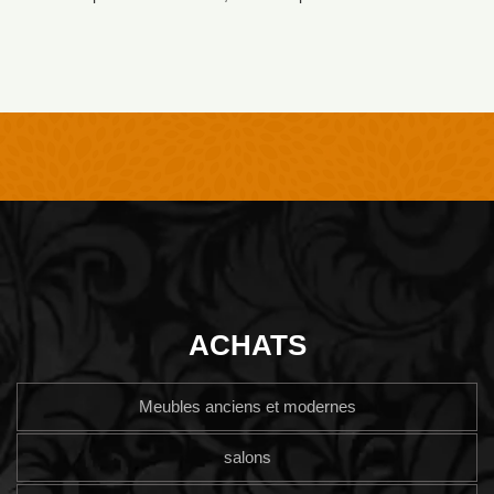
ACHATS
Meubles anciens et modernes
salons