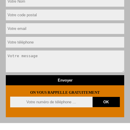
ON VOUS RAPPELLE GRATUITEMENT