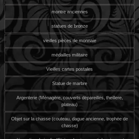
montre anciennes
statues de bronze
vieilles pièces de monnaie
médailles militaire
Vieilles cartes postales
Statue de marbre
Argenterie (Ménagère, couverts dépareillés, theillere,
plateau)
Objet sur la chasse (couteau, dague ancienne, trophée de
chasse)