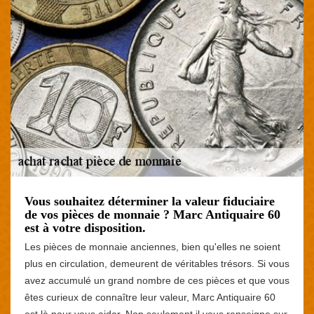
Vous souhaitez déterminer la valeur fiduciaire
de vos pièces de monnaie ? Marc Antiquaire 60
est à votre disposition.
Les pièces de monnaie anciennes, bien qu'elles ne soient
plus en circulation, demeurent de véritables trésors. Si vous
avez accumulé un grand nombre de ces pièces et que vous
êtes curieux de connaître leur valeur, Marc Antiquaire 60
est là pour vous aider. Non seulement il vous renseigne sur