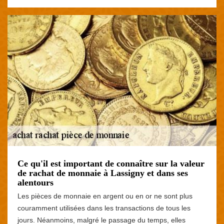
Ce qu'il est important de connaître sur la valeur
de rachat de monnaie à Lassigny et dans ses
alentours
Les pièces de monnaie en argent ou en or ne sont plus
couramment utilisées dans les transactions de tous les
jours. Néanmoins, malgré le passage du temps, elles