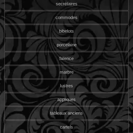
secrétaires
commodes
bibelots
porcelaine
faïence
marbre
lustres
appliques
tableaux anciens
cartels