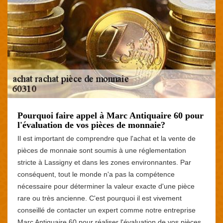
Pourquoi faire appel à Marc Antiquaire 60 pour
l'évaluation de vos pièces de monnaie?
Il est important de comprendre que l'achat et la vente de
pièces de monnaie sont soumis à une réglementation
stricte à Lassigny et dans les zones environnantes. Par
conséquent, tout le monde n'a pas la compétence
nécessaire pour déterminer la valeur exacte d'une pièce
rare ou très ancienne. C'est pourquoi il est vivement
conseillé de contacter un expert comme notre entreprise
Marc Antiquaire 60 pour réaliser l'évaluation de vos pièces