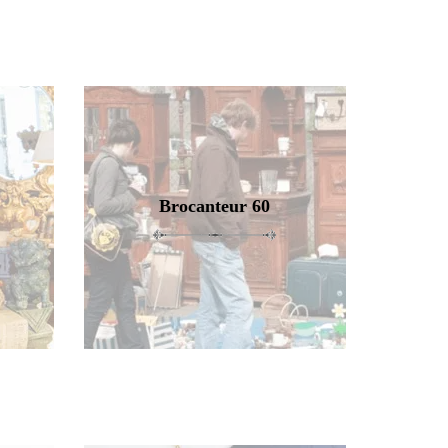
Brocanteur 60