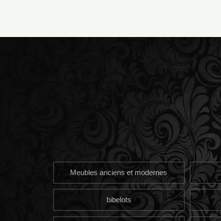
Meubles anciens et modernes
bibelots