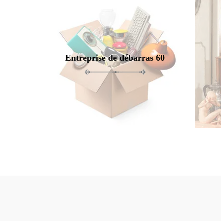
Entreprise de débarras 60