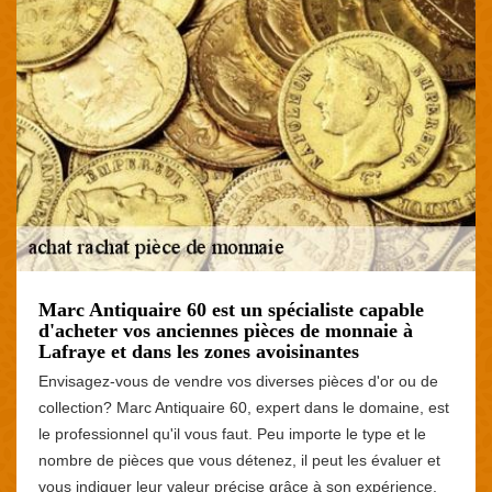
Marc Antiquaire 60 est un spécialiste capable
d'acheter vos anciennes pièces de monnaie à
Lafraye et dans les zones avoisinantes
Envisagez-vous de vendre vos diverses pièces d'or ou de
collection? Marc Antiquaire 60, expert dans le domaine, est
le professionnel qu'il vous faut. Peu importe le type et le
nombre de pièces que vous détenez, il peut les évaluer et
vous indiquer leur valeur précise grâce à son expérience.