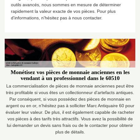
outils avancés, nous sommes en mesure de déterminer
rapidement la valeur exacte de vos pièces. Pour plus
d'informations, n'hésitez pas à nous contacter.
Monétisez vos pièces de monnaie anciennes en les
vendant à un professionnel dans le 60510
La commercialisation de pièces de monnaie anciennes peut être
très profitable si vous êtes un collectionneur d'artefacts antiques.
Par conséquent, si vous possédez des pièces de monnaie en
argent ou en or, n'hésitez pas à solliciter Marc Antiquaire 60 pour
évaluer leur valeur. De plus, il est également capable de racheter
vos pièces à des tarifs très attractifs. Vous avez la possibilité de
lui demander un devis sans frais ou de le contacter pour obtenir
plus de détails.