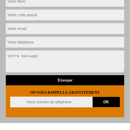
ON VOUS RAPPELLE GRATUITEMENT