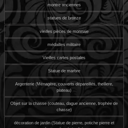
montre anciennes
statues de bronze
vieilles pièces de monnaie
médailles militaire
Vieilles cartes postales
Statue de marbre
Argenterie (Ménagère, couverts dépareillés, theillere,
plateau)
Objet sur la chasse (couteau, dague ancienne, trophée de
chasse)
décoration de jardin (Statue de pierre, potiche pierre et