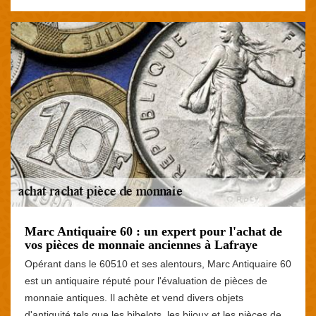
Marc Antiquaire 60 : un expert pour l'achat de
vos pièces de monnaie anciennes à Lafraye
Opérant dans le 60510 et ses alentours, Marc Antiquaire 60
est un antiquaire réputé pour l'évaluation de pièces de
monnaie antiques. Il achète et vend divers objets
d'antiquité tels que les bibelots, les bijoux et les pièces de