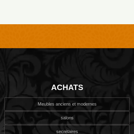
ACHATS
Meubles anciens et modernes
salons
secrétaires