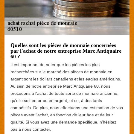
Quelles sont les pièces de monnaie concernées
par l'achat de notre entreprise Marc Antiquaire
60 ?
Il est important de noter que les pièces les plus
recherchées sur le marché des pièces de monnaie en
argent sont les dollars canadiens et les eagles américains.
Au sein de notre entreprise Marc Antiquaire 60, nous
procédons à l'achat de toute sorte de monnaie ancienne,
qu'elle soit en or ou en argent, et ce, à des tarifs
compétitifs. De plus, nous effectuons une estimation de vos
pièces avant l'achat, en fonction de leur âge et de leur
qualité. Si vous avez une demande spécifique, n'hésitez
pas à nous contacter.