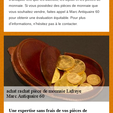
monnaie. Si vous possédez des pièces de monnaie que
vous souhaitez vendre, faites appel à Marc Antiquaire 60
pour obtenir une évaluation équitable. Pour plus
d'informations, n'hésitez pas à le contacter.
Une expertise sans frais de vos pièces de