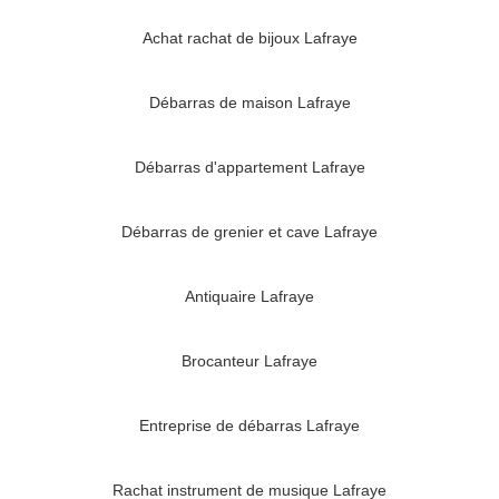
Achat rachat de bijoux Lafraye
Débarras de maison Lafraye
Débarras d'appartement Lafraye
Débarras de grenier et cave Lafraye
Antiquaire Lafraye
Brocanteur Lafraye
Entreprise de débarras Lafraye
Rachat instrument de musique Lafraye