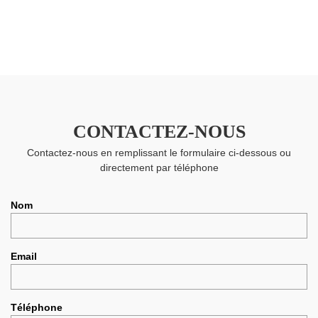
CONTACTEZ-NOUS
Contactez-nous en remplissant le formulaire ci-dessous ou
directement par téléphone
Nom
Email
Téléphone