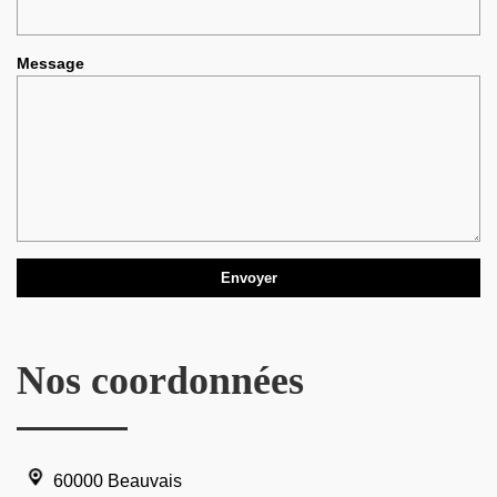
Message
Nos coordonnées
60000 Beauvais