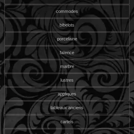
commodes
bibelots
porcelaine
faïence
marbre
lustres
appliques
tableaux anciens
cartels