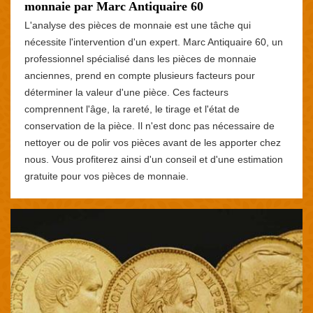
monnaie par Marc Antiquaire 60
L'analyse des pièces de monnaie est une tâche qui
nécessite l'intervention d'un expert. Marc Antiquaire 60, un
professionnel spécialisé dans les pièces de monnaie
anciennes, prend en compte plusieurs facteurs pour
déterminer la valeur d'une pièce. Ces facteurs
comprennent l'âge, la rareté, le tirage et l'état de
conservation de la pièce. Il n'est donc pas nécessaire de
nettoyer ou de polir vos pièces avant de les apporter chez
nous. Vous profiterez ainsi d'un conseil et d'une estimation
gratuite pour vos pièces de monnaie.