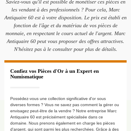
Saviez-vous qu'il est possible de monétiser ces pièces en
les vendant à des professionnels ? Pour cela, Marc
Antiquaire 60 est à votre disposition. Le prix est établi en
fonction de l'âge et du matériau de vos pièces de
monnaie, en respectant le cours actuel de l'argent. Marc
Antiquaire 60 peut vous proposer des offres attractives.
N'hésitez pas à le consulter pour plus de détails.
Confiez vos Pièces d'Or à un Expert en
Numismatique
Possédez-vous une collection significative d'or sous
diverses formes ? Vous ne savez pas comment la gérer ou
envisagez peut-être de la vendre ? Notre entreprise Marc
Antiquaire 60 est précisément spécialisée dans ce
domaine. Nous prenons également en charge les pièces
d'argent, qui sont parmi les plus recherchées. Grâce à des