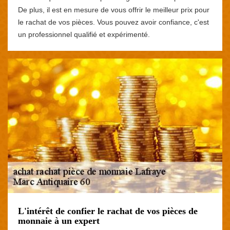
De plus, il est en mesure de vous offrir le meilleur prix pour
le rachat de vos pièces. Vous pouvez avoir confiance, c'est
un professionnel qualifié et expérimenté.
L'intérêt de confier le rachat de vos pièces de
monnaie à un expert