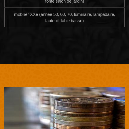
fonte salon de jardin)
mobilier XXe (année 50, 60, 70, luminaire, lampadaire,
fauteuil, table basse)