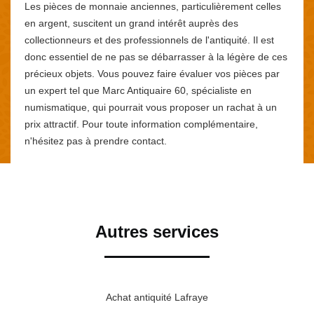
Les pièces de monnaie anciennes, particulièrement celles
en argent, suscitent un grand intérêt auprès des
collectionneurs et des professionnels de l'antiquité. Il est
donc essentiel de ne pas se débarrasser à la légère de ces
précieux objets. Vous pouvez faire évaluer vos pièces par
un expert tel que Marc Antiquaire 60, spécialiste en
numismatique, qui pourrait vous proposer un rachat à un
prix attractif. Pour toute information complémentaire,
n'hésitez pas à prendre contact.
Autres services
Achat antiquité Lafraye