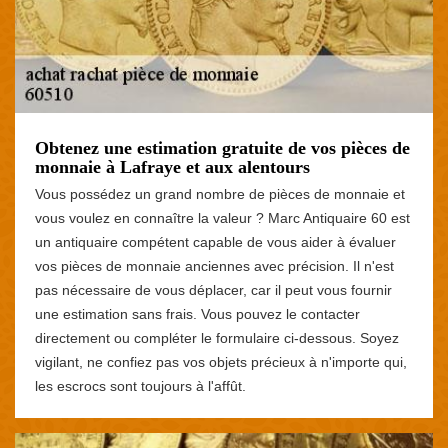
Obtenez une estimation gratuite de vos pièces de
monnaie à Lafraye et aux alentours
Vous possédez un grand nombre de pièces de monnaie et
vous voulez en connaître la valeur ? Marc Antiquaire 60 est
un antiquaire compétent capable de vous aider à évaluer
vos pièces de monnaie anciennes avec précision. Il n'est
pas nécessaire de vous déplacer, car il peut vous fournir
une estimation sans frais. Vous pouvez le contacter
directement ou compléter le formulaire ci-dessous. Soyez
vigilant, ne confiez pas vos objets précieux à n'importe qui,
les escrocs sont toujours à l'affût.