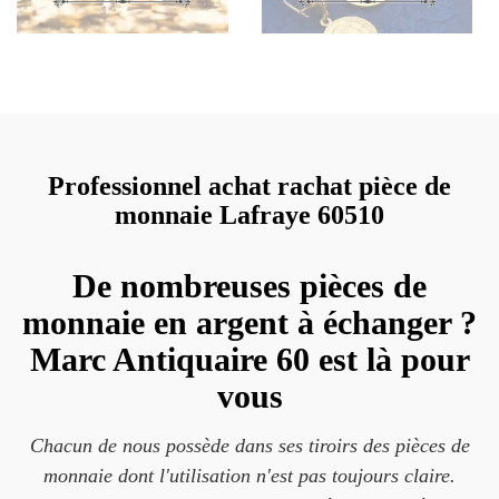
Professionnel achat rachat pièce de
monnaie Lafraye 60510
De nombreuses pièces de
monnaie en argent à échanger ?
Marc Antiquaire 60 est là pour
vous
Chacun de nous possède dans ses tiroirs des pièces de
monnaie dont l'utilisation n'est pas toujours claire.