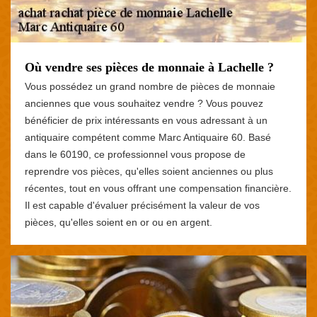
Où vendre ses pièces de monnaie à Lachelle ?
Vous possédez un grand nombre de pièces de monnaie
anciennes que vous souhaitez vendre ? Vous pouvez
bénéficier de prix intéressants en vous adressant à un
antiquaire compétent comme Marc Antiquaire 60. Basé
dans le 60190, ce professionnel vous propose de
reprendre vos pièces, qu'elles soient anciennes ou plus
récentes, tout en vous offrant une compensation financière.
Il est capable d'évaluer précisément la valeur de vos
pièces, qu'elles soient en or ou en argent.