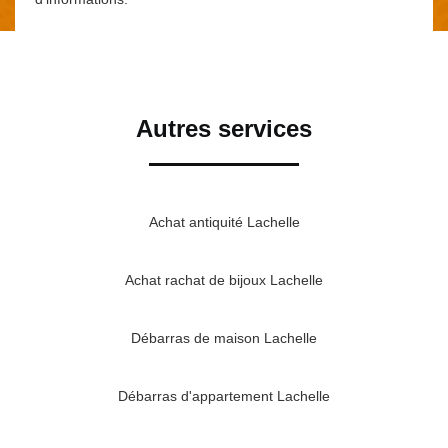
Autres services
Achat antiquité Lachelle
Achat rachat de bijoux Lachelle
Débarras de maison Lachelle
Débarras d'appartement Lachelle