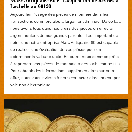
Marc Antiquaire 60 et l'acquisition de devises à
Lachelle au 60190
Aujourd'hui, l'usage des pièces de monnaie dans les
transactions commerciales a largement diminué. De ce fait,
nous avons tous dans nos tiroirs des pièces en or ou en
argent héritées de nos grands-parents. Il est important de
noter que notre entreprise Marc Antiquaire 60 est capable
de réaliser une évaluation de vos pièces pour en
déterminer la valeur exacte. En outre, nous sommes prêts
à reprendre vos pièces de monnaie à des tarifs compétitifs.
Pour obtenir des informations supplémentaires sur notre
offre, nous vous invitons à nous contacter directement, par
voie non électronique.