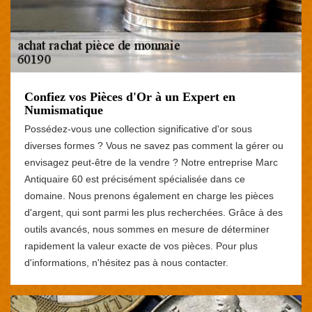
Confiez vos Pièces d'Or à un Expert en
Numismatique
Possédez-vous une collection significative d'or sous
diverses formes ? Vous ne savez pas comment la gérer ou
envisagez peut-être de la vendre ? Notre entreprise Marc
Antiquaire 60 est précisément spécialisée dans ce
domaine. Nous prenons également en charge les pièces
d'argent, qui sont parmi les plus recherchées. Grâce à des
outils avancés, nous sommes en mesure de déterminer
rapidement la valeur exacte de vos pièces. Pour plus
d'informations, n'hésitez pas à nous contacter.