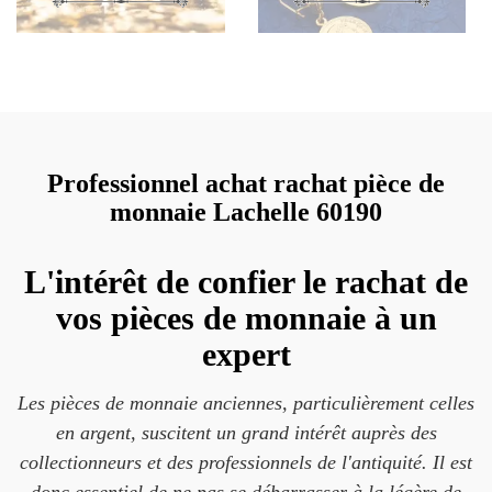
Professionnel achat rachat pièce de
monnaie Lachelle 60190
L'intérêt de confier le rachat de
vos pièces de monnaie à un
expert
Les pièces de monnaie anciennes, particulièrement celles
en argent, suscitent un grand intérêt auprès des
collectionneurs et des professionnels de l'antiquité. Il est