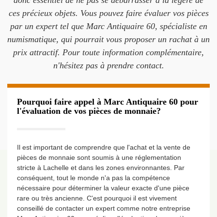
donc essentiel de ne pas se débarrasser à la légère de
ces précieux objets. Vous pouvez faire évaluer vos pièces
par un expert tel que Marc Antiquaire 60, spécialiste en
numismatique, qui pourrait vous proposer un rachat à un
prix attractif. Pour toute information complémentaire,
n'hésitez pas à prendre contact.
Pourquoi faire appel à Marc Antiquaire 60 pour
l'évaluation de vos pièces de monnaie?
Il est important de comprendre que l'achat et la vente de
pièces de monnaie sont soumis à une réglementation
stricte à Lachelle et dans les zones environnantes. Par
conséquent, tout le monde n'a pas la compétence
nécessaire pour déterminer la valeur exacte d'une pièce
rare ou très ancienne. C'est pourquoi il est vivement
conseillé de contacter un expert comme notre entreprise