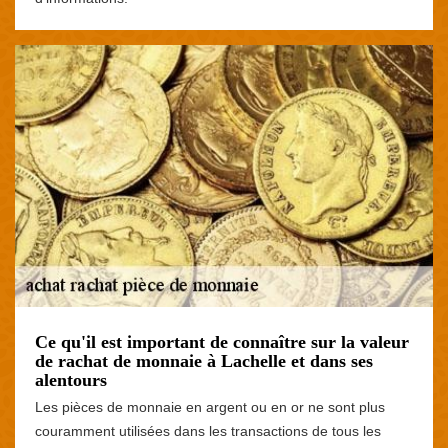
Ce qu'il est important de connaître sur la valeur
de rachat de monnaie à Lachelle et dans ses
alentours
Les pièces de monnaie en argent ou en or ne sont plus
couramment utilisées dans les transactions de tous les