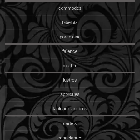
commodes
bibelots
porcelaine
faïence
marbre
lustres
appliques
tableaux anciens
cartels
candelabres