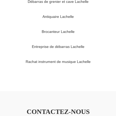
Débarras de grenier et cave Lachelle
Antiquaire Lachelle
Brocanteur Lachelle
Entreprise de débarras Lachelle
Rachat instrument de musique Lachelle
CONTACTEZ-NOUS