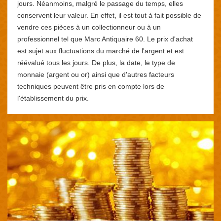
jours. Néanmoins, malgré le passage du temps, elles
conservent leur valeur. En effet, il est tout à fait possible de
vendre ces pièces à un collectionneur ou à un
professionnel tel que Marc Antiquaire 60. Le prix d'achat
est sujet aux fluctuations du marché de l'argent et est
réévalué tous les jours. De plus, la date, le type de
monnaie (argent ou or) ainsi que d'autres facteurs
techniques peuvent être pris en compte lors de
l'établissement du prix.