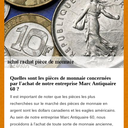
Quelles sont les pièces de monnaie concernées
par l'achat de notre entreprise Marc Antiquaire
60 ?
Il est important de noter que les pièces les plus
recherchées sur le marché des pièces de monnaie en
argent sont les dollars canadiens et les eagles américains.
Au sein de notre entreprise Marc Antiquaire 60, nous
procédons à l'achat de toute sorte de monnaie ancienne,