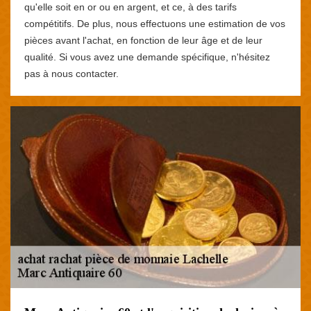
qu'elle soit en or ou en argent, et ce, à des tarifs
compétitifs. De plus, nous effectuons une estimation de vos
pièces avant l'achat, en fonction de leur âge et de leur
qualité. Si vous avez une demande spécifique, n'hésitez
pas à nous contacter.