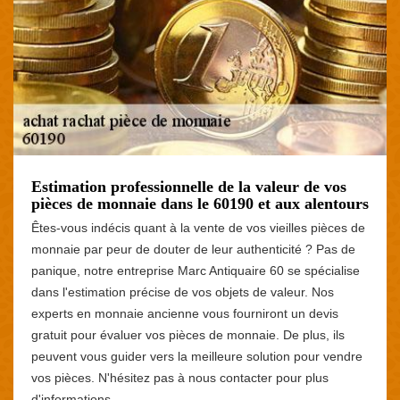
Estimation professionnelle de la valeur de vos
pièces de monnaie dans le 60190 et aux alentours
Êtes-vous indécis quant à la vente de vos vieilles pièces de
monnaie par peur de douter de leur authenticité ? Pas de
panique, notre entreprise Marc Antiquaire 60 se spécialise
dans l'estimation précise de vos objets de valeur. Nos
experts en monnaie ancienne vous fourniront un devis
gratuit pour évaluer vos pièces de monnaie. De plus, ils
peuvent vous guider vers la meilleure solution pour vendre
vos pièces. N'hésitez pas à nous contacter pour plus
d'informations.