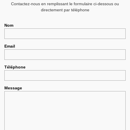
Contactez-nous en remplissant le formulaire ci-dessous ou
directement par téléphone
Nom
Email
Téléphone
Message