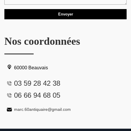
Nos coordonnées
60000 Beauvais
03 59 28 42 38
06 66 94 68 05
marc.60antiquaire@gmail.com