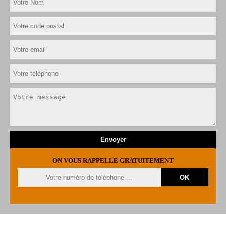
ON VOUS RAPPELLE GRATUITEMENT