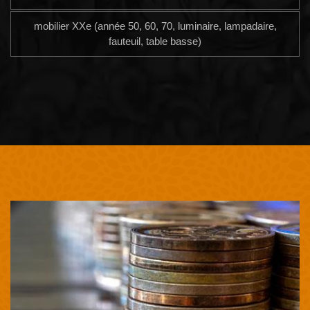
mobilier XXe (année 50, 60, 70, luminaire, lampadaire,
fauteuil, table basse)