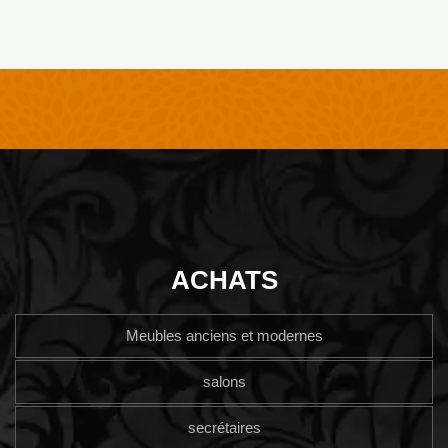
ACHATS
Meubles anciens et modernes
salons
secrétaires