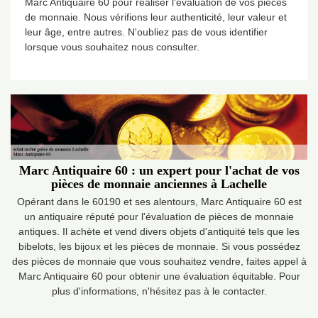
Marc Antiquaire 60 pour réaliser l'évaluation de vos pièces
de monnaie. Nous vérifions leur authenticité, leur valeur et
leur âge, entre autres. N'oubliez pas de vous identifier
lorsque vous souhaitez nous consulter.
Marc Antiquaire 60 : un expert pour l'achat de vos
pièces de monnaie anciennes à Lachelle
Opérant dans le 60190 et ses alentours, Marc Antiquaire 60 est
un antiquaire réputé pour l'évaluation de pièces de monnaie
antiques. Il achète et vend divers objets d'antiquité tels que les
bibelots, les bijoux et les pièces de monnaie. Si vous possédez
des pièces de monnaie que vous souhaitez vendre, faites appel à
Marc Antiquaire 60 pour obtenir une évaluation équitable. Pour
plus d'informations, n'hésitez pas à le contacter.