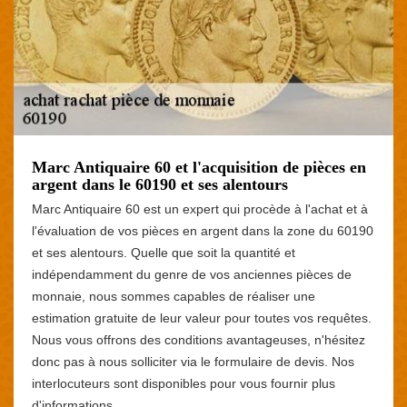
Marc Antiquaire 60 et l'acquisition de pièces en
argent dans le 60190 et ses alentours
Marc Antiquaire 60 est un expert qui procède à l'achat et à
l'évaluation de vos pièces en argent dans la zone du 60190
et ses alentours. Quelle que soit la quantité et
indépendamment du genre de vos anciennes pièces de
monnaie, nous sommes capables de réaliser une
estimation gratuite de leur valeur pour toutes vos requêtes.
Nous vous offrons des conditions avantageuses, n'hésitez
donc pas à nous solliciter via le formulaire de devis. Nos
interlocuteurs sont disponibles pour vous fournir plus
d'informations.