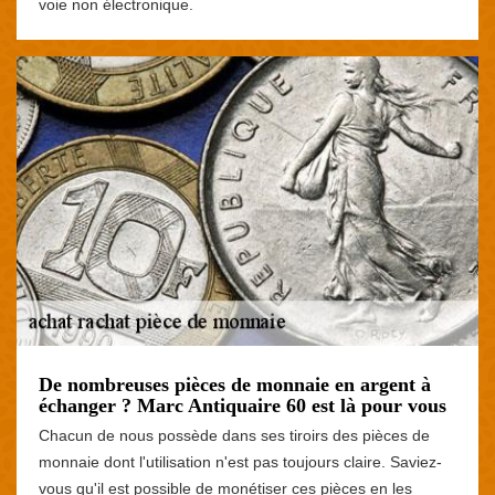
voie non électronique.
De nombreuses pièces de monnaie en argent à
échanger ? Marc Antiquaire 60 est là pour vous
Chacun de nous possède dans ses tiroirs des pièces de
monnaie dont l'utilisation n'est pas toujours claire. Saviez-
vous qu'il est possible de monétiser ces pièces en les