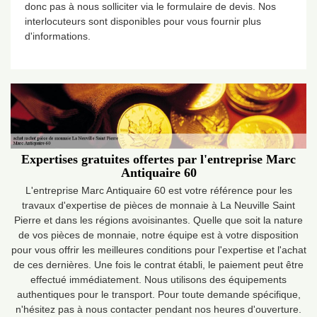
donc pas à nous solliciter via le formulaire de devis. Nos
interlocuteurs sont disponibles pour vous fournir plus
d'informations.
Expertises gratuites offertes par l'entreprise Marc
Antiquaire 60
L'entreprise Marc Antiquaire 60 est votre référence pour les
travaux d'expertise de pièces de monnaie à La Neuville Saint
Pierre et dans les régions avoisinantes. Quelle que soit la nature
de vos pièces de monnaie, notre équipe est à votre disposition
pour vous offrir les meilleures conditions pour l'expertise et l'achat
de ces dernières. Une fois le contrat établi, le paiement peut être
effectué immédiatement. Nous utilisons des équipements
authentiques pour le transport. Pour toute demande spécifique,
n'hésitez pas à nous contacter pendant nos heures d'ouverture.