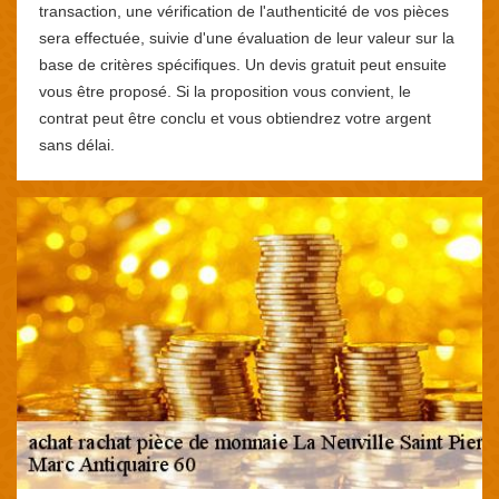
transaction, une vérification de l'authenticité de vos pièces
sera effectuée, suivie d'une évaluation de leur valeur sur la
base de critères spécifiques. Un devis gratuit peut ensuite
vous être proposé. Si la proposition vous convient, le
contrat peut être conclu et vous obtiendrez votre argent
sans délai.