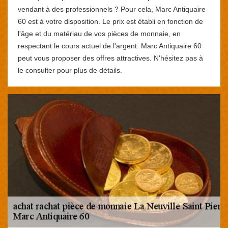
vendant à des professionnels ? Pour cela, Marc Antiquaire
60 est à votre disposition. Le prix est établi en fonction de
l'âge et du matériau de vos pièces de monnaie, en
respectant le cours actuel de l'argent. Marc Antiquaire 60
peut vous proposer des offres attractives. N'hésitez pas à
le consulter pour plus de détails.