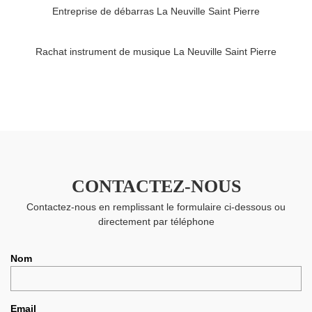
Entreprise de débarras La Neuville Saint Pierre
Rachat instrument de musique La Neuville Saint Pierre
CONTACTEZ-NOUS
Contactez-nous en remplissant le formulaire ci-dessous ou
directement par téléphone
Nom
Email