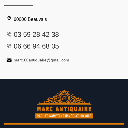
60000 Beauvais
03 59 28 42 38
06 66 94 68 05
marc.60antiquaire@gmail.com