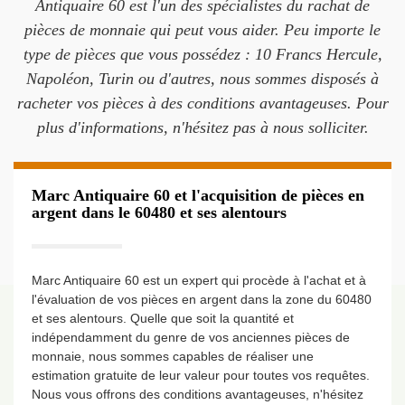
Antiquaire 60 est l'un des spécialistes du rachat de
pièces de monnaie qui peut vous aider. Peu importe le
type de pièces que vous possédez : 10 Francs Hercule,
Napoléon, Turin ou d'autres, nous sommes disposés à
racheter vos pièces à des conditions avantageuses. Pour
plus d'informations, n'hésitez pas à nous solliciter.
Marc Antiquaire 60 et l'acquisition de pièces en
argent dans le 60480 et ses alentours
Marc Antiquaire 60 est un expert qui procède à l'achat et à
l'évaluation de vos pièces en argent dans la zone du 60480
et ses alentours. Quelle que soit la quantité et
indépendamment du genre de vos anciennes pièces de
monnaie, nous sommes capables de réaliser une
estimation gratuite de leur valeur pour toutes vos requêtes.
Nous vous offrons des conditions avantageuses, n'hésitez