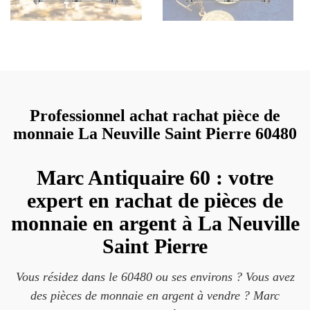
Professionnel achat rachat pièce de
monnaie La Neuville Saint Pierre 60480
Marc Antiquaire 60 : votre
expert en rachat de pièces de
monnaie en argent à La Neuville
Saint Pierre
Vous résidez dans le 60480 ou ses environs ? Vous avez
des pièces de monnaie en argent à vendre ? Marc