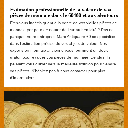
Estimation professionnelle de la valeur de vos
pièces de monnaie dans le 60480 et aux alentours
Êtes-vous indécis quant à la vente de vos vieilles pièces de
monnaie par peur de douter de leur authenticité ? Pas de
panique, notre entreprise Marc Antiquaire 60 se spécialise
dans l'estimation précise de vos objets de valeur. Nos
experts en monnaie ancienne vous fourniront un devis
gratuit pour évaluer vos pièces de monnaie. De plus, ils
peuvent vous guider vers la meilleure solution pour vendre
vos pièces. N'hésitez pas à nous contacter pour plus
d'informations.