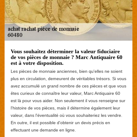
Vous souhaitez déterminer la valeur fiduciaire
de vos pièces de monnaie ? Marc Antiquaire 60
est à votre disposition.
Les pièces de monnaie anciennes, bien qu'elles ne soient
plus en circulation, demeurent de véritables trésors. Si vous
avez accumulé un grand nombre de ces pièces et que vous
êtes curieux de connaître leur valeur, Marc Antiquaire 60
est là pour vous aider. Non seulement il vous renseigne sur
l'histoire de vos pièces, mais il détermine également leur
valeur, dans l'éventualité où vous souhaiteriez les vendre.
En outre, il est possible d'obtenir un devis précis en
effectuant une demande en ligne.