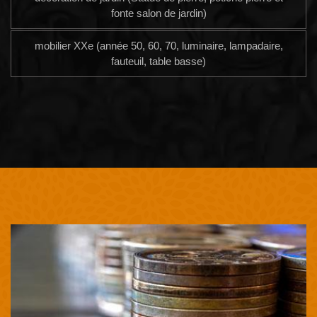
fonte salon de jardin)
mobilier XXe (année 50, 60, 70, luminaire, lampadaire,
fauteuil, table basse)