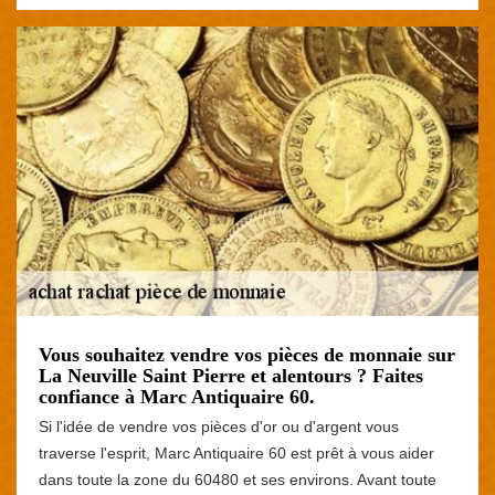
Vous souhaitez vendre vos pièces de monnaie sur
La Neuville Saint Pierre et alentours ? Faites
confiance à Marc Antiquaire 60.
Si l'idée de vendre vos pièces d'or ou d'argent vous
traverse l'esprit, Marc Antiquaire 60 est prêt à vous aider
dans toute la zone du 60480 et ses environs. Avant toute