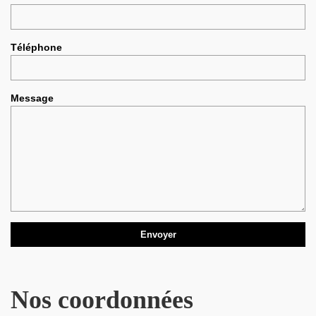
Téléphone
Message
Nos coordonnées