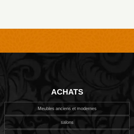
ACHATS
Meubles anciens et modernes
salons