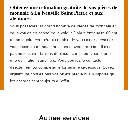
Obtenez une estimation gratuite de vos pièces de
monnaie à La Neuville Saint Pierre et aux
alentours
Vous possédez un grand nombre de pièces de monnaie et
vous voulez en connaître la valeur ? Marc Antiquaire 60 est
un antiquaire compétent capable de vous aider à évaluer
vos pièces de monnaie anciennes avec précision. Il n'est
pas nécessaire de vous déplacer, car il peut vous fournir
une estimation sans frais. Vous pouvez le contacter
directement ou compléter le formulaire ci-dessous. Soyez
vigilant, ne confiez pas vos objets précieux à n'importe qui,
les escrocs sont toujours à l'affût.
Autres services