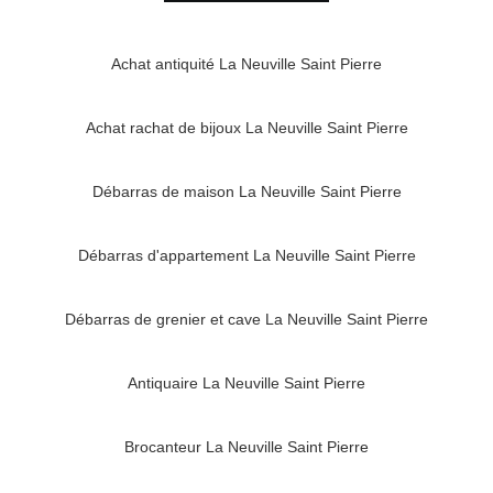
Achat antiquité La Neuville Saint Pierre
Achat rachat de bijoux La Neuville Saint Pierre
Débarras de maison La Neuville Saint Pierre
Débarras d'appartement La Neuville Saint Pierre
Débarras de grenier et cave La Neuville Saint Pierre
Antiquaire La Neuville Saint Pierre
Brocanteur La Neuville Saint Pierre