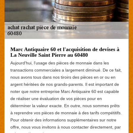
Marc Antiquaire 60 et l'acquisition de devises à
La Neuville Saint Pierre au 60480
Aujourd'hui, l'usage des pièces de monnaie dans les
transactions commerciales a largement diminué. De ce fait,
nous avons tous dans nos tiroirs des pièces en or ou en
argent héritées de nos grands-parents. Il est important de
noter que notre entreprise Marc Antiquaire 60 est capable
de réaliser une évaluation de vos pièces pour en
déterminer la valeur exacte. En outre, nous sommes prêts
à reprendre vos pièces de monnaie à des tarifs compétitifs.
Pour obtenir des informations supplémentaires sur notre
offre, nous vous invitons à nous contacter directement, par