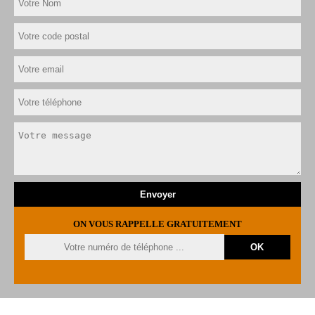
ON VOUS RAPPELLE GRATUITEMENT