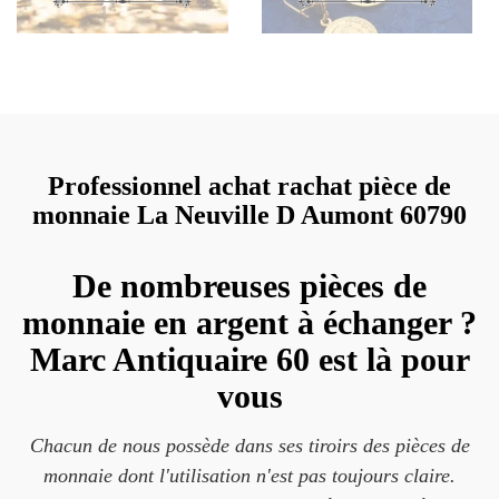
Professionnel achat rachat pièce de
monnaie La Neuville D Aumont 60790
De nombreuses pièces de
monnaie en argent à échanger ?
Marc Antiquaire 60 est là pour
vous
Chacun de nous possède dans ses tiroirs des pièces de
monnaie dont l'utilisation n'est pas toujours claire.