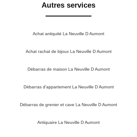
Autres services
Achat antiquité La Neuville D Aumont
Achat rachat de bijoux La Neuville D Aumont
Débarras de maison La Neuville D Aumont
Débarras d'appartement La Neuville D Aumont
Débarras de grenier et cave La Neuville D Aumont
Antiquaire La Neuville D Aumont