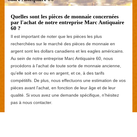
Quelles sont les pièces de monnaie concernées
par l'achat de notre entreprise Marc Antiquaire
60 ?
Il est important de noter que les pièces les plus
recherchées sur le marché des pièces de monnaie en
argent sont les dollars canadiens et les eagles américains.
Au sein de notre entreprise Marc Antiquaire 60, nous
procédons à l'achat de toute sorte de monnaie ancienne,
qu'elle soit en or ou en argent, et ce, à des tarifs
compétitifs. De plus, nous effectuons une estimation de vos
pièces avant l'achat, en fonction de leur âge et de leur
qualité. Si vous avez une demande spécifique, n'hésitez
pas à nous contacter.