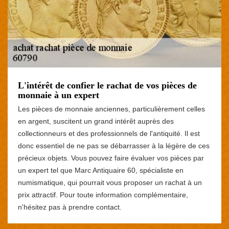
L'intérêt de confier le rachat de vos pièces de
monnaie à un expert
Les pièces de monnaie anciennes, particulièrement celles
en argent, suscitent un grand intérêt auprès des
collectionneurs et des professionnels de l'antiquité. Il est
donc essentiel de ne pas se débarrasser à la légère de ces
précieux objets. Vous pouvez faire évaluer vos pièces par
un expert tel que Marc Antiquaire 60, spécialiste en
numismatique, qui pourrait vous proposer un rachat à un
prix attractif. Pour toute information complémentaire,
n'hésitez pas à prendre contact.