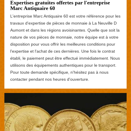
Expertises gratuites offertes par l'entreprise
Marc Antiquaire 60
L'entreprise Marc Antiquaire 60 est votre référence pour les
travaux d'expertise de pièces de monnaie à La Neuville D
Aumont et dans les régions avoisinantes. Quelle que soit la
nature de vos pièces de monnaie, notre équipe est à votre
disposition pour vous offrir les meilleures conditions pour
l'expertise et l'achat de ces dernières. Une fois le contrat
établi, le paiement peut être effectué immédiatement. Nous
utilisons des équipements authentiques pour le transport.
Pour toute demande spécifique, n'hésitez pas à nous
contacter pendant nos heures d'ouverture.