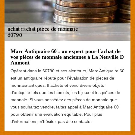
Marc Antiquaire 60 : un expert pour l'achat de
vos pièces de monnaie anciennes à La Neuville D
Aumont
Opérant dans le 60790 et ses alentours, Marc Antiquaire 60
est un antiquaire réputé pour l'évaluation de pièces de
monnaie antiques. Il achète et vend divers objets
d'antiquité tels que les bibelots, les bijoux et les pièces de
monnaie. Si vous possédez des pièces de monnaie que
vous souhaitez vendre, faites appel à Marc Antiquaire 60
pour obtenir une évaluation équitable. Pour plus
d'informations, n'hésitez pas à le contacter.