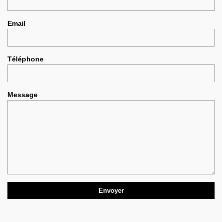
Email
Téléphone
Message