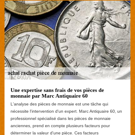
Une expertise sans frais de vos pièces de
monnaie par Marc Antiquaire 60
L'analyse des pièces de monnaie est une tâche qui
nécessite l'intervention d'un expert. Marc Antiquaire 60, un
professionnel spécialisé dans les pièces de monnaie
anciennes, prend en compte plusieurs facteurs pour
déterminer la valeur d'une pièce. Ces facteurs