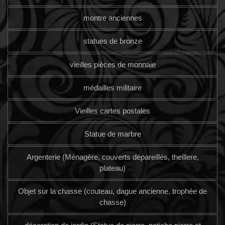
montre anciennes
statues de bronze
vieilles pièces de monnaie
médailles militaire
Vieilles cartes postales
Statue de marbre
Argenterie (Ménagère, couverts dépareillés, theillere,
plateau)
Objet sur la chasse (couteau, dague ancienne, trophée de
chasse)