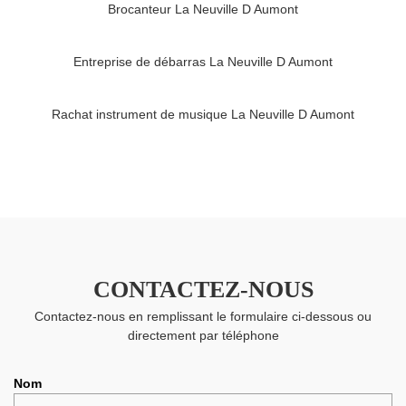
Brocanteur La Neuville D Aumont
Entreprise de débarras La Neuville D Aumont
Rachat instrument de musique La Neuville D Aumont
CONTACTEZ-NOUS
Contactez-nous en remplissant le formulaire ci-dessous ou
directement par téléphone
Nom