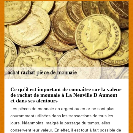
Ce qu'il est important de connaître sur la valeur
de rachat de monnaie à La Neuville D Aumont
et dans ses alentours
Les pièces de monnaie en argent ou en or ne sont plus
couramment utilisées dans les transactions de tous les
jours. Néanmoins, malgré le passage du temps, elles
conservent leur valeur. En effet, il est tout à fait possible de