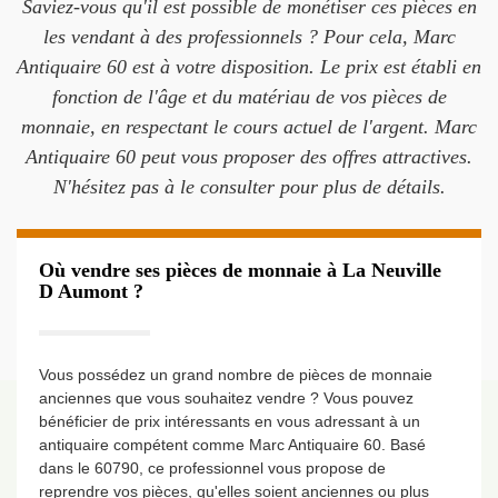
Saviez-vous qu'il est possible de monétiser ces pièces en
les vendant à des professionnels ? Pour cela, Marc
Antiquaire 60 est à votre disposition. Le prix est établi en
fonction de l'âge et du matériau de vos pièces de
monnaie, en respectant le cours actuel de l'argent. Marc
Antiquaire 60 peut vous proposer des offres attractives.
N'hésitez pas à le consulter pour plus de détails.
Où vendre ses pièces de monnaie à La Neuville
D Aumont ?
Vous possédez un grand nombre de pièces de monnaie
anciennes que vous souhaitez vendre ? Vous pouvez
bénéficier de prix intéressants en vous adressant à un
antiquaire compétent comme Marc Antiquaire 60. Basé
dans le 60790, ce professionnel vous propose de
reprendre vos pièces, qu'elles soient anciennes ou plus