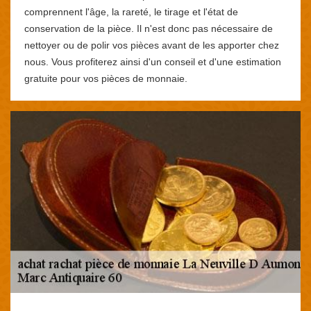
comprennent l'âge, la rareté, le tirage et l'état de
conservation de la pièce. Il n'est donc pas nécessaire de
nettoyer ou de polir vos pièces avant de les apporter chez
nous. Vous profiterez ainsi d'un conseil et d'une estimation
gratuite pour vos pièces de monnaie.