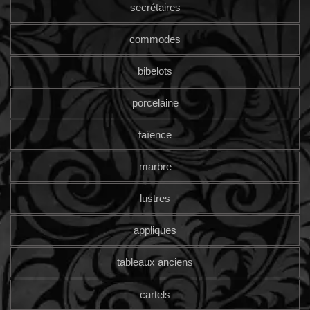
secrétaires
commodes
bibelots
porcelaine
faïence
marbre
lustres
appliques
tableaux anciens
cartels