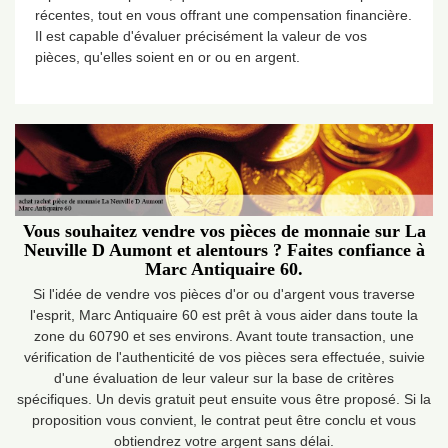
récentes, tout en vous offrant une compensation financière.
Il est capable d'évaluer précisément la valeur de vos
pièces, qu'elles soient en or ou en argent.
Vous souhaitez vendre vos pièces de monnaie sur La
Neuville D Aumont et alentours ? Faites confiance à
Marc Antiquaire 60.
Si l'idée de vendre vos pièces d'or ou d'argent vous traverse
l'esprit, Marc Antiquaire 60 est prêt à vous aider dans toute la
zone du 60790 et ses environs. Avant toute transaction, une
vérification de l'authenticité de vos pièces sera effectuée, suivie
d'une évaluation de leur valeur sur la base de critères
spécifiques. Un devis gratuit peut ensuite vous être proposé. Si la
proposition vous convient, le contrat peut être conclu et vous
obtiendrez votre argent sans délai.