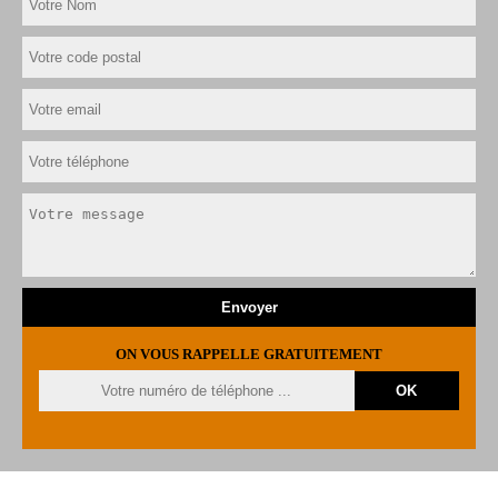
ON VOUS RAPPELLE GRATUITEMENT