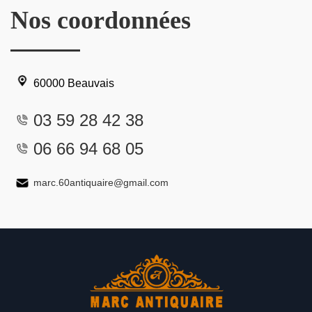
Nos coordonnées
60000 Beauvais
03 59 28 42 38
06 66 94 68 05
marc.60antiquaire@gmail.com