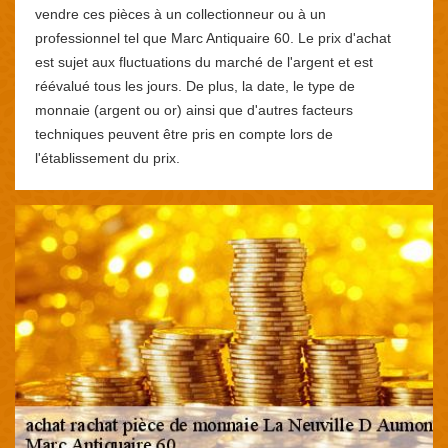
vendre ces pièces à un collectionneur ou à un
professionnel tel que Marc Antiquaire 60. Le prix d'achat
est sujet aux fluctuations du marché de l'argent et est
réévalué tous les jours. De plus, la date, le type de
monnaie (argent ou or) ainsi que d'autres facteurs
techniques peuvent être pris en compte lors de
l'établissement du prix.