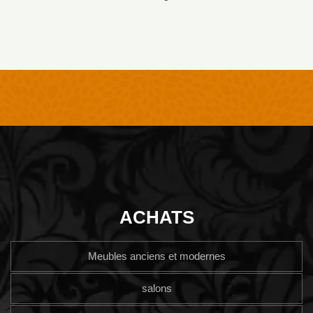
ACHATS
Meubles anciens et modernes
salons