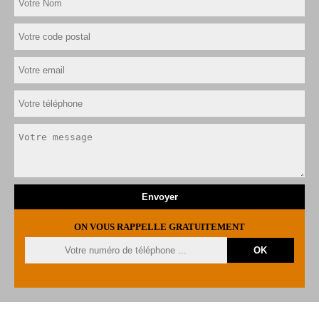
ON VOUS RAPPELLE GRATUITEMENT