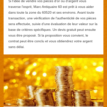
Si l'idée de vendre vos pièces d'or ou d'argent vous
traverse l'esprit, Marc Antiquaire 60 est prêt à vous aider
dans toute la zone du 60520 et ses environs. Avant toute
transaction, une vérification de l'authenticité de vos pièces
sera effectuée, suivie d'une évaluation de leur valeur sur la
base de critères spécifiques. Un devis gratuit peut ensuite
vous être proposé. Si la proposition vous convient, le
contrat peut être conclu et vous obtiendrez votre argent
sans délai.