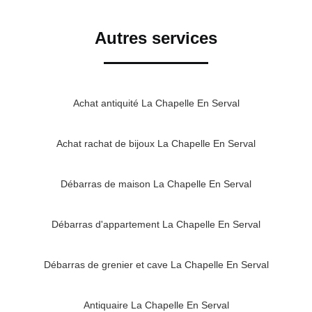
Autres services
Achat antiquité La Chapelle En Serval
Achat rachat de bijoux La Chapelle En Serval
Débarras de maison La Chapelle En Serval
Débarras d'appartement La Chapelle En Serval
Débarras de grenier et cave La Chapelle En Serval
Antiquaire La Chapelle En Serval