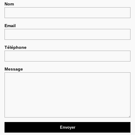
Nom
Email
Téléphone
Message