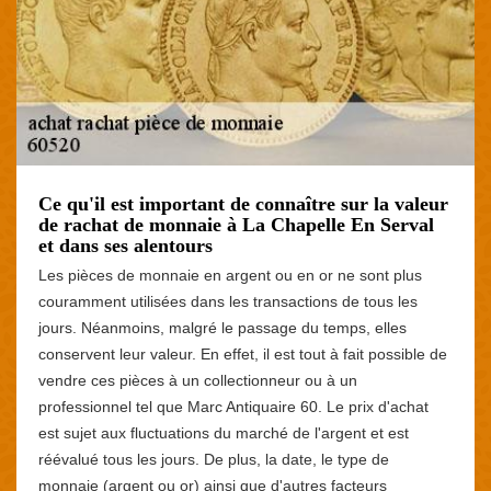
Ce qu'il est important de connaître sur la valeur
de rachat de monnaie à La Chapelle En Serval
et dans ses alentours
Les pièces de monnaie en argent ou en or ne sont plus
couramment utilisées dans les transactions de tous les
jours. Néanmoins, malgré le passage du temps, elles
conservent leur valeur. En effet, il est tout à fait possible de
vendre ces pièces à un collectionneur ou à un
professionnel tel que Marc Antiquaire 60. Le prix d'achat
est sujet aux fluctuations du marché de l'argent et est
réévalué tous les jours. De plus, la date, le type de
monnaie (argent ou or) ainsi que d'autres facteurs