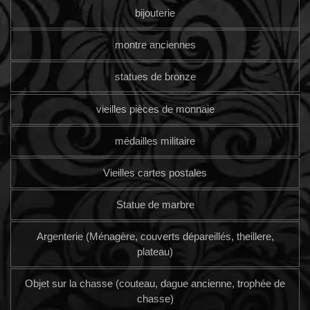
bijouterie
montre anciennes
statues de bronze
vieilles pièces de monnaie
médailles militaire
Vieilles cartes postales
Statue de marbre
Argenterie (Ménagère, couverts dépareillés, theillere,
plateau)
Objet sur la chasse (couteau, dague ancienne, trophée de
chasse)