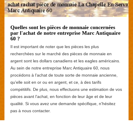
Quelles sont les pièces de monnaie concernées
par l'achat de notre entreprise Marc Antiquaire
60 ?
Il est important de noter que les pièces les plus
recherchées sur le marché des pièces de monnaie en
argent sont les dollars canadiens et les eagles américains.
Au sein de notre entreprise Marc Antiquaire 60, nous
procédons à l'achat de toute sorte de monnaie ancienne,
qu'elle soit en or ou en argent, et ce, à des tarifs
compétitifs. De plus, nous effectuons une estimation de vos
pièces avant l'achat, en fonction de leur âge et de leur
qualité. Si vous avez une demande spécifique, n'hésitez
pas à nous contacter.