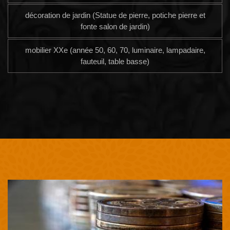
décoration de jardin (Statue de pierre, potiche pierre et
fonte salon de jardin)
mobilier XXe (année 50, 60, 70, luminaire, lampadaire,
fauteuil, table basse)