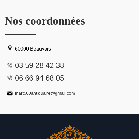
Nos coordonnées
60000 Beauvais
03 59 28 42 38
06 66 94 68 05
marc.60antiquaire@gmail.com