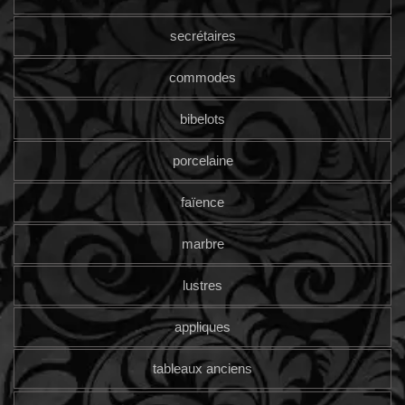
secrétaires
commodes
bibelots
porcelaine
faïence
marbre
lustres
appliques
tableaux anciens