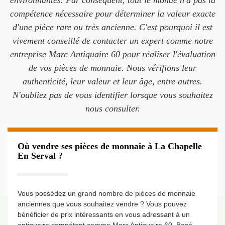
environnantes. Par conséquent, tout le monde n'a pas la
compétence nécessaire pour déterminer la valeur exacte
d'une pièce rare ou très ancienne. C'est pourquoi il est
vivement conseillé de contacter un expert comme notre
entreprise Marc Antiquaire 60 pour réaliser l'évaluation
de vos pièces de monnaie. Nous vérifions leur
authenticité, leur valeur et leur âge, entre autres.
N'oubliez pas de vous identifier lorsque vous souhaitez
nous consulter.
Où vendre ses pièces de monnaie à La Chapelle
En Serval ?
Vous possédez un grand nombre de pièces de monnaie
anciennes que vous souhaitez vendre ? Vous pouvez
bénéficier de prix intéressants en vous adressant à un