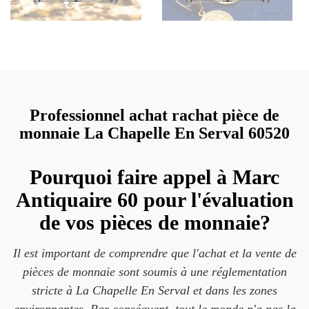
Professionnel achat rachat pièce de
monnaie La Chapelle En Serval 60520
Pourquoi faire appel à Marc
Antiquaire 60 pour l'évaluation
de vos pièces de monnaie?
Il est important de comprendre que l'achat et la vente de
pièces de monnaie sont soumis à une réglementation
stricte à La Chapelle En Serval et dans les zones