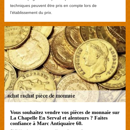
techniques peuvent être pris en compte lors de
l'établissement du prix.
Vous souhaitez vendre vos pièces de monnaie sur
La Chapelle En Serval et alentours ? Faites
confiance à Marc Antiquaire 60.