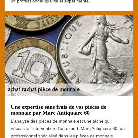
un professionnel qualifié et expérimenté.
Une expertise sans frais de vos pièces de
monnaie par Marc Antiquaire 60
L'analyse des pièces de monnaie est une tâche qui
nécessite l'intervention d'un expert. Marc Antiquaire 60, un
professionnel spécialisé dans les pièces de monnaie