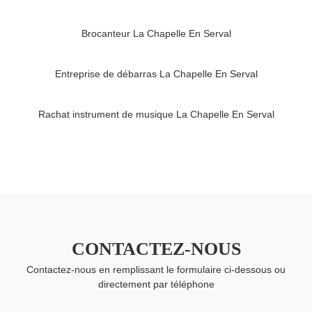
Brocanteur La Chapelle En Serval
Entreprise de débarras La Chapelle En Serval
Rachat instrument de musique La Chapelle En Serval
CONTACTEZ-NOUS
Contactez-nous en remplissant le formulaire ci-dessous ou
directement par téléphone