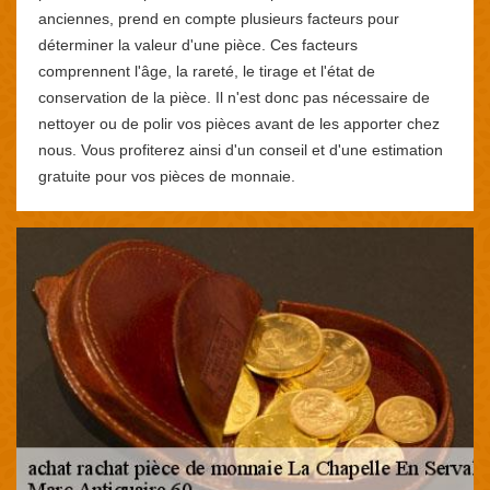
anciennes, prend en compte plusieurs facteurs pour
déterminer la valeur d'une pièce. Ces facteurs
comprennent l'âge, la rareté, le tirage et l'état de
conservation de la pièce. Il n'est donc pas nécessaire de
nettoyer ou de polir vos pièces avant de les apporter chez
nous. Vous profiterez ainsi d'un conseil et d'une estimation
gratuite pour vos pièces de monnaie.