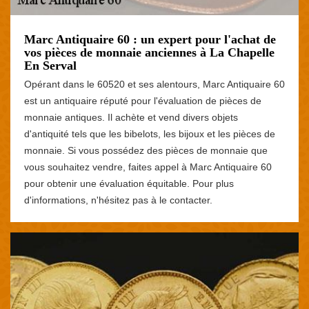
Marc Antiquaire 60 : un expert pour l'achat de
vos pièces de monnaie anciennes à La Chapelle
En Serval
Opérant dans le 60520 et ses alentours, Marc Antiquaire 60
est un antiquaire réputé pour l'évaluation de pièces de
monnaie antiques. Il achète et vend divers objets
d'antiquité tels que les bibelots, les bijoux et les pièces de
monnaie. Si vous possédez des pièces de monnaie que
vous souhaitez vendre, faites appel à Marc Antiquaire 60
pour obtenir une évaluation équitable. Pour plus
d'informations, n'hésitez pas à le contacter.