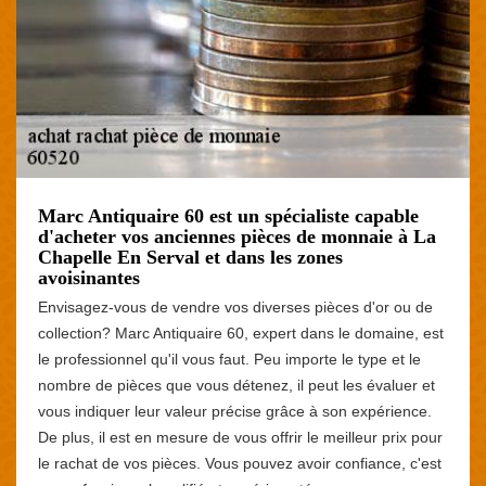
Marc Antiquaire 60 est un spécialiste capable
d'acheter vos anciennes pièces de monnaie à La
Chapelle En Serval et dans les zones
avoisinantes
Envisagez-vous de vendre vos diverses pièces d'or ou de
collection? Marc Antiquaire 60, expert dans le domaine, est
le professionnel qu'il vous faut. Peu importe le type et le
nombre de pièces que vous détenez, il peut les évaluer et
vous indiquer leur valeur précise grâce à son expérience.
De plus, il est en mesure de vous offrir le meilleur prix pour
le rachat de vos pièces. Vous pouvez avoir confiance, c'est