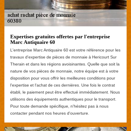
Expertises gratuites offertes par l'entreprise
Marc Antiquaire 60
L'entreprise Marc Antiquaire 60 est votre référence pour les
travaux d'expertise de pièces de monnaie à Hericourt Sur
Therain et dans les régions avoisinantes. Quelle que soit la
nature de vos pièces de monnaie, notre équipe est à votre
disposition pour vous offrir les meilleures conditions pour
l'expertise et l'achat de ces dernières. Une fois le contrat
établi, le paiement peut être effectué immédiatement. Nous
utilisons des équipements authentiques pour le transport.
Pour toute demande spécifique, n'hésitez pas à nous
contacter pendant nos heures d'ouverture.