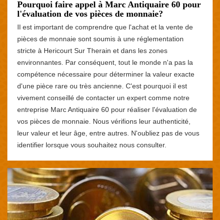
Pourquoi faire appel à Marc Antiquaire 60 pour
l'évaluation de vos pièces de monnaie?
Il est important de comprendre que l'achat et la vente de
pièces de monnaie sont soumis à une réglementation
stricte à Hericourt Sur Therain et dans les zones
environnantes. Par conséquent, tout le monde n'a pas la
compétence nécessaire pour déterminer la valeur exacte
d'une pièce rare ou très ancienne. C'est pourquoi il est
vivement conseillé de contacter un expert comme notre
entreprise Marc Antiquaire 60 pour réaliser l'évaluation de
vos pièces de monnaie. Nous vérifions leur authenticité,
leur valeur et leur âge, entre autres. N'oubliez pas de vous
identifier lorsque vous souhaitez nous consulter.