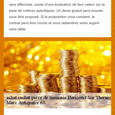
sera effectuée, suivie d'une évaluation de leur valeur sur la
base de critères spécifiques. Un devis gratuit peut ensuite
vous être proposé. Si la proposition vous convient, le
contrat peut être conclu et vous obtiendrez votre argent
sans délai.