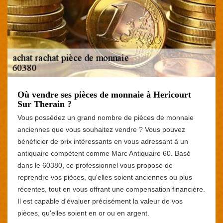
Où vendre ses pièces de monnaie à Hericourt
Sur Therain ?
Vous possédez un grand nombre de pièces de monnaie
anciennes que vous souhaitez vendre ? Vous pouvez
bénéficier de prix intéressants en vous adressant à un
antiquaire compétent comme Marc Antiquaire 60. Basé
dans le 60380, ce professionnel vous propose de
reprendre vos pièces, qu'elles soient anciennes ou plus
récentes, tout en vous offrant une compensation financière.
Il est capable d'évaluer précisément la valeur de vos
pièces, qu'elles soient en or ou en argent.