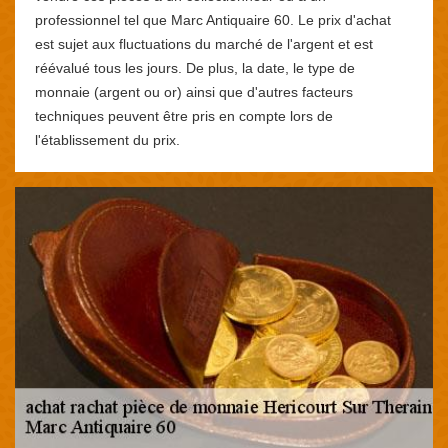
professionnel tel que Marc Antiquaire 60. Le prix d'achat
est sujet aux fluctuations du marché de l'argent et est
réévalué tous les jours. De plus, la date, le type de
monnaie (argent ou or) ainsi que d'autres facteurs
techniques peuvent être pris en compte lors de
l'établissement du prix.