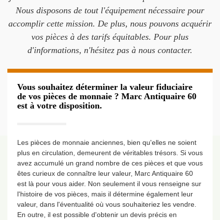
Nous disposons de tout l'équipement nécessaire pour
accomplir cette mission. De plus, nous pouvons acquérir
vos pièces à des tarifs équitables. Pour plus
d'informations, n'hésitez pas à nous contacter.
Vous souhaitez déterminer la valeur fiduciaire
de vos pièces de monnaie ? Marc Antiquaire 60
est à votre disposition.
Les pièces de monnaie anciennes, bien qu'elles ne soient
plus en circulation, demeurent de véritables trésors. Si vous
avez accumulé un grand nombre de ces pièces et que vous
êtes curieux de connaître leur valeur, Marc Antiquaire 60
est là pour vous aider. Non seulement il vous renseigne sur
l'histoire de vos pièces, mais il détermine également leur
valeur, dans l'éventualité où vous souhaiteriez les vendre.
En outre, il est possible d'obtenir un devis précis en