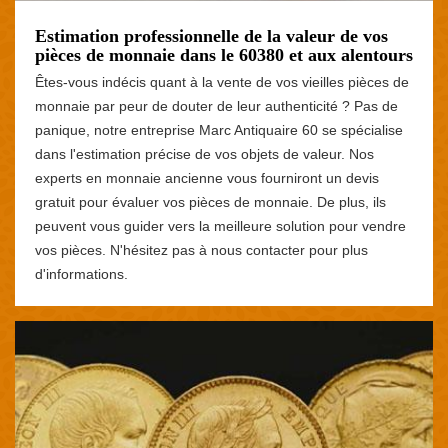
Estimation professionnelle de la valeur de vos
pièces de monnaie dans le 60380 et aux alentours
Êtes-vous indécis quant à la vente de vos vieilles pièces de
monnaie par peur de douter de leur authenticité ? Pas de
panique, notre entreprise Marc Antiquaire 60 se spécialise
dans l'estimation précise de vos objets de valeur. Nos
experts en monnaie ancienne vous fourniront un devis
gratuit pour évaluer vos pièces de monnaie. De plus, ils
peuvent vous guider vers la meilleure solution pour vendre
vos pièces. N'hésitez pas à nous contacter pour plus
d'informations.