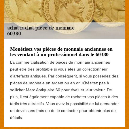
Monétisez vos pièces de monnaie anciennes en
les vendant à un professionnel dans le 60380
La commercialisation de pièces de monnaie anciennes
peut être très profitable si vous êtes un collectionneur
d'artefacts antiques. Par conséquent, si vous possédez des
pièces de monnaie en argent ou en or, n'hésitez pas à
solliciter Marc Antiquaire 60 pour évaluer leur valeur. De
plus, il est également capable de racheter vos pièces à des
tarifs très attractifs. Vous avez la possibilité de lui demander
un devis sans frais ou de le contacter pour obtenir plus de
détails.