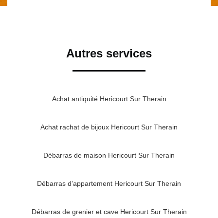
Autres services
Achat antiquité Hericourt Sur Therain
Achat rachat de bijoux Hericourt Sur Therain
Débarras de maison Hericourt Sur Therain
Débarras d'appartement Hericourt Sur Therain
Débarras de grenier et cave Hericourt Sur Therain