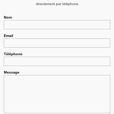
directement par téléphone
Nom
Email
Téléphone
Message