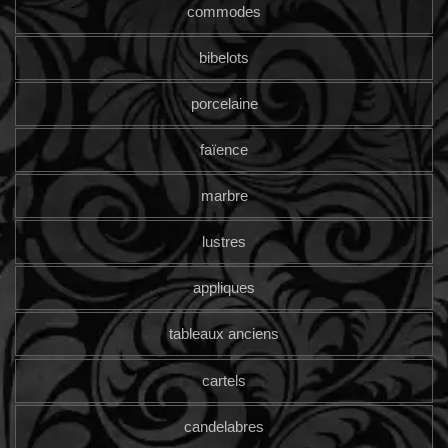
commodes
bibelots
porcelaine
faïence
marbre
lustres
appliques
tableaux anciens
cartels
candelabres