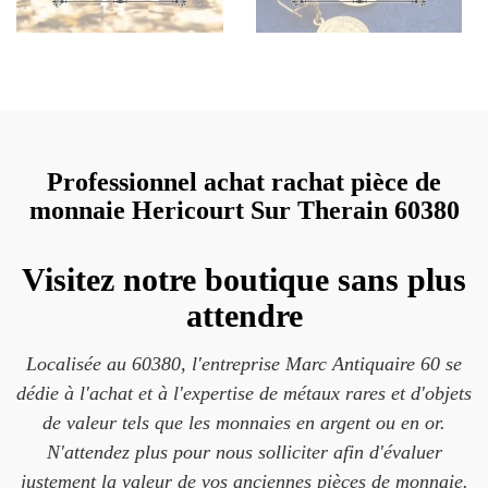
Professionnel achat rachat pièce de
monnaie Hericourt Sur Therain 60380
Visitez notre boutique sans plus
attendre
Localisée au 60380, l'entreprise Marc Antiquaire 60 se
dédie à l'achat et à l'expertise de métaux rares et d'objets
de valeur tels que les monnaies en argent ou en or.
N'attendez plus pour nous solliciter afin d'évaluer
justement la valeur de vos anciennes pièces de monnaie.