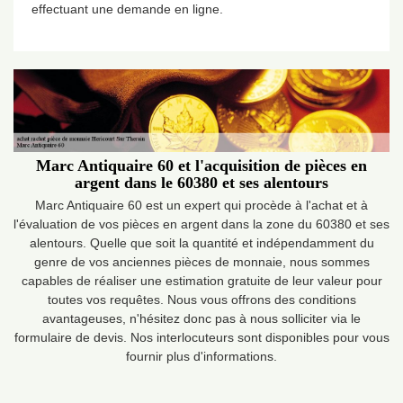
effectuant une demande en ligne.
Marc Antiquaire 60 et l'acquisition de pièces en
argent dans le 60380 et ses alentours
Marc Antiquaire 60 est un expert qui procède à l'achat et à
l'évaluation de vos pièces en argent dans la zone du 60380 et ses
alentours. Quelle que soit la quantité et indépendamment du
genre de vos anciennes pièces de monnaie, nous sommes
capables de réaliser une estimation gratuite de leur valeur pour
toutes vos requêtes. Nous vous offrons des conditions
avantageuses, n'hésitez donc pas à nous solliciter via le
formulaire de devis. Nos interlocuteurs sont disponibles pour vous
fournir plus d'informations.