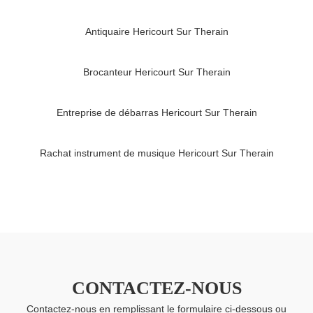
Antiquaire Hericourt Sur Therain
Brocanteur Hericourt Sur Therain
Entreprise de débarras Hericourt Sur Therain
Rachat instrument de musique Hericourt Sur Therain
CONTACTEZ-NOUS
Contactez-nous en remplissant le formulaire ci-dessous ou