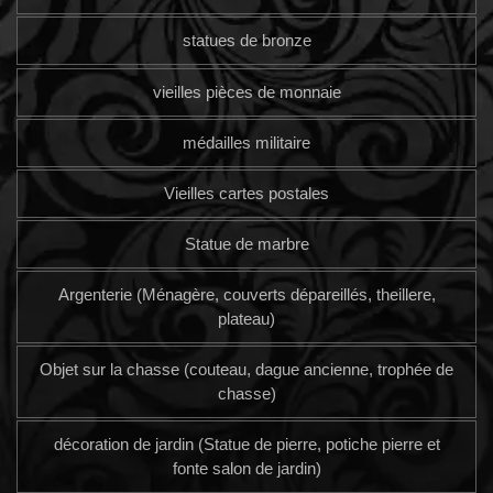
statues de bronze
vieilles pièces de monnaie
médailles militaire
Vieilles cartes postales
Statue de marbre
Argenterie (Ménagère, couverts dépareillés, theillere,
plateau)
Objet sur la chasse (couteau, dague ancienne, trophée de
chasse)
décoration de jardin (Statue de pierre, potiche pierre et
fonte salon de jardin)