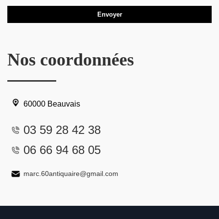
Nos coordonnées
60000 Beauvais
03 59 28 42 38
06 66 94 68 05
marc.60antiquaire@gmail.com