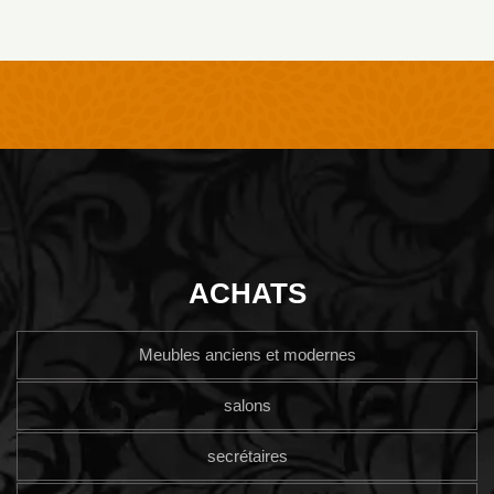
ACHATS
Meubles anciens et modernes
salons
secrétaires