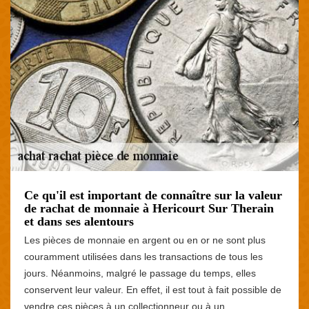
Ce qu'il est important de connaître sur la valeur
de rachat de monnaie à Hericourt Sur Therain
et dans ses alentours
Les pièces de monnaie en argent ou en or ne sont plus
couramment utilisées dans les transactions de tous les
jours. Néanmoins, malgré le passage du temps, elles
conservent leur valeur. En effet, il est tout à fait possible de
vendre ces pièces à un collectionneur ou à un