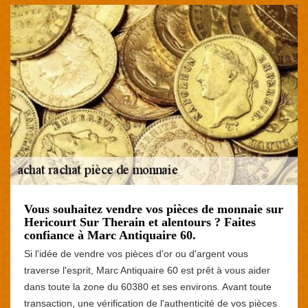
Vous souhaitez vendre vos pièces de monnaie sur
Hericourt Sur Therain et alentours ? Faites
confiance à Marc Antiquaire 60.
Si l'idée de vendre vos pièces d'or ou d'argent vous
traverse l'esprit, Marc Antiquaire 60 est prêt à vous aider
dans toute la zone du 60380 et ses environs. Avant toute
transaction, une vérification de l'authenticité de vos pièces