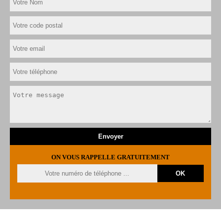
ON VOUS RAPPELLE GRATUITEMENT