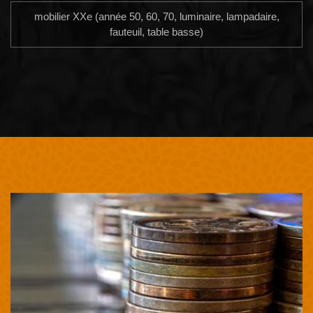
mobilier XXe (année 50, 60, 70, luminaire, lampadaire,
fauteuil, table basse)