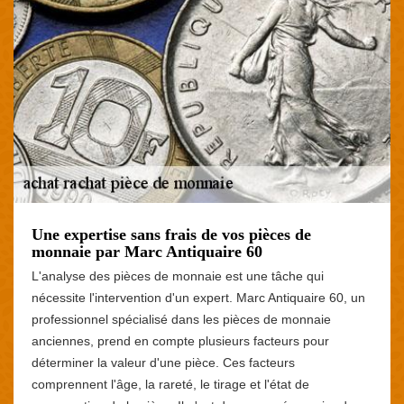
Une expertise sans frais de vos pièces de
monnaie par Marc Antiquaire 60
L'analyse des pièces de monnaie est une tâche qui
nécessite l'intervention d'un expert. Marc Antiquaire 60, un
professionnel spécialisé dans les pièces de monnaie
anciennes, prend en compte plusieurs facteurs pour
déterminer la valeur d'une pièce. Ces facteurs
comprennent l'âge, la rareté, le tirage et l'état de