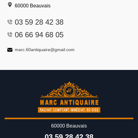
60000 Beauvais
03 59 28 42 38
06 66 94 68 05
marc.60antiquaire@gmail.com
60000 Beauvais
03 59 28 42 38