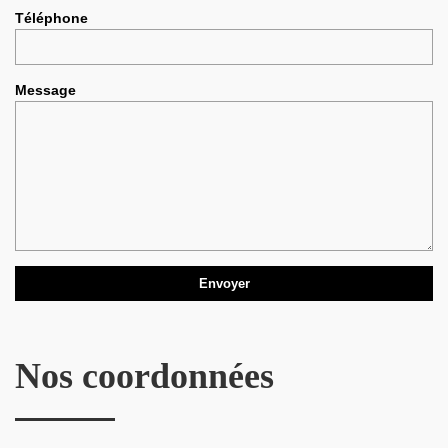
Téléphone
Message
Nos coordonnées