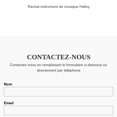
Rachat instrument de musique Halloy
CONTACTEZ-NOUS
Contactez-nous en remplissant le formulaire ci-dessous ou
directement par téléphone
Nom
Email