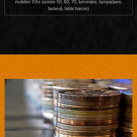
mobilier XXe (année 50, 60, 70, luminaire, lampadaire,
fauteuil, table basse)