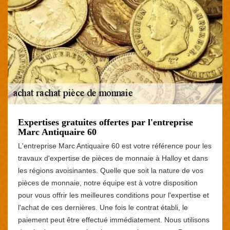
Expertises gratuites offertes par l'entreprise
Marc Antiquaire 60
L'entreprise Marc Antiquaire 60 est votre référence pour les
travaux d'expertise de pièces de monnaie à Halloy et dans
les régions avoisinantes. Quelle que soit la nature de vos
pièces de monnaie, notre équipe est à votre disposition
pour vous offrir les meilleures conditions pour l'expertise et
l'achat de ces dernières. Une fois le contrat établi, le
paiement peut être effectué immédiatement. Nous utilisons