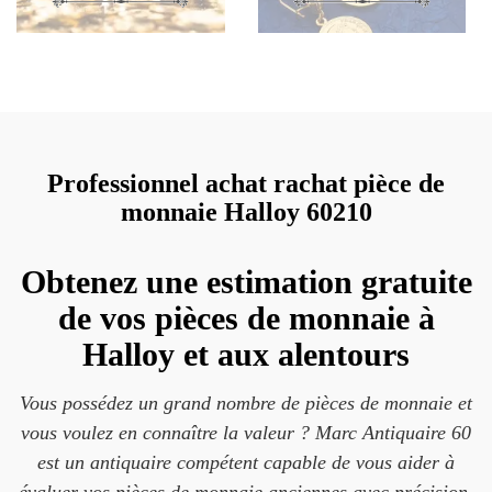
Professionnel achat rachat pièce de
monnaie Halloy 60210
Obtenez une estimation gratuite
de vos pièces de monnaie à
Halloy et aux alentours
Vous possédez un grand nombre de pièces de monnaie et
vous voulez en connaître la valeur ? Marc Antiquaire 60
est un antiquaire compétent capable de vous aider à