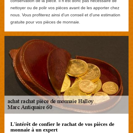
conservation de la pièce. Il n'est donc pas nécessaire de
nettoyer ou de polir vos pièces avant de les apporter chez
nous. Vous profiterez ainsi d'un conseil et d'une estimation
gratuite pour vos pièces de monnaie.
L'intérêt de confier le rachat de vos pièces de
monnaie à un expert