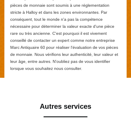
pièces de monnaie sont soumis à une réglementation
stricte à Halloy et dans les zones environnantes. Par
conséquent, tout le monde n'a pas la compétence
nécessaire pour déterminer la valeur exacte d'une pièce
rare ou très ancienne. C'est pourquoi il est vivement
conseillé de contacter un expert comme notre entreprise
Marc Antiquaire 60 pour réaliser l'évaluation de vos pièces
de monnaie. Nous vérifions leur authenticité, leur valeur et
leur âge, entre autres. N'oubliez pas de vous identifier
lorsque vous souhaitez nous consulter.
Autres services