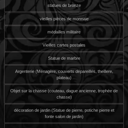
statues de bronze
vieilles pièces de monnaie
médailles militaire
Vieilles cartes postales
Statue de marbre
Argenterie (Ménagère, couverts dépareillés, theillere,
plateau)
Objet sur la chasse (couteau, dague ancienne, trophée de
chasse)
décoration de jardin (Statue de pierre, potiche pierre et
fonte salon de jardin)