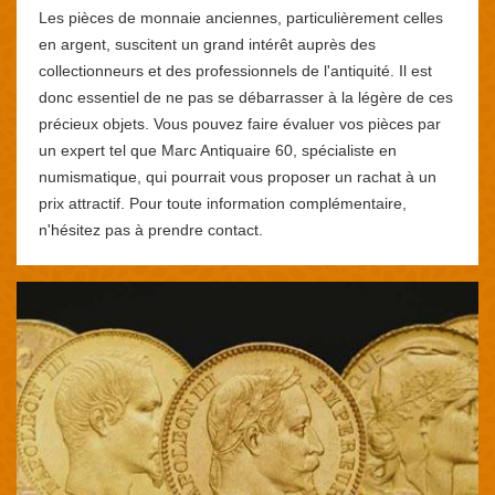
Les pièces de monnaie anciennes, particulièrement celles
en argent, suscitent un grand intérêt auprès des
collectionneurs et des professionnels de l'antiquité. Il est
donc essentiel de ne pas se débarrasser à la légère de ces
précieux objets. Vous pouvez faire évaluer vos pièces par
un expert tel que Marc Antiquaire 60, spécialiste en
numismatique, qui pourrait vous proposer un rachat à un
prix attractif. Pour toute information complémentaire,
n'hésitez pas à prendre contact.