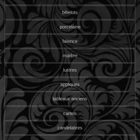
bibelots
porcelaine
faïence
marbre
lustres
appliques
tableaux anciens
cartels
candelabres