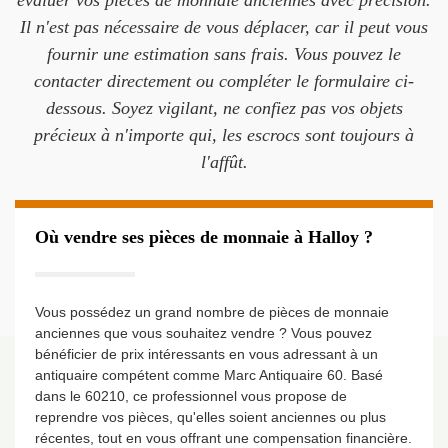
évaluer vos pièces de monnaie anciennes avec précision.
Il n'est pas nécessaire de vous déplacer, car il peut vous
fournir une estimation sans frais. Vous pouvez le
contacter directement ou compléter le formulaire ci-
dessous. Soyez vigilant, ne confiez pas vos objets
précieux à n'importe qui, les escrocs sont toujours à
l'affût.
Où vendre ses pièces de monnaie à Halloy ?
Vous possédez un grand nombre de pièces de monnaie
anciennes que vous souhaitez vendre ? Vous pouvez
bénéficier de prix intéressants en vous adressant à un
antiquaire compétent comme Marc Antiquaire 60. Basé
dans le 60210, ce professionnel vous propose de
reprendre vos pièces, qu'elles soient anciennes ou plus
récentes, tout en vous offrant une compensation financière.