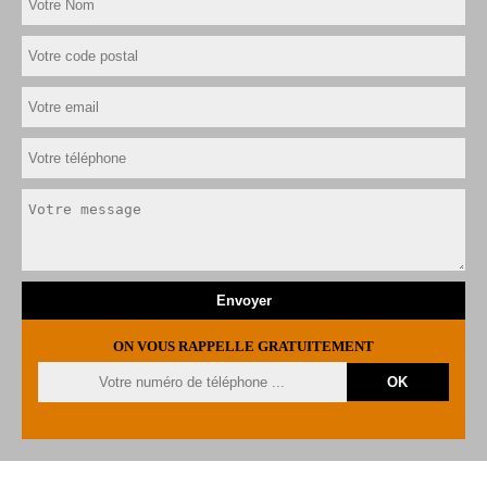
ON VOUS RAPPELLE GRATUITEMENT