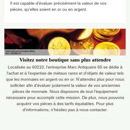
Il est capable d'évaluer précisément la valeur de vos
pièces, qu'elles soient en or ou en argent.
Visitez notre boutique sans plus attendre
Localisée au 60210, l'entreprise Marc Antiquaire 60 se dédie à
l'achat et à l'expertise de métaux rares et d'objets de valeur tels
que les monnaies en argent ou en or. N'attendez plus pour nous
solliciter afin d'évaluer justement la valeur de vos anciennes
pièces de monnaie. Nous disposons de tout l'équipement
nécessaire pour accomplir cette mission. De plus, nous pouvons
acquérir vos pièces à des tarifs équitables. Pour plus
d'informations, n'hésitez pas à nous contacter.