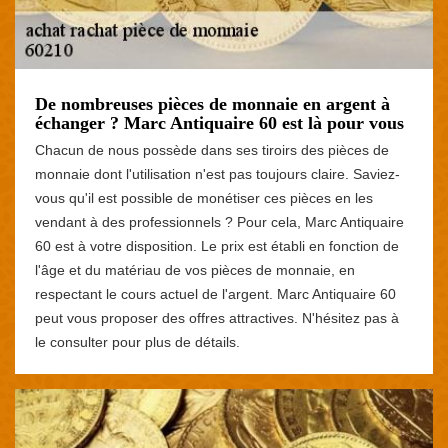
De nombreuses pièces de monnaie en argent à
échanger ? Marc Antiquaire 60 est là pour vous
Chacun de nous possède dans ses tiroirs des pièces de
monnaie dont l'utilisation n'est pas toujours claire. Saviez-
vous qu'il est possible de monétiser ces pièces en les
vendant à des professionnels ? Pour cela, Marc Antiquaire
60 est à votre disposition. Le prix est établi en fonction de
l'âge et du matériau de vos pièces de monnaie, en
respectant le cours actuel de l'argent. Marc Antiquaire 60
peut vous proposer des offres attractives. N'hésitez pas à
le consulter pour plus de détails.