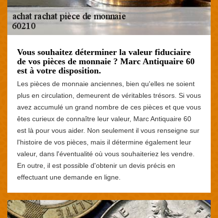
Vous souhaitez déterminer la valeur fiduciaire
de vos pièces de monnaie ? Marc Antiquaire 60
est à votre disposition.
Les pièces de monnaie anciennes, bien qu'elles ne soient
plus en circulation, demeurent de véritables trésors. Si vous
avez accumulé un grand nombre de ces pièces et que vous
êtes curieux de connaître leur valeur, Marc Antiquaire 60
est là pour vous aider. Non seulement il vous renseigne sur
l'histoire de vos pièces, mais il détermine également leur
valeur, dans l'éventualité où vous souhaiteriez les vendre.
En outre, il est possible d'obtenir un devis précis en
effectuant une demande en ligne.