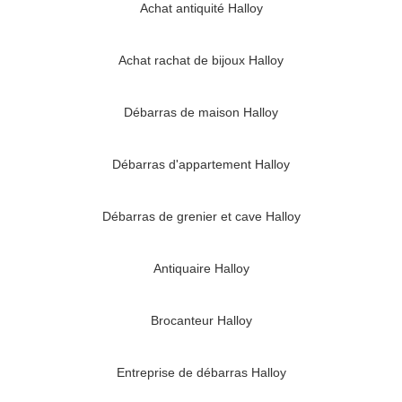
Achat antiquité Halloy
Achat rachat de bijoux Halloy
Débarras de maison Halloy
Débarras d'appartement Halloy
Débarras de grenier et cave Halloy
Antiquaire Halloy
Brocanteur Halloy
Entreprise de débarras Halloy