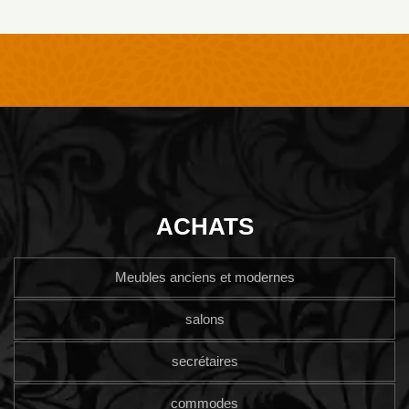
ACHATS
Meubles anciens et modernes
salons
secrétaires
commodes