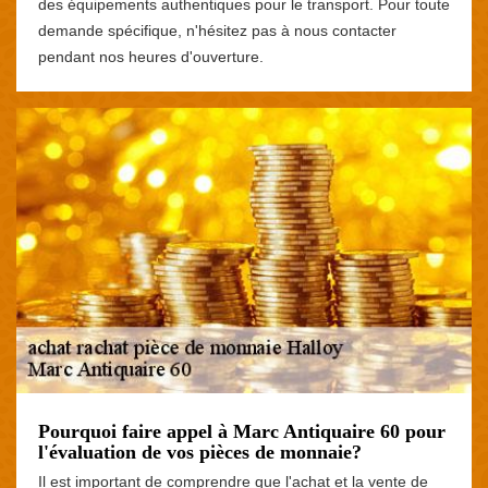
des équipements authentiques pour le transport. Pour toute
demande spécifique, n'hésitez pas à nous contacter
pendant nos heures d'ouverture.
Pourquoi faire appel à Marc Antiquaire 60 pour
l'évaluation de vos pièces de monnaie?
Il est important de comprendre que l'achat et la vente de