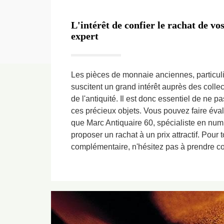
L'intérêt de confier le rachat de vo
expert
Les pièces de monnaie anciennes, particuli
suscitent un grand intérêt auprès des colle
de l'antiquité. Il est donc essentiel de ne p
ces précieux objets. Vous pouvez faire éval
que Marc Antiquaire 60, spécialiste en num
proposer un rachat à un prix attractif. Pour 
complémentaire, n'hésitez pas à prendre co