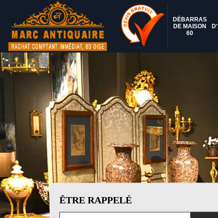
DÉBARRAS
DE MAISON
D
60
ÊTRE RAPPELÉ