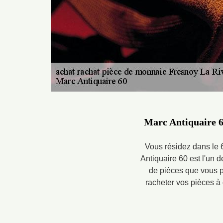
Marc Antiquaire 60
Vous résidez dans le 
Antiquaire 60 est l'un 
de pièces que vous 
racheter vos pièces à 