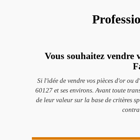
Professi
Vous souhaitez vendre v
F
Si l'idée de vendre vos pièces d'or ou 
60127 et ses environs. Avant toute trans
de leur valeur sur la base de critères s
contra