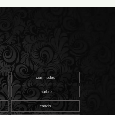
commodes
marbre
cartels