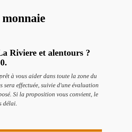
e monnaie
a Riviere et alentours ?
0.
 prêt à vous aider dans toute la zone du
s sera effectuée, suivie d'une évaluation
posé. Si la proposition vous convient, le
 délai.