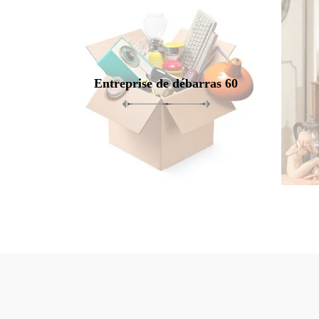
Entreprise de débarras 60