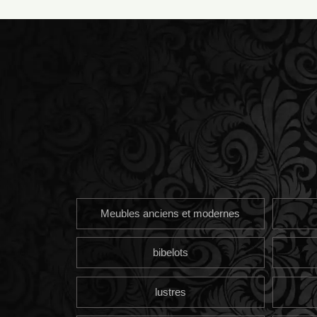
Meubles anciens et modernes
bibelots
lustres