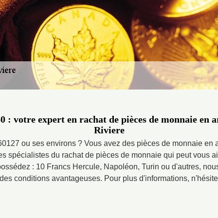
 : votre expert en rachat de pièces de monnaie en 
Riviere
60127 ou ses environs ? Vous avez des pièces de monnaie en 
des spécialistes du rachat de pièces de monnaie qui peut vous ai
possédez : 10 Francs Hercule, Napoléon, Turin ou d'autres, no
des conditions avantageuses. Pour plus d'informations, n'hésitez