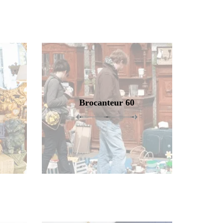
Brocanteur 60