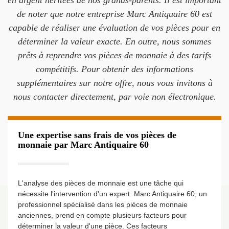
en argent héritées de nos grands-parents. Il est important
de noter que notre entreprise Marc Antiquaire 60 est
capable de réaliser une évaluation de vos pièces pour en
déterminer la valeur exacte. En outre, nous sommes
prêts à reprendre vos pièces de monnaie à des tarifs
compétitifs. Pour obtenir des informations
supplémentaires sur notre offre, nous vous invitons à
nous contacter directement, par voie non électronique.
Une expertise sans frais de vos pièces de
monnaie par Marc Antiquaire 60
L'analyse des pièces de monnaie est une tâche qui
nécessite l'intervention d'un expert. Marc Antiquaire 60, un
professionnel spécialisé dans les pièces de monnaie
anciennes, prend en compte plusieurs facteurs pour
déterminer la valeur d'une pièce. Ces facteurs