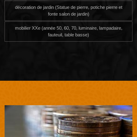
décoration de jardin (Statue de pierre, potiche pierre et
fonte salon de jardin)
mobilier XXe (année 50, 60, 70, luminaire, lampadaire,
fauteuil, table basse)