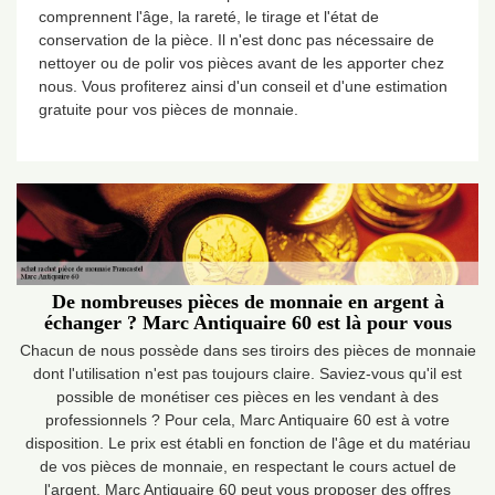
comprennent l'âge, la rareté, le tirage et l'état de
conservation de la pièce. Il n'est donc pas nécessaire de
nettoyer ou de polir vos pièces avant de les apporter chez
nous. Vous profiterez ainsi d'un conseil et d'une estimation
gratuite pour vos pièces de monnaie.
De nombreuses pièces de monnaie en argent à
échanger ? Marc Antiquaire 60 est là pour vous
Chacun de nous possède dans ses tiroirs des pièces de monnaie
dont l'utilisation n'est pas toujours claire. Saviez-vous qu'il est
possible de monétiser ces pièces en les vendant à des
professionnels ? Pour cela, Marc Antiquaire 60 est à votre
disposition. Le prix est établi en fonction de l'âge et du matériau
de vos pièces de monnaie, en respectant le cours actuel de
l'argent. Marc Antiquaire 60 peut vous proposer des offres