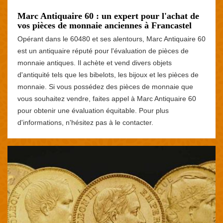
Marc Antiquaire 60 : un expert pour l'achat de
vos pièces de monnaie anciennes à Francastel
Opérant dans le 60480 et ses alentours, Marc Antiquaire 60
est un antiquaire réputé pour l'évaluation de pièces de
monnaie antiques. Il achète et vend divers objets
d'antiquité tels que les bibelots, les bijoux et les pièces de
monnaie. Si vous possédez des pièces de monnaie que
vous souhaitez vendre, faites appel à Marc Antiquaire 60
pour obtenir une évaluation équitable. Pour plus
d'informations, n'hésitez pas à le contacter.