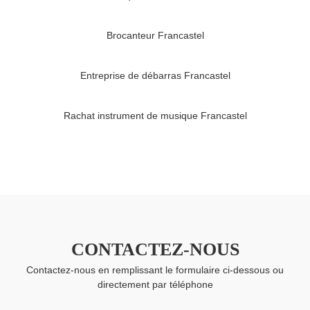
Brocanteur Francastel
Entreprise de débarras Francastel
Rachat instrument de musique Francastel
CONTACTEZ-NOUS
Contactez-nous en remplissant le formulaire ci-dessous ou
directement par téléphone