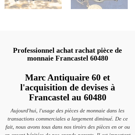
Professionnel achat rachat pièce de
monnaie Francastel 60480
Marc Antiquaire 60 et
l'acquisition de devises à
Francastel au 60480
Aujourd'hui, l'usage des pièces de monnaie dans les
transactions commerciales a largement diminué. De ce
fait, nous avons tous dans nos tiroirs des pièces en or ou