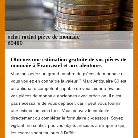
Obtenez une estimation gratuite de vos pièces de
monnaie à Francastel et aux alentours
Vous possédez un grand nombre de pièces de monnaie et
vous voulez en connaître la valeur ? Marc Antiquaire 60 est
un antiquaire compétent capable de vous aider à évaluer
vos pièces de monnaie anciennes avec précision. Il n'est
pas nécessaire de vous déplacer, car il peut vous fournir
une estimation sans frais. Vous pouvez le contacter
directement ou compléter le formulaire ci-dessous. Soyez
vigilant, ne confiez pas vos objets précieux à n'importe qui,
les escrocs sont toujours à l'affût.