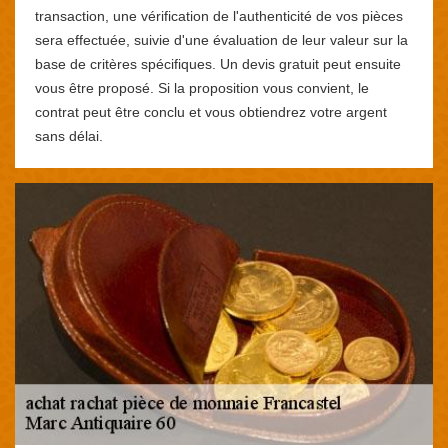
transaction, une vérification de l'authenticité de vos pièces
sera effectuée, suivie d'une évaluation de leur valeur sur la
base de critères spécifiques. Un devis gratuit peut ensuite
vous être proposé. Si la proposition vous convient, le
contrat peut être conclu et vous obtiendrez votre argent
sans délai.