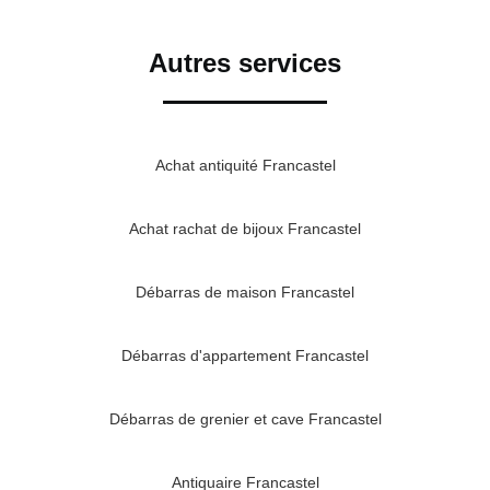
Autres services
Achat antiquité Francastel
Achat rachat de bijoux Francastel
Débarras de maison Francastel
Débarras d'appartement Francastel
Débarras de grenier et cave Francastel
Antiquaire Francastel