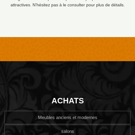
attractives. N'hésitez pas à le consulter pour plus de détails.
ACHATS
Meubles anciens et modernes
salons