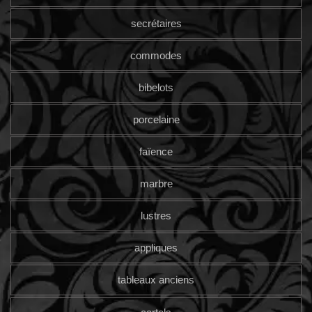
secrétaires
commodes
bibelots
porcelaine
faïence
marbre
lustres
appliques
tableaux anciens