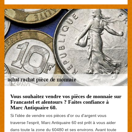
Vous souhaitez vendre vos pièces de monnaie sur
Francastel et alentours ? Faites confiance à
Marc Antiquaire 60.
Si l'idée de vendre vos pièces d'or ou d'argent vous
traverse l'esprit, Marc Antiquaire 60 est prêt à vous aider
dans toute la zone du 60480 et ses environs. Avant toute