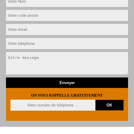
ON VOUS RAPPELLE GRATUITEMENT