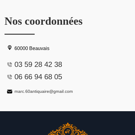
Nos coordonnées
60000 Beauvais
03 59 28 42 38
06 66 94 68 05
marc.60antiquaire@gmail.com