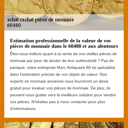
Estimation professionnelle de la valeur de vos
pièces de monnaie dans le 60480 et aux alentours
Êtes-vous indécis quant à la vente de vos vieilles pièces de
monnaie par peur de douter de leur authenticité ? Pas de
panique, notre entreprise Marc Antiquaire 60 se spécialise
dans l'estimation précise de vos objets de valeur. Nos
experts en monnaie ancienne vous fourniront un devis
gratuit pour évaluer vos pièces de monnaie. De plus, ils
peuvent vous guider vers la meilleure solution pour vendre
vos pièces. N'hésitez pas à nous contacter pour plus
d'informations.