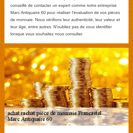
conseillé de contacter un expert comme notre entreprise
Marc Antiquaire 60 pour réaliser l'évaluation de vos pièces
de monnaie. Nous vérifions leur authenticité, leur valeur et
leur âge, entre autres. N'oubliez pas de vous identifier
lorsque vous souhaitez nous consulter.