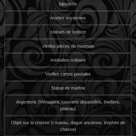
bijouterie
montre anciennes
statues de bronze
vieilles pièces de monnaie
médailles militaire
Vieilles cartes postales
Statue de marbre
Argenterie (Ménagère, couverts dépareillés, theillere,
plateau)
Objet sur la chasse (couteau, dague ancienne, trophée de
chasse)