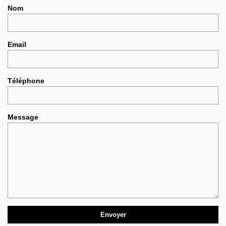
Nom
Email
Téléphone
Message