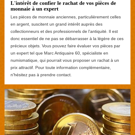
L'intérêt de confier le rachat de vos pièces de
monnaie à un expert
Les pièces de monnaie anciennes, particulièrement celles
en argent, suscitent un grand intérêt auprès des
collectionneurs et des professionnels de l'antiquité. Il est
donc essentiel de ne pas se débarrasser à la légère de ces
précieux objets. Vous pouvez faire évaluer vos pièces par
un expert tel que Marc Antiquaire 60, spécialiste en
numismatique, qui pourrait vous proposer un rachat à un
prix attractif. Pour toute information complémentaire,
n'hésitez pas à prendre contact.