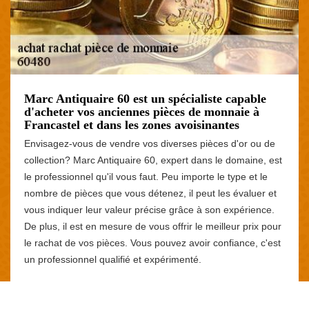
Marc Antiquaire 60 est un spécialiste capable
d'acheter vos anciennes pièces de monnaie à
Francastel et dans les zones avoisinantes
Envisagez-vous de vendre vos diverses pièces d'or ou de
collection? Marc Antiquaire 60, expert dans le domaine, est
le professionnel qu'il vous faut. Peu importe le type et le
nombre de pièces que vous détenez, il peut les évaluer et
vous indiquer leur valeur précise grâce à son expérience.
De plus, il est en mesure de vous offrir le meilleur prix pour
le rachat de vos pièces. Vous pouvez avoir confiance, c'est
un professionnel qualifié et expérimenté.