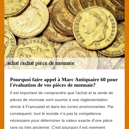
Pourquoi faire appel à Marc Antiquaire 60 pour
l'évaluation de vos pièces de monnaie?
Il est important de comprendre que l'achat et la vente de
pièces de monnaie sont soumis à une réglementation
stricte à Francastel et dans les zones environnantes. Par
conséquent, tout le monde n'a pas la compétence
nécessaire pour déterminer la valeur exacte d'une pièce
rare ou très ancienne. C'est pourquoi il est vivement