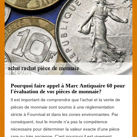
Pourquoi faire appel à Marc Antiquaire 60 pour
l'évaluation de vos pièces de monnaie?
Il est important de comprendre que l'achat et la vente de
pièces de monnaie sont soumis à une réglementation
stricte à Fournival et dans les zones environnantes. Par
conséquent, tout le monde n'a pas la compétence
nécessaire pour déterminer la valeur exacte d'une pièce
rare ou très ancienne. C'est pourquoi il est vivement