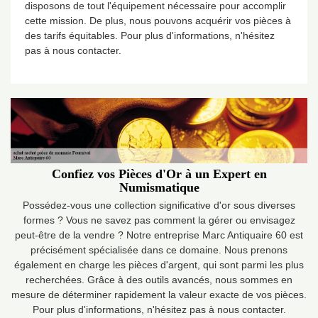
disposons de tout l'équipement nécessaire pour accomplir
cette mission. De plus, nous pouvons acquérir vos pièces à
des tarifs équitables. Pour plus d'informations, n'hésitez
pas à nous contacter.
Confiez vos Pièces d'Or à un Expert en
Numismatique
Possédez-vous une collection significative d'or sous diverses
formes ? Vous ne savez pas comment la gérer ou envisagez
peut-être de la vendre ? Notre entreprise Marc Antiquaire 60 est
précisément spécialisée dans ce domaine. Nous prenons
également en charge les pièces d'argent, qui sont parmi les plus
recherchées. Grâce à des outils avancés, nous sommes en
mesure de déterminer rapidement la valeur exacte de vos pièces.
Pour plus d'informations, n'hésitez pas à nous contacter.