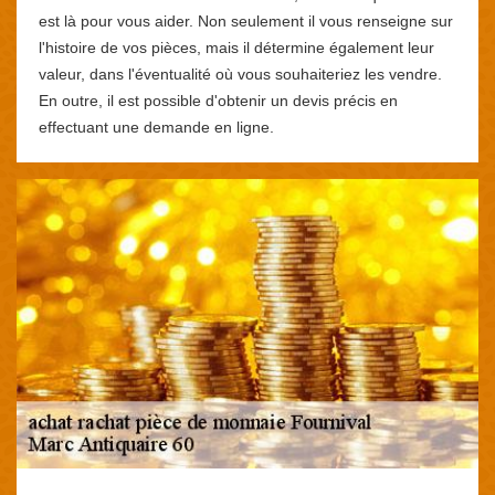
est là pour vous aider. Non seulement il vous renseigne sur
l'histoire de vos pièces, mais il détermine également leur
valeur, dans l'éventualité où vous souhaiteriez les vendre.
En outre, il est possible d'obtenir un devis précis en
effectuant une demande en ligne.