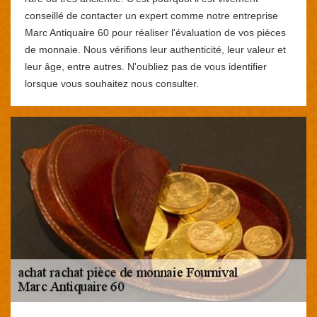
conseillé de contacter un expert comme notre entreprise
Marc Antiquaire 60 pour réaliser l'évaluation de vos pièces
de monnaie. Nous vérifions leur authenticité, leur valeur et
leur âge, entre autres. N'oubliez pas de vous identifier
lorsque vous souhaitez nous consulter.