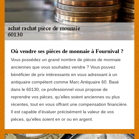
Où vendre ses pièces de monnaie à Fournival ?
Vous possédez un grand nombre de pièces de monnaie
anciennes que vous souhaitez vendre ? Vous pouvez
bénéficier de prix intéressants en vous adressant à un
antiquaire compétent comme Marc Antiquaire 60. Basé
dans le 60130, ce professionnel vous propose de
reprendre vos pièces, qu'elles soient anciennes ou plus
récentes, tout en vous offrant une compensation financière.
Il est capable d'évaluer précisément la valeur de vos
pièces, qu'elles soient en or ou en argent.