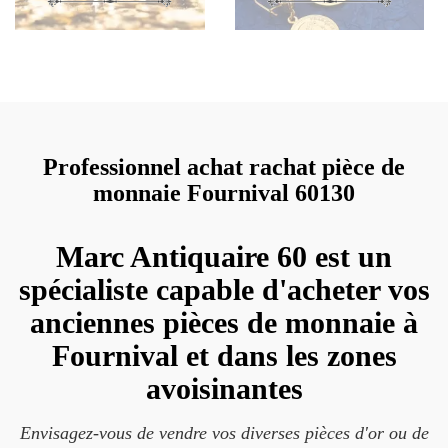
Professionnel achat rachat pièce de
monnaie Fournival 60130
Marc Antiquaire 60 est un
spécialiste capable d'acheter vos
anciennes pièces de monnaie à
Fournival et dans les zones
avoisinantes
Envisagez-vous de vendre vos diverses pièces d'or ou de