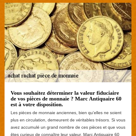
Vous souhaitez déterminer la valeur fiduciaire
de vos pièces de monnaie ? Marc Antiquaire 60
est à votre disposition.
Les pièces de monnaie anciennes, bien qu'elles ne soient
plus en circulation, demeurent de véritables trésors. Si vous
avez accumulé un grand nombre de ces pièces et que vous
êtes curieux de connaître leur valeur, Marc Antiquaire 60