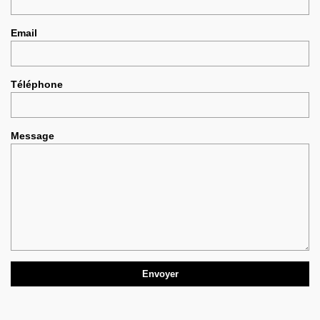
Email
Téléphone
Message