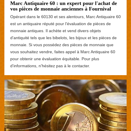
Marc Antiquaire 60 : un expert pour l'achat de
vos pièces de monnaie anciennes à Fournival
Opérant dans le 60130 et ses alentours, Marc Antiquaire 60
est un antiquaire réputé pour l'évaluation de pièces de
monnaie antiques. Il achète et vend divers objets
d'antiquité tels que les bibelots, les bijoux et les pièces de
monnaie. Si vous possédez des pièces de monnaie que
vous souhaitez vendre, faites appel à Marc Antiquaire 60
pour obtenir une évaluation équitable. Pour plus
d'informations, n'hésitez pas à le contacter.