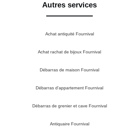
Autres services
Achat antiquité Fournival
Achat rachat de bijoux Fournival
Débarras de maison Fournival
Débarras d'appartement Fournival
Débarras de grenier et cave Fournival
Antiquaire Fournival