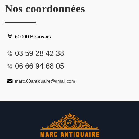
Nos coordonnées
60000 Beauvais
03 59 28 42 38
06 66 94 68 05
marc.60antiquaire@gmail.com