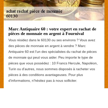
Marc Antiquaire 60 : votre expert en rachat de
pièces de monnaie en argent à Fournival
Vous résidez dans le 60130 ou ses environs ? Vous avez
des pièces de monnaie en argent à vendre ? Marc
Antiquaire 60 est l'un des spécialistes du rachat de pièces
de monnaie qui peut vous aider. Peu importe le type de
pièces que vous possédez : 10 Francs Hercule, Napoléon,
Turin ou d'autres, nous sommes disposés à racheter vos
pièces à des conditions avantageuses. Pour plus
d'informations, n'hésitez pas à nous solliciter.