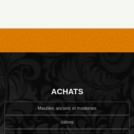
ACHATS
Meubles anciens et modernes
salons