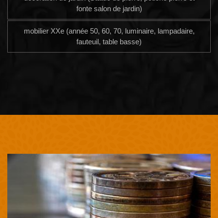
fonte salon de jardin)
mobilier XXe (année 50, 60, 70, luminaire, lampadaire,
fauteuil, table basse)