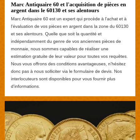
Marc Antiquaire 60 et l'acquisition de pièces en
argent dans le 60130 et ses alentours
Marc Antiquaire 60 est un expert qui procède à l'achat et à
l'évaluation de vos pièces en argent dans la zone du 60130
et ses alentours. Quelle que soit la quantité et
indépendamment du genre de vos anciennes pièces de
monnaie, nous sommes capables de réaliser une
estimation gratuite de leur valeur pour toutes vos requêtes.
Nous vous offrons des conditions avantageuses, n'hésitez
donc pas à nous solliciter via le formulaire de devis. Nos
interlocuteurs sont disponibles pour vous fournir plus
d'informations.