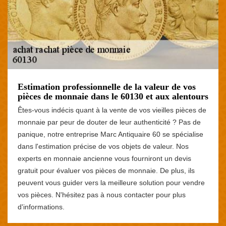
Estimation professionnelle de la valeur de vos
pièces de monnaie dans le 60130 et aux alentours
Êtes-vous indécis quant à la vente de vos vieilles pièces de
monnaie par peur de douter de leur authenticité ? Pas de
panique, notre entreprise Marc Antiquaire 60 se spécialise
dans l'estimation précise de vos objets de valeur. Nos
experts en monnaie ancienne vous fourniront un devis
gratuit pour évaluer vos pièces de monnaie. De plus, ils
peuvent vous guider vers la meilleure solution pour vendre
vos pièces. N'hésitez pas à nous contacter pour plus
d'informations.