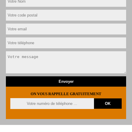
ON VOUS RAPPELLE GRATUITEMENT