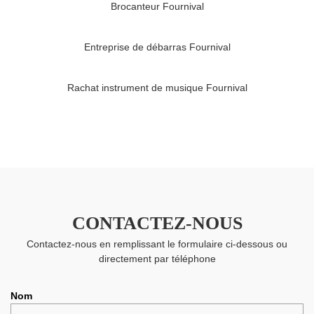
Brocanteur Fournival
Entreprise de débarras Fournival
Rachat instrument de musique Fournival
CONTACTEZ-NOUS
Contactez-nous en remplissant le formulaire ci-dessous ou
directement par téléphone
Nom