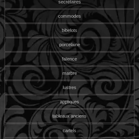
secrétaires
commodes
bibelots
porcelaine
faïence
marbre
lustres
appliques
tableaux anciens
cartels