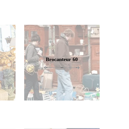
Brocanteur 60