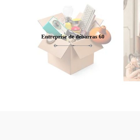
Entreprise de débarras 60