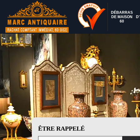
DÉBARRAS
DE MAISON
D
60
ÊTRE RAPPELÉ