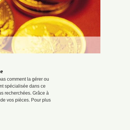
ue
 pas comment la gérer ou
nt spécialisée dans ce
us recherchées. Grâce à
de vos pièces. Pour plus