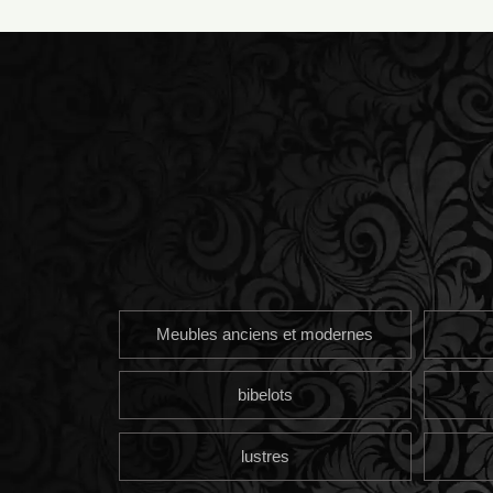
Meubles anciens et modernes
bibelots
lustres