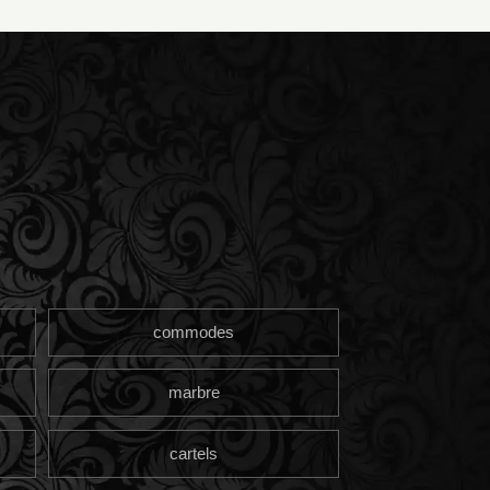
commodes
marbre
cartels