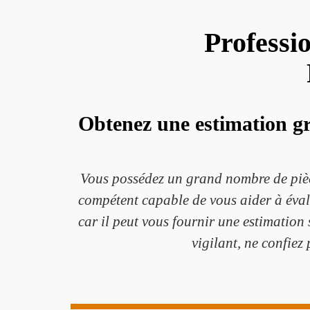
Professi
Obtenez une estimation gr
Vous possédez un grand nombre de pièc
compétent capable de vous aider à évalu
car il peut vous fournir une estimation
vigilant, ne confiez 