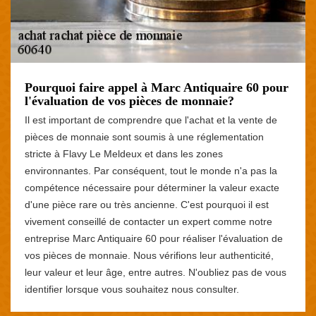
Pourquoi faire appel à Marc Antiquaire 60 pour
l'évaluation de vos pièces de monnaie?
Il est important de comprendre que l'achat et la vente de
pièces de monnaie sont soumis à une réglementation
stricte à Flavy Le Meldeux et dans les zones
environnantes. Par conséquent, tout le monde n'a pas la
compétence nécessaire pour déterminer la valeur exacte
d'une pièce rare ou très ancienne. C'est pourquoi il est
vivement conseillé de contacter un expert comme notre
entreprise Marc Antiquaire 60 pour réaliser l'évaluation de
vos pièces de monnaie. Nous vérifions leur authenticité,
leur valeur et leur âge, entre autres. N'oubliez pas de vous
identifier lorsque vous souhaitez nous consulter.