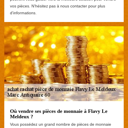
vos pièces. N'hésitez pas à nous contacter pour plus
d'informations.
Où vendre ses pièces de monnaie à Flavy Le
Meldeux ?
Vous possédez un grand nombre de pièces de monnaie