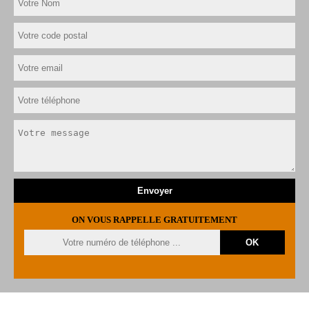
ON VOUS RAPPELLE GRATUITEMENT