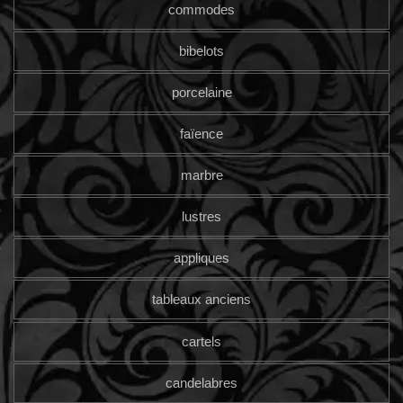
commodes
bibelots
porcelaine
faïence
marbre
lustres
appliques
tableaux anciens
cartels
candelabres