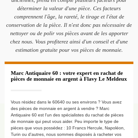
anciennes, prend en compte plusieurs facteurs pour
déterminer la valeur d'une pièce. Ces facteurs
comprennent l'âge, la rareté, le tirage et l'état de
conservation de la pièce. Il n'est donc pas nécessaire de
nettoyer ou de polir vos pièces avant de les apporter
chez nous. Vous profiterez ainsi d'un conseil et d'une
estimation gratuite pour vos pièces de monnaie.
Marc Antiquaire 60 : votre expert en rachat de
pièces de monnaie en argent à Flavy Le Meldeux
Vous résidez dans le 60640 ou ses environs ? Vous avez
des pièces de monnaie en argent à vendre ? Marc
Antiquaire 60 est l'un des spécialistes du rachat de pièces
de monnaie qui peut vous aider. Peu importe le type de
pièces que vous possédez : 10 Francs Hercule, Napoléon,
Turin ou d'autres, nous sommes disposés à racheter vos