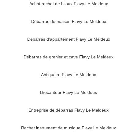
Achat rachat de bijoux Flavy Le Meldeux
Débarras de maison Flavy Le Meldeux
Débarras d'appartement Flavy Le Meldeux
Débarras de grenier et cave Flavy Le Meldeux
Antiquaire Flavy Le Meldeux
Brocanteur Flavy Le Meldeux
Entreprise de débarras Flavy Le Meldeux
Rachat instrument de musique Flavy Le Meldeux