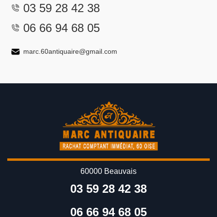
03 59 28 42 38
06 66 94 68 05
marc.60antiquaire@gmail.com
60000 Beauvais
03 59 28 42 38
06 66 94 68 05