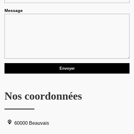
Message
Nos coordonnées
60000 Beauvais