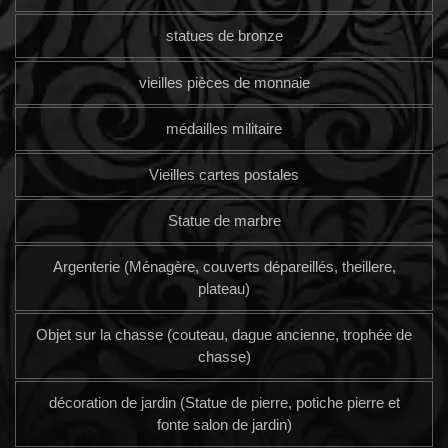
statues de bronze
vieilles pièces de monnaie
médailles militaire
Vieilles cartes postales
Statue de marbre
Argenterie (Ménagère, couverts dépareillés, theillere,
plateau)
Objet sur la chasse (couteau, dague ancienne, trophée de
chasse)
décoration de jardin (Statue de pierre, potiche pierre et
fonte salon de jardin)