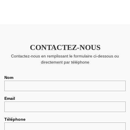
CONTACTEZ-NOUS
Contactez-nous en remplissant le formulaire ci-dessous ou
directement par téléphone
Nom
Email
Téléphone