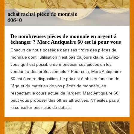
De nombreuses pièces de monnaie en argent à
échanger ? Marc Antiquaire 60 est là pour vous
Chacun de nous possède dans ses tiroirs des pièces de
monnaie dont l'utilisation n'est pas toujours claire. Saviez-
vous qu'il est possible de monétiser ces pièces en les
vendant à des professionnels ? Pour cela, Marc Antiquaire
60 est à votre disposition. Le prix est établi en fonction de
l'âge et du matériau de vos pièces de monnaie, en
respectant le cours actuel de l'argent. Marc Antiquaire 60
peut vous proposer des offres attractives. N'hésitez pas à
le consulter pour plus de détails.