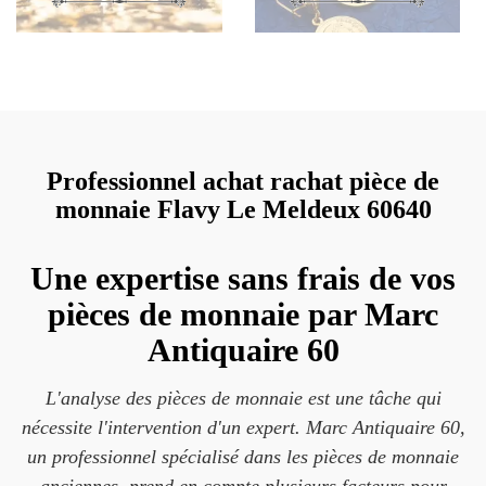
Professionnel achat rachat pièce de
monnaie Flavy Le Meldeux 60640
Une expertise sans frais de vos
pièces de monnaie par Marc
Antiquaire 60
L'analyse des pièces de monnaie est une tâche qui
nécessite l'intervention d'un expert. Marc Antiquaire 60,
un professionnel spécialisé dans les pièces de monnaie