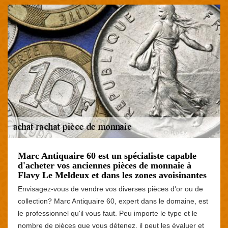
Marc Antiquaire 60 est un spécialiste capable
d'acheter vos anciennes pièces de monnaie à
Flavy Le Meldeux et dans les zones avoisinantes
Envisagez-vous de vendre vos diverses pièces d'or ou de
collection? Marc Antiquaire 60, expert dans le domaine, est
le professionnel qu'il vous faut. Peu importe le type et le
nombre de pièces que vous détenez, il peut les évaluer et