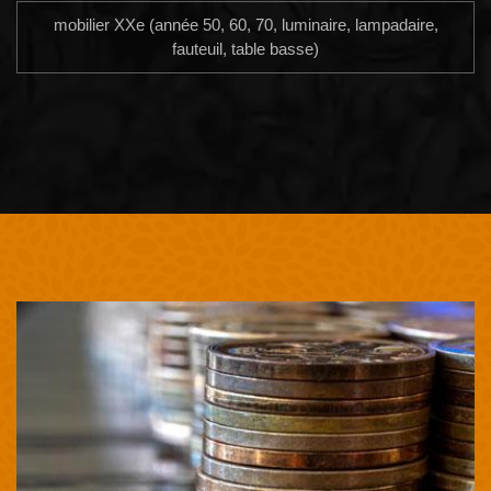
mobilier XXe (année 50, 60, 70, luminaire, lampadaire,
fauteuil, table basse)