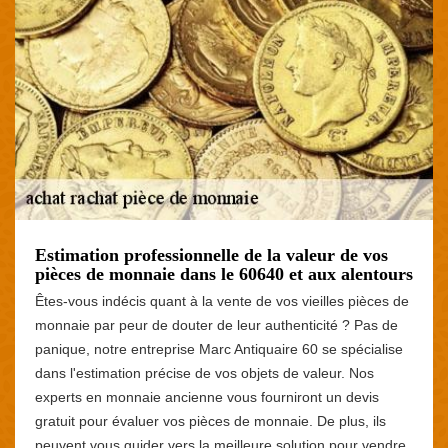
Estimation professionnelle de la valeur de vos
pièces de monnaie dans le 60640 et aux alentours
Êtes-vous indécis quant à la vente de vos vieilles pièces de
monnaie par peur de douter de leur authenticité ? Pas de
panique, notre entreprise Marc Antiquaire 60 se spécialise
dans l'estimation précise de vos objets de valeur. Nos
experts en monnaie ancienne vous fourniront un devis
gratuit pour évaluer vos pièces de monnaie. De plus, ils
peuvent vous guider vers la meilleure solution pour vendre