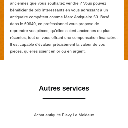
anciennes que vous souhaitez vendre ? Vous pouvez
bénéficier de prix intéressants en vous adressant à un
antiquaire compétent comme Marc Antiquaire 60. Basé
dans le 60640, ce professionnel vous propose de
reprendre vos pièces, qu'elles soient anciennes ou plus
récentes, tout en vous offrant une compensation financière.
Il est capable d'évaluer précisément la valeur de vos
pièces, qu'elles soient en or ou en argent.
Autres services
Achat antiquité Flavy Le Meldeux