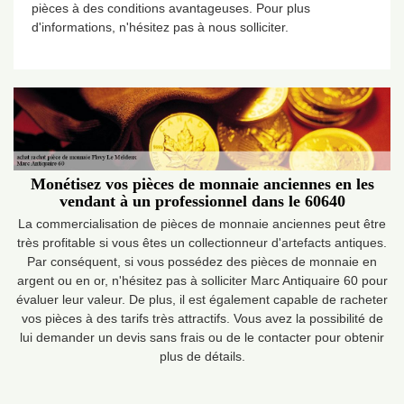
pièces à des conditions avantageuses. Pour plus
d'informations, n'hésitez pas à nous solliciter.
Monétisez vos pièces de monnaie anciennes en les
vendant à un professionnel dans le 60640
La commercialisation de pièces de monnaie anciennes peut être
très profitable si vous êtes un collectionneur d'artefacts antiques.
Par conséquent, si vous possédez des pièces de monnaie en
argent ou en or, n'hésitez pas à solliciter Marc Antiquaire 60 pour
évaluer leur valeur. De plus, il est également capable de racheter
vos pièces à des tarifs très attractifs. Vous avez la possibilité de
lui demander un devis sans frais ou de le contacter pour obtenir
plus de détails.