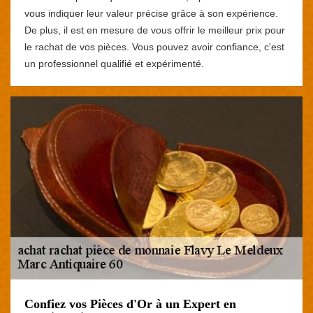
vous indiquer leur valeur précise grâce à son expérience.
De plus, il est en mesure de vous offrir le meilleur prix pour
le rachat de vos pièces. Vous pouvez avoir confiance, c'est
un professionnel qualifié et expérimenté.
Confiez vos Pièces d'Or à un Expert en