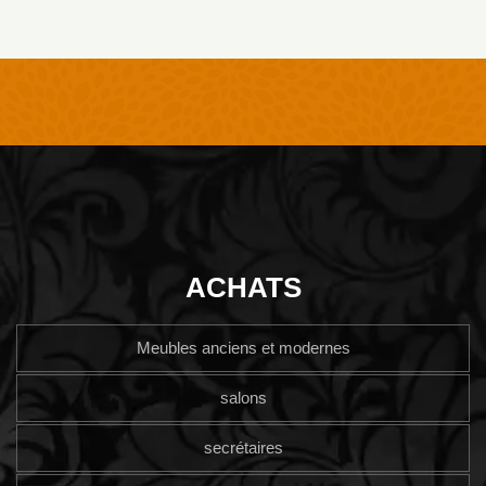
ACHATS
Meubles anciens et modernes
salons
secrétaires