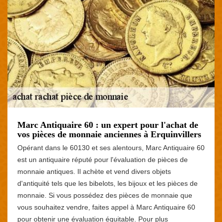
Marc Antiquaire 60 : un expert pour l'achat de
vos pièces de monnaie anciennes à Erquinvillers
Opérant dans le 60130 et ses alentours, Marc Antiquaire 60
est un antiquaire réputé pour l'évaluation de pièces de
monnaie antiques. Il achète et vend divers objets
d'antiquité tels que les bibelots, les bijoux et les pièces de
monnaie. Si vous possédez des pièces de monnaie que
vous souhaitez vendre, faites appel à Marc Antiquaire 60
pour obtenir une évaluation équitable. Pour plus