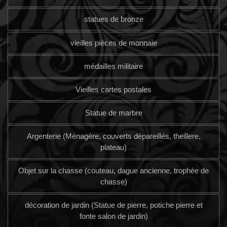
statues de bronze
vieilles pièces de monnaie
médailles militaire
Vieilles cartes postales
Statue de marbre
Argenterie (Ménagère, couverts dépareillés, theillere,
plateau)
Objet sur la chasse (couteau, dague ancienne, trophée de
chasse)
décoration de jardin (Statue de pierre, potiche pierre et
fonte salon de jardin)