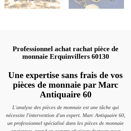
Professionnel achat rachat pièce de
monnaie Erquinvillers 60130
Une expertise sans frais de vos
pièces de monnaie par Marc
Antiquaire 60
L'analyse des pièces de monnaie est une tâche qui
nécessite l'intervention d'un expert. Marc Antiquaire 60,
un professionnel spécialisé dans les pièces de monnaie