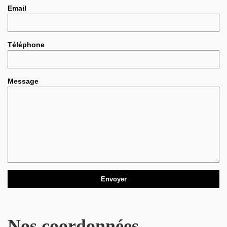
Email
Téléphone
Message
Nos coordonnées