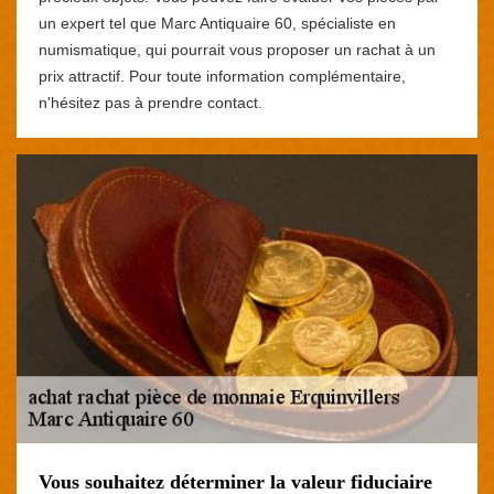
un expert tel que Marc Antiquaire 60, spécialiste en
numismatique, qui pourrait vous proposer un rachat à un
prix attractif. Pour toute information complémentaire,
n'hésitez pas à prendre contact.
Vous souhaitez déterminer la valeur fiduciaire