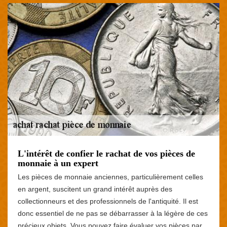
L'intérêt de confier le rachat de vos pièces de
monnaie à un expert
Les pièces de monnaie anciennes, particulièrement celles
en argent, suscitent un grand intérêt auprès des
collectionneurs et des professionnels de l'antiquité. Il est
donc essentiel de ne pas se débarrasser à la légère de ces
précieux objets. Vous pouvez faire évaluer vos pièces par