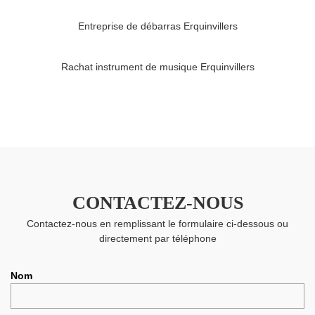
Entreprise de débarras Erquinvillers
Rachat instrument de musique Erquinvillers
CONTACTEZ-NOUS
Contactez-nous en remplissant le formulaire ci-dessous ou
directement par téléphone
Nom