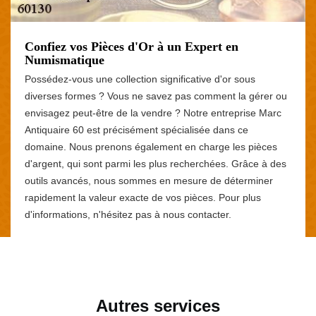
Confiez vos Pièces d'Or à un Expert en
Numismatique
Possédez-vous une collection significative d'or sous
diverses formes ? Vous ne savez pas comment la gérer ou
envisagez peut-être de la vendre ? Notre entreprise Marc
Antiquaire 60 est précisément spécialisée dans ce
domaine. Nous prenons également en charge les pièces
d'argent, qui sont parmi les plus recherchées. Grâce à des
outils avancés, nous sommes en mesure de déterminer
rapidement la valeur exacte de vos pièces. Pour plus
d'informations, n'hésitez pas à nous contacter.
Autres services