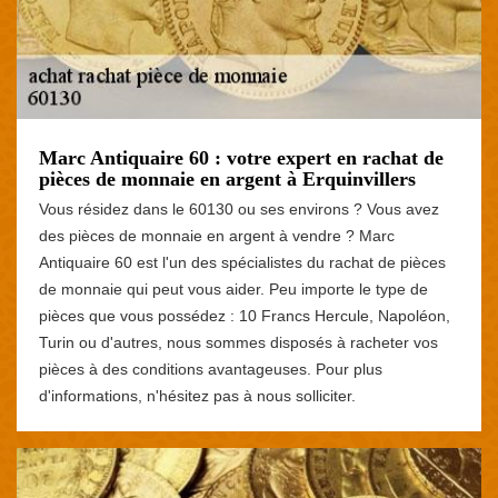
Marc Antiquaire 60 : votre expert en rachat de
pièces de monnaie en argent à Erquinvillers
Vous résidez dans le 60130 ou ses environs ? Vous avez
des pièces de monnaie en argent à vendre ? Marc
Antiquaire 60 est l'un des spécialistes du rachat de pièces
de monnaie qui peut vous aider. Peu importe le type de
pièces que vous possédez : 10 Francs Hercule, Napoléon,
Turin ou d'autres, nous sommes disposés à racheter vos
pièces à des conditions avantageuses. Pour plus
d'informations, n'hésitez pas à nous solliciter.