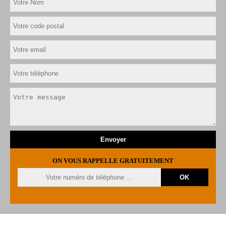
ON VOUS RAPPELLE GRATUITEMENT