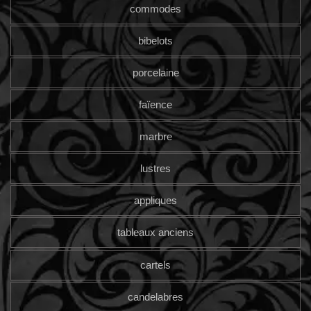
commodes
bibelots
porcelaine
faïence
marbre
lustres
appliques
tableaux anciens
cartels
candelabres