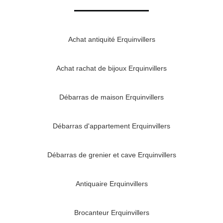
Achat antiquité Erquinvillers
Achat rachat de bijoux Erquinvillers
Débarras de maison Erquinvillers
Débarras d'appartement Erquinvillers
Débarras de grenier et cave Erquinvillers
Antiquaire Erquinvillers
Brocanteur Erquinvillers