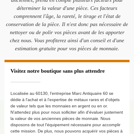
anciennes, prend en compte plusieurs facteurs pour
déterminer la valeur d'une pièce. Ces facteurs
comprennent l'âge, la rareté, le tirage et l'état de
conservation de la pièce. Il n'est donc pas nécessaire de
nettoyer ou de polir vos pièces avant de les apporter
chez nous. Vous profiterez ainsi d'un conseil et d'une
estimation gratuite pour vos pièces de monnaie.
Visitez notre boutique sans plus attendre
Localisée au 60130, l'entreprise Marc Antiquaire 60 se
dédie à l'achat et à l'expertise de métaux rares et d'objets
de valeur tels que les monnaies en argent ou en or.
N'attendez plus pour nous solliciter afin d'évaluer justement
la valeur de vos anciennes pièces de monnaie. Nous
disposons de tout l'équipement nécessaire pour accomplir
cette mission. De plus, nous pouvons acquérir vos pièces à