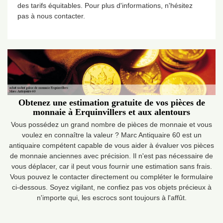
des tarifs équitables. Pour plus d'informations, n'hésitez
pas à nous contacter.
Obtenez une estimation gratuite de vos pièces de
monnaie à Erquinvillers et aux alentours
Vous possédez un grand nombre de pièces de monnaie et vous
voulez en connaître la valeur ? Marc Antiquaire 60 est un
antiquaire compétent capable de vous aider à évaluer vos pièces
de monnaie anciennes avec précision. Il n'est pas nécessaire de
vous déplacer, car il peut vous fournir une estimation sans frais.
Vous pouvez le contacter directement ou compléter le formulaire
ci-dessous. Soyez vigilant, ne confiez pas vos objets précieux à
n'importe qui, les escrocs sont toujours à l'affût.