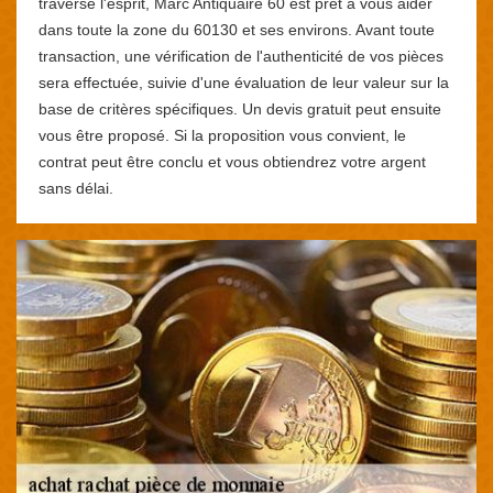
traverse l'esprit, Marc Antiquaire 60 est prêt à vous aider
dans toute la zone du 60130 et ses environs. Avant toute
transaction, une vérification de l'authenticité de vos pièces
sera effectuée, suivie d'une évaluation de leur valeur sur la
base de critères spécifiques. Un devis gratuit peut ensuite
vous être proposé. Si la proposition vous convient, le
contrat peut être conclu et vous obtiendrez votre argent
sans délai.