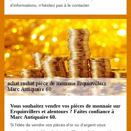
d'informations, n'hésitez pas à le contacter.
Vous souhaitez vendre vos pièces de monnaie sur
Erquinvillers et alentours ? Faites confiance à
Marc Antiquaire 60.
Si l'idée de vendre vos pièces d'or ou d'argent vous