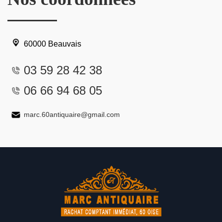
60000 Beauvais
03 59 28 42 38
06 66 94 68 05
marc.60antiquaire@gmail.com