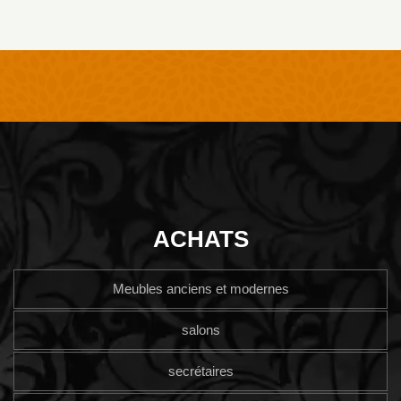
ACHATS
Meubles anciens et modernes
salons
secrétaires