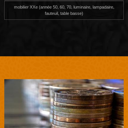
mobilier XXe (année 50, 60, 70, luminaire, lampadaire,
fauteuil, table basse)