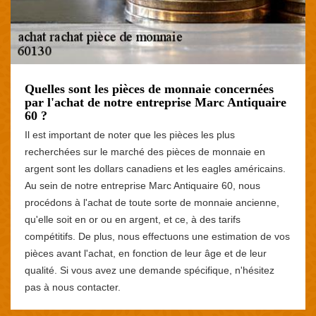
Quelles sont les pièces de monnaie concernées
par l'achat de notre entreprise Marc Antiquaire
60 ?
Il est important de noter que les pièces les plus
recherchées sur le marché des pièces de monnaie en
argent sont les dollars canadiens et les eagles américains.
Au sein de notre entreprise Marc Antiquaire 60, nous
procédons à l'achat de toute sorte de monnaie ancienne,
qu'elle soit en or ou en argent, et ce, à des tarifs
compétitifs. De plus, nous effectuons une estimation de vos
pièces avant l'achat, en fonction de leur âge et de leur
qualité. Si vous avez une demande spécifique, n'hésitez
pas à nous contacter.