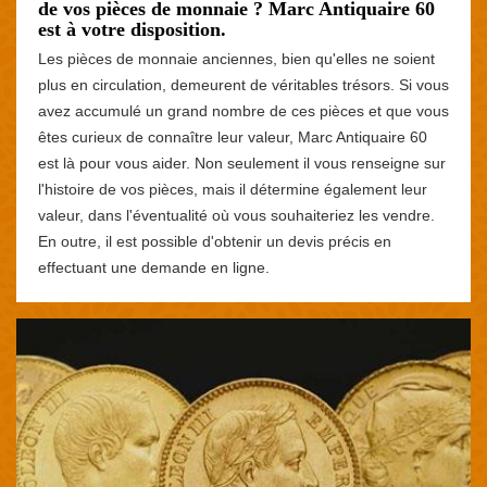
de vos pièces de monnaie ? Marc Antiquaire 60
est à votre disposition.
Les pièces de monnaie anciennes, bien qu'elles ne soient
plus en circulation, demeurent de véritables trésors. Si vous
avez accumulé un grand nombre de ces pièces et que vous
êtes curieux de connaître leur valeur, Marc Antiquaire 60
est là pour vous aider. Non seulement il vous renseigne sur
l'histoire de vos pièces, mais il détermine également leur
valeur, dans l'éventualité où vous souhaiteriez les vendre.
En outre, il est possible d'obtenir un devis précis en
effectuant une demande en ligne.