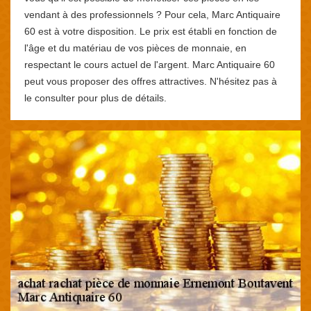
vendant à des professionnels ? Pour cela, Marc Antiquaire
60 est à votre disposition. Le prix est établi en fonction de
l'âge et du matériau de vos pièces de monnaie, en
respectant le cours actuel de l'argent. Marc Antiquaire 60
peut vous proposer des offres attractives. N'hésitez pas à
le consulter pour plus de détails.