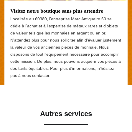
Visitez notre boutique sans plus attendre
Localisée au 60380, l'entreprise Marc Antiquaire 60 se
dédie à l'achat et à l'expertise de métaux rares et d'objets
de valeur tels que les monnaies en argent ou en or.
N'attendez plus pour nous solliciter afin d'évaluer justement
la valeur de vos anciennes pièces de monnaie. Nous
disposons de tout l'équipement nécessaire pour accomplir
cette mission. De plus, nous pouvons acquérir vos pièces à
des tarifs équitables. Pour plus d'informations, n'hésitez
pas à nous contacter.
Autres services