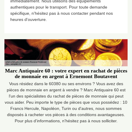
immédiatement. Nous utilisons des équipements
authentiques pour le transport. Pour toute demande
spécifique, n'hésitez pas à nous contacter pendant nos
heures d'ouverture.
Marc Antiquaire 60 : votre expert en rachat de pièces
de monnaie en argent à Ernemont Boutavent
Vous résidez dans le 60380 ou ses environs ? Vous avez des
pièces de monnaie en argent à vendre ? Marc Antiquaire 60 est
l'un des spécialistes du rachat de pièces de monnaie qui peut
vous aider. Peu importe le type de pièces que vous possédez : 10
Francs Hercule, Napoléon, Turin ou d'autres, nous sommes
disposés à racheter vos pièces à des conditions avantageuses.
Pour plus d'informations, n'hésitez pas à nous solliciter.