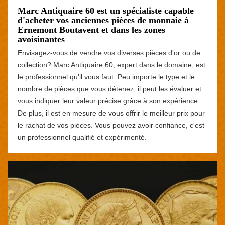
Marc Antiquaire 60 est un spécialiste capable
d'acheter vos anciennes pièces de monnaie à
Ernemont Boutavent et dans les zones
avoisinantes
Envisagez-vous de vendre vos diverses pièces d'or ou de
collection? Marc Antiquaire 60, expert dans le domaine, est
le professionnel qu'il vous faut. Peu importe le type et le
nombre de pièces que vous détenez, il peut les évaluer et
vous indiquer leur valeur précise grâce à son expérience.
De plus, il est en mesure de vous offrir le meilleur prix pour
le rachat de vos pièces. Vous pouvez avoir confiance, c'est
un professionnel qualifié et expérimenté.