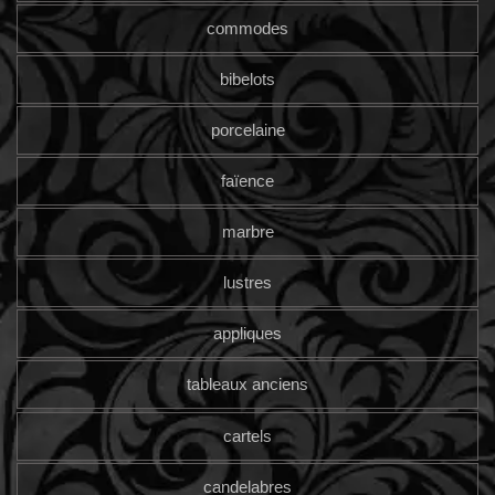
commodes
bibelots
porcelaine
faïence
marbre
lustres
appliques
tableaux anciens
cartels
candelabres