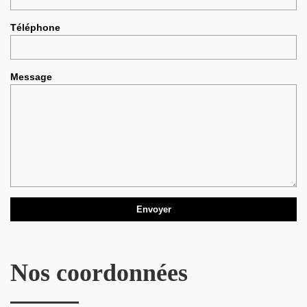
Téléphone
Message
Nos coordonnées