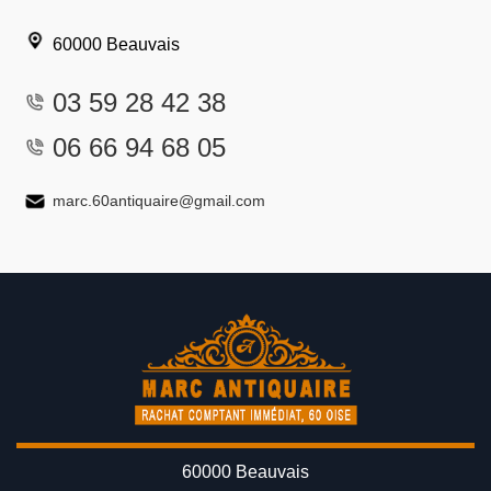
60000 Beauvais
03 59 28 42 38
06 66 94 68 05
marc.60antiquaire@gmail.com
60000 Beauvais