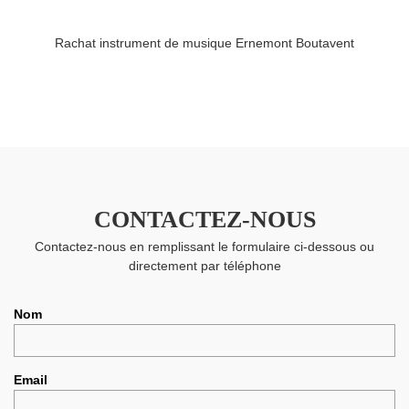
Rachat instrument de musique Ernemont Boutavent
CONTACTEZ-NOUS
Contactez-nous en remplissant le formulaire ci-dessous ou
directement par téléphone
Nom
Email