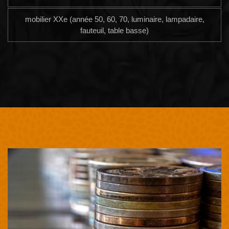
mobilier XXe (année 50, 60, 70, luminaire, lampadaire,
fauteuil, table basse)