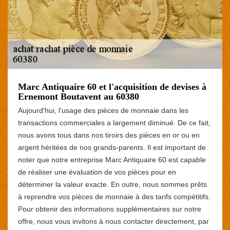
Marc Antiquaire 60 et l'acquisition de devises à
Ernemont Boutavent au 60380
Aujourd'hui, l'usage des pièces de monnaie dans les
transactions commerciales a largement diminué. De ce fait,
nous avons tous dans nos tiroirs des pièces en or ou en
argent héritées de nos grands-parents. Il est important de
noter que notre entreprise Marc Antiquaire 60 est capable
de réaliser une évaluation de vos pièces pour en
déterminer la valeur exacte. En outre, nous sommes prêts
à reprendre vos pièces de monnaie à des tarifs compétitifs.
Pour obtenir des informations supplémentaires sur notre
offre, nous vous invitons à nous contacter directement, par