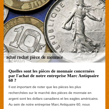
Quelles sont les pièces de monnaie concernées
par l'achat de notre entreprise Marc Antiquaire
60 ?
Il est important de noter que les pièces les plus
recherchées sur le marché des pièces de monnaie en
argent sont les dollars canadiens et les eagles américains.
Au sein de notre entreprise Marc Antiquaire 60, nous