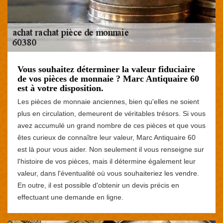
Vous souhaitez déterminer la valeur fiduciaire
de vos pièces de monnaie ? Marc Antiquaire 60
est à votre disposition.
Les pièces de monnaie anciennes, bien qu'elles ne soient
plus en circulation, demeurent de véritables trésors. Si vous
avez accumulé un grand nombre de ces pièces et que vous
êtes curieux de connaître leur valeur, Marc Antiquaire 60
est là pour vous aider. Non seulement il vous renseigne sur
l'histoire de vos pièces, mais il détermine également leur
valeur, dans l'éventualité où vous souhaiteriez les vendre.
En outre, il est possible d'obtenir un devis précis en
effectuant une demande en ligne.