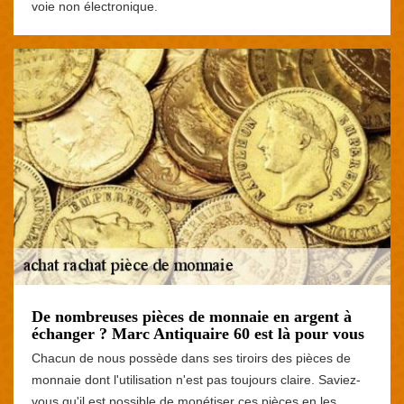
voie non électronique.
De nombreuses pièces de monnaie en argent à
échanger ? Marc Antiquaire 60 est là pour vous
Chacun de nous possède dans ses tiroirs des pièces de
monnaie dont l'utilisation n'est pas toujours claire. Saviez-
vous qu'il est possible de monétiser ces pièces en les