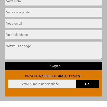
ON VOUS RAPPELLE GRATUITEMENT