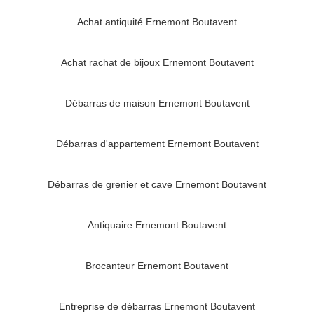
Achat antiquité Ernemont Boutavent
Achat rachat de bijoux Ernemont Boutavent
Débarras de maison Ernemont Boutavent
Débarras d'appartement Ernemont Boutavent
Débarras de grenier et cave Ernemont Boutavent
Antiquaire Ernemont Boutavent
Brocanteur Ernemont Boutavent
Entreprise de débarras Ernemont Boutavent