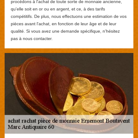
procédons à l'achat de toute sorte de monnaie ancienne,
qu'elle soit en or ou en argent, et ce, à des tarifs
compétitifs. De plus, nous effectuons une estimation de vos
pièces avant l'achat, en fonction de leur âge et de leur
qualité. Si vous avez une demande spécifique, n'hésitez
pas à nous contacter.