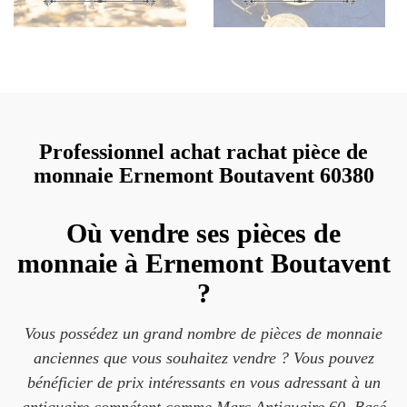
Professionnel achat rachat pièce de
monnaie Ernemont Boutavent 60380
Où vendre ses pièces de
monnaie à Ernemont Boutavent
?
Vous possédez un grand nombre de pièces de monnaie
anciennes que vous souhaitez vendre ? Vous pouvez
bénéficier de prix intéressants en vous adressant à un