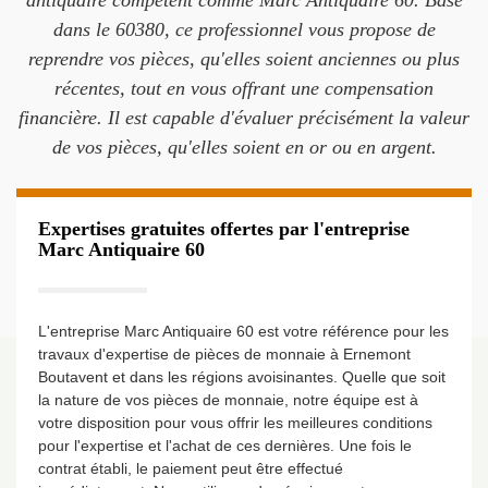
antiquaire compétent comme Marc Antiquaire 60. Basé
dans le 60380, ce professionnel vous propose de
reprendre vos pièces, qu'elles soient anciennes ou plus
récentes, tout en vous offrant une compensation
financière. Il est capable d'évaluer précisément la valeur
de vos pièces, qu'elles soient en or ou en argent.
Expertises gratuites offertes par l'entreprise
Marc Antiquaire 60
L'entreprise Marc Antiquaire 60 est votre référence pour les
travaux d'expertise de pièces de monnaie à Ernemont
Boutavent et dans les régions avoisinantes. Quelle que soit
la nature de vos pièces de monnaie, notre équipe est à
votre disposition pour vous offrir les meilleures conditions
pour l'expertise et l'achat de ces dernières. Une fois le
contrat établi, le paiement peut être effectué