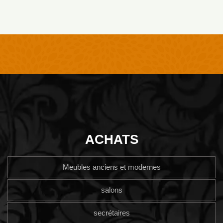
ACHATS
Meubles anciens et modernes
salons
secrétaires