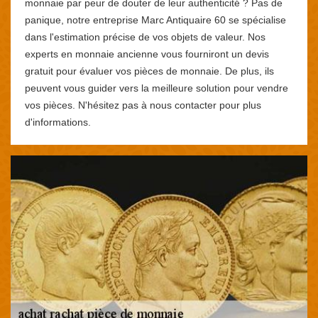
monnaie par peur de douter de leur authenticité ? Pas de
panique, notre entreprise Marc Antiquaire 60 se spécialise
dans l'estimation précise de vos objets de valeur. Nos
experts en monnaie ancienne vous fourniront un devis
gratuit pour évaluer vos pièces de monnaie. De plus, ils
peuvent vous guider vers la meilleure solution pour vendre
vos pièces. N'hésitez pas à nous contacter pour plus
d'informations.