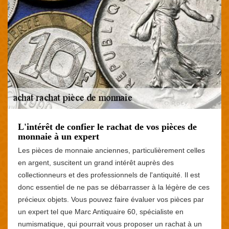
L'intérêt de confier le rachat de vos pièces de
monnaie à un expert
Les pièces de monnaie anciennes, particulièrement celles
en argent, suscitent un grand intérêt auprès des
collectionneurs et des professionnels de l'antiquité. Il est
donc essentiel de ne pas se débarrasser à la légère de ces
précieux objets. Vous pouvez faire évaluer vos pièces par
un expert tel que Marc Antiquaire 60, spécialiste en
numismatique, qui pourrait vous proposer un rachat à un