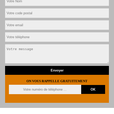
ON VOUS RAPPELLE GRATUITEMENT