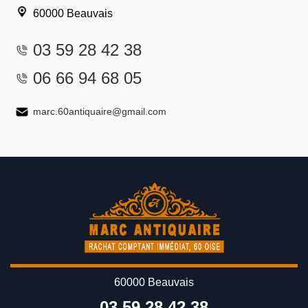
60000 Beauvais
03 59 28 42 38
06 66 94 68 05
marc.60antiquaire@gmail.com
60000 Beauvais
03 59 28 42 38