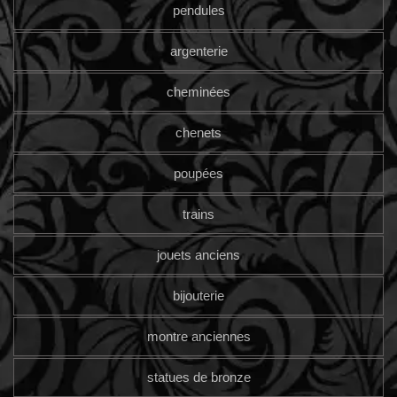
pendules
argenterie
cheminées
chenets
poupées
trains
jouets anciens
bijouterie
montre anciennes
statues de bronze