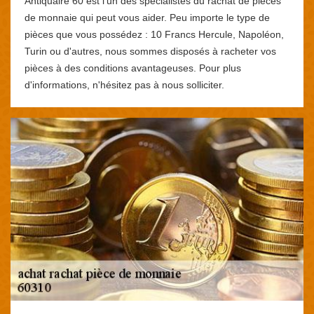
Antiquaire 60 est l'un des spécialistes du rachat de pièces
de monnaie qui peut vous aider. Peu importe le type de
pièces que vous possédez : 10 Francs Hercule, Napoléon,
Turin ou d'autres, nous sommes disposés à racheter vos
pièces à des conditions avantageuses. Pour plus
d'informations, n'hésitez pas à nous solliciter.