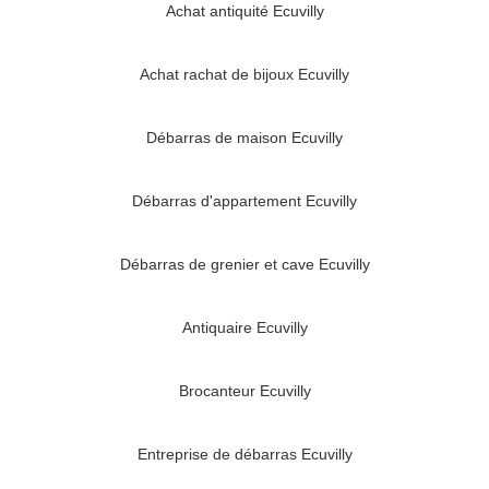
Achat antiquité Ecuvilly
Achat rachat de bijoux Ecuvilly
Débarras de maison Ecuvilly
Débarras d'appartement Ecuvilly
Débarras de grenier et cave Ecuvilly
Antiquaire Ecuvilly
Brocanteur Ecuvilly
Entreprise de débarras Ecuvilly