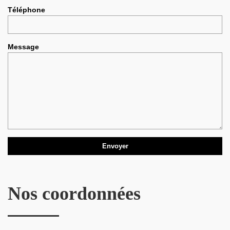
Téléphone
Message
Nos coordonnées