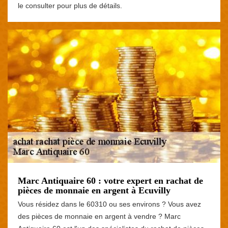
le consulter pour plus de détails.
Marc Antiquaire 60 : votre expert en rachat de
pièces de monnaie en argent à Ecuvilly
Vous résidez dans le 60310 ou ses environs ? Vous avez
des pièces de monnaie en argent à vendre ? Marc