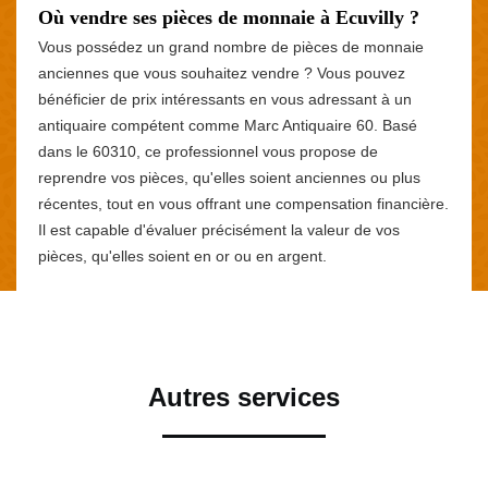
Où vendre ses pièces de monnaie à Ecuvilly ?
Vous possédez un grand nombre de pièces de monnaie
anciennes que vous souhaitez vendre ? Vous pouvez
bénéficier de prix intéressants en vous adressant à un
antiquaire compétent comme Marc Antiquaire 60. Basé
dans le 60310, ce professionnel vous propose de
reprendre vos pièces, qu'elles soient anciennes ou plus
récentes, tout en vous offrant une compensation financière.
Il est capable d'évaluer précisément la valeur de vos
pièces, qu'elles soient en or ou en argent.
Autres services