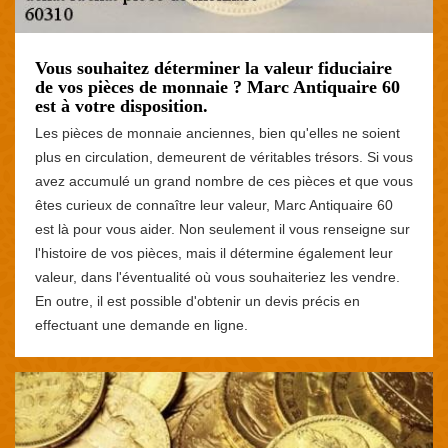
Vous souhaitez déterminer la valeur fiduciaire
de vos pièces de monnaie ? Marc Antiquaire 60
est à votre disposition.
Les pièces de monnaie anciennes, bien qu'elles ne soient
plus en circulation, demeurent de véritables trésors. Si vous
avez accumulé un grand nombre de ces pièces et que vous
êtes curieux de connaître leur valeur, Marc Antiquaire 60
est là pour vous aider. Non seulement il vous renseigne sur
l'histoire de vos pièces, mais il détermine également leur
valeur, dans l'éventualité où vous souhaiteriez les vendre.
En outre, il est possible d'obtenir un devis précis en
effectuant une demande en ligne.