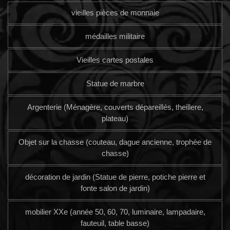
vieilles pièces de monnaie
médailles militaire
Vieilles cartes postales
Statue de marbre
Argenterie (Ménagère, couverts dépareillés, theillere,
plateau)
Objet sur la chasse (couteau, dague ancienne, trophée de
chasse)
décoration de jardin (Statue de pierre, potiche pierre et
fonte salon de jardin)
mobilier XXe (année 50, 60, 70, luminaire, lampadaire,
fauteuil, table basse)