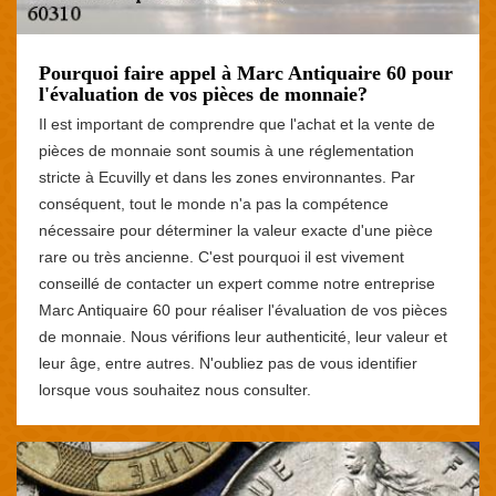
Pourquoi faire appel à Marc Antiquaire 60 pour
l'évaluation de vos pièces de monnaie?
Il est important de comprendre que l'achat et la vente de
pièces de monnaie sont soumis à une réglementation
stricte à Ecuvilly et dans les zones environnantes. Par
conséquent, tout le monde n'a pas la compétence
nécessaire pour déterminer la valeur exacte d'une pièce
rare ou très ancienne. C'est pourquoi il est vivement
conseillé de contacter un expert comme notre entreprise
Marc Antiquaire 60 pour réaliser l'évaluation de vos pièces
de monnaie. Nous vérifions leur authenticité, leur valeur et
leur âge, entre autres. N'oubliez pas de vous identifier
lorsque vous souhaitez nous consulter.