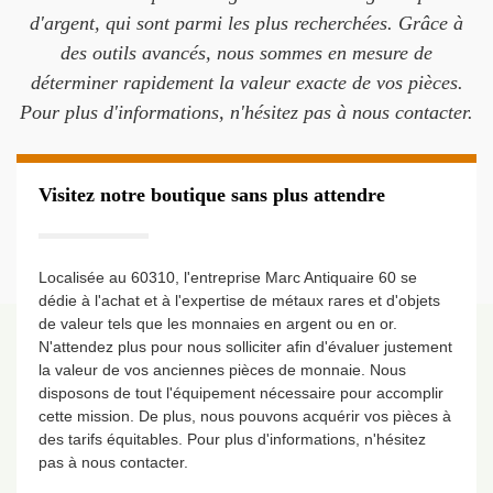
d'argent, qui sont parmi les plus recherchées. Grâce à
des outils avancés, nous sommes en mesure de
déterminer rapidement la valeur exacte de vos pièces.
Pour plus d'informations, n'hésitez pas à nous contacter.
Visitez notre boutique sans plus attendre
Localisée au 60310, l'entreprise Marc Antiquaire 60 se
dédie à l'achat et à l'expertise de métaux rares et d'objets
de valeur tels que les monnaies en argent ou en or.
N'attendez plus pour nous solliciter afin d'évaluer justement
la valeur de vos anciennes pièces de monnaie. Nous
disposons de tout l'équipement nécessaire pour accomplir
cette mission. De plus, nous pouvons acquérir vos pièces à
des tarifs équitables. Pour plus d'informations, n'hésitez
pas à nous contacter.