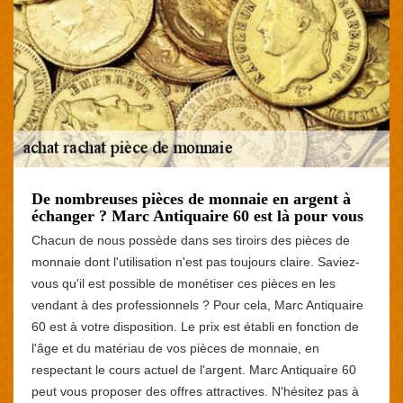
De nombreuses pièces de monnaie en argent à
échanger ? Marc Antiquaire 60 est là pour vous
Chacun de nous possède dans ses tiroirs des pièces de
monnaie dont l'utilisation n'est pas toujours claire. Saviez-
vous qu'il est possible de monétiser ces pièces en les
vendant à des professionnels ? Pour cela, Marc Antiquaire
60 est à votre disposition. Le prix est établi en fonction de
l'âge et du matériau de vos pièces de monnaie, en
respectant le cours actuel de l'argent. Marc Antiquaire 60
peut vous proposer des offres attractives. N'hésitez pas à