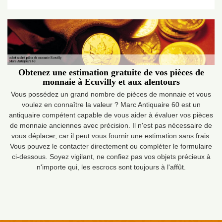
Obtenez une estimation gratuite de vos pièces de
monnaie à Ecuvilly et aux alentours
Vous possédez un grand nombre de pièces de monnaie et vous
voulez en connaître la valeur ? Marc Antiquaire 60 est un
antiquaire compétent capable de vous aider à évaluer vos pièces
de monnaie anciennes avec précision. Il n'est pas nécessaire de
vous déplacer, car il peut vous fournir une estimation sans frais.
Vous pouvez le contacter directement ou compléter le formulaire
ci-dessous. Soyez vigilant, ne confiez pas vos objets précieux à
n'importe qui, les escrocs sont toujours à l'affût.