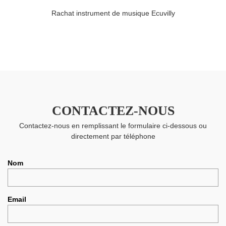
Rachat instrument de musique Ecuvilly
CONTACTEZ-NOUS
Contactez-nous en remplissant le formulaire ci-dessous ou
directement par téléphone
Nom
Email