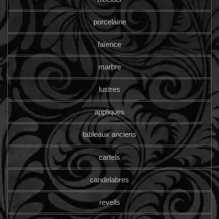
porcelaine
faïence
marbre
lustres
appliques
tableaux anciens
cartels
candelabres
reveils