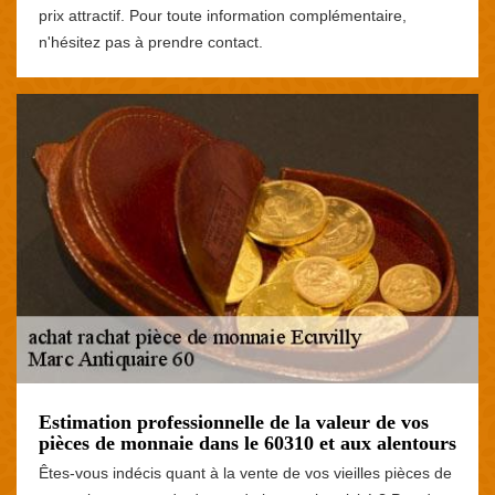
prix attractif. Pour toute information complémentaire,
n'hésitez pas à prendre contact.
Estimation professionnelle de la valeur de vos
pièces de monnaie dans le 60310 et aux alentours
Êtes-vous indécis quant à la vente de vos vieilles pièces de