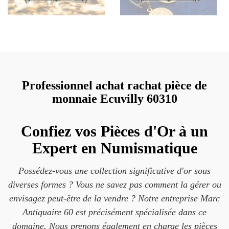
Professionnel achat rachat pièce de
monnaie Ecuvilly 60310
Confiez vos Pièces d'Or à un
Expert en Numismatique
Possédez-vous une collection significative d'or sous
diverses formes ? Vous ne savez pas comment la gérer ou
envisagez peut-être de la vendre ? Notre entreprise Marc
Antiquaire 60 est précisément spécialisée dans ce
domaine. Nous prenons également en charge les pièces