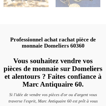
Professionnel achat rachat pièce de
monnaie Domeliers 60360
Vous souhaitez vendre vos
pièces de monnaie sur Domeliers
et alentours ? Faites confiance à
Marc Antiquaire 60.
Si l'idée de vendre vos pièces d'or ou d'argent vous
traverse l'esprit, Marc Antiquaire 60 est prêt à vous