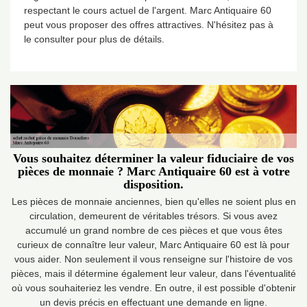
respectant le cours actuel de l'argent. Marc Antiquaire 60
peut vous proposer des offres attractives. N'hésitez pas à
le consulter pour plus de détails.
Vous souhaitez déterminer la valeur fiduciaire de vos
pièces de monnaie ? Marc Antiquaire 60 est à votre
disposition.
Les pièces de monnaie anciennes, bien qu'elles ne soient plus en
circulation, demeurent de véritables trésors. Si vous avez
accumulé un grand nombre de ces pièces et que vous êtes
curieux de connaître leur valeur, Marc Antiquaire 60 est là pour
vous aider. Non seulement il vous renseigne sur l'histoire de vos
pièces, mais il détermine également leur valeur, dans l'éventualité
où vous souhaiteriez les vendre. En outre, il est possible d'obtenir
un devis précis en effectuant une demande en ligne.