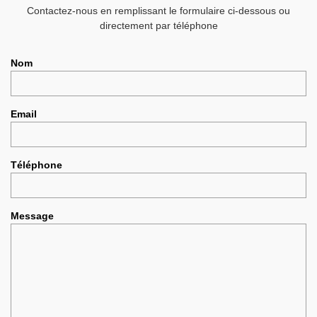
Contactez-nous en remplissant le formulaire ci-dessous ou
directement par téléphone
Nom
Email
Téléphone
Message