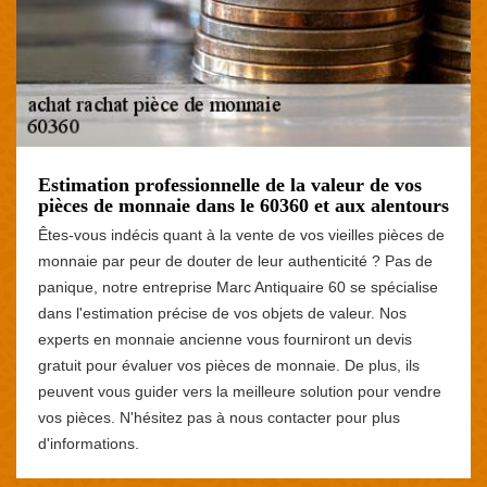
Estimation professionnelle de la valeur de vos
pièces de monnaie dans le 60360 et aux alentours
Êtes-vous indécis quant à la vente de vos vieilles pièces de
monnaie par peur de douter de leur authenticité ? Pas de
panique, notre entreprise Marc Antiquaire 60 se spécialise
dans l'estimation précise de vos objets de valeur. Nos
experts en monnaie ancienne vous fourniront un devis
gratuit pour évaluer vos pièces de monnaie. De plus, ils
peuvent vous guider vers la meilleure solution pour vendre
vos pièces. N'hésitez pas à nous contacter pour plus
d'informations.