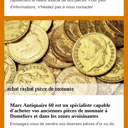
d'informations, n'hésitez pas à nous contacter.
Marc Antiquaire 60 est un spécialiste capable
d'acheter vos anciennes pièces de monnaie à
Domeliers et dans les zones avoisinantes
Envisagez-vous de vendre vos diverses pièces d'or ou de