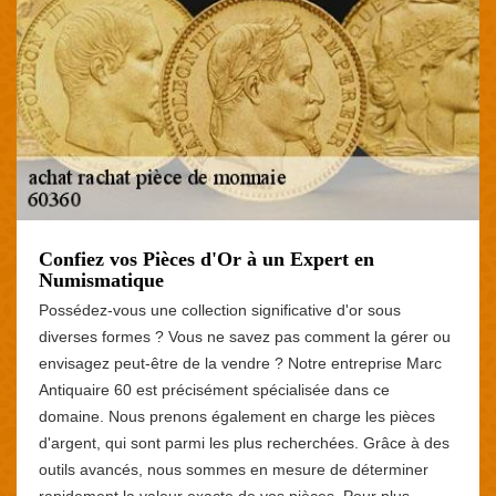
Confiez vos Pièces d'Or à un Expert en
Numismatique
Possédez-vous une collection significative d'or sous
diverses formes ? Vous ne savez pas comment la gérer ou
envisagez peut-être de la vendre ? Notre entreprise Marc
Antiquaire 60 est précisément spécialisée dans ce
domaine. Nous prenons également en charge les pièces
d'argent, qui sont parmi les plus recherchées. Grâce à des
outils avancés, nous sommes en mesure de déterminer
rapidement la valeur exacte de vos pièces. Pour plus