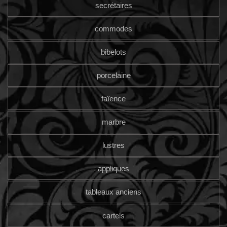
secrétaires
commodes
bibelots
porcelaine
faïence
marbre
lustres
appliques
tableaux anciens
cartels