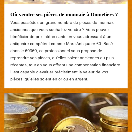
Où vendre ses pièces de monnaie à Domeliers ?
Vous possédez un grand nombre de pièces de monnaie
anciennes que vous souhaitez vendre ? Vous pouvez
bénéficier de prix intéressants en vous adressant à un
antiquaire compétent comme Marc Antiquaire 60. Basé
dans le 60360, ce professionnel vous propose de
reprendre vos pièces, qu'elles soient anciennes ou plus
récentes, tout en vous offrant une compensation financière.
Il est capable d'évaluer précisément la valeur de vos
pièces, qu'elles soient en or ou en argent.