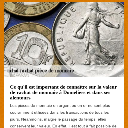
Ce qu'il est important de connaître sur la valeur
de rachat de monnaie à Domeliers et dans ses
alentours
Les pièces de monnaie en argent ou en or ne sont plus
couramment utilisées dans les transactions de tous les
jours. Néanmoins, malgré le passage du temps, elles
conservent leur valeur. En effet, il est tout à fait possible de