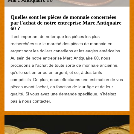
Quelles sont les pièces de monnaie concernées
par l'achat de notre entreprise Marc Antiquaire
60 ?
Il est important de noter que les pièces les plus
recherchées sur le marché des pièces de monnaie en
argent sont les dollars canadiens et les eagles américains.
Au sein de notre entreprise Marc Antiquaire 60, nous
procédons à l'achat de toute sorte de monnaie ancienne,
qu'elle soit en or ou en argent, et ce, à des tarifs
compétitifs. De plus, nous effectuons une estimation de vos
pièces avant l'achat, en fonction de leur âge et de leur
qualité. Si vous avez une demande spécifique, n'hésitez
pas à nous contacter.