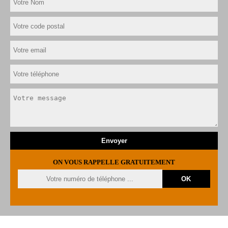
ON VOUS RAPPELLE GRATUITEMENT