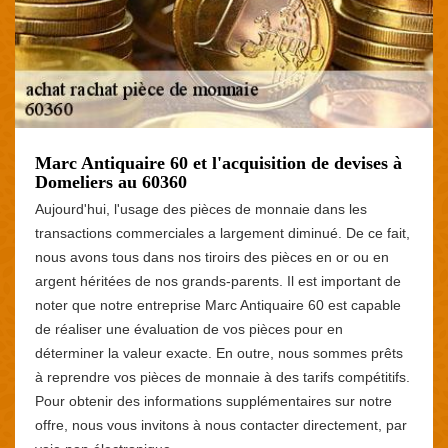
Marc Antiquaire 60 et l'acquisition de devises à
Domeliers au 60360
Aujourd'hui, l'usage des pièces de monnaie dans les
transactions commerciales a largement diminué. De ce fait,
nous avons tous dans nos tiroirs des pièces en or ou en
argent héritées de nos grands-parents. Il est important de
noter que notre entreprise Marc Antiquaire 60 est capable
de réaliser une évaluation de vos pièces pour en
déterminer la valeur exacte. En outre, nous sommes prêts
à reprendre vos pièces de monnaie à des tarifs compétitifs.
Pour obtenir des informations supplémentaires sur notre
offre, nous vous invitons à nous contacter directement, par