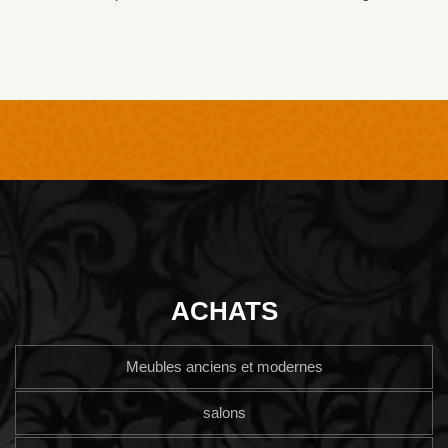
ACHATS
Meubles anciens et modernes
salons