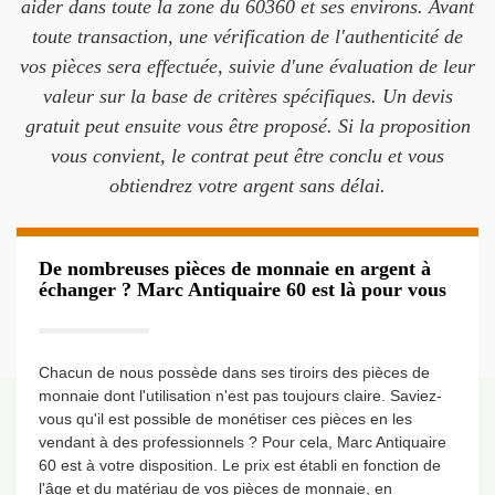
aider dans toute la zone du 60360 et ses environs. Avant
toute transaction, une vérification de l'authenticité de
vos pièces sera effectuée, suivie d'une évaluation de leur
valeur sur la base de critères spécifiques. Un devis
gratuit peut ensuite vous être proposé. Si la proposition
vous convient, le contrat peut être conclu et vous
obtiendrez votre argent sans délai.
De nombreuses pièces de monnaie en argent à
échanger ? Marc Antiquaire 60 est là pour vous
Chacun de nous possède dans ses tiroirs des pièces de
monnaie dont l'utilisation n'est pas toujours claire. Saviez-
vous qu'il est possible de monétiser ces pièces en les
vendant à des professionnels ? Pour cela, Marc Antiquaire
60 est à votre disposition. Le prix est établi en fonction de
l'âge et du matériau de vos pièces de monnaie, en