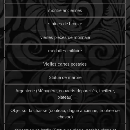
montre anciennes
statues de bronze
vieilles pièces de monnaie
médailles militaire
Vieilles cartes postales
Statue de marbre
Argenterie (Ménagère, couverts dépareillés, theillere,
plateau)
Objet sur la chasse (couteau, dague ancienne, trophée de
chasse)