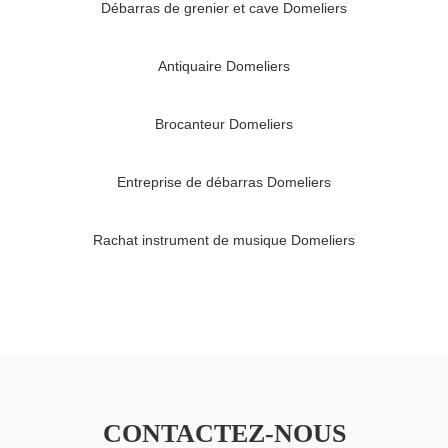
Débarras de grenier et cave Domeliers
Antiquaire Domeliers
Brocanteur Domeliers
Entreprise de débarras Domeliers
Rachat instrument de musique Domeliers
CONTACTEZ-NOUS