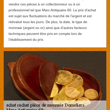
vendre ces pièces à un collectionneur ou à un
professionnel tel que Marc Antiquaire 60. Le prix d'achat
est sujet aux fluctuations du marché de l'argent et est
réévalué tous les jours. De plus, la date, le type de
monnaie (argent ou or) ainsi que d'autres facteurs
techniques peuvent être pris en compte lors de
l'établissement du prix.