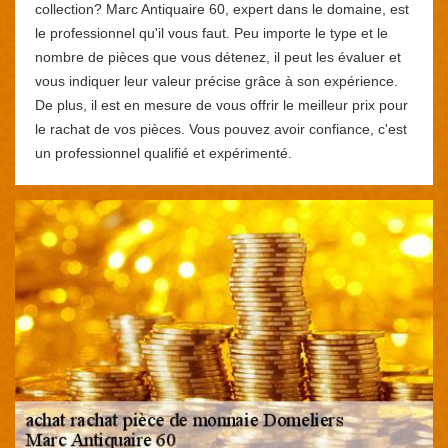
collection? Marc Antiquaire 60, expert dans le domaine, est
le professionnel qu'il vous faut. Peu importe le type et le
nombre de pièces que vous détenez, il peut les évaluer et
vous indiquer leur valeur précise grâce à son expérience.
De plus, il est en mesure de vous offrir le meilleur prix pour
le rachat de vos pièces. Vous pouvez avoir confiance, c'est
un professionnel qualifié et expérimenté.