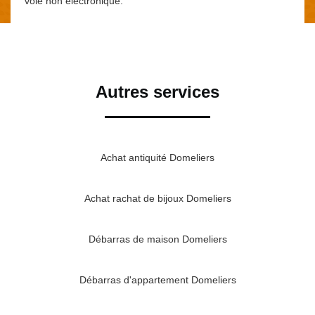
voie non électronique.
Autres services
Achat antiquité Domeliers
Achat rachat de bijoux Domeliers
Débarras de maison Domeliers
Débarras d'appartement Domeliers