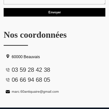
Nos coordonnées
60000 Beauvais
03 59 28 42 38
06 66 94 68 05
marc.60antiquaire@gmail.com