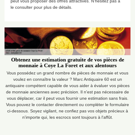
peut vous proposer des offres attractives. N'hésitez pas à
le consulter pour plus de détails.
Obtenez une estimation gratuite de vos pièces de
monnaie à Coye La Foret et aux alentours
Vous possédez un grand nombre de pièces de monnaie et vous
voulez en connaître la valeur ? Marc Antiquaire 60 est un
antiquaire compétent capable de vous aider à évaluer vos pièces
de monnaie anciennes avec précision. Il n'est pas nécessaire de
vous déplacer, car il peut vous fournir une estimation sans frais.
Vous pouvez le contacter directement ou compléter le formulaire
ci-dessous. Soyez vigilant, ne confiez pas vos objets précieux à
n'importe qui, les escrocs sont toujours à l'affût.