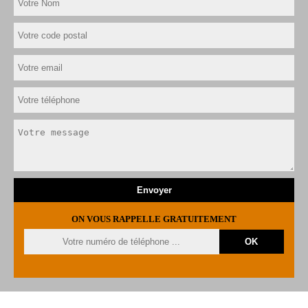
ON VOUS RAPPELLE GRATUITEMENT