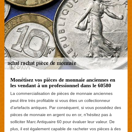
Monétisez vos pièces de monnaie anciennes en
les vendant à un professionnel dans le 60580
La commercialisation de pièces de monnaie anciennes
peut être très profitable si vous êtes un collectionneur
d'artefacts antiques. Par conséquent, si vous possédez des
pièces de monnaie en argent ou en or, n'hésitez pas à
solliciter Marc Antiquaire 60 pour évaluer leur valeur. De
plus, il est également capable de racheter vos pièces à des