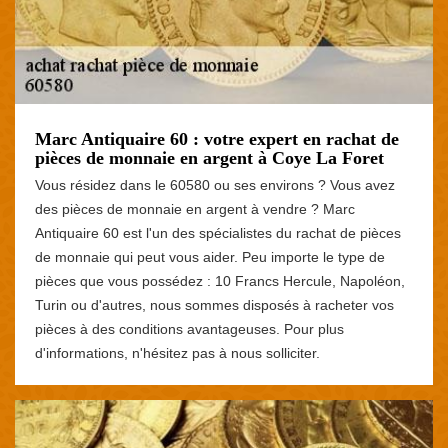
Marc Antiquaire 60 : votre expert en rachat de
pièces de monnaie en argent à Coye La Foret
Vous résidez dans le 60580 ou ses environs ? Vous avez
des pièces de monnaie en argent à vendre ? Marc
Antiquaire 60 est l'un des spécialistes du rachat de pièces
de monnaie qui peut vous aider. Peu importe le type de
pièces que vous possédez : 10 Francs Hercule, Napoléon,
Turin ou d'autres, nous sommes disposés à racheter vos
pièces à des conditions avantageuses. Pour plus
d'informations, n'hésitez pas à nous solliciter.