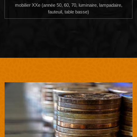
mobilier XXe (année 50, 60, 70, luminaire, lampadaire,
fauteuil, table basse)