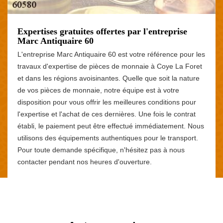
Expertises gratuites offertes par l'entreprise
Marc Antiquaire 60
L'entreprise Marc Antiquaire 60 est votre référence pour les
travaux d'expertise de pièces de monnaie à Coye La Foret
et dans les régions avoisinantes. Quelle que soit la nature
de vos pièces de monnaie, notre équipe est à votre
disposition pour vous offrir les meilleures conditions pour
l'expertise et l'achat de ces dernières. Une fois le contrat
établi, le paiement peut être effectué immédiatement. Nous
utilisons des équipements authentiques pour le transport.
Pour toute demande spécifique, n'hésitez pas à nous
contacter pendant nos heures d'ouverture.