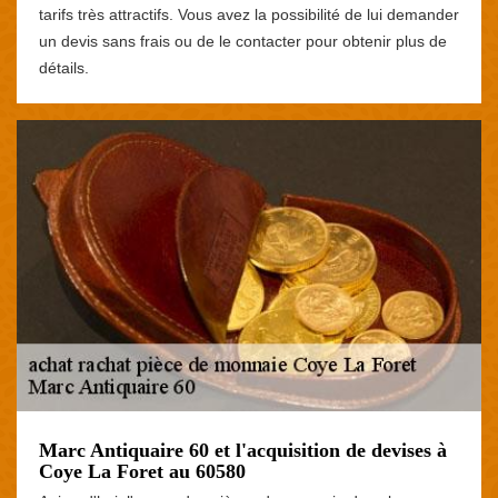
tarifs très attractifs. Vous avez la possibilité de lui demander
un devis sans frais ou de le contacter pour obtenir plus de
détails.
Marc Antiquaire 60 et l'acquisition de devises à
Coye La Foret au 60580