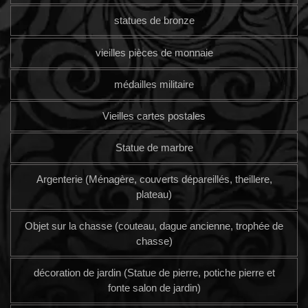
statues de bronze
vieilles pièces de monnaie
médailles militaire
Vieilles cartes postales
Statue de marbre
Argenterie (Ménagère, couverts dépareillés, theillere,
plateau)
Objet sur la chasse (couteau, dague ancienne, trophée de
chasse)
décoration de jardin (Statue de pierre, potiche pierre et
fonte salon de jardin)