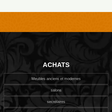
ACHATS
Meubles anciens et modernes
salons
secrétaires