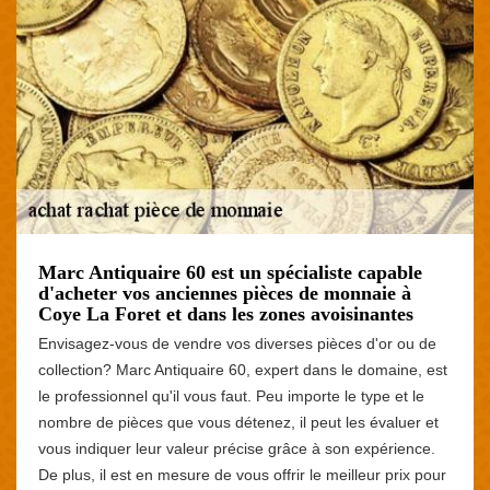
Marc Antiquaire 60 est un spécialiste capable
d'acheter vos anciennes pièces de monnaie à
Coye La Foret et dans les zones avoisinantes
Envisagez-vous de vendre vos diverses pièces d'or ou de
collection? Marc Antiquaire 60, expert dans le domaine, est
le professionnel qu'il vous faut. Peu importe le type et le
nombre de pièces que vous détenez, il peut les évaluer et
vous indiquer leur valeur précise grâce à son expérience.
De plus, il est en mesure de vous offrir le meilleur prix pour