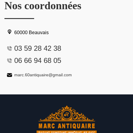
Nos coordonnées
60000 Beauvais
03 59 28 42 38
06 66 94 68 05
marc.60antiquaire@gmail.com