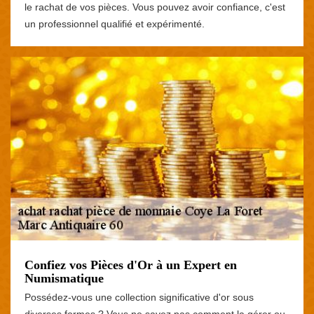
le rachat de vos pièces. Vous pouvez avoir confiance, c'est
un professionnel qualifié et expérimenté.
Confiez vos Pièces d'Or à un Expert en
Numismatique
Possédez-vous une collection significative d'or sous
diverses formes ? Vous ne savez pas comment la gérer ou