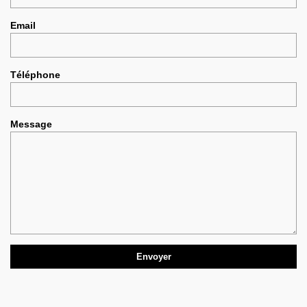
Email
Téléphone
Message