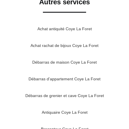
Autres services
Achat antiquité Coye La Foret
Achat rachat de bijoux Coye La Foret
Débarras de maison Coye La Foret
Débarras d'appartement Coye La Foret
Débarras de grenier et cave Coye La Foret
Antiquaire Coye La Foret