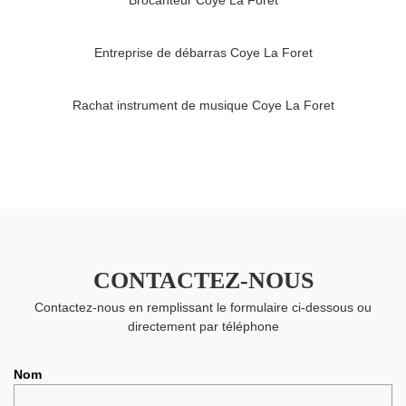
Brocanteur Coye La Foret
Entreprise de débarras Coye La Foret
Rachat instrument de musique Coye La Foret
CONTACTEZ-NOUS
Contactez-nous en remplissant le formulaire ci-dessous ou
directement par téléphone
Nom