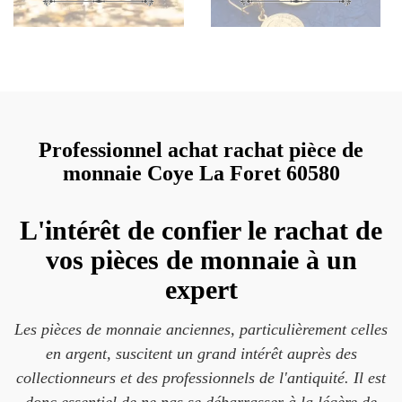
Professionnel achat rachat pièce de
monnaie Coye La Foret 60580
L'intérêt de confier le rachat de
vos pièces de monnaie à un
expert
Les pièces de monnaie anciennes, particulièrement celles
en argent, suscitent un grand intérêt auprès des
collectionneurs et des professionnels de l'antiquité. Il est