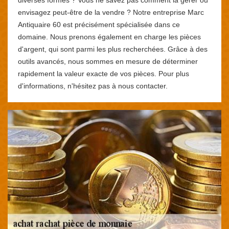
envisagez peut-être de la vendre ? Notre entreprise Marc
Antiquaire 60 est précisément spécialisée dans ce
domaine. Nous prenons également en charge les pièces
d'argent, qui sont parmi les plus recherchées. Grâce à des
outils avancés, nous sommes en mesure de déterminer
rapidement la valeur exacte de vos pièces. Pour plus
d'informations, n'hésitez pas à nous contacter.