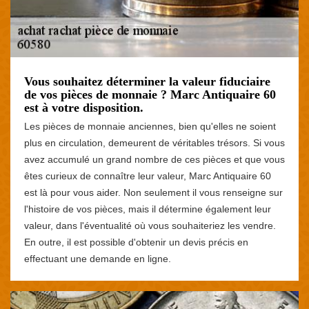
Vous souhaitez déterminer la valeur fiduciaire
de vos pièces de monnaie ? Marc Antiquaire 60
est à votre disposition.
Les pièces de monnaie anciennes, bien qu'elles ne soient
plus en circulation, demeurent de véritables trésors. Si vous
avez accumulé un grand nombre de ces pièces et que vous
êtes curieux de connaître leur valeur, Marc Antiquaire 60
est là pour vous aider. Non seulement il vous renseigne sur
l'histoire de vos pièces, mais il détermine également leur
valeur, dans l'éventualité où vous souhaiteriez les vendre.
En outre, il est possible d'obtenir un devis précis en
effectuant une demande en ligne.