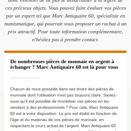
donc essentiel de ne pas se débarrasser à la légère de
ces précieux objets. Vous pouvez faire évaluer vos pièces
par un expert tel que Marc Antiquaire 60, spécialiste en
numismatique, qui pourrait vous proposer un rachat à un
prix attractif. Pour toute information complémentaire,
n'hésitez pas à prendre contact.
De nombreuses pièces de monnaie en argent à
échanger ? Marc Antiquaire 60 est là pour vous
Chacun de nous possède dans ses tiroirs des pièces de
monnaie dont l'utilisation n'est pas toujours claire. Saviez-
vous qu'il est possible de monétiser ces pièces en les
vendant à des professionnels ? Pour cela, Marc Antiquaire
60 est à votre disposition. Le prix est établi en fonction de
l'âge et du matériau de vos pièces de monnaie, en
respectant le cours actuel de l'argent. Marc Antiquaire 60