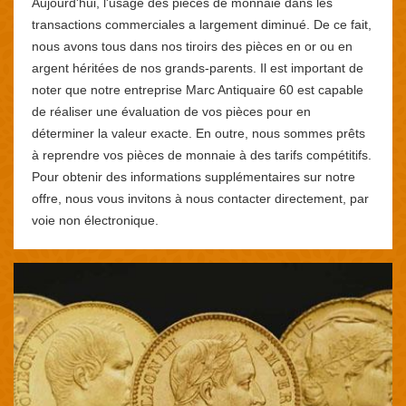
Aujourd'hui, l'usage des pièces de monnaie dans les
transactions commerciales a largement diminué. De ce fait,
nous avons tous dans nos tiroirs des pièces en or ou en
argent héritées de nos grands-parents. Il est important de
noter que notre entreprise Marc Antiquaire 60 est capable
de réaliser une évaluation de vos pièces pour en
déterminer la valeur exacte. En outre, nous sommes prêts
à reprendre vos pièces de monnaie à des tarifs compétitifs.
Pour obtenir des informations supplémentaires sur notre
offre, nous vous invitons à nous contacter directement, par
voie non électronique.