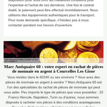
disposition pour vous offrir les meilleures conditions pour
l'expertise et l'achat de ces dernières. Une fois le contrat
établi, le paiement peut être effectué immédiatement. Nous
utilisons des équipements authentiques pour le transport.
Pour toute demande spécifique, n'hésitez pas à nous
contacter pendant nos heures d'ouverture.
Marc Antiquaire 60 : votre expert en rachat de pièces
de monnaie en argent à Courcelles Les Gisor
Vous résidez dans le 60240 ou ses environs ? Vous avez des
pièces de monnaie en argent à vendre ? Marc Antiquaire 60 est
l'un des spécialistes du rachat de pièces de monnaie qui peut
vous aider. Peu importe le type de pièces que vous possédez : 10
Francs Hercule, Napoléon, Turin ou d'autres, nous sommes
disposés à racheter vos pièces à des conditions avantageuses.