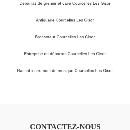
Débarras de grenier et cave Courcelles Les Gisor
Antiquaire Courcelles Les Gisor
Brocanteur Courcelles Les Gisor
Entreprise de débarras Courcelles Les Gisor
Rachat instrument de musique Courcelles Les Gisor
CONTACTEZ-NOUS