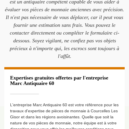
est un antiquaire compétent capable de vous aider à
évaluer vos pièces de monnaie anciennes avec précision.
Il n'est pas nécessaire de vous déplacer, car il peut vous
fournir une estimation sans frais. Vous pouvez le
contacter directement ou compléter le formulaire ci-
dessous. Soyez vigilant, ne confiez pas vos objets
précieux à n'importe qui, les escrocs sont toujours à
l'affût.
Expertises gratuites offertes par l'entreprise
Marc Antiquaire 60
L'entreprise Marc Antiquaire 60 est votre référence pour les
travaux d'expertise de pièces de monnaie à Courcelles Les
Gisor et dans les régions avoisinantes. Quelle que soit la
nature de vos pièces de monnaie, notre équipe est à votre