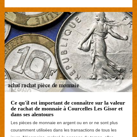
Ce qu'il est important de connaître sur la valeur
de rachat de monnaie à Courcelles Les Gisor et
dans ses alentours
Les pièces de monnaie en argent ou en or ne sont plus
couramment utilisées dans les transactions de tous les