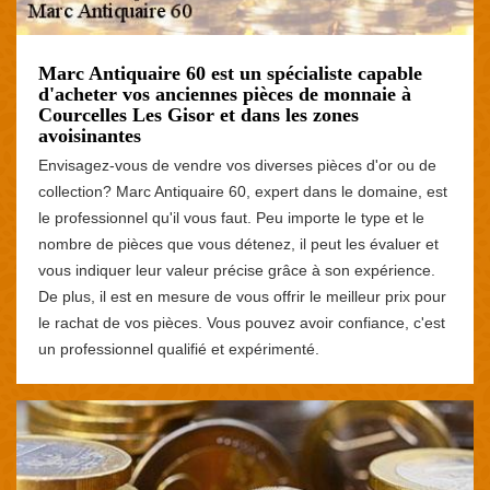
Marc Antiquaire 60 est un spécialiste capable
d'acheter vos anciennes pièces de monnaie à
Courcelles Les Gisor et dans les zones
avoisinantes
Envisagez-vous de vendre vos diverses pièces d'or ou de
collection? Marc Antiquaire 60, expert dans le domaine, est
le professionnel qu'il vous faut. Peu importe le type et le
nombre de pièces que vous détenez, il peut les évaluer et
vous indiquer leur valeur précise grâce à son expérience.
De plus, il est en mesure de vous offrir le meilleur prix pour
le rachat de vos pièces. Vous pouvez avoir confiance, c'est
un professionnel qualifié et expérimenté.