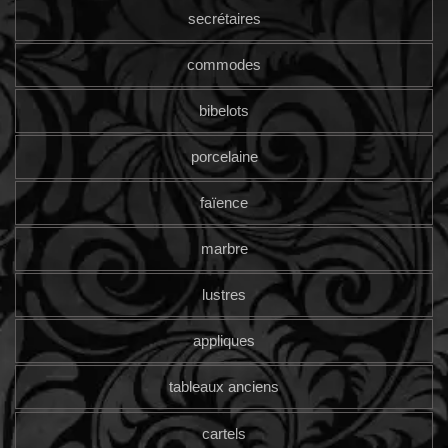
secrétaires
commodes
bibelots
porcelaine
faïence
marbre
lustres
appliques
tableaux anciens
cartels