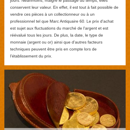
jours. Néanmoins, malgré le passage du temps, elles
conservent leur valeur. En effet, il est tout à fait possible de
vendre ces pièces à un collectionneur ou à un
professionnel tel que Marc Antiquaire 60. Le prix d'achat
est sujet aux fluctuations du marché de l'argent et est
réévalué tous les jours. De plus, la date, le type de
monnaie (argent ou or) ainsi que d'autres facteurs
techniques peuvent être pris en compte lors de
l'établissement du prix.