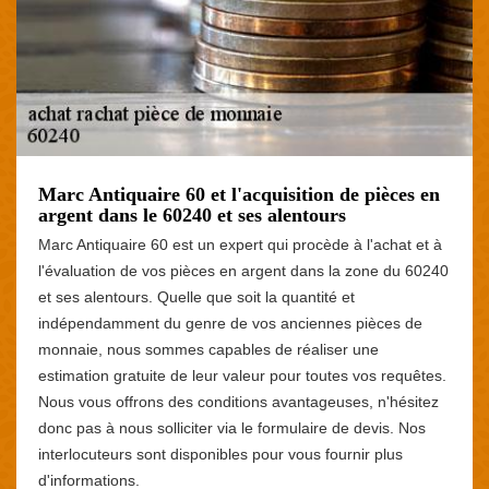
Marc Antiquaire 60 et l'acquisition de pièces en
argent dans le 60240 et ses alentours
Marc Antiquaire 60 est un expert qui procède à l'achat et à
l'évaluation de vos pièces en argent dans la zone du 60240
et ses alentours. Quelle que soit la quantité et
indépendamment du genre de vos anciennes pièces de
monnaie, nous sommes capables de réaliser une
estimation gratuite de leur valeur pour toutes vos requêtes.
Nous vous offrons des conditions avantageuses, n'hésitez
donc pas à nous solliciter via le formulaire de devis. Nos
interlocuteurs sont disponibles pour vous fournir plus
d'informations.