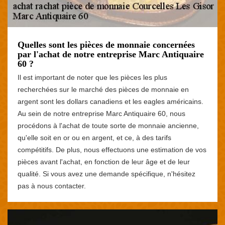
Quelles sont les pièces de monnaie concernées
par l'achat de notre entreprise Marc Antiquaire
60 ?
Il est important de noter que les pièces les plus
recherchées sur le marché des pièces de monnaie en
argent sont les dollars canadiens et les eagles américains.
Au sein de notre entreprise Marc Antiquaire 60, nous
procédons à l'achat de toute sorte de monnaie ancienne,
qu'elle soit en or ou en argent, et ce, à des tarifs
compétitifs. De plus, nous effectuons une estimation de vos
pièces avant l'achat, en fonction de leur âge et de leur
qualité. Si vous avez une demande spécifique, n'hésitez
pas à nous contacter.