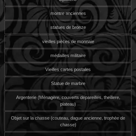
montre anciennes
statues de bronze
vieilles pièces de monnaie
médailles militaire
Vieilles cartes postales
Statue de marbre
Argenterie (Ménagère, couverts dépareillés, theillere,
plateau)
Objet sur la chasse (couteau, dague ancienne, trophée de
chasse)