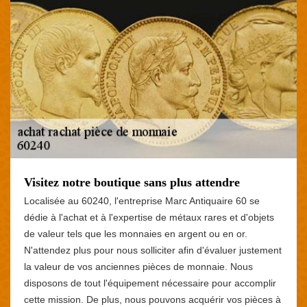
Visitez notre boutique sans plus attendre
Localisée au 60240, l'entreprise Marc Antiquaire 60 se
dédie à l'achat et à l'expertise de métaux rares et d'objets
de valeur tels que les monnaies en argent ou en or.
N'attendez plus pour nous solliciter afin d'évaluer justement
la valeur de vos anciennes pièces de monnaie. Nous
disposons de tout l'équipement nécessaire pour accomplir
cette mission. De plus, nous pouvons acquérir vos pièces à