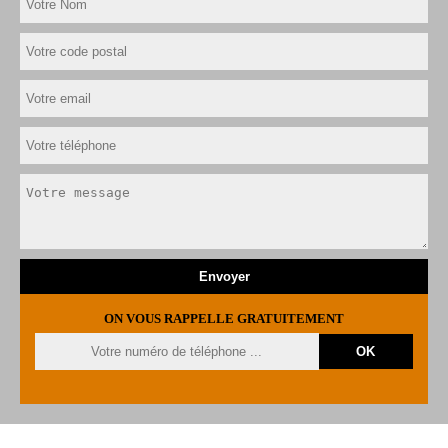
ON VOUS RAPPELLE GRATUITEMENT