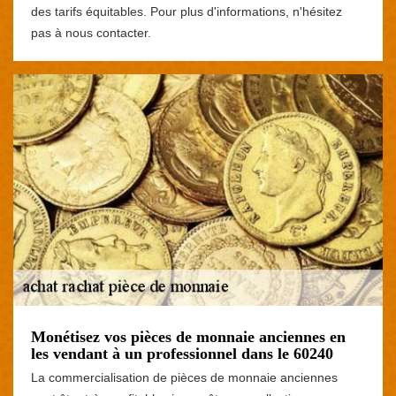
des tarifs équitables. Pour plus d'informations, n'hésitez
pas à nous contacter.
Monétisez vos pièces de monnaie anciennes en
les vendant à un professionnel dans le 60240
La commercialisation de pièces de monnaie anciennes