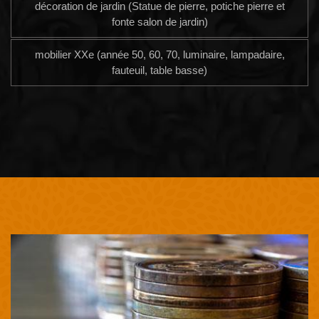
décoration de jardin (Statue de pierre, potiche pierre et
fonte salon de jardin)
mobilier XXe (année 50, 60, 70, luminaire, lampadaire,
fauteuil, table basse)