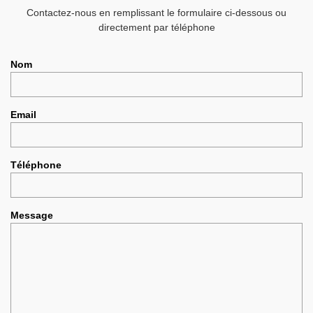
Contactez-nous en remplissant le formulaire ci-dessous ou
directement par téléphone
Nom
Email
Téléphone
Message