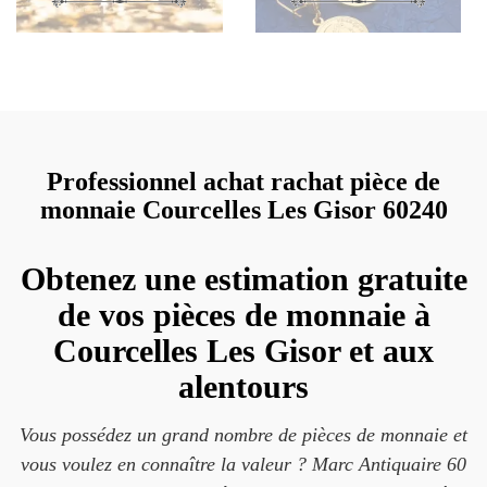
Professionnel achat rachat pièce de
monnaie Courcelles Les Gisor 60240
Obtenez une estimation gratuite
de vos pièces de monnaie à
Courcelles Les Gisor et aux
alentours
Vous possédez un grand nombre de pièces de monnaie et
vous voulez en connaître la valeur ? Marc Antiquaire 60