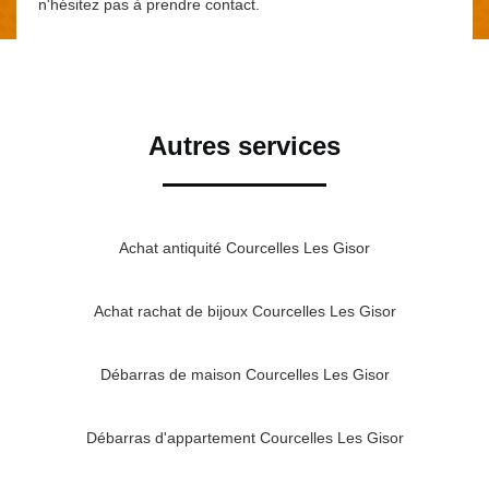
n'hésitez pas à prendre contact.
Autres services
Achat antiquité Courcelles Les Gisor
Achat rachat de bijoux Courcelles Les Gisor
Débarras de maison Courcelles Les Gisor
Débarras d'appartement Courcelles Les Gisor