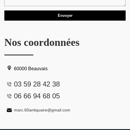
Nos coordonnées
60000 Beauvais
03 59 28 42 38
06 66 94 68 05
marc.60antiquaire@gmail.com