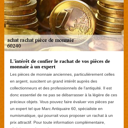
L'intérêt de confier le rachat de vos pièces de
monnaie à un expert
Les pièces de monnaie anciennes, particulièrement celles
en argent, suscitent un grand intérêt auprès des
collectionneurs et des professionnels de l'antiquité. Il est
donc essentiel de ne pas se débarrasser à la légère de ces
précieux objets. Vous pouvez faire évaluer vos pièces par
un expert tel que Marc Antiquaire 60, spécialiste en
numismatique, qui pourrait vous proposer un rachat à un
prix attractif. Pour toute information complémentaire,