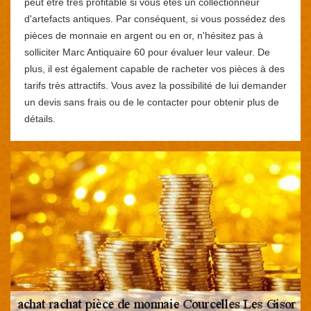
peut être très profitable si vous êtes un collectionneur
d'artefacts antiques. Par conséquent, si vous possédez des
pièces de monnaie en argent ou en or, n'hésitez pas à
solliciter Marc Antiquaire 60 pour évaluer leur valeur. De
plus, il est également capable de racheter vos pièces à des
tarifs très attractifs. Vous avez la possibilité de lui demander
un devis sans frais ou de le contacter pour obtenir plus de
détails.