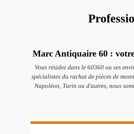
Professi
Marc Antiquaire 60 : votre
Vous résidez dans le 60360 ou ses envi
spécialistes du rachat de pièces de monn
Napoléon, Turin ou d'autres, nous somm