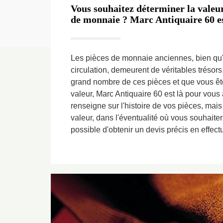
Vous souhaitez déterminer la valeur
de monnaie ? Marc Antiquaire 60 est
Les pièces de monnaie anciennes, bien qu'e
circulation, demeurent de véritables trésor
grand nombre de ces pièces et que vous ête
valeur, Marc Antiquaire 60 est là pour vous
renseigne sur l'histoire de vos pièces, mai
valeur, dans l'éventualité où vous souhaiteri
possible d'obtenir un devis précis en effec