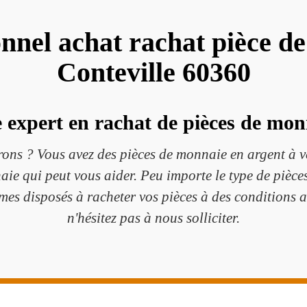
onnel achat rachat pièce d
Conteville 60360
 expert en rachat de pièces de mon
rons ? Vous avez des pièces de monnaie en argent à v
aie qui peut vous aider. Peu importe le type de pièc
es disposés à racheter vos pièces à des conditions 
n'hésitez pas à nous solliciter.