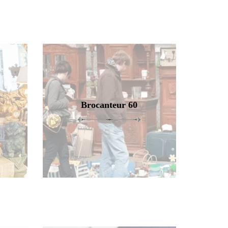
Brocanteur 60