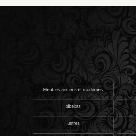
Meubles anciens et modernes
bibelots
lustres