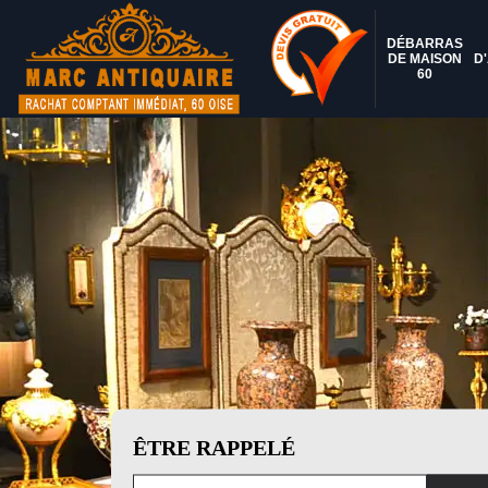
DÉBARRAS
DE MAISON
D
60
ÊTRE RAPPELÉ