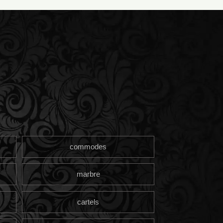
commodes
marbre
cartels