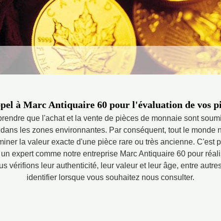
pel à Marc Antiquaire 60 pour l'évaluation de vos 
mprendre que l'achat et la vente de pièces de monnaie sont soum
et dans les zones environnantes. Par conséquent, tout le monde
iner la valeur exacte d'une pièce rare ou très ancienne. C'est p
 un expert comme notre entreprise Marc Antiquaire 60 pour réali
vérifions leur authenticité, leur valeur et leur âge, entre autr
identifier lorsque vous souhaitez nous consulter.