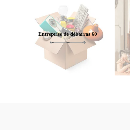
Entreprise de débarras 60