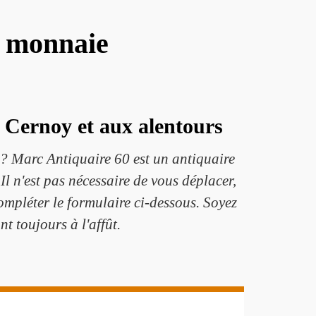
e monnaie
 Cernoy et aux alentours
? Marc Antiquaire 60 est un antiquaire
l n'est pas nécessaire de vous déplacer,
ompléter le formulaire ci-dessous. Soyez
nt toujours à l'affût.