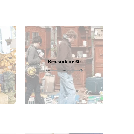
Brocanteur 60