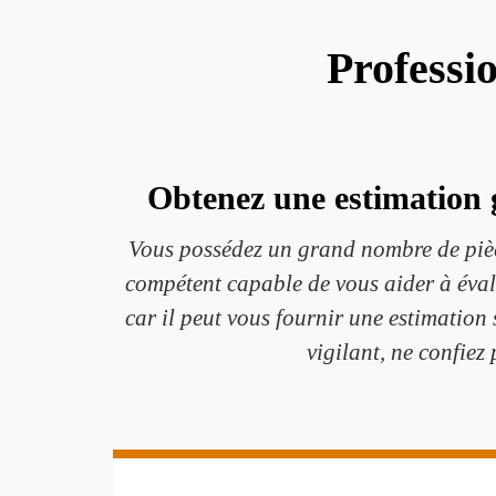
Professi
Obtenez une estimation 
Vous possédez un grand nombre de pièc
compétent capable de vous aider à évalu
car il peut vous fournir une estimation
vigilant, ne confiez 