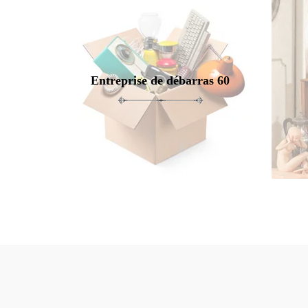
Entreprise de débarras 60