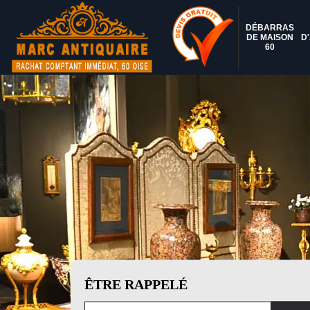
DÉBARRAS
DE MAISON
D
60
ÊTRE RAPPELÉ