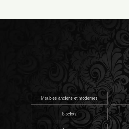
Meubles anciens et modernes
bibelots