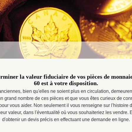
rminer la valeur fiduciaire de vos pièces de monna
60 est à votre disposition.
ciennes, bien qu'elles ne soient plus en circulation, demeurent 
 grand nombre de ces pièces et que vous êtes curieux de conna
 pour vous aider. Non seulement il vous renseigne sur l'histoire d
ur valeur, dans l'éventualité où vous souhaiteriez les vendre. En
d'obtenir un devis précis en effectuant une demande en ligne.