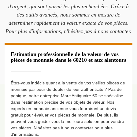
d'argent, qui sont parmi les plus recherchées. Grâce à
des outils avancés, nous sommes en mesure de
déterminer rapidement la valeur exacte de vos pièces.
Pour plus d'informations, n'hésitez pas à nous contacter.
Estimation professionnelle de la valeur de vos
pièces de monnaie dans le 60210 et aux alentours
Êtes-vous indécis quant à la vente de vos vieilles pièces de
monnaie par peur de douter de leur authenticité ? Pas de
panique, notre entreprise Marc Antiquaire 60 se spécialise
dans l'estimation précise de vos objets de valeur. Nos
experts en monnaie ancienne vous fourniront un devis
gratuit pour évaluer vos pièces de monnaie. De plus, ils
peuvent vous guider vers la meilleure solution pour vendre
vos pièces. N'hésitez pas à nous contacter pour plus
d'informations.