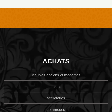
ACHATS
Meubles anciens et modernes
salons
secrétaires
commodes