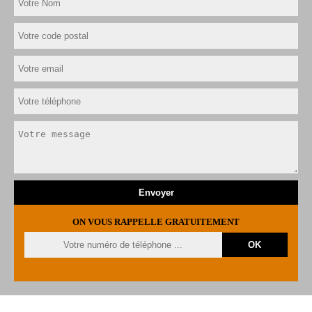
ON VOUS RAPPELLE GRATUITEMENT