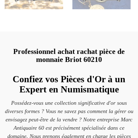
Professionnel achat rachat pièce de
monnaie Briot 60210
Confiez vos Pièces d'Or à un
Expert en Numismatique
Possédez-vous une collection significative d'or sous
diverses formes ? Vous ne savez pas comment la gérer ou
envisagez peut-être de la vendre ? Notre entreprise Marc
Antiquaire 60 est précisément spécialisée dans ce
domaine. Nous prenons également en charge les pièces