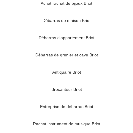
Achat rachat de bijoux Briot
Débarras de maison Briot
Débarras d'appartement Briot
Débarras de grenier et cave Briot
Antiquaire Briot
Brocanteur Briot
Entreprise de débarras Briot
Rachat instrument de musique Briot