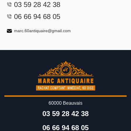
03 59 28 42 38
06 66 94 68 05
marc.60antiquaire@gmail.com
60000 Beauvais
03 59 28 42 38
06 66 94 68 05