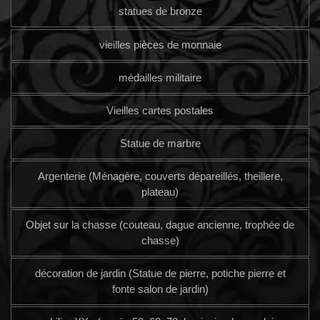
statues de bronze
vieilles pièces de monnaie
médailles militaire
Vieilles cartes postales
Statue de marbre
Argenterie (Ménagère, couverts dépareillés, theillere,
plateau)
Objet sur la chasse (couteau, dague ancienne, trophée de
chasse)
décoration de jardin (Statue de pierre, potiche pierre et
fonte salon de jardin)