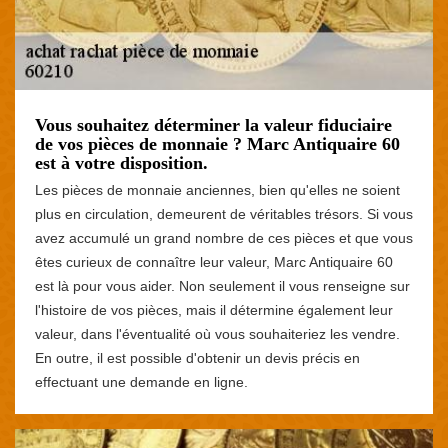
Vous souhaitez déterminer la valeur fiduciaire
de vos pièces de monnaie ? Marc Antiquaire 60
est à votre disposition.
Les pièces de monnaie anciennes, bien qu'elles ne soient
plus en circulation, demeurent de véritables trésors. Si vous
avez accumulé un grand nombre de ces pièces et que vous
êtes curieux de connaître leur valeur, Marc Antiquaire 60
est là pour vous aider. Non seulement il vous renseigne sur
l'histoire de vos pièces, mais il détermine également leur
valeur, dans l'éventualité où vous souhaiteriez les vendre.
En outre, il est possible d'obtenir un devis précis en
effectuant une demande en ligne.