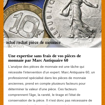
Une expertise sans frais de vos pièces de
monnaie par Marc Antiquaire 60
L'analyse des pièces de monnaie est une tâche qui
nécessite l'intervention d'un expert. Marc Antiquaire 60, un
professionnel spécialisé dans les pièces de monnaie
anciennes, prend en compte plusieurs facteurs pour
déterminer la valeur d'une pièce. Ces facteurs
comprennent l'âge, la rareté, le tirage et l'état de
conservation de la pièce. Il n'est donc pas nécessaire de