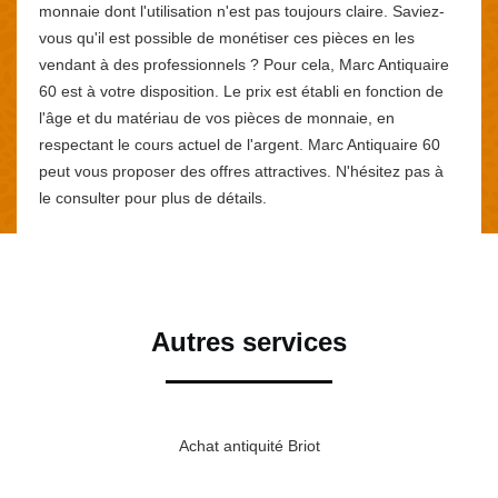
monnaie dont l'utilisation n'est pas toujours claire. Saviez-
vous qu'il est possible de monétiser ces pièces en les
vendant à des professionnels ? Pour cela, Marc Antiquaire
60 est à votre disposition. Le prix est établi en fonction de
l'âge et du matériau de vos pièces de monnaie, en
respectant le cours actuel de l'argent. Marc Antiquaire 60
peut vous proposer des offres attractives. N'hésitez pas à
le consulter pour plus de détails.
Autres services
Achat antiquité Briot