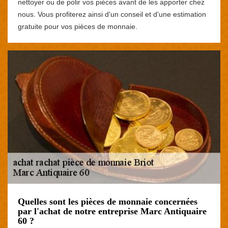
nettoyer ou de polir vos pièces avant de les apporter chez
nous. Vous profiterez ainsi d'un conseil et d'une estimation
gratuite pour vos pièces de monnaie.
Quelles sont les pièces de monnaie concernées
par l'achat de notre entreprise Marc Antiquaire
60 ?