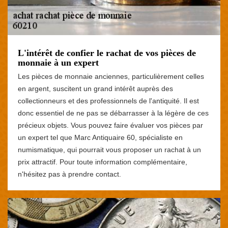
L'intérêt de confier le rachat de vos pièces de
monnaie à un expert
Les pièces de monnaie anciennes, particulièrement celles
en argent, suscitent un grand intérêt auprès des
collectionneurs et des professionnels de l'antiquité. Il est
donc essentiel de ne pas se débarrasser à la légère de ces
précieux objets. Vous pouvez faire évaluer vos pièces par
un expert tel que Marc Antiquaire 60, spécialiste en
numismatique, qui pourrait vous proposer un rachat à un
prix attractif. Pour toute information complémentaire,
n'hésitez pas à prendre contact.