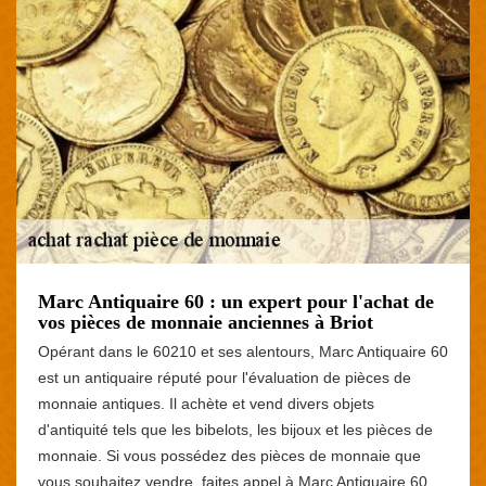
Marc Antiquaire 60 : un expert pour l'achat de
vos pièces de monnaie anciennes à Briot
Opérant dans le 60210 et ses alentours, Marc Antiquaire 60
est un antiquaire réputé pour l'évaluation de pièces de
monnaie antiques. Il achète et vend divers objets
d'antiquité tels que les bibelots, les bijoux et les pièces de
monnaie. Si vous possédez des pièces de monnaie que
vous souhaitez vendre, faites appel à Marc Antiquaire 60