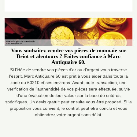
Vous souhaitez vendre vos pièces de monnaie sur
Briot et alentours ? Faites confiance à Marc
Antiquaire 60.
Si l'idée de vendre vos pièces d'or ou d'argent vous traverse
l'esprit, Marc Antiquaire 60 est prêt à vous aider dans toute la
zone du 60210 et ses environs. Avant toute transaction, une
vérification de l'authenticité de vos pièces sera effectuée, suivie
d'une évaluation de leur valeur sur la base de critères
spécifiques. Un devis gratuit peut ensuite vous être proposé. Si la
proposition vous convient, le contrat peut être conclu et vous
obtiendrez votre argent sans délai.