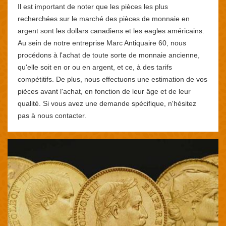
Il est important de noter que les pièces les plus
recherchées sur le marché des pièces de monnaie en
argent sont les dollars canadiens et les eagles américains.
Au sein de notre entreprise Marc Antiquaire 60, nous
procédons à l'achat de toute sorte de monnaie ancienne,
qu'elle soit en or ou en argent, et ce, à des tarifs
compétitifs. De plus, nous effectuons une estimation de vos
pièces avant l'achat, en fonction de leur âge et de leur
qualité. Si vous avez une demande spécifique, n'hésitez
pas à nous contacter.