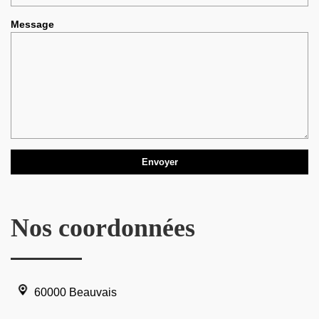
Message
Nos coordonnées
60000 Beauvais