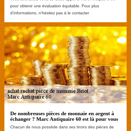
pour obtenir une évaluation équitable. Pour plus
d'informations, n'hésitez pas à le contacter.
De nombreuses pièces de monnaie en argent à
échanger ? Marc Antiquaire 60 est là pour vous
Chacun de nous possède dans ses tiroirs des pièces de