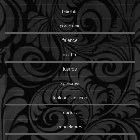
bibelots
porcelaine
faïence
marbre
lustres
appliques
tableaux anciens
cartels
candelabres