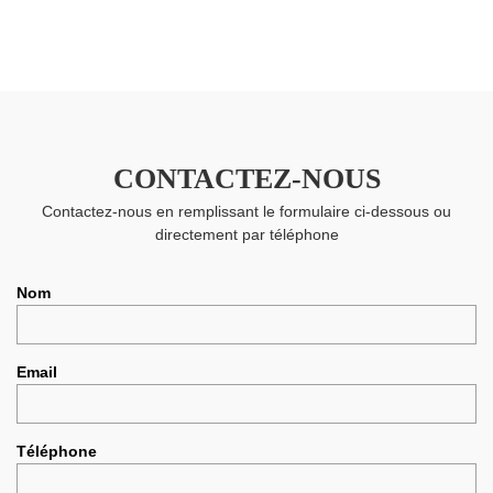
CONTACTEZ-NOUS
Contactez-nous en remplissant le formulaire ci-dessous ou
directement par téléphone
Nom
Email
Téléphone