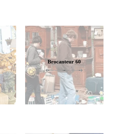
Brocanteur 60