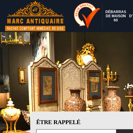
DÉBARRAS
DE MAISON
D
60
ÊTRE RAPPELÉ