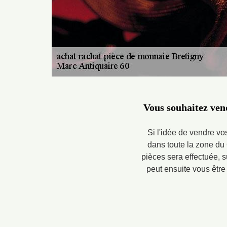
Vous souhaitez vend
Si l'idée de vendre vos
dans toute la zone du 
pièces sera effectuée, s
peut ensuite vous être 