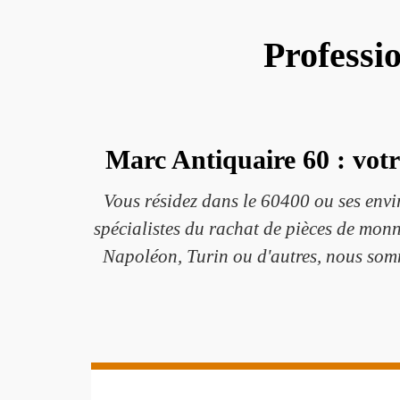
Professi
Marc Antiquaire 60 : votr
Vous résidez dans le 60400 ou ses envi
spécialistes du rachat de pièces de monn
Napoléon, Turin ou d'autres, nous somm