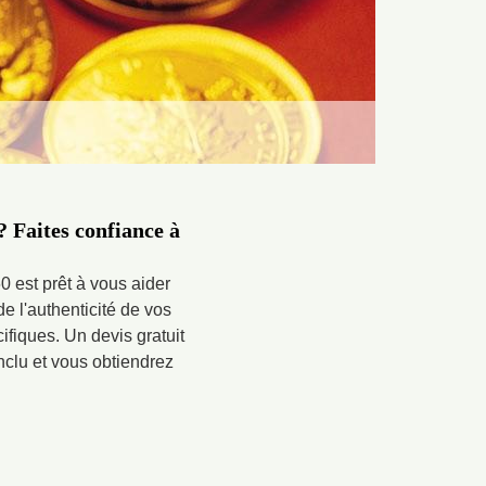
? Faites confiance à
60 est prêt à vous aider
e l'authenticité de vos
ifiques. Un devis gratuit
onclu et vous obtiendrez