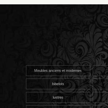
Meubles anciens et modernes
bibelots
lustres