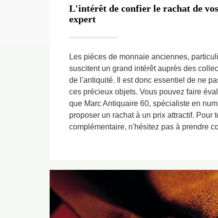
L'intérêt de confier le rachat de vo
expert
Les pièces de monnaie anciennes, particuli
suscitent un grand intérêt auprès des colle
de l'antiquité. Il est donc essentiel de ne p
ces précieux objets. Vous pouvez faire éval
que Marc Antiquaire 60, spécialiste en num
proposer un rachat à un prix attractif. Pour 
complémentaire, n'hésitez pas à prendre co