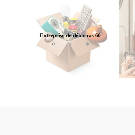
Entreprise de débarras 60