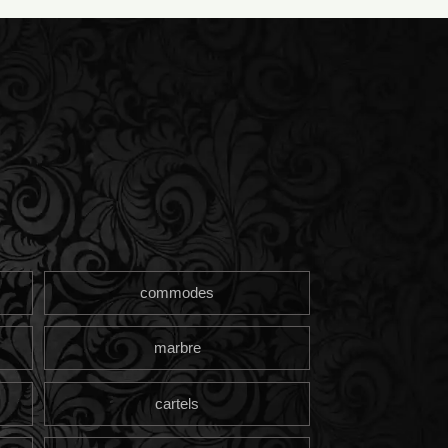
commodes
marbre
cartels