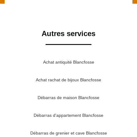
Autres services
Achat antiquité Blancfosse
Achat rachat de bijoux Blancfosse
Débarras de maison Blancfosse
Débarras d'appartement Blancfosse
Débarras de grenier et cave Blancfosse