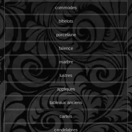
commodes
bibelots
porcelaine
faïence
marbre
lustres
appliques
tableaux anciens
cartels
candelabres