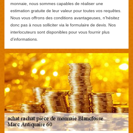
monnaie, nous sommes capables de réaliser une
estimation gratuite de leur valeur pour toutes vos requêtes.
Nous vous offrons des conditions avantageuses, n'hésitez
donc pas à nous solliciter via le formulaire de devis. Nos
interlocuteurs sont disponibles pour vous fournir plus
d'informations.