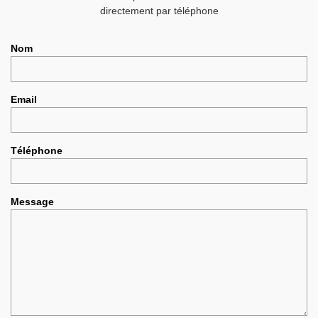
directement par téléphone
Nom
Email
Téléphone
Message