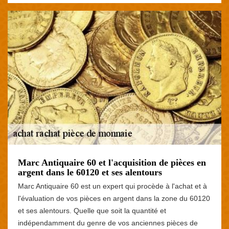
Marc Antiquaire 60 et l'acquisition de pièces en
argent dans le 60120 et ses alentours
Marc Antiquaire 60 est un expert qui procède à l'achat et à
l'évaluation de vos pièces en argent dans la zone du 60120
et ses alentours. Quelle que soit la quantité et
indépendamment du genre de vos anciennes pièces de