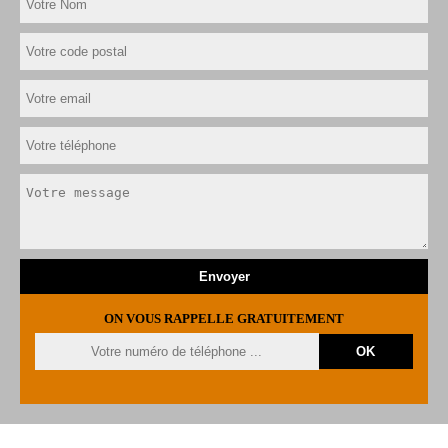
ON VOUS RAPPELLE GRATUITEMENT