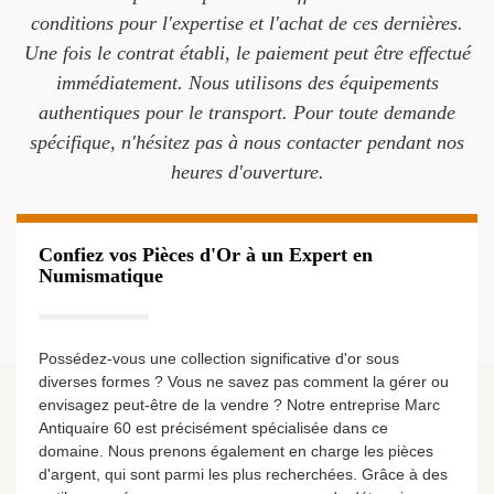
conditions pour l'expertise et l'achat de ces dernières.
Une fois le contrat établi, le paiement peut être effectué
immédiatement. Nous utilisons des équipements
authentiques pour le transport. Pour toute demande
spécifique, n'hésitez pas à nous contacter pendant nos
heures d'ouverture.
Confiez vos Pièces d'Or à un Expert en
Numismatique
Possédez-vous une collection significative d'or sous
diverses formes ? Vous ne savez pas comment la gérer ou
envisagez peut-être de la vendre ? Notre entreprise Marc
Antiquaire 60 est précisément spécialisée dans ce
domaine. Nous prenons également en charge les pièces
d'argent, qui sont parmi les plus recherchées. Grâce à des