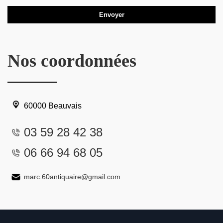
Nos coordonnées
60000 Beauvais
03 59 28 42 38
06 66 94 68 05
marc.60antiquaire@gmail.com