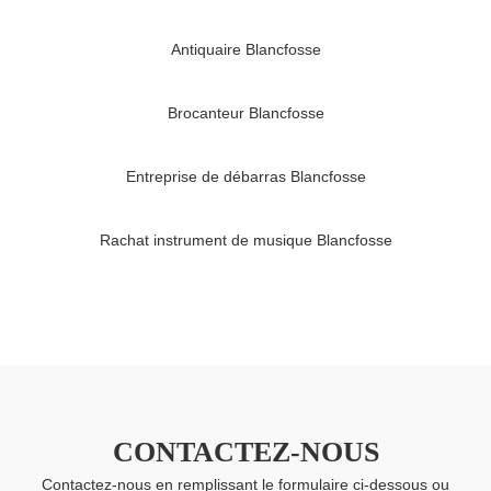
Antiquaire Blancfosse
Brocanteur Blancfosse
Entreprise de débarras Blancfosse
Rachat instrument de musique Blancfosse
CONTACTEZ-NOUS
Contactez-nous en remplissant le formulaire ci-dessous ou