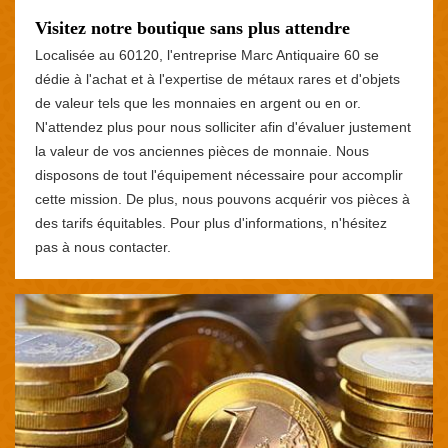
Visitez notre boutique sans plus attendre
Localisée au 60120, l'entreprise Marc Antiquaire 60 se
dédie à l'achat et à l'expertise de métaux rares et d'objets
de valeur tels que les monnaies en argent ou en or.
N'attendez plus pour nous solliciter afin d'évaluer justement
la valeur de vos anciennes pièces de monnaie. Nous
disposons de tout l'équipement nécessaire pour accomplir
cette mission. De plus, nous pouvons acquérir vos pièces à
des tarifs équitables. Pour plus d'informations, n'hésitez
pas à nous contacter.