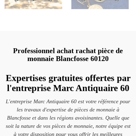
Professionnel achat rachat pièce de
monnaie Blancfosse 60120
Expertises gratuites offertes par
l'entreprise Marc Antiquaire 60
L'entreprise Marc Antiquaire 60 est votre référence pour
les travaux d'expertise de pièces de monnaie à
Blancfosse et dans les régions avoisinantes. Quelle que
soit la nature de vos pièces de monnaie, notre équipe est
à votre disposition pour vous offrir les meilleures