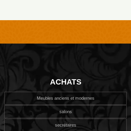
ACHATS
Meubles anciens et modernes
salons
secrétaires