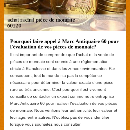
Pourquoi faire appel à Marc Antiquaire 60 pour
l'évaluation de vos pièces de monnaie?
Il est important de comprendre que l'achat et la vente de
pièces de monnaie sont soumis à une réglementation
stricte à Blancfosse et dans les zones environnantes. Par
conséquent, tout le monde n'a pas la compétence
nécessaire pour déterminer la valeur exacte d'une pièce
rare ou très ancienne. C'est pourquoi il est vivement
conseillé de contacter un expert comme notre entreprise
Marc Antiquaire 60 pour réaliser l'évaluation de vos pièces
de monnaie. Nous vérifions leur authenticité, leur valeur et
leur âge, entre autres. N'oubliez pas de vous identifier
lorsque vous souhaitez nous consulter.