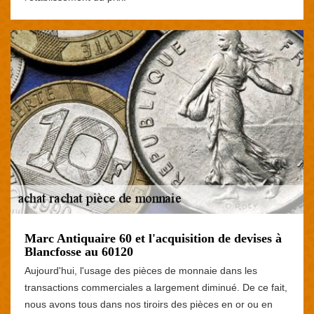
Marc Antiquaire 60 et l'acquisition de devises à
Blancfosse au 60120
Aujourd'hui, l'usage des pièces de monnaie dans les
transactions commerciales a largement diminué. De ce fait,
nous avons tous dans nos tiroirs des pièces en or ou en