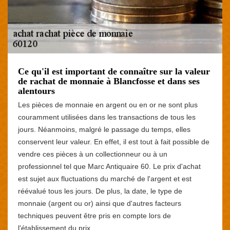
Ce qu'il est important de connaître sur la valeur
de rachat de monnaie à Blancfosse et dans ses
alentours
Les pièces de monnaie en argent ou en or ne sont plus
couramment utilisées dans les transactions de tous les
jours. Néanmoins, malgré le passage du temps, elles
conservent leur valeur. En effet, il est tout à fait possible de
vendre ces pièces à un collectionneur ou à un
professionnel tel que Marc Antiquaire 60. Le prix d'achat
est sujet aux fluctuations du marché de l'argent et est
réévalué tous les jours. De plus, la date, le type de
monnaie (argent ou or) ainsi que d'autres facteurs
techniques peuvent être pris en compte lors de
l'établissement du prix.