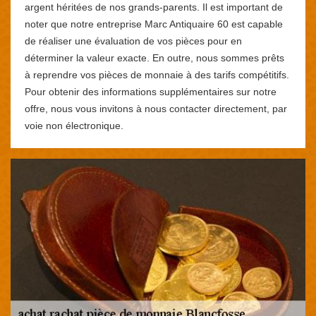
argent héritées de nos grands-parents. Il est important de
noter que notre entreprise Marc Antiquaire 60 est capable
de réaliser une évaluation de vos pièces pour en
déterminer la valeur exacte. En outre, nous sommes prêts
à reprendre vos pièces de monnaie à des tarifs compétitifs.
Pour obtenir des informations supplémentaires sur notre
offre, nous vous invitons à nous contacter directement, par
voie non électronique.