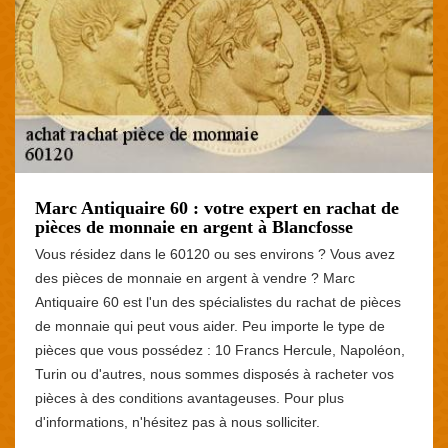
Marc Antiquaire 60 : votre expert en rachat de
pièces de monnaie en argent à Blancfosse
Vous résidez dans le 60120 ou ses environs ? Vous avez
des pièces de monnaie en argent à vendre ? Marc
Antiquaire 60 est l'un des spécialistes du rachat de pièces
de monnaie qui peut vous aider. Peu importe le type de
pièces que vous possédez : 10 Francs Hercule, Napoléon,
Turin ou d'autres, nous sommes disposés à racheter vos
pièces à des conditions avantageuses. Pour plus
d'informations, n'hésitez pas à nous solliciter.