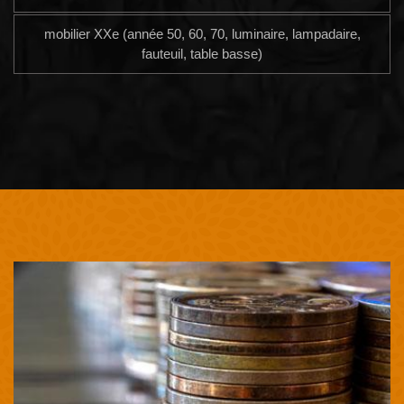
mobilier XXe (année 50, 60, 70, luminaire, lampadaire,
fauteuil, table basse)