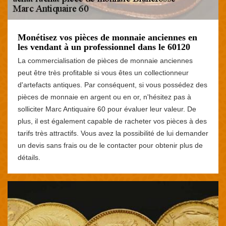
Monétisez vos pièces de monnaie anciennes en
les vendant à un professionnel dans le 60120
La commercialisation de pièces de monnaie anciennes
peut être très profitable si vous êtes un collectionneur
d'artefacts antiques. Par conséquent, si vous possédez des
pièces de monnaie en argent ou en or, n'hésitez pas à
solliciter Marc Antiquaire 60 pour évaluer leur valeur. De
plus, il est également capable de racheter vos pièces à des
tarifs très attractifs. Vous avez la possibilité de lui demander
un devis sans frais ou de le contacter pour obtenir plus de
détails.