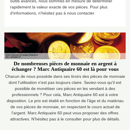
outils avancés, nous sommes en mesure de déterminer
rapidement la valeur exacte de vos pièces. Pour plus
d'informations, n'hésitez pas à nous contacter.
De nombreuses pièces de monnaie en argent à
échanger ? Marc Antiquaire 60 est là pour vous
Chacun de nous possède dans ses tiroirs des pièces de monnaie
dont l'utilisation n'est pas toujours claire. Saviez-vous qu'il est
possible de monétiser ces pièces en les vendant à des
professionnels ? Pour cela, Marc Antiquaire 60 est à votre
disposition. Le prix est établi en fonction de l'âge et du matériau
de vos pièces de monnaie, en respectant le cours actuel de
l'argent. Marc Antiquaire 60 peut vous proposer des offres
attractives. N'hésitez pas à le consulter pour plus de détails.