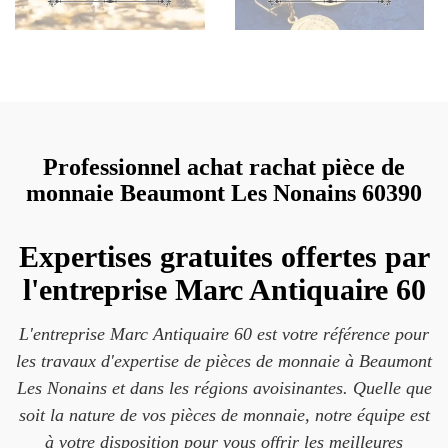
Professionnel achat rachat pièce de
monnaie Beaumont Les Nonains 60390
Expertises gratuites offertes par
l'entreprise Marc Antiquaire 60
L'entreprise Marc Antiquaire 60 est votre référence pour
les travaux d'expertise de pièces de monnaie à Beaumont
Les Nonains et dans les régions avoisinantes. Quelle que
soit la nature de vos pièces de monnaie, notre équipe est
à votre disposition pour vous offrir les meilleures