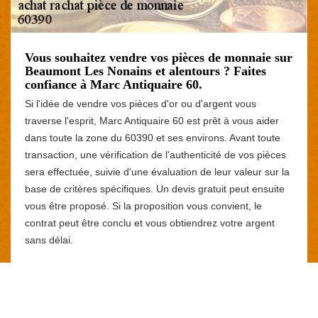
Vous souhaitez vendre vos pièces de monnaie sur
Beaumont Les Nonains et alentours ? Faites
confiance à Marc Antiquaire 60.
Si l'idée de vendre vos pièces d'or ou d'argent vous
traverse l'esprit, Marc Antiquaire 60 est prêt à vous aider
dans toute la zone du 60390 et ses environs. Avant toute
transaction, une vérification de l'authenticité de vos pièces
sera effectuée, suivie d'une évaluation de leur valeur sur la
base de critères spécifiques. Un devis gratuit peut ensuite
vous être proposé. Si la proposition vous convient, le
contrat peut être conclu et vous obtiendrez votre argent
sans délai.