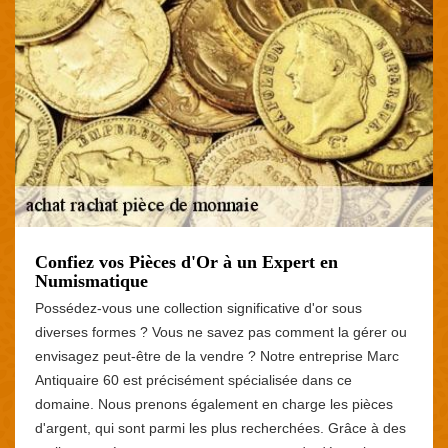
Confiez vos Pièces d'Or à un Expert en
Numismatique
Possédez-vous une collection significative d'or sous
diverses formes ? Vous ne savez pas comment la gérer ou
envisagez peut-être de la vendre ? Notre entreprise Marc
Antiquaire 60 est précisément spécialisée dans ce
domaine. Nous prenons également en charge les pièces
d'argent, qui sont parmi les plus recherchées. Grâce à des