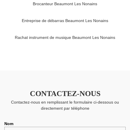
Brocanteur Beaumont Les Nonains
Entreprise de débarras Beaumont Les Nonains
Rachat instrument de musique Beaumont Les Nonains
CONTACTEZ-NOUS
Contactez-nous en remplissant le formulaire ci-dessous ou
directement par téléphone
Nom