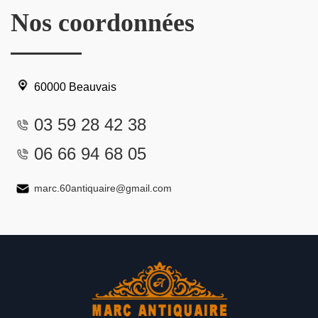
Nos coordonnées
60000 Beauvais
03 59 28 42 38
06 66 94 68 05
marc.60antiquaire@gmail.com