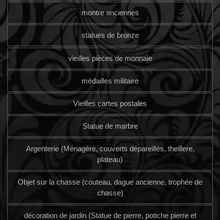
montre anciennes
statues de bronze
vieilles pièces de monnaie
médailles militaire
Vieilles cartes postales
Statue de marbre
Argenterie (Ménagère, couverts dépareillés, theillere,
plateau)
Objet sur la chasse (couteau, dague ancienne, trophée de
chasse)
décoration de jardin (Statue de pierre, potiche pierre et