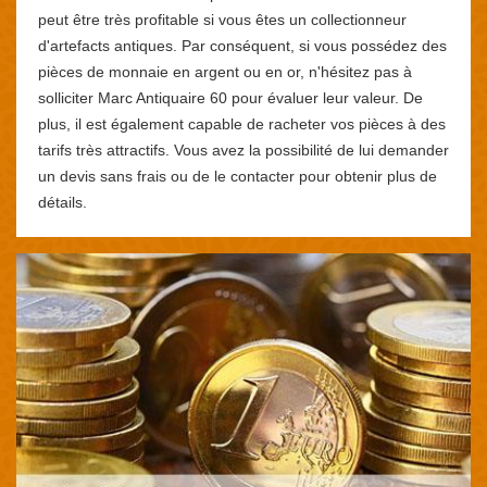
peut être très profitable si vous êtes un collectionneur
d'artefacts antiques. Par conséquent, si vous possédez des
pièces de monnaie en argent ou en or, n'hésitez pas à
solliciter Marc Antiquaire 60 pour évaluer leur valeur. De
plus, il est également capable de racheter vos pièces à des
tarifs très attractifs. Vous avez la possibilité de lui demander
un devis sans frais ou de le contacter pour obtenir plus de
détails.