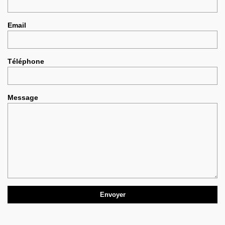
Email
Téléphone
Message