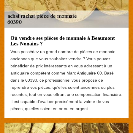
Où vendre ses pièces de monnaie à Beaumont
Les Nonains ?
Vous possédez un grand nombre de pièces de monnaie
anciennes que vous souhaitez vendre ? Vous pouvez
bénéficier de prix intéressants en vous adressant à un
antiquaire compétent comme Marc Antiquaire 60. Basé
dans le 60390, ce professionnel vous propose de
reprendre vos pièces, qu'elles soient anciennes ou plus
récentes, tout en vous offrant une compensation financière.
Il est capable d'évaluer précisément la valeur de vos
pièces, qu'elles soient en or ou en argent.