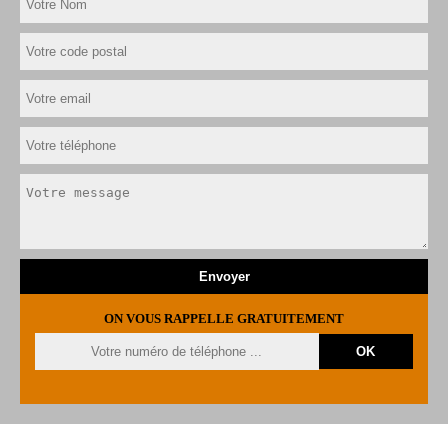
ON VOUS RAPPELLE GRATUITEMENT