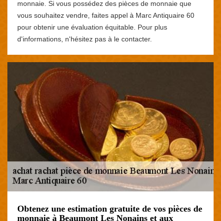
monnaie. Si vous possédez des pièces de monnaie que
vous souhaitez vendre, faites appel à Marc Antiquaire 60
pour obtenir une évaluation équitable. Pour plus
d'informations, n'hésitez pas à le contacter.
Obtenez une estimation gratuite de vos pièces de
monnaie à Beaumont Les Nonains et aux