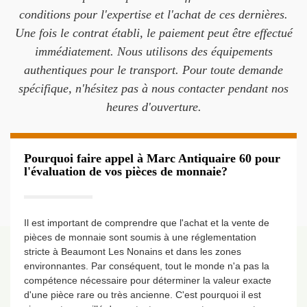
conditions pour l'expertise et l'achat de ces dernières.
Une fois le contrat établi, le paiement peut être effectué
immédiatement. Nous utilisons des équipements
authentiques pour le transport. Pour toute demande
spécifique, n'hésitez pas à nous contacter pendant nos
heures d'ouverture.
Pourquoi faire appel à Marc Antiquaire 60 pour
l'évaluation de vos pièces de monnaie?
Il est important de comprendre que l'achat et la vente de
pièces de monnaie sont soumis à une réglementation
stricte à Beaumont Les Nonains et dans les zones
environnantes. Par conséquent, tout le monde n'a pas la
compétence nécessaire pour déterminer la valeur exacte
d'une pièce rare ou très ancienne. C'est pourquoi il est