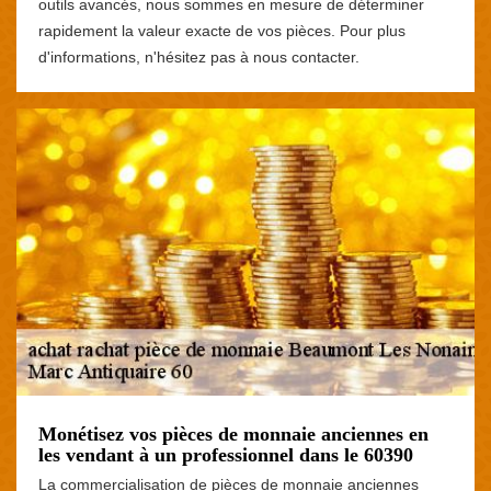
outils avancés, nous sommes en mesure de déterminer
rapidement la valeur exacte de vos pièces. Pour plus
d'informations, n'hésitez pas à nous contacter.
Monétisez vos pièces de monnaie anciennes en
les vendant à un professionnel dans le 60390
La commercialisation de pièces de monnaie anciennes