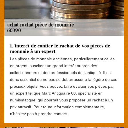
L'intérêt de confier le rachat de vos pièces de
monnaie à un expert
Les pièces de monnaie anciennes, particulièrement celles
en argent, suscitent un grand intérêt auprès des
collectionneurs et des professionnels de l'antiquité. Il est
donc essentiel de ne pas se débarrasser à la légère de ces
précieux objets. Vous pouvez faire évaluer vos pièces par
un expert tel que Marc Antiquaire 60, spécialiste en
numismatique, qui pourrait vous proposer un rachat à un
prix attractif. Pour toute information complémentaire,
n'hésitez pas à prendre contact.