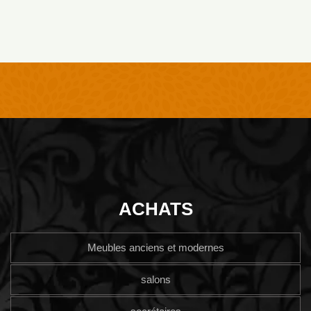
ACHATS
Meubles anciens et modernes
salons