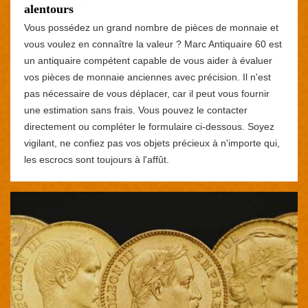
alentours
Vous possédez un grand nombre de pièces de monnaie et
vous voulez en connaître la valeur ? Marc Antiquaire 60 est
un antiquaire compétent capable de vous aider à évaluer
vos pièces de monnaie anciennes avec précision. Il n'est
pas nécessaire de vous déplacer, car il peut vous fournir
une estimation sans frais. Vous pouvez le contacter
directement ou compléter le formulaire ci-dessous. Soyez
vigilant, ne confiez pas vos objets précieux à n'importe qui,
les escrocs sont toujours à l'affût.