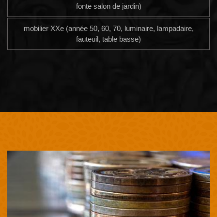
fonte salon de jardin)
mobilier XXe (année 50, 60, 70, luminaire, lampadaire,
fauteuil, table basse)