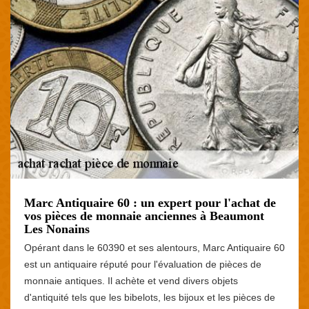
Marc Antiquaire 60 : un expert pour l'achat de
vos pièces de monnaie anciennes à Beaumont
Les Nonains
Opérant dans le 60390 et ses alentours, Marc Antiquaire 60
est un antiquaire réputé pour l'évaluation de pièces de
monnaie antiques. Il achète et vend divers objets
d'antiquité tels que les bibelots, les bijoux et les pièces de