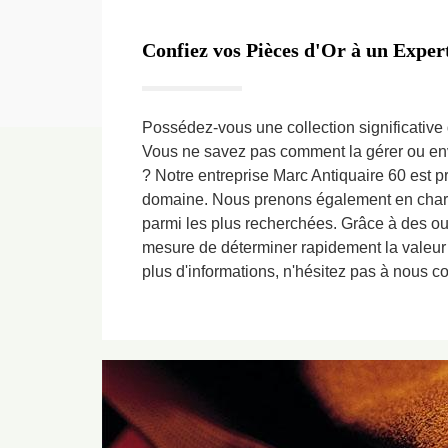
Confiez vos Pièces d'Or à un Expe
Possédez-vous une collection significative 
Vous ne savez pas comment la gérer ou env
? Notre entreprise Marc Antiquaire 60 est 
domaine. Nous prenons également en charge
parmi les plus recherchées. Grâce à des o
mesure de déterminer rapidement la valeur
plus d'informations, n'hésitez pas à nous co