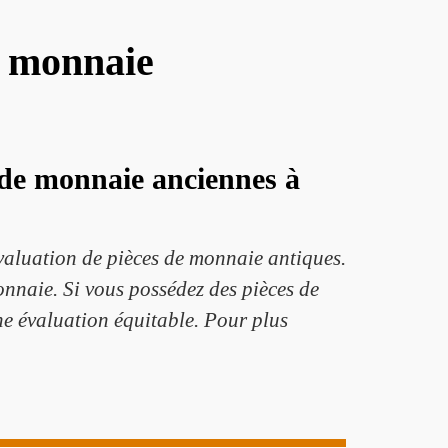
e monnaie
 de monnaie anciennes à
évaluation de pièces de monnaie antiques.
 monnaie. Si vous possédez des pièces de
e évaluation équitable. Pour plus