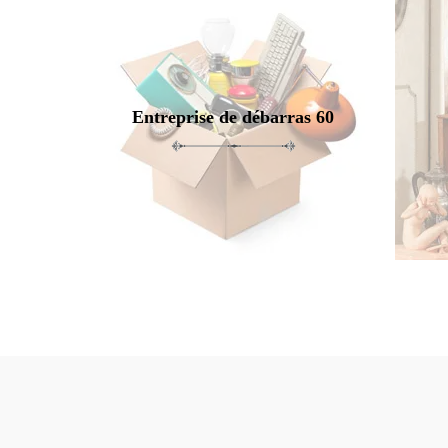
Entreprise de débarras 60