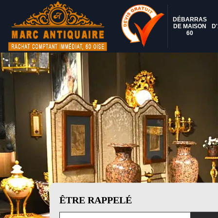
DÉBARRAS
DE MAISON
D
60
ÊTRE RAPPELÉ