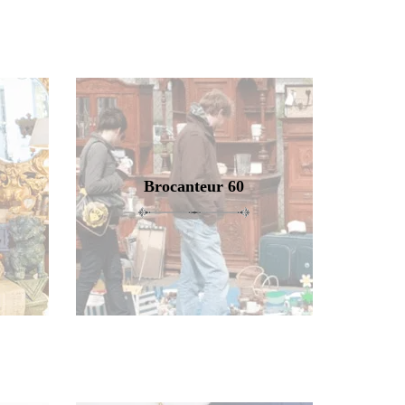
Brocanteur 60