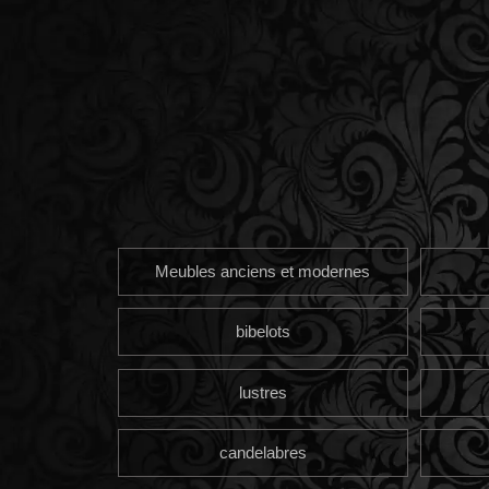
Meubles anciens et modernes
bibelots
lustres
candelabres