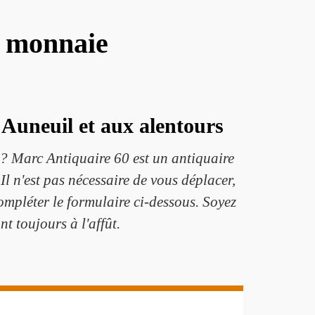
e monnaie
 Auneuil et aux alentours
? Marc Antiquaire 60 est un antiquaire
l n'est pas nécessaire de vous déplacer,
ompléter le formulaire ci-dessous. Soyez
nt toujours à l'affût.