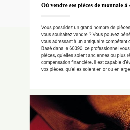
Où vendre ses pièces de monnaie à 
Vous possédez un grand nombre de pièce
vous souhaitez vendre ? Vous pouvez bénéfi
vous adressant à un antiquaire compétent
Basé dans le 60390, ce professionnel vous
pièces, qu'elles soient anciennes ou plus r
compensation financière. Il est capable d'é
vos pièces, qu'elles soient en or ou en arge