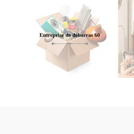
Entreprise de débarras 60