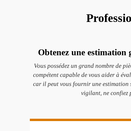
Professi
Obtenez une estimation g
Vous possédez un grand nombre de pièc
compétent capable de vous aider à évalu
car il peut vous fournir une estimation
vigilant, ne confiez 