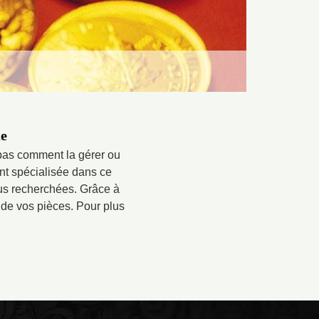
ue
 pas comment la gérer ou
nt spécialisée dans ce
us recherchées. Grâce à
de vos pièces. Pour plus