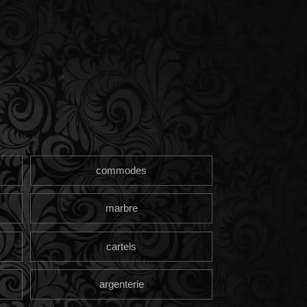
commodes
marbre
cartels
argenterie