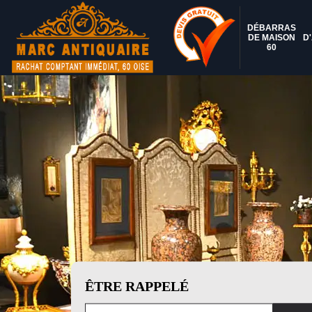
DÉBARRAS
DE MAISON
D
60
ÊTRE RAPPELÉ