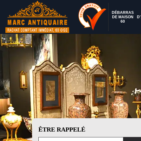
DÉBARRAS
DE MAISON
D
60
ÊTRE RAPPELÉ