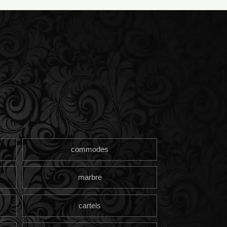
commodes
marbre
cartels