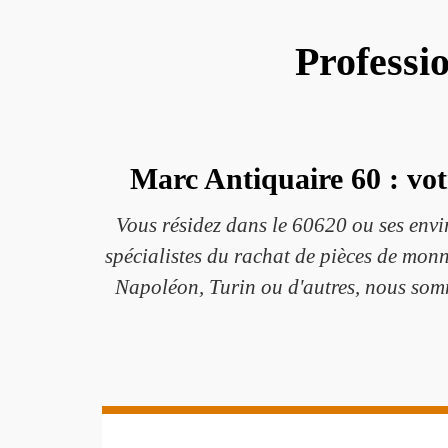
Professi
Marc Antiquaire 60 : vot
Vous résidez dans le 60620 ou ses envi
spécialistes du rachat de pièces de monn
Napoléon, Turin ou d'autres, nous somm