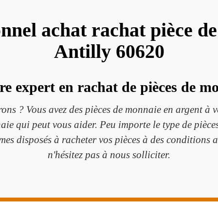
onnel achat rachat pièce d
Antilly 60620
re expert en rachat de pièces de mo
rons ? Vous avez des pièces de monnaie en argent à v
aie qui peut vous aider. Peu importe le type de pièc
es disposés à racheter vos pièces à des conditions 
n'hésitez pas à nous solliciter.