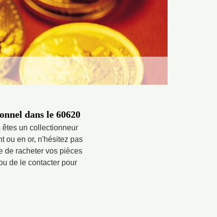
onnel dans le 60620
 êtes un collectionneur
 ou en or, n'hésitez pas
le de racheter vos pièces
 ou de le contacter pour