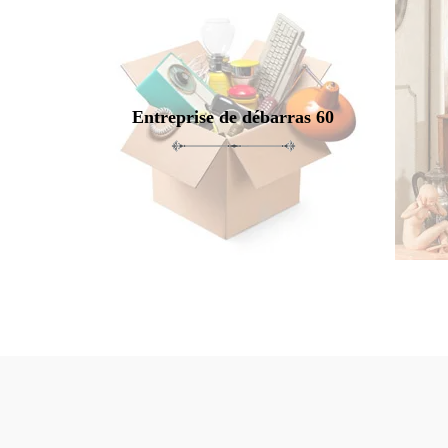
Entreprise de débarras 60