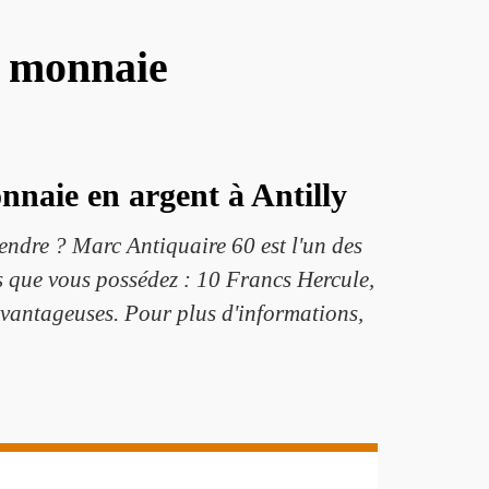
e monnaie
nnaie en argent à Antilly
endre ? Marc Antiquaire 60 est l'un des
es que vous possédez : 10 Francs Hercule,
avantageuses. Pour plus d'informations,