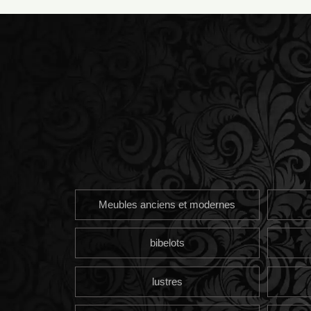
Meubles anciens et modernes
bibelots
lustres