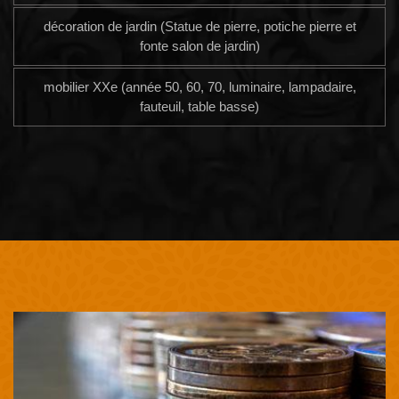
décoration de jardin (Statue de pierre, potiche pierre et
fonte salon de jardin)
mobilier XXe (année 50, 60, 70, luminaire, lampadaire,
fauteuil, table basse)