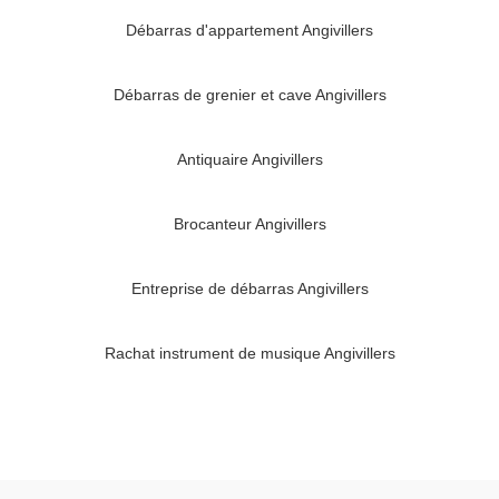
Débarras d'appartement Angivillers
Débarras de grenier et cave Angivillers
Antiquaire Angivillers
Brocanteur Angivillers
Entreprise de débarras Angivillers
Rachat instrument de musique Angivillers