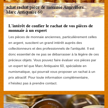
L'intérêt de confier le rachat de vos pièces de
monnaie à un expert
Les pièces de monnaie anciennes, particulièrement celles
en argent, suscitent un grand intérêt auprès des
collectionneurs et des professionnels de l'antiquité. Il est
donc essentiel de ne pas se débarrasser à la légère de ces
précieux objets. Vous pouvez faire évaluer vos pièces par
un expert tel que Marc Antiquaire 60, spécialiste en
numismatique, qui pourrait vous proposer un rachat à un
prix attractif. Pour toute information complémentaire,
n'hésitez pas à prendre contact.