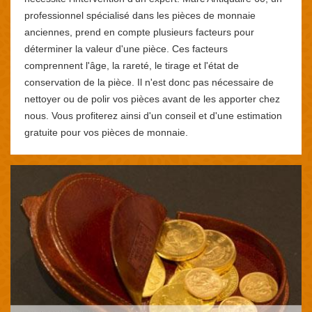
professionnel spécialisé dans les pièces de monnaie
anciennes, prend en compte plusieurs facteurs pour
déterminer la valeur d'une pièce. Ces facteurs
comprennent l'âge, la rareté, le tirage et l'état de
conservation de la pièce. Il n'est donc pas nécessaire de
nettoyer ou de polir vos pièces avant de les apporter chez
nous. Vous profiterez ainsi d'un conseil et d'une estimation
gratuite pour vos pièces de monnaie.