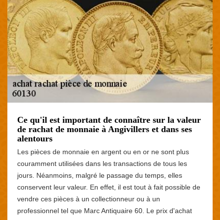
Ce qu'il est important de connaître sur la valeur
de rachat de monnaie à Angivillers et dans ses
alentours
Les pièces de monnaie en argent ou en or ne sont plus
couramment utilisées dans les transactions de tous les
jours. Néanmoins, malgré le passage du temps, elles
conservent leur valeur. En effet, il est tout à fait possible de
vendre ces pièces à un collectionneur ou à un
professionnel tel que Marc Antiquaire 60. Le prix d'achat