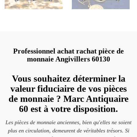
Professionnel achat rachat pièce de
monnaie Angivillers 60130
Vous souhaitez déterminer la
valeur fiduciaire de vos pièces
de monnaie ? Marc Antiquaire
60 est à votre disposition.
Les pièces de monnaie anciennes, bien qu'elles ne soient
plus en circulation, demeurent de véritables trésors. Si