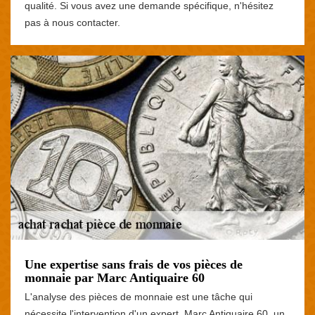
qualité. Si vous avez une demande spécifique, n'hésitez
pas à nous contacter.
Une expertise sans frais de vos pièces de
monnaie par Marc Antiquaire 60
L'analyse des pièces de monnaie est une tâche qui
nécessite l'intervention d'un expert. Marc Antiquaire 60, un