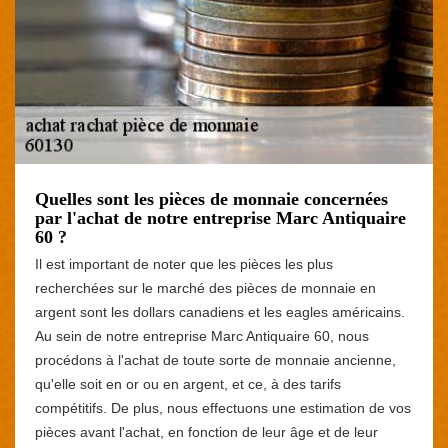
Quelles sont les pièces de monnaie concernées
par l'achat de notre entreprise Marc Antiquaire
60 ?
Il est important de noter que les pièces les plus
recherchées sur le marché des pièces de monnaie en
argent sont les dollars canadiens et les eagles américains.
Au sein de notre entreprise Marc Antiquaire 60, nous
procédons à l'achat de toute sorte de monnaie ancienne,
qu'elle soit en or ou en argent, et ce, à des tarifs
compétitifs. De plus, nous effectuons une estimation de vos
pièces avant l'achat, en fonction de leur âge et de leur