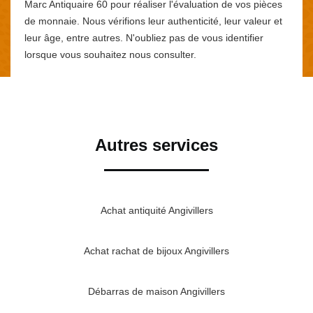
Marc Antiquaire 60 pour réaliser l'évaluation de vos pièces
de monnaie. Nous vérifions leur authenticité, leur valeur et
leur âge, entre autres. N'oubliez pas de vous identifier
lorsque vous souhaitez nous consulter.
Autres services
Achat antiquité Angivillers
Achat rachat de bijoux Angivillers
Débarras de maison Angivillers