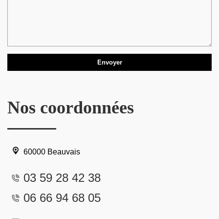
Nos coordonnées
60000 Beauvais
03 59 28 42 38
06 66 94 68 05