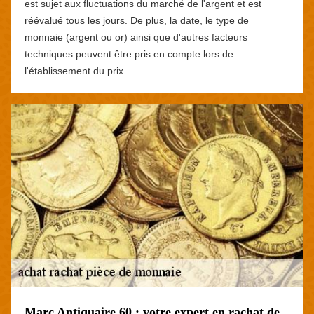
est sujet aux fluctuations du marché de l'argent et est
réévalué tous les jours. De plus, la date, le type de
monnaie (argent ou or) ainsi que d'autres facteurs
techniques peuvent être pris en compte lors de
l'établissement du prix.
Marc Antiquaire 60 : votre expert en rachat de