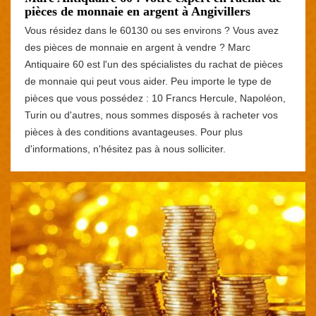
pièces de monnaie en argent à Angivillers
Vous résidez dans le 60130 ou ses environs ? Vous avez
des pièces de monnaie en argent à vendre ? Marc
Antiquaire 60 est l'un des spécialistes du rachat de pièces
de monnaie qui peut vous aider. Peu importe le type de
pièces que vous possédez : 10 Francs Hercule, Napoléon,
Turin ou d'autres, nous sommes disposés à racheter vos
pièces à des conditions avantageuses. Pour plus
d'informations, n'hésitez pas à nous solliciter.