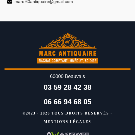
marc.60antiquaire@gmail.com
60000 Beauvais
03 59 28 42 38
06 66 94 68 05
©2023 - 2026 TOUS DROITS RÉSERVÉS -
MENTIONS LÉGALES