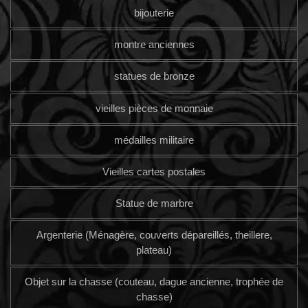
bijouterie
montre anciennes
statues de bronze
vieilles pièces de monnaie
médailles militaire
Vieilles cartes postales
Statue de marbre
Argenterie (Ménagère, couverts dépareillés, theillere,
plateau)
Objet sur la chasse (couteau, dague ancienne, trophée de
chasse)