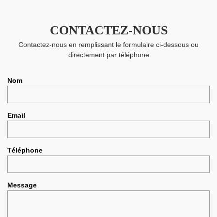
CONTACTEZ-NOUS
Contactez-nous en remplissant le formulaire ci-dessous ou
directement par téléphone
Nom
Email
Téléphone
Message