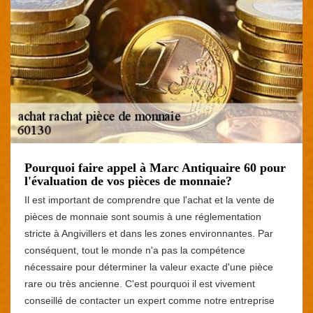
Pourquoi faire appel à Marc Antiquaire 60 pour
l'évaluation de vos pièces de monnaie?
Il est important de comprendre que l'achat et la vente de
pièces de monnaie sont soumis à une réglementation
stricte à Angivillers et dans les zones environnantes. Par
conséquent, tout le monde n'a pas la compétence
nécessaire pour déterminer la valeur exacte d'une pièce
rare ou très ancienne. C'est pourquoi il est vivement
conseillé de contacter un expert comme notre entreprise