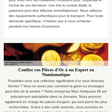
pour vous offrir les meilleures conditions pour l'expertise et
l'achat de ces dernières. Une fois le contrat établi, le
paiement peut être effectué immédiatement. Nous utilisons
des équipements authentiques pour le transport. Pour toute
demande spécifique, n'hésitez pas à nous contacter
pendant nos heures d'ouverture.
Confiez vos Pièces d'Or à un Expert en
Numismatique
Possédez-vous une collection significative d'or sous diverses
formes ? Vous ne savez pas comment la gérer ou envisagez
peut-être de la vendre ? Notre entreprise Marc Antiquaire 60 est
précisément spécialisée dans ce domaine. Nous prenons
également en charge les pièces d'argent, qui sont parmi les plus
recherchées. Grâce à des outils avancés, nous sommes en