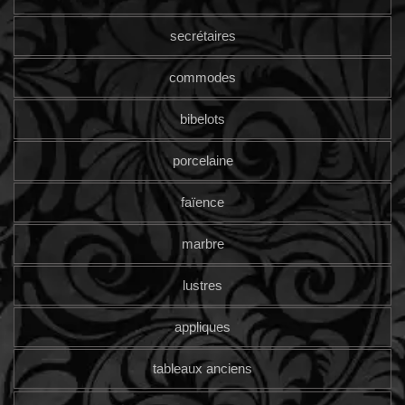
secrétaires
commodes
bibelots
porcelaine
faïence
marbre
lustres
appliques
tableaux anciens