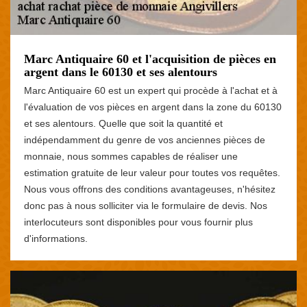
Marc Antiquaire 60 et l'acquisition de pièces en
argent dans le 60130 et ses alentours
Marc Antiquaire 60 est un expert qui procède à l'achat et à
l'évaluation de vos pièces en argent dans la zone du 60130
et ses alentours. Quelle que soit la quantité et
indépendamment du genre de vos anciennes pièces de
monnaie, nous sommes capables de réaliser une
estimation gratuite de leur valeur pour toutes vos requêtes.
Nous vous offrons des conditions avantageuses, n'hésitez
donc pas à nous solliciter via le formulaire de devis. Nos
interlocuteurs sont disponibles pour vous fournir plus
d'informations.