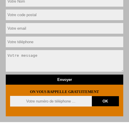
ON VOUS RAPPELLE GRATUITEMENT