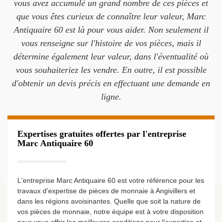
vous avez accumulé un grand nombre de ces pièces et
que vous êtes curieux de connaître leur valeur, Marc
Antiquaire 60 est là pour vous aider. Non seulement il
vous renseigne sur l'histoire de vos pièces, mais il
détermine également leur valeur, dans l'éventualité où
vous souhaiteriez les vendre. En outre, il est possible
d'obtenir un devis précis en effectuant une demande en
ligne.
Expertises gratuites offertes par l'entreprise
Marc Antiquaire 60
L'entreprise Marc Antiquaire 60 est votre référence pour les
travaux d'expertise de pièces de monnaie à Angivillers et
dans les régions avoisinantes. Quelle que soit la nature de
vos pièces de monnaie, notre équipe est à votre disposition