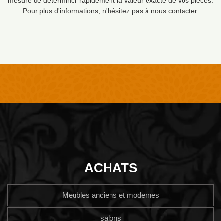
mesure de déterminer rapidement la valeur exacte de vos pièces.
Pour plus d'informations, n'hésitez pas à nous contacter.
ACHATS
Meubles anciens et modernes
salons